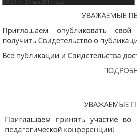
69923 от 29 мая 2017 года
УВАЖАЕМЫЕ ПЕ
Приглашаем опубликовать свой
получить Свидетельство о публикаци
Все публикации и Свидетельства дост
ПОДРОБН
УВАЖАЕМЫЕ П
Приглашаем принять участие во 
педагогической конференции!