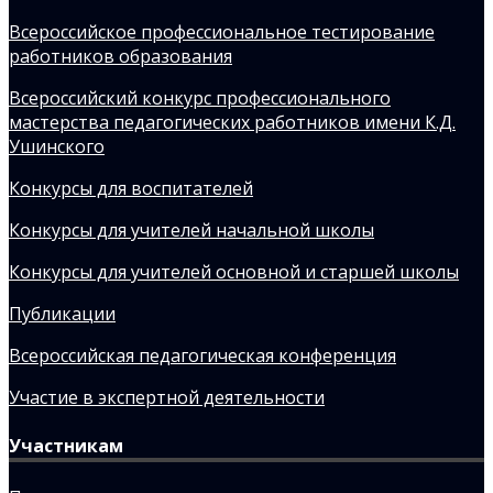
Всероссийское профессиональное тестирование
работников образования
Всероссийский конкурс профессионального
мастерства педагогических работников имени К.Д.
Ушинского
Конкурсы для воспитателей
Конкурсы для учителей начальной школы
Конкурсы для учителей основной и старшей школы
Публикации
Всероссийская педагогическая конференция
Участие в экспертной деятельности
Участникам