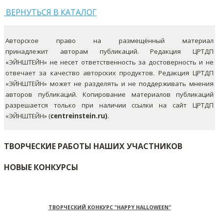
ВЕРНУТЬСЯ В КАТАЛОГ
Авторское право на размещённый материал
принадлежит авторам публикаций. Редакция ЦРТДП
«ЭЙНШТЕЙН» не несет ответственность за достоверность и не
отвечает за качество авторских продуктов. Редакция ЦРТДП
«ЭЙНШТЕЙН» может не разделять и не поддерживать мнения
авторов публикаций.
Копирование материалов публикаций
разрешается только при наличии ссылки на сайт ЦРТДП
«ЭЙНШТЕЙН» (
centreinstein.ru)
.
ТВОРЧЕСКИЕ РАБОТЫ НАШИХ УЧАСТНИКОВ
НОВЫЕ КОНКУРСЫ
ТВОРЧЕСКИЙ КОНКУРС "HAPPY HALLOWEEN"