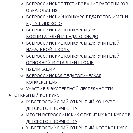
ВСЕРОССИЙСКОЕ ТЕСТИРОВАНИЕ РАБОТНИКОВ
ОБРАЗОВАНИЯ
ВСЕРОССИЙСКИЙ КОНКУРС ПЕДАГОГОВ ИМЕНИ
К.Д. УШИНСКОГО
ВСЕРОССИЙСКИЕ КОНКУРСЫ ДЛЯ
ВОСПИТАТЕЛЕЙ И ПЕДАГОГОВ ДО
ВСЕРОССИЙСКИЕ КОНКУРСЫ ДЛЯ УЧИТЕЛЕЙ
НАЧАЛЬНОЙ ШКОЛЫ
ВСЕРОССИЙСКИЕ КОНКУРСЫ ДЛЯ УЧИТЕЛЕЙ
ОСНОВНОЙ И СТАРШЕЙ ШКОЛЫ
ПУБЛИКАЦИИ
ВСЕРОССИЙСКАЯ ПЕДАГОГИЧЕСКАЯ
КОНФЕРЕНЦИЯ
УЧАСТИЕ В ЭКСПЕРТНОЙ ДЕЯТЕЛЬНОСТИ
ОТКРЫТЫЙ КОНКУРС
IX ВСЕРОССИЙСКИЙ ОТКРЫТЫЙ КОНКУРС
ДЕТСКОГО ТВОРЧЕСТВА
ИТОГИ ВСЕРОССИЙСКИХ ОТКРЫТЫХ КОНКУРСОВ
ДЕТСКОГО ТВОРЧЕСТВА
XI ВСЕРОССИЙСКИЙ ОТКРЫТЫЙ ФОТОКОНКУРС