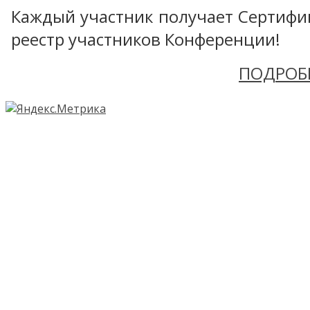
Каждый участник получает Сертифика
реестр участников Конференции!
ПОДРОБ