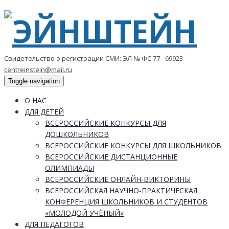
Свидетельство о регистрации СМИ: ЭЛ № ФС 77 - 69923
centreinstein@mail.ru
Toggle navigation
О НАС
ДЛЯ ДЕТЕЙ
ВСЕРОССИЙСКИЕ КОНКУРСЫ ДЛЯ
ДОШКОЛЬНИКОВ
ВСЕРОССИЙСКИЕ КОНКУРСЫ ДЛЯ ШКОЛЬНИКОВ
ВСЕРОССИЙСКИЕ ДИСТАНЦИОННЫЕ
ОЛИМПИАДЫ
ВСЕРОССИЙСКИЕ ОНЛАЙН-ВИКТОРИНЫ
ВСЕРОССИЙСКАЯ НАУЧНО-ПРАКТИЧЕСКАЯ
КОНФЕРЕНЦИЯ ШКОЛЬНИКОВ И СТУДЕНТОВ
«МОЛОДОЙ УЧЁНЫЙ»
ДЛЯ ПЕДАГОГОВ