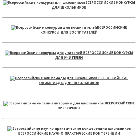
ВСЕРОССИЙСКИЕ КОНКУРСЫ
ДЛЯ ШКОЛЬНИКОВ
ВСЕРОССИЙСКИЕ
КОНКУРСЫ ДЛЯ ВОСПИТАТЕЛЕЙ
ВСЕРОССИЙСКИЕ КОНКУРСЫ
ДЛЯ УЧИТЕЛЕЙ
ВСЕРОССИЙСКИЕ
ОЛИМПИАДЫ ДЛЯ ШКОЛЬНИКОВ
ВСЕРОССИЙСКИЕ
ВИКТОРИНЫ
ВСЕРОССИЙСКИЕ НАУЧНО-ПРАКТИЧЕСКИЕ КОНФЕРЕНЦИИ