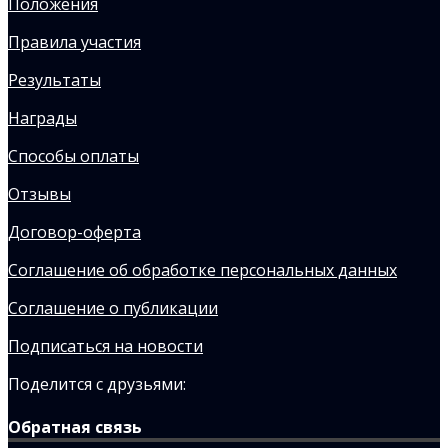
Положения
Правила участия
Результаты
Награды
Способы оплаты
Отзывы
Договор-оферта
Соглашение об обработке персональных данных
Соглашение о публикации
Подписаться на новости
Поделится с друзьями:
Обратная связь