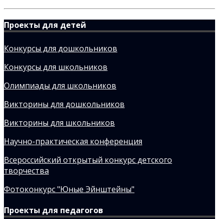
Проекты для детей
Конкурсы для дошкольников
Конкурсы для школьников
Олимпиады для школьников
Викторины для дошкольников
Викторины для школьников
Научно-практическая конференция
Всероссийский открытый конкурс детского
творчества
Фотоконкурс "Юные Эйнштейны"
Проекты для педагогов