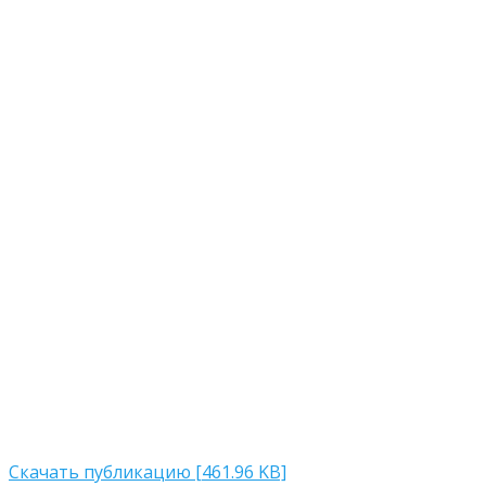
Скачать публикацию [461.96 KB]