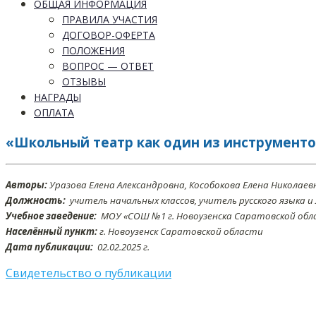
ОБЩАЯ ИНФОРМАЦИЯ
ПРАВИЛА УЧАСТИЯ
ДОГОВОР-ОФЕРТА
ПОЛОЖЕНИЯ
ВОПРОС — ОТВЕТ
ОТЗЫВЫ
НАГРАДЫ
ОПЛАТА
«Школьный театр как один из инструменто
Авторы:
Уразова Елена Александровна, Кособокова Елена Николаев
Должность:
учитель начальных классов, учитель русского языка 
Учебное заведение:
МОУ «СОШ №1 г. Новоузенска Саратовской обл
Населённый пункт:
г. Новоузенск Саратовской области
Дата публикации:
02.02.2025 г.
Свидетельство о публикации