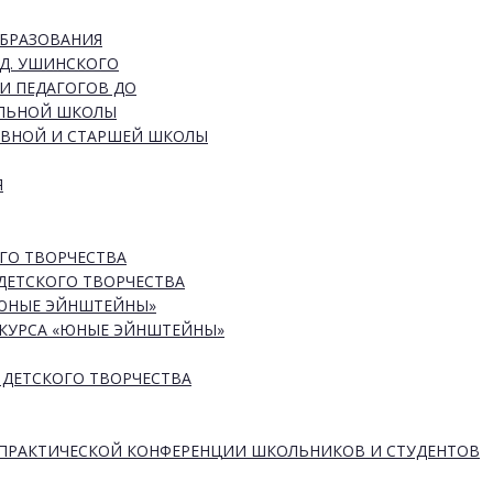
ОБРАЗОВАНИЯ
Д. УШИНСКОГО
И ПЕДАГОГОВ ДО
АЛЬНОЙ ШКОЛЫ
ОВНОЙ И СТАРШЕЙ ШКОЛЫ
Я
ГО ТВОРЧЕСТВА
ДЕТСКОГО ТВОРЧЕСТВА
«ЮНЫЕ ЭЙНШТЕЙНЫ»
КУРСА «ЮНЫЕ ЭЙНШТЕЙНЫ»
 ДЕТСКОГО ТВОРЧЕСТВА
-ПРАКТИЧЕСКОЙ КОНФЕРЕНЦИИ ШКОЛЬНИКОВ И СТУДЕНТОВ