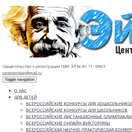
Свидетельство о регистрации СМИ: ЭЛ № ФС 77 - 69923
centreinstein@mail.ru
Toggle navigation
О НАС
ДЛЯ ДЕТЕЙ
ВСЕРОССИЙСКИЕ КОНКУРСЫ ДЛЯ ДОШКОЛЬНИКО
ВСЕРОССИЙСКИЕ КОНКУРСЫ ДЛЯ ШКОЛЬНИКОВ
ВСЕРОССИЙСКИЕ ДИСТАНЦИОННЫЕ ОЛИМПИАДЫ
ВСЕРОССИЙСКИЕ ОНЛАЙН-ВИКТОРИНЫ
ВСЕРОССИЙСКАЯ НАУЧНО-ПРАКТИЧЕСКАЯ КОНФЕ