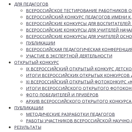
ДЛЯ ПЕДАГОГОВ
ВСЕРОССИЙСКОЕ ТЕСТИРОВАНИЕ РАБОТНИКОВ 
ВСЕРОССИЙСКИЙ КОНКУРС ПЕДАГОГОВ ИМЕНИ К.
ВСЕРОССИЙСКИЕ КОНКУРСЫ ДЛЯ ВОСПИТАТЕЛЕЙ 
ВСЕРОССИЙСКИЕ КОНКУРСЫ ДЛЯ УЧИТЕЛЕЙ НАЧ
ВСЕРОССИЙСКИЕ КОНКУРСЫ ДЛЯ УЧИТЕЛЕЙ ОСН
ПУБЛИКАЦИИ
ВСЕРОССИЙСКАЯ ПЕДАГОГИЧЕСКАЯ КОНФЕРЕНЦИ
УЧАСТИЕ В ЭКСПЕРТНОЙ ДЕЯТЕЛЬНОСТИ
ОТКРЫТЫЙ КОНКУРС
IX ВСЕРОССИЙСКИЙ ОТКРЫТЫЙ КОНКУРС ДЕТСКО
ИТОГИ ВСЕРОССИЙСКИХ ОТКРЫТЫХ КОНКУРСОВ 
XI ВСЕРОССИЙСКИЙ ОТКРЫТЫЙ ФОТОКОНКУРС 
ИТОГИ ВСЕРОССИЙСКОГО ОТКРЫТОГО ФОТОКОН
ФОТО ПОБЕДИТЕЛЕЙ И ПРИЗЁРОВ
АРХИВ ВСЕРОССИЙСКОГО ОТКРЫТОГО КОНКУРСА
ПУБЛИКАЦИИ
МЕТОДИЧЕСКИЕ РАЗРАБОТКИ ПЕДАГОГОВ
РАБОТЫ УЧАСТНИКОВ ВСЕРОССИЙСКОЙ НАУЧНО
РЕЗУЛЬТАТЫ