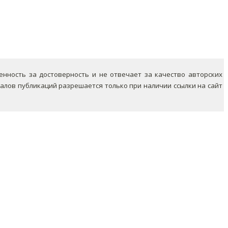
ность за достоверность и не отвечает за качество авторских
лов публикаций разрешается только при наличии ссылки на сайт