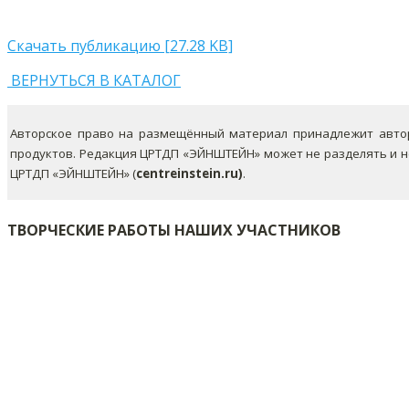
Скачать публикацию [27.28 KB]
ВЕРНУТЬСЯ В КАТАЛОГ
Авторское право на размещённый материал принадлежит автор
продуктов. Редакция ЦРТДП «ЭЙНШТЕЙН» может не разделять и 
ЦРТДП «ЭЙНШТЕЙН» (
centreinstein.ru)
.
ТВОРЧЕСКИЕ РАБОТЫ НАШИХ УЧАСТНИКОВ