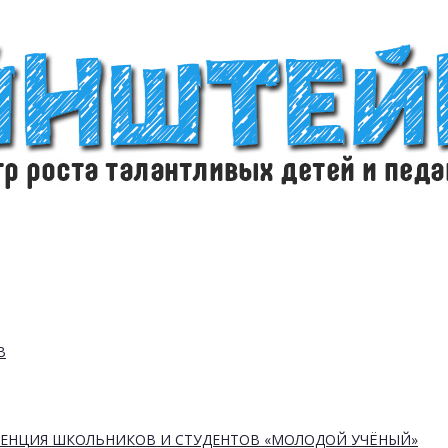
В
РЕНЦИЯ ШКОЛЬНИКОВ И СТУДЕНТОВ «МОЛОДОЙ УЧЁНЫЙ»