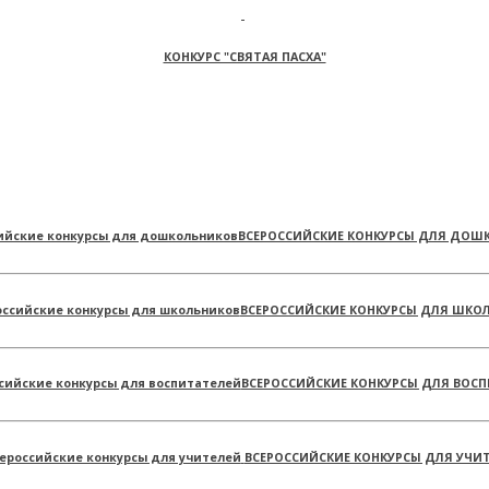
КОНКУРС "СВЯТАЯ ПАСХА"
ВСЕРОССИЙСКИЕ КОНКУРСЫ ДЛЯ ДОШ
ВСЕРОССИЙСКИЕ КОНКУРСЫ ДЛЯ ШКО
ВСЕРОССИЙСКИЕ КОНКУРСЫ ДЛЯ ВОСП
ВСЕРОССИЙСКИЕ КОНКУРСЫ ДЛЯ УЧИ