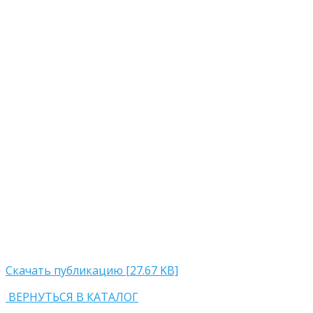
Скачать публикацию [27.67 KB]
ВЕРНУТЬСЯ В КАТАЛОГ