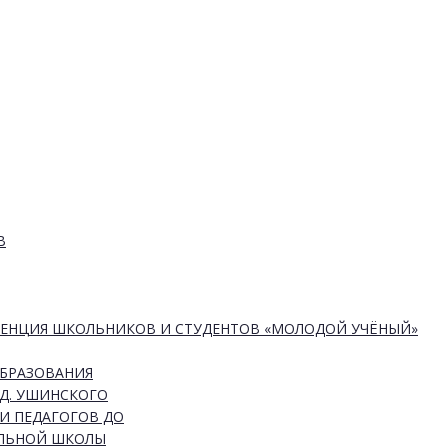
В
РЕНЦИЯ ШКОЛЬНИКОВ И СТУДЕНТОВ «МОЛОДОЙ УЧЁНЫЙ»
ОБРАЗОВАНИЯ
Д. УШИНСКОГО
И ПЕДАГОГОВ ДО
АЛЬНОЙ ШКОЛЫ