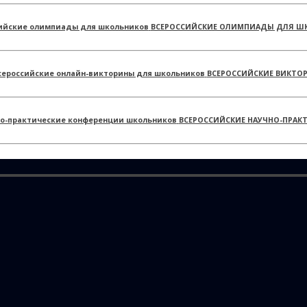
ВСЕРОССИЙСКИЕ ОЛИМПИАДЫ ДЛЯ Ш
ВСЕРОССИЙСКИЕ ВИКТО
ВСЕРОССИЙСКИЕ НАУЧНО-ПРАК