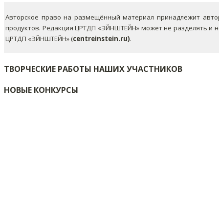
Авторское право на размещённый материал принадлежит автор
продуктов. Редакция ЦРТДП «ЭЙНШТЕЙН» может не разделять и 
ЦРТДП «ЭЙНШТЕЙН» (
centreinstein.ru)
.
ТВОРЧЕСКИЕ РАБОТЫ НАШИХ УЧАСТНИКОВ
НОВЫЕ КОНКУРСЫ