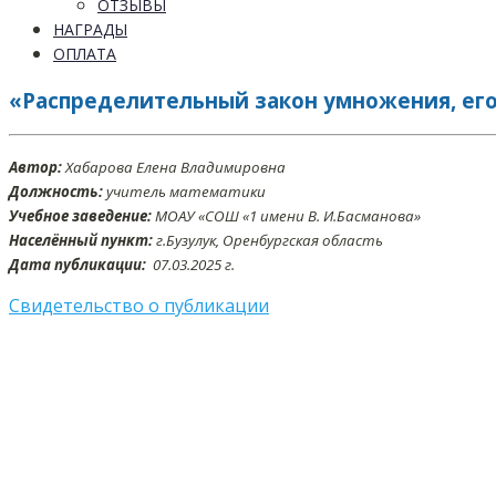
ОТЗЫВЫ
НАГРАДЫ
ОПЛАТА
«Распределительный закон умножения, его 
Автор:
Хабарова Елена Владимировна
Должность:
учитель математики
Учебное заведение:
МОАУ «СОШ «1 имени В. И.Басманова»
Населённый пункт:
г.Бузулук, Оренбургская область
Дата публикации:
07.03.2025 г.
Свидетельство о публикации