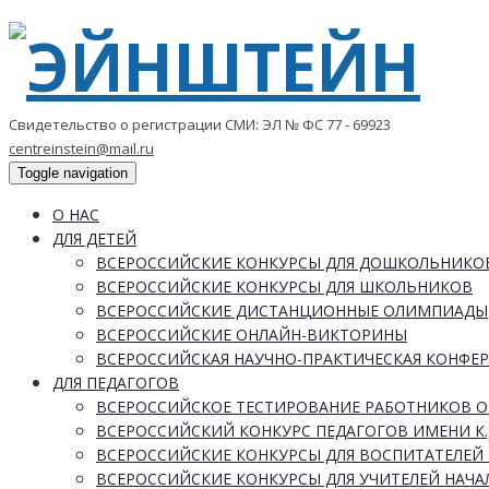
Свидетельство о регистрации СМИ: ЭЛ № ФС 77 - 69923
centreinstein@mail.ru
Toggle navigation
О НАС
ДЛЯ ДЕТЕЙ
ВСЕРОССИЙСКИЕ КОНКУРСЫ ДЛЯ ДОШКОЛЬНИКО
ВСЕРОССИЙСКИЕ КОНКУРСЫ ДЛЯ ШКОЛЬНИКОВ
ВСЕРОССИЙСКИЕ ДИСТАНЦИОННЫЕ ОЛИМПИАДЫ
ВСЕРОССИЙСКИЕ ОНЛАЙН-ВИКТОРИНЫ
ВСЕРОССИЙСКАЯ НАУЧНО-ПРАКТИЧЕСКАЯ КОНФЕ
ДЛЯ ПЕДАГОГОВ
ВСЕРОССИЙСКОЕ ТЕСТИРОВАНИЕ РАБОТНИКОВ 
ВСЕРОССИЙСКИЙ КОНКУРС ПЕДАГОГОВ ИМЕНИ К.
ВСЕРОССИЙСКИЕ КОНКУРСЫ ДЛЯ ВОСПИТАТЕЛЕЙ 
ВСЕРОССИЙСКИЕ КОНКУРСЫ ДЛЯ УЧИТЕЛЕЙ НАЧ