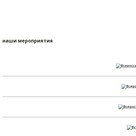
наши мероприятия