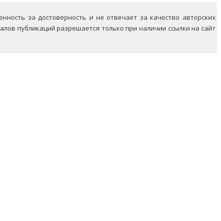
ность за достоверность и не отвечает за качество авторских
лов публикаций разрешается только при наличии ссылки на сайт