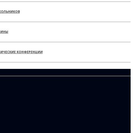
КОЛЬНИКОВ
РИНЫ
ТИЧЕСКИЕ КОНФЕРЕНЦИИ