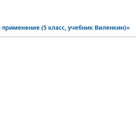
применение (5 класс, учебник Виленкин)»