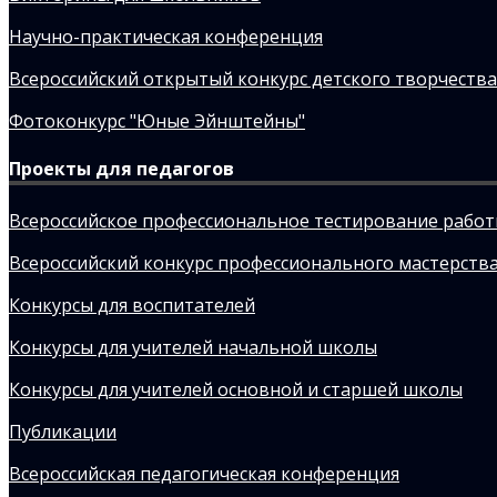
Научно-практическая конференция
Всероссийский открытый конкурс детского творчества
Фотоконкурс "Юные Эйнштейны"
Проекты для педагогов
Всероссийское профессиональное тестирование рабо
Всероссийский конкурс профессионального мастерства
Конкурсы для воспитателей
Конкурсы для учителей начальной школы
Конкурсы для учителей основной и старшей школы
Публикации
Всероссийская педагогическая конференция