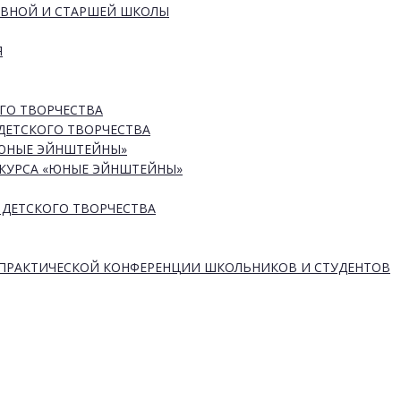
ОВНОЙ И СТАРШЕЙ ШКОЛЫ
Я
ГО ТВОРЧЕСТВА
ДЕТСКОГО ТВОРЧЕСТВА
«ЮНЫЕ ЭЙНШТЕЙНЫ»
КУРСА «ЮНЫЕ ЭЙНШТЕЙНЫ»
 ДЕТСКОГО ТВОРЧЕСТВА
-ПРАКТИЧЕСКОЙ КОНФЕРЕНЦИИ ШКОЛЬНИКОВ И СТУДЕНТОВ