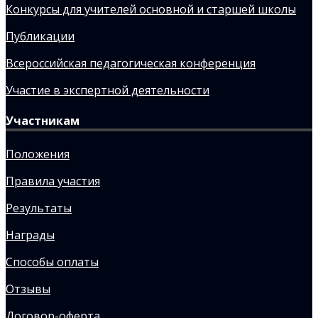
Конкурсы для учителей основной и старшей школы
Публикации
Всероссийская педагогическая конференция
Участие в экспертной деятельности
Участникам
Положения
Правила участия
Результаты
Награды
Способы оплаты
Отзывы
Договор-оферта