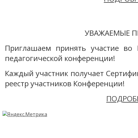
УВАЖАЕМЫЕ П
Приглашаем принять участие во 
педагогической конференции!
Каждый участник получает Сертифика
реестр участников Конференции!
ПОДРОБ