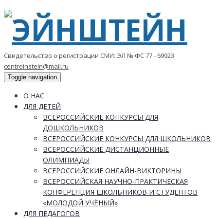
Свидетельство о регистрации СМИ: ЭЛ № ФС 77 - 69923
centreinstein@mail.ru
Toggle navigation
О НАС
ДЛЯ ДЕТЕЙ
ВСЕРОССИЙСКИЕ КОНКУРСЫ ДЛЯ
ДОШКОЛЬНИКОВ
ВСЕРОССИЙСКИЕ КОНКУРСЫ ДЛЯ ШКОЛЬНИКОВ
ВСЕРОССИЙСКИЕ ДИСТАНЦИОННЫЕ
ОЛИМПИАДЫ
ВСЕРОССИЙСКИЕ ОНЛАЙН-ВИКТОРИНЫ
ВСЕРОССИЙСКАЯ НАУЧНО-ПРАКТИЧЕСКАЯ
КОНФЕРЕНЦИЯ ШКОЛЬНИКОВ И СТУДЕНТОВ
«МОЛОДОЙ УЧЁНЫЙ»
ДЛЯ ПЕДАГОГОВ