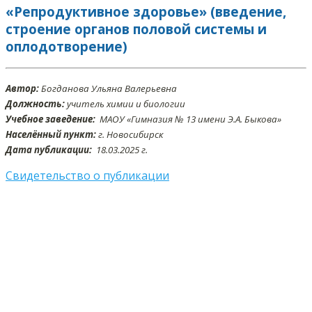
«Репродуктивное здоровье» (введение,
строение органов половой системы и
оплодотворение)
Автор:
Богданова Ульяна Валерьевна
Должность:
учитель химии и биологии
Учебное заведение:
МАОУ «Гимназия № 13 имени Э.А. Быкова»
Населённый пункт:
г. Новосибирск
Дата публикации:
18.03.2025 г.
Свидетельство о публикации