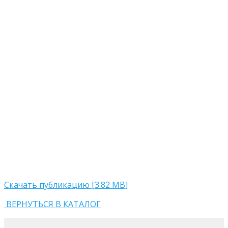
Скачать публикацию [3.82 MB]
ВЕРНУТЬСЯ В КАТАЛОГ