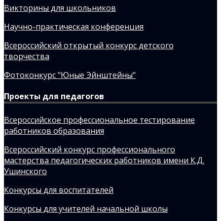
Викторины для школьников
Научно-практическая конференция
Всероссийский открытый конкурс детского
творчества
Фотоконкурс "Юные Эйнштейны"
Проекты для педагогов
Всероссийское профессиональное тестирование
работников образования
Всероссийский конкурс профессионального
мастерства педагогических работников имени К.Д.
Ушинского
Конкурсы для воспитателей
Конкурсы для учителей начальной школы