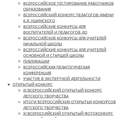
ВСЕРОССИЙСКОЕ ТЕСТИРОВАНИЕ РАБОТНИКОВ
ОБРАЗОВАНИЯ
ВСЕРОССИЙСКИЙ КОНКУРС ПЕДАГОГОВ ИМЕНИ
К.Д. УШИНСКОГО
ВСЕРОССИЙСКИЕ КОНКУРСЫ ДЛЯ
ВОСПИТАТЕЛЕЙ И ПЕДАГОГОВ ДО
ВСЕРОССИЙСКИЕ КОНКУРСЫ ДЛЯ УЧИТЕЛЕЙ
НАЧАЛЬНОЙ ШКОЛЫ
ВСЕРОССИЙСКИЕ КОНКУРСЫ ДЛЯ УЧИТЕЛЕЙ
ОСНОВНОЙ И СТАРШЕЙ ШКОЛЫ
ПУБЛИКАЦИИ
ВСЕРОССИЙСКАЯ ПЕДАГОГИЧЕСКАЯ
КОНФЕРЕНЦИЯ
УЧАСТИЕ В ЭКСПЕРТНОЙ ДЕЯТЕЛЬНОСТИ
ОТКРЫТЫЙ КОНКУРС
IX ВСЕРОССИЙСКИЙ ОТКРЫТЫЙ КОНКУРС
ДЕТСКОГО ТВОРЧЕСТВА
ИТОГИ ВСЕРОССИЙСКИХ ОТКРЫТЫХ КОНКУРСОВ
ДЕТСКОГО ТВОРЧЕСТВА
XI ВСЕРОССИЙСКИЙ ОТКРЫТЫЙ ФОТОКОНКУРС