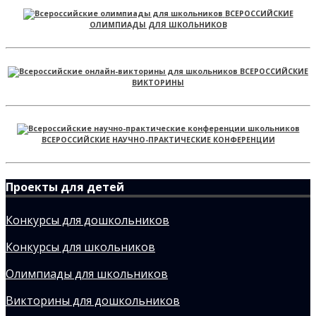
ВСЕРОССИЙСКИЕ
ОЛИМПИАДЫ ДЛЯ ШКОЛЬНИКОВ
ВСЕРОССИЙСКИЕ
ВИКТОРИНЫ
ВСЕРОССИЙСКИЕ НАУЧНО-ПРАКТИЧЕСКИЕ КОНФЕРЕНЦИИ
Проекты для детей
Конкурсы для дошкольников
Конкурсы для школьников
Олимпиады для школьников
Викторины для дошкольников