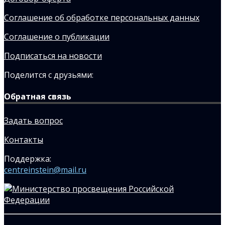
Соглашение об обработке персональных данных
Соглашение о публикации
Подписаться на новости
Поделится с друзьями:
Обратная связь
Задать вопрос
Контакты
Поддержка:
centreinstein@mail.ru