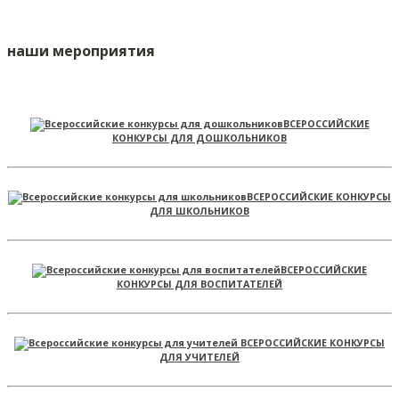
наши мероприятия
ВСЕРОССИЙСКИЕ
КОНКУРСЫ ДЛЯ ДОШКОЛЬНИКОВ
ВСЕРОССИЙСКИЕ КОНКУРСЫ
ДЛЯ ШКОЛЬНИКОВ
ВСЕРОССИЙСКИЕ
КОНКУРСЫ ДЛЯ ВОСПИТАТЕЛЕЙ
ВСЕРОССИЙСКИЕ КОНКУРСЫ
ДЛЯ УЧИТЕЛЕЙ