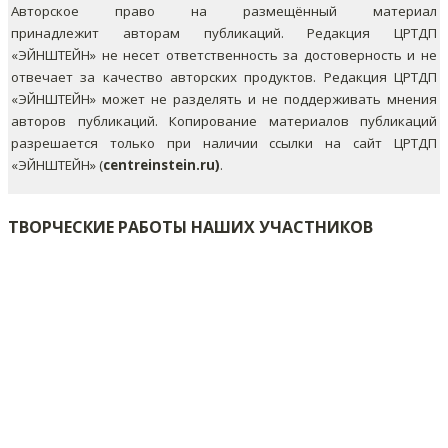
Авторское право на размещённый материал
принадлежит авторам публикаций. Редакция ЦРТДП
«ЭЙНШТЕЙН» не несет ответственность за достоверность и не
отвечает за качество авторских продуктов. Редакция ЦРТДП
«ЭЙНШТЕЙН» может не разделять и не поддерживать мнения
авторов публикаций.
Копирование материалов публикаций
разрешается только при наличии ссылки на сайт ЦРТДП
«ЭЙНШТЕЙН» (
centreinstein.ru)
.
ТВОРЧЕСКИЕ РАБОТЫ НАШИХ УЧАСТНИКОВ