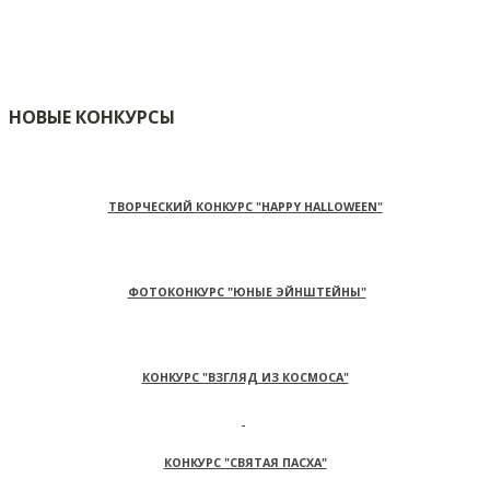
НОВЫЕ КОНКУРСЫ
ТВОРЧЕСКИЙ КОНКУРС "HAPPY HALLOWEEN"
ФОТОКОНКУРС "ЮНЫЕ ЭЙНШТЕЙНЫ"
КОНКУРС "ВЗГЛЯД ИЗ КОСМОСА"
КОНКУРС "СВЯТАЯ ПАСХА"