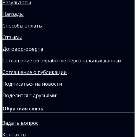
Результаты
Награды
Способы оплаты
Отзывы
Договор-оферта
Соглашение об обработке персональных данных
Соглашение о публикации
Подписаться на новости
Поделится с друзьями:
Обратная связь
Задать вопрос
Контакты