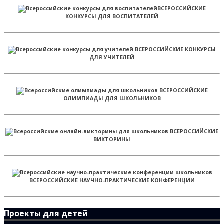
ВСЕРОССИЙСКИЕ
КОНКУРСЫ ДЛЯ ВОСПИТАТЕЛЕЙ
ВСЕРОССИЙСКИЕ КОНКУРСЫ
ДЛЯ УЧИТЕЛЕЙ
ВСЕРОССИЙСКИЕ
ОЛИМПИАДЫ ДЛЯ ШКОЛЬНИКОВ
ВСЕРОССИЙСКИЕ
ВИКТОРИНЫ
ВСЕРОССИЙСКИЕ НАУЧНО-ПРАКТИЧЕСКИЕ КОНФЕРЕНЦИИ
Проекты для детей