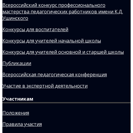
Всероссийский конкурс профессионального
мастерства педагогических работников имени К.Д.
Ушинского
Конкурсы для воспитателей
Конкурсы для учителей начальной школы
Конкурсы для учителей основной и старшей школы
Публикации
Всероссийская педагогическая конференция
Участие в экспертной деятельности
Участникам
Положения
Правила участия