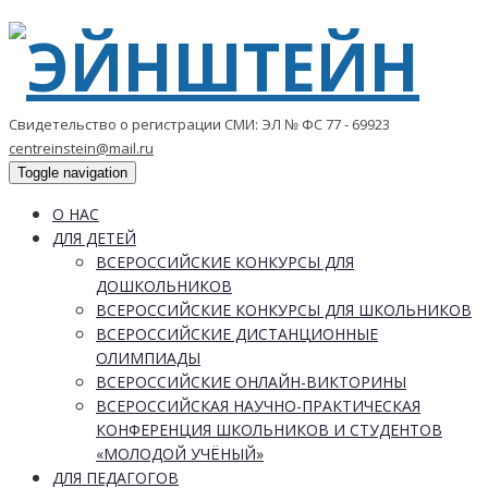
Свидетельство о регистрации СМИ: ЭЛ № ФС 77 - 69923
centreinstein@mail.ru
Toggle navigation
О НАС
ДЛЯ ДЕТЕЙ
ВСЕРОССИЙСКИЕ КОНКУРСЫ ДЛЯ
ДОШКОЛЬНИКОВ
ВСЕРОССИЙСКИЕ КОНКУРСЫ ДЛЯ ШКОЛЬНИКОВ
ВСЕРОССИЙСКИЕ ДИСТАНЦИОННЫЕ
ОЛИМПИАДЫ
ВСЕРОССИЙСКИЕ ОНЛАЙН-ВИКТОРИНЫ
ВСЕРОССИЙСКАЯ НАУЧНО-ПРАКТИЧЕСКАЯ
КОНФЕРЕНЦИЯ ШКОЛЬНИКОВ И СТУДЕНТОВ
«МОЛОДОЙ УЧЁНЫЙ»
ДЛЯ ПЕДАГОГОВ