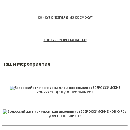
КОНКУРС "ВЗГЛЯД ИЗ КОСМОСА"
КОНКУРС "СВЯТАЯ ПАСХА"
наши мероприятия
ВСЕРОССИЙСКИЕ
КОНКУРСЫ ДЛЯ ДОШКОЛЬНИКОВ
ВСЕРОССИЙСКИЕ КОНКУРСЫ
ДЛЯ ШКОЛЬНИКОВ