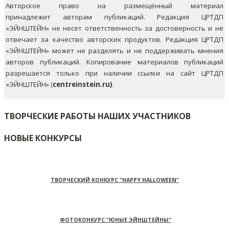
Авторское право на размещённый материал
принадлежит авторам публикаций. Редакция ЦРТДП
«ЭЙНШТЕЙН» не несет ответственность за достоверность и не
отвечает за качество авторских продуктов. Редакция ЦРТДП
«ЭЙНШТЕЙН» может не разделять и не поддерживать мнения
авторов публикаций.
Копирование материалов публикаций
разрешается только при наличии ссылки на сайт ЦРТДП
«ЭЙНШТЕЙН» (
centreinstein.ru)
.
ТВОРЧЕСКИЕ РАБОТЫ НАШИХ УЧАСТНИКОВ
НОВЫЕ КОНКУРСЫ
ТВОРЧЕСКИЙ КОНКУРС "HAPPY HALLOWEEN"
ФОТОКОНКУРС "ЮНЫЕ ЭЙНШТЕЙНЫ"