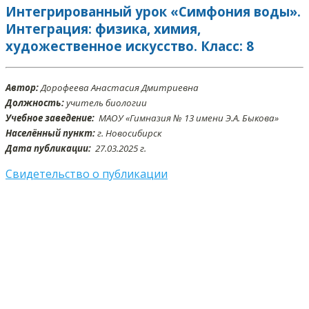
Интегрированный урок «Симфония воды».
Интеграция: физика, химия,
художественное искусство. Класс: 8
Автор:
Дорофеева Анастасия Дмитриевна
Должность:
учитель биологии
Учебное заведение:
МАОУ «Гимназия № 13 имени Э.А. Быкова»
Населённый пункт:
г. Новосибирск
Дата публикации:
27.03.2025 г.
Свидетельство о публикации