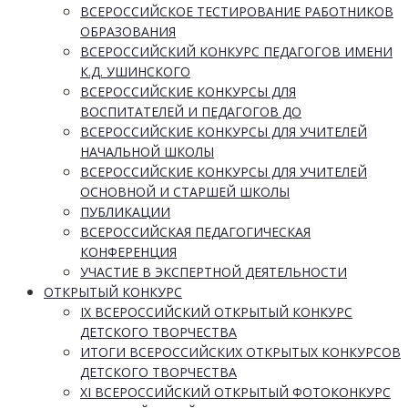
ВСЕРОССИЙСКОЕ ТЕСТИРОВАНИЕ РАБОТНИКОВ
ОБРАЗОВАНИЯ
ВСЕРОССИЙСКИЙ КОНКУРС ПЕДАГОГОВ ИМЕНИ
К.Д. УШИНСКОГО
ВСЕРОССИЙСКИЕ КОНКУРСЫ ДЛЯ
ВОСПИТАТЕЛЕЙ И ПЕДАГОГОВ ДО
ВСЕРОССИЙСКИЕ КОНКУРСЫ ДЛЯ УЧИТЕЛЕЙ
НАЧАЛЬНОЙ ШКОЛЫ
ВСЕРОССИЙСКИЕ КОНКУРСЫ ДЛЯ УЧИТЕЛЕЙ
ОСНОВНОЙ И СТАРШЕЙ ШКОЛЫ
ПУБЛИКАЦИИ
ВСЕРОССИЙСКАЯ ПЕДАГОГИЧЕСКАЯ
КОНФЕРЕНЦИЯ
УЧАСТИЕ В ЭКСПЕРТНОЙ ДЕЯТЕЛЬНОСТИ
ОТКРЫТЫЙ КОНКУРС
IX ВСЕРОССИЙСКИЙ ОТКРЫТЫЙ КОНКУРС
ДЕТСКОГО ТВОРЧЕСТВА
ИТОГИ ВСЕРОССИЙСКИХ ОТКРЫТЫХ КОНКУРСОВ
ДЕТСКОГО ТВОРЧЕСТВА
XI ВСЕРОССИЙСКИЙ ОТКРЫТЫЙ ФОТОКОНКУРС