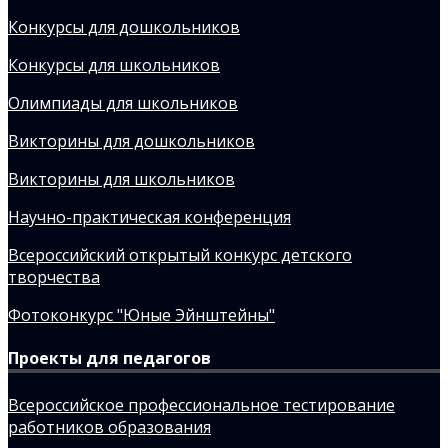
Конкурсы для дошкольников
Конкурсы для школьников
Олимпиады для школьников
Викторины для дошкольников
Викторины для школьников
Научно-практическая конференция
Всероссийский открытый конкурс детского
творчества
Фотоконкурс "Юные Эйнштейны"
Проекты для педагогов
Всероссийское профессиональное тестирование
работников образования