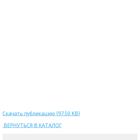
Скачать публикацию [97.50 KB]
ВЕРНУТЬСЯ В КАТАЛОГ