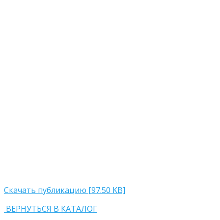
Скачать публикацию [97.50 KB]
ВЕРНУТЬСЯ В КАТАЛОГ