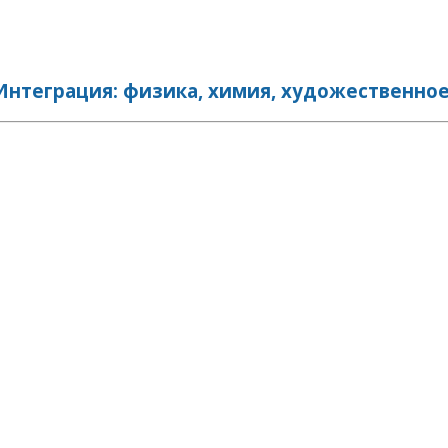
теграция: физика, химия, художественное и