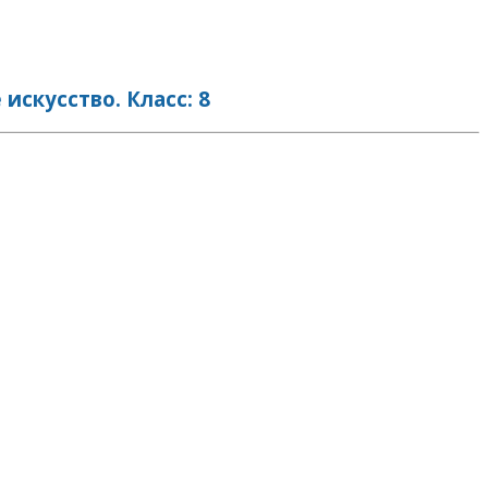
скусство. Класс: 8