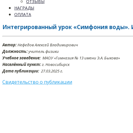
ОТЗЫВЫ
НАГРАДЫ
ОПЛАТА
Интегрированный урок «Симфония воды». Ин
Автор:
Нефедов Алексей Владимирович
Должность:
учитель физики
Учебное заведение:
МАОУ «Гимназия № 13 имени Э.А. Быкова»
Населённый пункт:
г. Новосибирск
Дата публикации:
27.03.2025 г.
Свидетельство о публикации