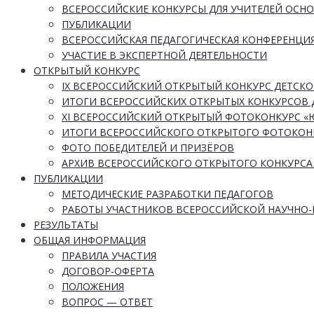
ВСЕРОССИЙСКИЕ КОНКУРСЫ ДЛЯ УЧИТЕЛЕЙ ОСН
ПУБЛИКАЦИИ
ВСЕРОССИЙСКАЯ ПЕДАГОГИЧЕСКАЯ КОНФЕРЕНЦИ
УЧАСТИЕ В ЭКСПЕРТНОЙ ДЕЯТЕЛЬНОСТИ
ОТКРЫТЫЙ КОНКУРС
IX ВСЕРОССИЙСКИЙ ОТКРЫТЫЙ КОНКУРС ДЕТСКО
ИТОГИ ВСЕРОССИЙСКИХ ОТКРЫТЫХ КОНКУРСОВ 
XI ВСЕРОССИЙСКИЙ ОТКРЫТЫЙ ФОТОКОНКУРС 
ИТОГИ ВСЕРОССИЙСКОГО ОТКРЫТОГО ФОТОКОН
ФОТО ПОБЕДИТЕЛЕЙ И ПРИЗЁРОВ
АРХИВ ВСЕРОССИЙСКОГО ОТКРЫТОГО КОНКУРСА
ПУБЛИКАЦИИ
МЕТОДИЧЕСКИЕ РАЗРАБОТКИ ПЕДАГОГОВ
РАБОТЫ УЧАСТНИКОВ ВСЕРОССИЙСКОЙ НАУЧНО
РЕЗУЛЬТАТЫ
ОБЩАЯ ИНФОРМАЦИЯ
ПРАВИЛА УЧАСТИЯ
ДОГОВОР-ОФЕРТА
ПОЛОЖЕНИЯ
ВОПРОС — ОТВЕТ