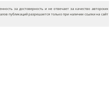
ность за достоверность и не отвечает за качество авторских
лов публикаций разрешается только при наличии ссылки на сайт