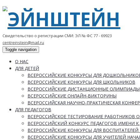
Свидетельство о регистрации СМИ: ЭЛ № ФС 77 - 69923
centreinstein@mail.ru
Toggle navigation
О НАС
ДЛЯ ДЕТЕЙ
ВСЕРОССИЙСКИЕ КОНКУРСЫ ДЛЯ ДОШКОЛЬНИКО
ВСЕРОССИЙСКИЕ КОНКУРСЫ ДЛЯ ШКОЛЬНИКОВ
ВСЕРОССИЙСКИЕ ДИСТАНЦИОННЫЕ ОЛИМПИАДЫ
ВСЕРОССИЙСКИЕ ОНЛАЙН-ВИКТОРИНЫ
ВСЕРОССИЙСКАЯ НАУЧНО-ПРАКТИЧЕСКАЯ КОНФЕ
ДЛЯ ПЕДАГОГОВ
ВСЕРОССИЙСКОЕ ТЕСТИРОВАНИЕ РАБОТНИКОВ 
ВСЕРОССИЙСКИЙ КОНКУРС ПЕДАГОГОВ ИМЕНИ К.
ВСЕРОССИЙСКИЕ КОНКУРСЫ ДЛЯ ВОСПИТАТЕЛЕЙ 
ВСЕРОССИЙСКИЕ КОНКУРСЫ ДЛЯ УЧИТЕЛЕЙ НАЧ