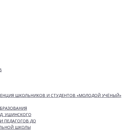
В
РЕНЦИЯ ШКОЛЬНИКОВ И СТУДЕНТОВ «МОЛОДОЙ УЧЁНЫЙ»
ОБРАЗОВАНИЯ
Д. УШИНСКОГО
И ПЕДАГОГОВ ДО
АЛЬНОЙ ШКОЛЫ