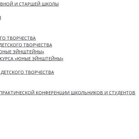
ОВНОЙ И СТАРШЕЙ ШКОЛЫ
Я
ГО ТВОРЧЕСТВА
ДЕТСКОГО ТВОРЧЕСТВА
«ЮНЫЕ ЭЙНШТЕЙНЫ»
КУРСА «ЮНЫЕ ЭЙНШТЕЙНЫ»
 ДЕТСКОГО ТВОРЧЕСТВА
-ПРАКТИЧЕСКОЙ КОНФЕРЕНЦИИ ШКОЛЬНИКОВ И СТУДЕНТОВ