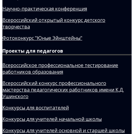
Научно-практическая конференция
Всероссийский открытый конкурс детского
творчества
Фотоконкурс "Юные Эйнштейны"
Проекты для педагогов
Всероссийское профессиональное тестирование
работников образования
Всероссийский конкурс профессионального
мастерства педагогических работников имени К.Д.
Ушинского
Конкурсы для воспитателей
Конкурсы для учителей начальной школы
Конкурсы для учителей основной и старшей школы