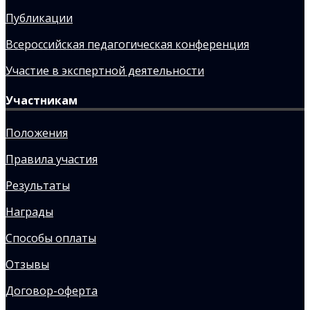
Публикации
Всероссийская педагогическая конференция
Участие в экспертной деятельности
Участникам
Положения
Правила участия
Результаты
Награды
Способы оплаты
Отзывы
Договор-оферта