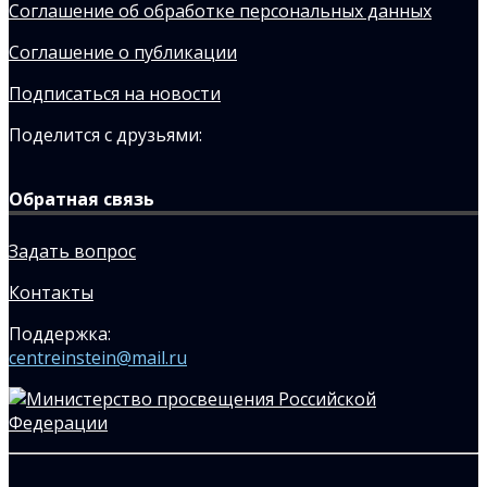
Соглашение об обработке персональных данных
Соглашение о публикации
Подписаться на новости
Поделится с друзьями:
Обратная связь
Задать вопрос
Контакты
Поддержка:
centreinstein@mail.ru