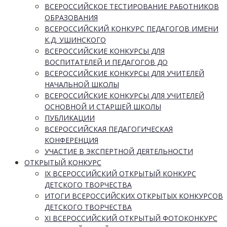
ВСЕРОССИЙСКОЕ ТЕСТИРОВАНИЕ РАБОТНИКОВ
ОБРАЗОВАНИЯ
ВСЕРОССИЙСКИЙ КОНКУРС ПЕДАГОГОВ ИМЕНИ
К.Д. УШИНСКОГО
ВСЕРОССИЙСКИЕ КОНКУРСЫ ДЛЯ
ВОСПИТАТЕЛЕЙ И ПЕДАГОГОВ ДО
ВСЕРОССИЙСКИЕ КОНКУРСЫ ДЛЯ УЧИТЕЛЕЙ
НАЧАЛЬНОЙ ШКОЛЫ
ВСЕРОССИЙСКИЕ КОНКУРСЫ ДЛЯ УЧИТЕЛЕЙ
ОСНОВНОЙ И СТАРШЕЙ ШКОЛЫ
ПУБЛИКАЦИИ
ВСЕРОССИЙСКАЯ ПЕДАГОГИЧЕСКАЯ
КОНФЕРЕНЦИЯ
УЧАСТИЕ В ЭКСПЕРТНОЙ ДЕЯТЕЛЬНОСТИ
ОТКРЫТЫЙ КОНКУРС
IX ВСЕРОССИЙСКИЙ ОТКРЫТЫЙ КОНКУРС
ДЕТСКОГО ТВОРЧЕСТВА
ИТОГИ ВСЕРОССИЙСКИХ ОТКРЫТЫХ КОНКУРСОВ
ДЕТСКОГО ТВОРЧЕСТВА
XI ВСЕРОССИЙСКИЙ ОТКРЫТЫЙ ФОТОКОНКУРС