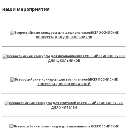
наши мероприятия
ВСЕРОССИЙСКИЕ
КОНКУРСЫ ДЛЯ ДОШКОЛЬНИКОВ
ВСЕРОССИЙСКИЕ КОНКУРСЫ
ДЛЯ ШКОЛЬНИКОВ
ВСЕРОССИЙСКИЕ
КОНКУРСЫ ДЛЯ ВОСПИТАТЕЛЕЙ
ВСЕРОССИЙСКИЕ КОНКУРСЫ
ДЛЯ УЧИТЕЛЕЙ
ВСЕРОССИЙСКИЕ