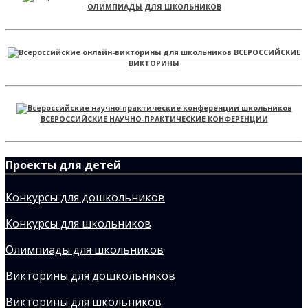
ОЛИМПИАДЫ ДЛЯ ШКОЛЬНИКОВ
ВСЕРОССИЙСКИЕ
ВИКТОРИНЫ
ВСЕРОССИЙСКИЕ НАУЧНО-ПРАКТИЧЕСКИЕ КОНФЕРЕНЦИИ
Проекты для детей
Конкурсы для дошкольников
Конкурсы для школьников
Олимпиады для школьников
Викторины для дошкольников
Викторины для школьников