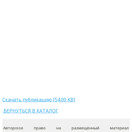
Скачать публикацию [54.00 KB]
ВЕРНУТЬСЯ В КАТАЛОГ
Авторское право на размещённый материал