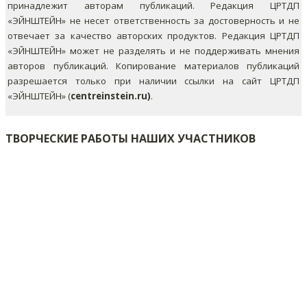
принадлежит авторам публикаций. Редакция ЦРТДП
«ЭЙНШТЕЙН» не несет ответственность за достоверность и не
отвечает за качество авторских продуктов. Редакция ЦРТДП
«ЭЙНШТЕЙН» может не разделять и не поддерживать мнения
авторов публикаций.
Копирование материалов публикаций
разрешается только при наличии ссылки на сайт ЦРТДП
«ЭЙНШТЕЙН» (
centreinstein.ru)
.
ТВОРЧЕСКИЕ РАБОТЫ НАШИХ УЧАСТНИКОВ