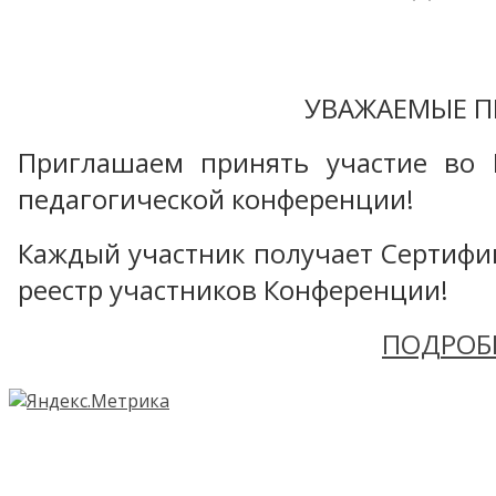
УВАЖАЕМЫЕ П
Приглашаем принять участие во 
педагогической конференции!
Каждый участник получает Сертифика
реестр участников Конференции!
ПОДРОБ