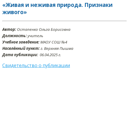
«Живая и неживая природа. Признаки
живого»
Автор:
Остапенко Ольга Борисовна
Должность:
учитель
Учебное заведение:
МАОУ СОШ №4
Населённый пункт:
г. Верхняя Пышма
Дата публикации:
06.04.2025 г.
Свидетельство о публикации