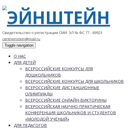
Свидетельство о регистрации СМИ: ЭЛ № ФС 77 - 69923
centreinstein@mail.ru
Toggle navigation
О НАС
ДЛЯ ДЕТЕЙ
ВСЕРОССИЙСКИЕ КОНКУРСЫ ДЛЯ
ДОШКОЛЬНИКОВ
ВСЕРОССИЙСКИЕ КОНКУРСЫ ДЛЯ ШКОЛЬНИКОВ
ВСЕРОССИЙСКИЕ ДИСТАНЦИОННЫЕ
ОЛИМПИАДЫ
ВСЕРОССИЙСКИЕ ОНЛАЙН-ВИКТОРИНЫ
ВСЕРОССИЙСКАЯ НАУЧНО-ПРАКТИЧЕСКАЯ
КОНФЕРЕНЦИЯ ШКОЛЬНИКОВ И СТУДЕНТОВ
«МОЛОДОЙ УЧЁНЫЙ»
ДЛЯ ПЕДАГОГОВ