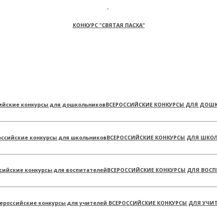
КОНКУРС "СВЯТАЯ ПАСХА"
ВСЕРОССИЙСКИЕ КОНКУРСЫ ДЛЯ ДОШ
ВСЕРОССИЙСКИЕ КОНКУРСЫ ДЛЯ ШКО
ВСЕРОССИЙСКИЕ КОНКУРСЫ ДЛЯ ВОСП
ВСЕРОССИЙСКИЕ КОНКУРСЫ ДЛЯ УЧИ