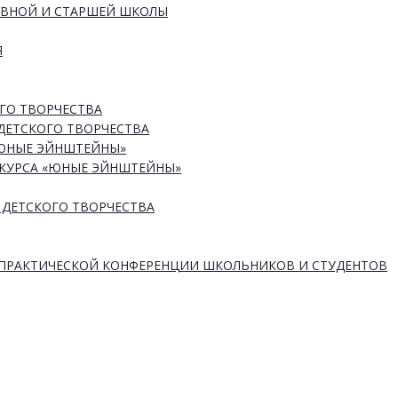
ОВНОЙ И СТАРШЕЙ ШКОЛЫ
Я
ГО ТВОРЧЕСТВА
ДЕТСКОГО ТВОРЧЕСТВА
«ЮНЫЕ ЭЙНШТЕЙНЫ»
КУРСА «ЮНЫЕ ЭЙНШТЕЙНЫ»
 ДЕТСКОГО ТВОРЧЕСТВА
-ПРАКТИЧЕСКОЙ КОНФЕРЕНЦИИ ШКОЛЬНИКОВ И СТУДЕНТОВ