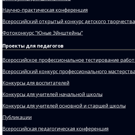
Научно-практическая конференция
Всероссийский открытый конкурс детского творчества
Фотоконкурс "Юные Эйнштейны"
Проекты для педагогов
Всероссийское профессиональное тестирование рабо
Всероссийский конкурс профессионального мастерства
Конкурсы для воспитателей
Конкурсы для учителей начальной школы
Конкурсы для учителей основной и старшей школы
Публикации
Всероссийская педагогическая конференция