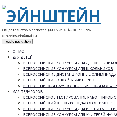
Свидетельство о регистрации СМИ: ЭЛ № ФС 77 - 69923
centreinstein@mail.ru
Toggle navigation
О НАС
ДЛЯ ДЕТЕЙ
ВСЕРОССИЙСКИЕ КОНКУРСЫ ДЛЯ ДОШКОЛЬНИКО
ВСЕРОССИЙСКИЕ КОНКУРСЫ ДЛЯ ШКОЛЬНИКОВ
ВСЕРОССИЙСКИЕ ДИСТАНЦИОННЫЕ ОЛИМПИАДЫ
ВСЕРОССИЙСКИЕ ОНЛАЙН-ВИКТОРИНЫ
ВСЕРОССИЙСКАЯ НАУЧНО-ПРАКТИЧЕСКАЯ КОНФЕ
ДЛЯ ПЕДАГОГОВ
ВСЕРОССИЙСКОЕ ТЕСТИРОВАНИЕ РАБОТНИКОВ 
ВСЕРОССИЙСКИЙ КОНКУРС ПЕДАГОГОВ ИМЕНИ К.
ВСЕРОССИЙСКИЕ КОНКУРСЫ ДЛЯ ВОСПИТАТЕЛЕЙ 
ВСЕРОССИЙСКИЕ КОНКУРСЫ ДЛЯ УЧИТЕЛЕЙ НАЧ