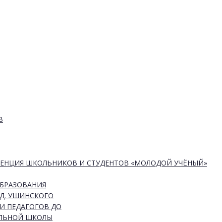
В
РЕНЦИЯ ШКОЛЬНИКОВ И СТУДЕНТОВ «МОЛОДОЙ УЧЁНЫЙ»
ОБРАЗОВАНИЯ
Д. УШИНСКОГО
И ПЕДАГОГОВ ДО
АЛЬНОЙ ШКОЛЫ