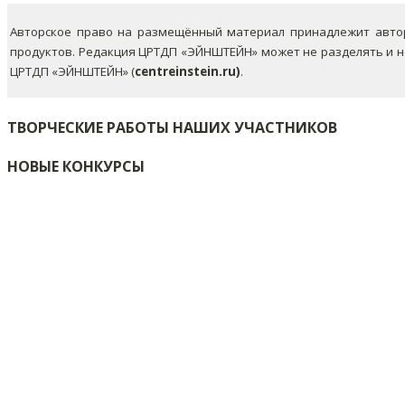
Авторское право на размещённый материал принадлежит автор
продуктов. Редакция ЦРТДП «ЭЙНШТЕЙН» может не разделять и 
ЦРТДП «ЭЙНШТЕЙН» (
centreinstein.ru)
.
ТВОРЧЕСКИЕ РАБОТЫ НАШИХ УЧАСТНИКОВ
НОВЫЕ КОНКУРСЫ