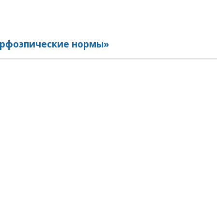
Орфоэпические нормы»