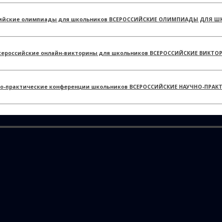
ВСЕРОССИЙСКИЕ ОЛИМПИАДЫ ДЛЯ Ш
ВСЕРОССИЙСКИЕ ВИКТО
ВСЕРОССИЙСКИЕ НАУЧНО-ПРАК