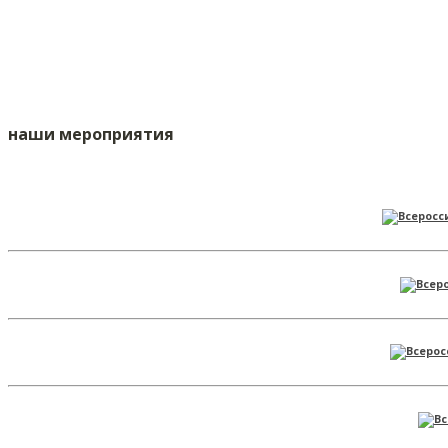
наши мероприятия