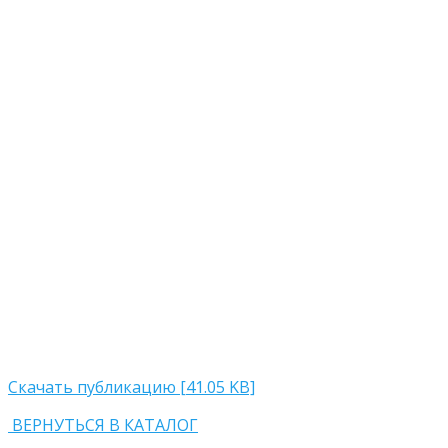
Скачать публикацию [41.05 KB]
ВЕРНУТЬСЯ В КАТАЛОГ