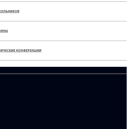
КОЛЬНИКОВ
РИНЫ
ТИЧЕСКИЕ КОНФЕРЕНЦИИ