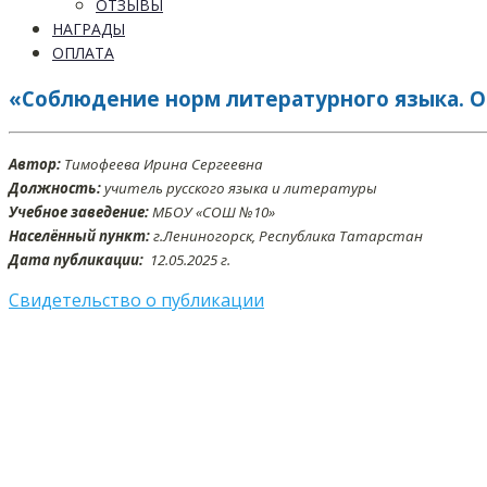
ОТЗЫВЫ
НАГРАДЫ
ОПЛАТА
«Соблюдение норм литературного языка. 
Автор:
Тимофеева Ирина Сергеевна
Должность:
учитель русского языка и литературы
Учебное заведение:
МБОУ «СОШ №10»
Населённый пункт:
г.Лениногорск, Республика Татарстан
Дата публикации:
12.05.2025 г.
Свидетельство о публикации