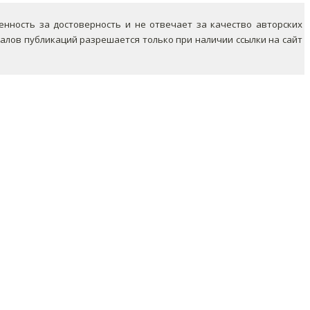
ность за достоверность и не отвечает за качество авторских
лов публикаций разрешается только при наличии ссылки на сайт