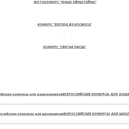
ФОТОКОНКУРС "ЮНЫЕ ЭЙНШТЕЙНЫ"
КОНКУРС "ВЗГЛЯД ИЗ КОСМОСА"
КОНКУРС "СВЯТАЯ ПАСХА"
ВСЕРОССИЙСКИЕ КОНКУРСЫ ДЛЯ ДОШ
ВСЕРОССИЙСКИЕ КОНКУРСЫ ДЛЯ ШКО