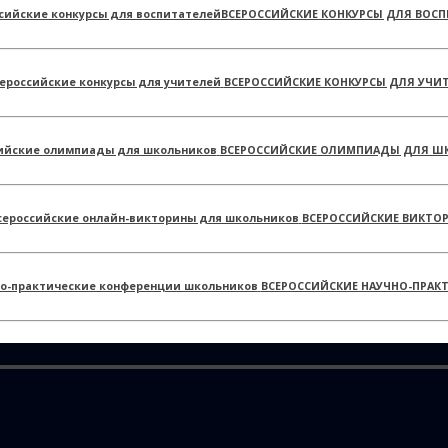
ВСЕРОССИЙСКИЕ КОНКУРСЫ ДЛЯ ВОСП
ВСЕРОССИЙСКИЕ КОНКУРСЫ ДЛЯ УЧИ
ВСЕРОССИЙСКИЕ ОЛИМПИАДЫ ДЛЯ Ш
ВСЕРОССИЙСКИЕ ВИКТО
ВСЕРОССИЙСКИЕ НАУЧНО-ПРАК