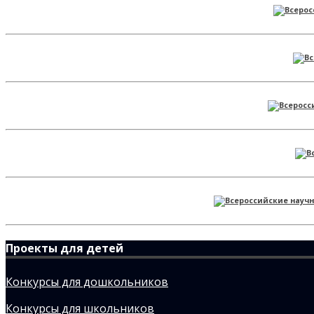
Проекты для детей
Конкурсы для дошкольников
Конкурсы для школьников