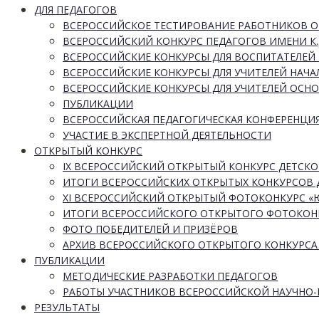
ДЛЯ ПЕДАГОГОВ
ВСЕРОССИЙСКОЕ ТЕСТИРОВАНИЕ РАБОТНИКОВ 
ВСЕРОССИЙСКИЙ КОНКУРС ПЕДАГОГОВ ИМЕНИ К.
ВСЕРОССИЙСКИЕ КОНКУРСЫ ДЛЯ ВОСПИТАТЕЛЕЙ 
ВСЕРОССИЙСКИЕ КОНКУРСЫ ДЛЯ УЧИТЕЛЕЙ НАЧ
ВСЕРОССИЙСКИЕ КОНКУРСЫ ДЛЯ УЧИТЕЛЕЙ ОСН
ПУБЛИКАЦИИ
ВСЕРОССИЙСКАЯ ПЕДАГОГИЧЕСКАЯ КОНФЕРЕНЦИ
УЧАСТИЕ В ЭКСПЕРТНОЙ ДЕЯТЕЛЬНОСТИ
ОТКРЫТЫЙ КОНКУРС
IX ВСЕРОССИЙСКИЙ ОТКРЫТЫЙ КОНКУРС ДЕТСКО
ИТОГИ ВСЕРОССИЙСКИХ ОТКРЫТЫХ КОНКУРСОВ 
XI ВСЕРОССИЙСКИЙ ОТКРЫТЫЙ ФОТОКОНКУРС 
ИТОГИ ВСЕРОССИЙСКОГО ОТКРЫТОГО ФОТОКОН
ФОТО ПОБЕДИТЕЛЕЙ И ПРИЗЁРОВ
АРХИВ ВСЕРОССИЙСКОГО ОТКРЫТОГО КОНКУРСА
ПУБЛИКАЦИИ
МЕТОДИЧЕСКИЕ РАЗРАБОТКИ ПЕДАГОГОВ
РАБОТЫ УЧАСТНИКОВ ВСЕРОССИЙСКОЙ НАУЧНО
РЕЗУЛЬТАТЫ