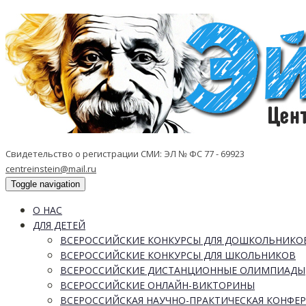
Свидетельство о регистрации СМИ: ЭЛ № ФС 77 - 69923
centreinstein@mail.ru
Toggle navigation
О НАС
ДЛЯ ДЕТЕЙ
ВСЕРОССИЙСКИЕ КОНКУРСЫ ДЛЯ ДОШКОЛЬНИКО
ВСЕРОССИЙСКИЕ КОНКУРСЫ ДЛЯ ШКОЛЬНИКОВ
ВСЕРОССИЙСКИЕ ДИСТАНЦИОННЫЕ ОЛИМПИАДЫ
ВСЕРОССИЙСКИЕ ОНЛАЙН-ВИКТОРИНЫ
ВСЕРОССИЙСКАЯ НАУЧНО-ПРАКТИЧЕСКАЯ КОНФЕ