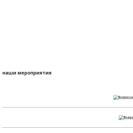
наши мероприятия