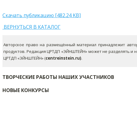
Скачать публикацию [482.24 KB]
ВЕРНУТЬСЯ В КАТАЛОГ
Авторское право на размещённый материал принадлежит автор
продуктов. Редакция ЦРТДП «ЭЙНШТЕЙН» может не разделять и 
ЦРТДП «ЭЙНШТЕЙН» (
centreinstein.ru)
.
ТВОРЧЕСКИЕ РАБОТЫ НАШИХ УЧАСТНИКОВ
НОВЫЕ КОНКУРСЫ