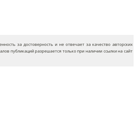
ность за достоверность и не отвечает за качество авторских
лов публикаций разрешается только при наличии ссылки на сайт