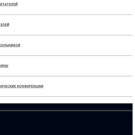
ИТАТЕЛЕЙ
ТЕЛЕЙ
КОЛЬНИКОВ
РИНЫ
ТИЧЕСКИЕ КОНФЕРЕНЦИИ