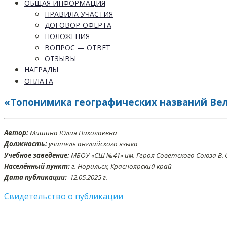
ОБЩАЯ ИНФОРМАЦИЯ
ПРАВИЛА УЧАСТИЯ
ДОГОВОР-ОФЕРТА
ПОЛОЖЕНИЯ
ВОПРОС — ОТВЕТ
ОТЗЫВЫ
НАГРАДЫ
ОПЛАТА
«Топонимика географических названий Ве
Автор:
Мишина Юлия Николаевна
Должность:
учитель английского языка
Учебное заведение:
МБОУ «СШ №41» им. Героя Советского Союза В. 
Населённый пункт:
г. Норильск, Красноярский край
Дата публикации:
12.05.2025 г.
Свидетельство о публикации