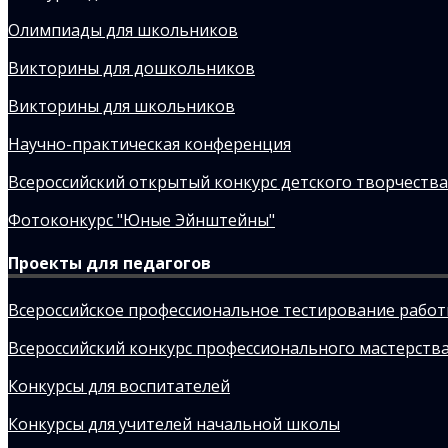
Олимпиады для школьников
Викторины для дошкольников
Викторины для школьников
Научно-практическая конференция
Всероссийский открытый конкурс детского творчества
Фотоконкурс "Юные Эйнштейны"
Проекты для педагогов
Всероссийское профессиональное тестирование рабо
Всероссийский конкурс профессионального мастерства
Конкурсы для воспитателей
Конкурсы для учителей начальной школы