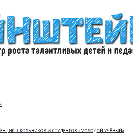
В
РЕНЦИЯ ШКОЛЬНИКОВ И СТУДЕНТОВ «МОЛОДОЙ УЧЁНЫЙ»