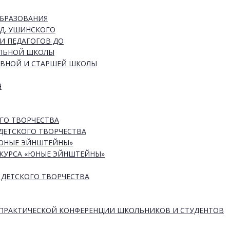
ОБРАЗОВАНИЯ
Д. УШИНСКОГО
И ПЕДАГОГОВ ДО
АЛЬНОЙ ШКОЛЫ
ОВНОЙ И СТАРШЕЙ ШКОЛЫ
Я
ГО ТВОРЧЕСТВА
ДЕТСКОГО ТВОРЧЕСТВА
«ЮНЫЕ ЭЙНШТЕЙНЫ»
КУРСА «ЮНЫЕ ЭЙНШТЕЙНЫ»
 ДЕТСКОГО ТВОРЧЕСТВА
-ПРАКТИЧЕСКОЙ КОНФЕРЕНЦИИ ШКОЛЬНИКОВ И СТУДЕНТОВ