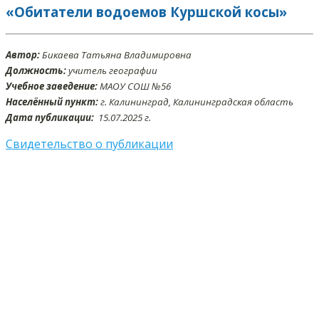
«Обитатели водоемов Куршской косы»
Автор:
Бикаева Татьяна Владимировна
Должность:
учитель географии
Учебное заведение:
МАОУ СОШ №56
Населённый пункт:
г. Калининград, Калининградская область
Дата публикации:
15.07.2025 г.
Свидетельство о публикации