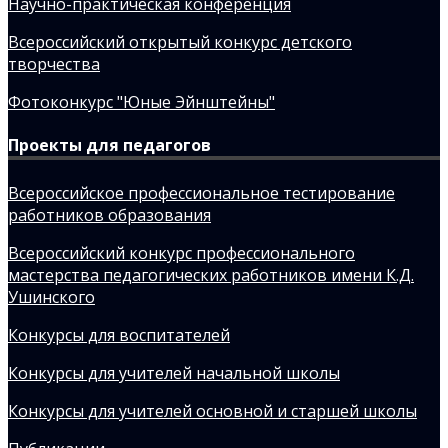
Научно-практическая конференция
Всероссийский открытый конкурс детского
творчества
Фотоконкурс "Юные Эйнштейны"
Проекты для педагогов
Всероссийское профессиональное тестирование
работников образования
Всероссийский конкурс профессионального
мастерства педагогических работников имени К.Д.
Ушинского
Конкурсы для воспитателей
Конкурсы для учителей начальной школы
Конкурсы для учителей основной и старшей школы