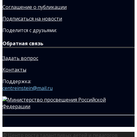
Соглашение о публикации
Подписаться на новости
Поделится с друзьями:
Обратная связь
Задать вопрос
Контакты
Поддержка:
centreinstein@mail.ru
© Центр роста талантливых детей и педагогов