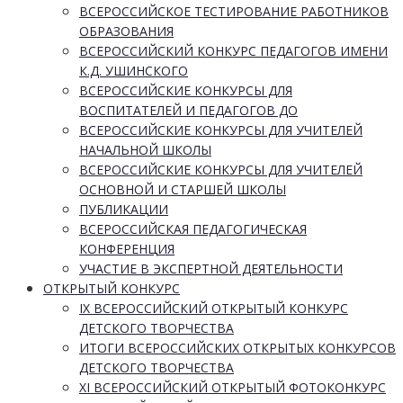
ВСЕРОССИЙСКОЕ ТЕСТИРОВАНИЕ РАБОТНИКОВ
ОБРАЗОВАНИЯ
ВСЕРОССИЙСКИЙ КОНКУРС ПЕДАГОГОВ ИМЕНИ
К.Д. УШИНСКОГО
ВСЕРОССИЙСКИЕ КОНКУРСЫ ДЛЯ
ВОСПИТАТЕЛЕЙ И ПЕДАГОГОВ ДО
ВСЕРОССИЙСКИЕ КОНКУРСЫ ДЛЯ УЧИТЕЛЕЙ
НАЧАЛЬНОЙ ШКОЛЫ
ВСЕРОССИЙСКИЕ КОНКУРСЫ ДЛЯ УЧИТЕЛЕЙ
ОСНОВНОЙ И СТАРШЕЙ ШКОЛЫ
ПУБЛИКАЦИИ
ВСЕРОССИЙСКАЯ ПЕДАГОГИЧЕСКАЯ
КОНФЕРЕНЦИЯ
УЧАСТИЕ В ЭКСПЕРТНОЙ ДЕЯТЕЛЬНОСТИ
ОТКРЫТЫЙ КОНКУРС
IX ВСЕРОССИЙСКИЙ ОТКРЫТЫЙ КОНКУРС
ДЕТСКОГО ТВОРЧЕСТВА
ИТОГИ ВСЕРОССИЙСКИХ ОТКРЫТЫХ КОНКУРСОВ
ДЕТСКОГО ТВОРЧЕСТВА
XI ВСЕРОССИЙСКИЙ ОТКРЫТЫЙ ФОТОКОНКУРС