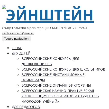
Свидетельство о регистрации СМИ: ЭЛ № ФС 77 - 69923
centreinstein@mail.ru
Toggle navigation
О НАС
ДЛЯ ДЕТЕЙ
ВСЕРОССИЙСКИЕ КОНКУРСЫ ДЛЯ
ДОШКОЛЬНИКОВ
ВСЕРОССИЙСКИЕ КОНКУРСЫ ДЛЯ ШКОЛЬНИКОВ
ВСЕРОССИЙСКИЕ ДИСТАНЦИОННЫЕ
ОЛИМПИАДЫ
ВСЕРОССИЙСКИЕ ОНЛАЙН-ВИКТОРИНЫ
ВСЕРОССИЙСКАЯ НАУЧНО-ПРАКТИЧЕСКАЯ
КОНФЕРЕНЦИЯ ШКОЛЬНИКОВ И СТУДЕНТОВ
«МОЛОДОЙ УЧЁНЫЙ»
ДЛЯ ПЕДАГОГОВ