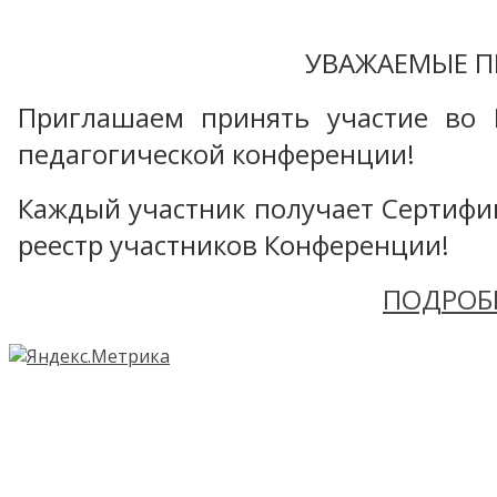
УВАЖАЕМЫЕ П
Приглашаем принять участие во 
педагогической конференции!
Каждый участник получает Сертифика
реестр участников Конференции!
ПОДРОБ