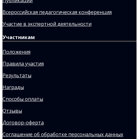
Публикации
Всероссийская педагогическая конференция
Участие в экспертной деятельности
Участникам
Положения
Правила участия
Результаты
Награды
Способы оплаты
Отзывы
Договор-оферта
Соглашение об обработке персональных данных