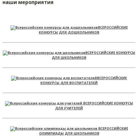
наши мероприятия
ВСЕРОССИЙСКИЕ
КОНКУРСЫ ДЛЯ ДОШКОЛЬНИКОВ
ВСЕРОССИЙСКИЕ КОНКУРСЫ
ДЛЯ ШКОЛЬНИКОВ
ВСЕРОССИЙСКИЕ
КОНКУРСЫ ДЛЯ ВОСПИТАТЕЛЕЙ
ВСЕРОССИЙСКИЕ КОНКУРСЫ
ДЛЯ УЧИТЕЛЕЙ
ВСЕРОССИЙСКИЕ
ОЛИМПИАДЫ ДЛЯ ШКОЛЬНИКОВ