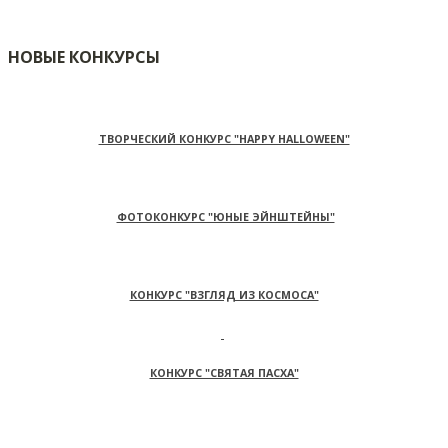
НОВЫЕ КОНКУРСЫ
ТВОРЧЕСКИЙ КОНКУРС "HAPPY HALLOWEEN"
ФОТОКОНКУРС "ЮНЫЕ ЭЙНШТЕЙНЫ"
КОНКУРС "ВЗГЛЯД ИЗ КОСМОСА"
КОНКУРС "СВЯТАЯ ПАСХА"