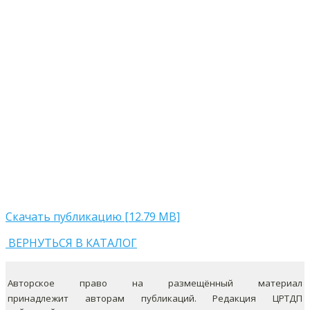
Скачать публикацию [12.79 MB]
ВЕРНУТЬСЯ В КАТАЛОГ
Авторское право на размещённый материал
принадлежит авторам публикаций. Редакция ЦРТДП