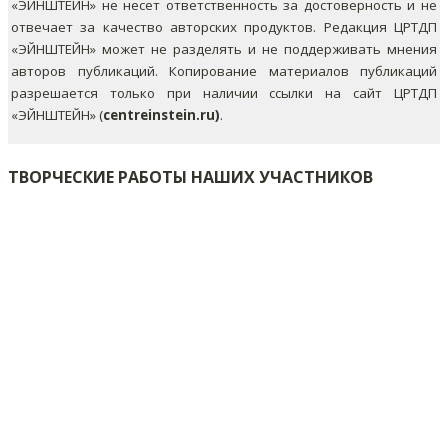
«ЭЙНШТЕЙН» не несет ответственность за достоверность и не
отвечает за качество авторских продуктов. Редакция ЦРТДП
«ЭЙНШТЕЙН» может не разделять и не поддерживать мнения
авторов публикаций.
Копирование материалов публикаций
разрешается только при наличии ссылки на сайт ЦРТДП
«ЭЙНШТЕЙН» (
centreinstein.ru)
.
ТВОРЧЕСКИЕ РАБОТЫ НАШИХ УЧАСТНИКОВ