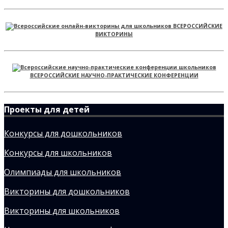
ВСЕРОССИЙСКИЕ
ВИКТОРИНЫ
ВСЕРОССИЙСКИЕ НАУЧНО-ПРАКТИЧЕСКИЕ КОНФЕРЕНЦИИ
Проекты для детей
Конкурсы для дошкольников
Конкурсы для школьников
Олимпиады для школьников
Викторины для дошкольников
Викторины для школьников