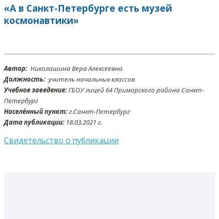
«А в Санкт-Петербурге есть музей
космонавтики»
Автор:
Николашина Вера Алексеевна
Должность:
учитель начальных классов
Учебное заведение:
ГБОУ лицей 64 Приморского района Санкт-
Петербург
Населённый пункт:
г.Санкт-Петербург
Дата публикации:
18.03.2021 г.
Свидетельство о публикации