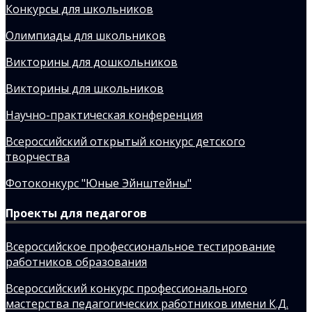
Конкурсы для школьников
Олимпиады для школьников
Викторины для дошкольников
Викторины для школьников
Научно-практическая конференция
Всероссийский открытый конкурс детского
творчества
Фотоконкурс "Юные Эйнштейны"
Проекты для педагогов
Всероссийское профессиональное тестирование
работников образования
Всероссийский конкурс профессионального
мастерства педагогических работников имени К.Д.