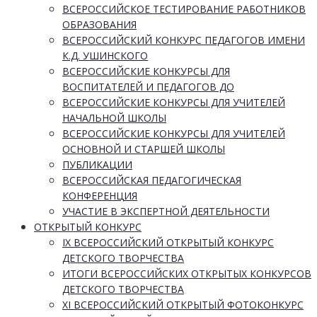
ВСЕРОССИЙСКОЕ ТЕСТИРОВАНИЕ РАБОТНИКОВ
ОБРАЗОВАНИЯ
ВСЕРОССИЙСКИЙ КОНКУРС ПЕДАГОГОВ ИМЕНИ
К.Д. УШИНСКОГО
ВСЕРОССИЙСКИЕ КОНКУРСЫ ДЛЯ
ВОСПИТАТЕЛЕЙ И ПЕДАГОГОВ ДО
ВСЕРОССИЙСКИЕ КОНКУРСЫ ДЛЯ УЧИТЕЛЕЙ
НАЧАЛЬНОЙ ШКОЛЫ
ВСЕРОССИЙСКИЕ КОНКУРСЫ ДЛЯ УЧИТЕЛЕЙ
ОСНОВНОЙ И СТАРШЕЙ ШКОЛЫ
ПУБЛИКАЦИИ
ВСЕРОССИЙСКАЯ ПЕДАГОГИЧЕСКАЯ
КОНФЕРЕНЦИЯ
УЧАСТИЕ В ЭКСПЕРТНОЙ ДЕЯТЕЛЬНОСТИ
ОТКРЫТЫЙ КОНКУРС
IX ВСЕРОССИЙСКИЙ ОТКРЫТЫЙ КОНКУРС
ДЕТСКОГО ТВОРЧЕСТВА
ИТОГИ ВСЕРОССИЙСКИХ ОТКРЫТЫХ КОНКУРСОВ
ДЕТСКОГО ТВОРЧЕСТВА
XI ВСЕРОССИЙСКИЙ ОТКРЫТЫЙ ФОТОКОНКУРС