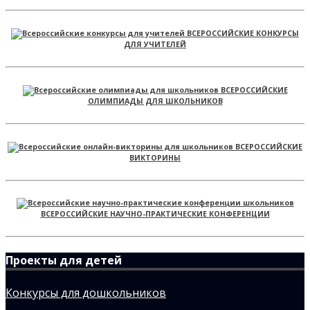
ВСЕРОССИЙСКИЕ КОНКУРСЫ
ДЛЯ УЧИТЕЛЕЙ
ВСЕРОССИЙСКИЕ
ОЛИМПИАДЫ ДЛЯ ШКОЛЬНИКОВ
ВСЕРОССИЙСКИЕ
ВИКТОРИНЫ
ВСЕРОССИЙСКИЕ НАУЧНО-ПРАКТИЧЕСКИЕ КОНФЕРЕНЦИИ
Проекты для детей
Конкурсы для дошкольников