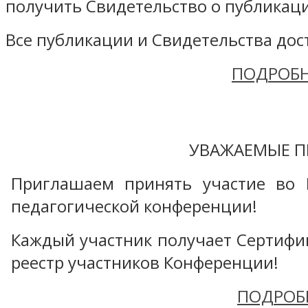
получить Свидетельство о публикаци
Все публикации и Свидетельства дост
ПОДРОБН
УВАЖАЕМЫЕ П
Приглашаем принять участие во 
педагогической конференции!
Каждый участник получает Сертифика
реестр участников Конференции!
ПОДРОБ