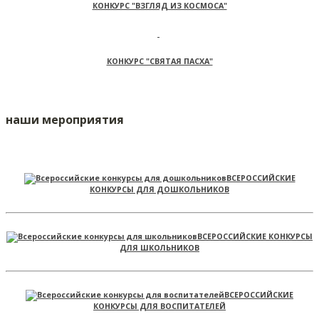
КОНКУРС "ВЗГЛЯД ИЗ КОСМОСА"
КОНКУРС "СВЯТАЯ ПАСХА"
наши мероприятия
ВСЕРОССИЙСКИЕ
КОНКУРСЫ ДЛЯ ДОШКОЛЬНИКОВ
ВСЕРОССИЙСКИЕ КОНКУРСЫ
ДЛЯ ШКОЛЬНИКОВ
ВСЕРОССИЙСКИЕ
КОНКУРСЫ ДЛЯ ВОСПИТАТЕЛЕЙ