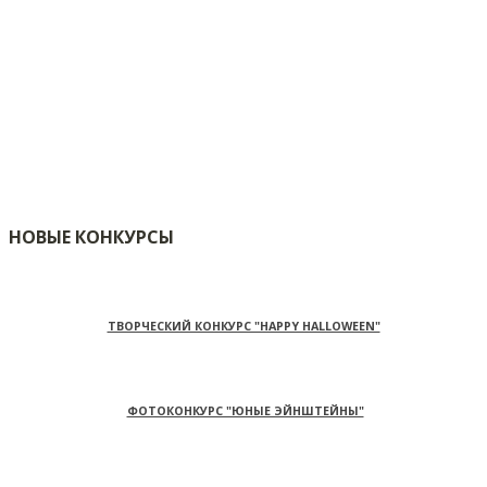
НОВЫЕ КОНКУРСЫ
ТВОРЧЕСКИЙ КОНКУРС "HAPPY HALLOWEEN"
ФОТОКОНКУРС "ЮНЫЕ ЭЙНШТЕЙНЫ"