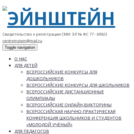
Свидетельство о регистрации СМИ: ЭЛ № ФС 77 - 69923
centreinstein@mail.ru
Toggle navigation
О НАС
ДЛЯ ДЕТЕЙ
ВСЕРОССИЙСКИЕ КОНКУРСЫ ДЛЯ
ДОШКОЛЬНИКОВ
ВСЕРОССИЙСКИЕ КОНКУРСЫ ДЛЯ ШКОЛЬНИКОВ
ВСЕРОССИЙСКИЕ ДИСТАНЦИОННЫЕ
ОЛИМПИАДЫ
ВСЕРОССИЙСКИЕ ОНЛАЙН-ВИКТОРИНЫ
ВСЕРОССИЙСКАЯ НАУЧНО-ПРАКТИЧЕСКАЯ
КОНФЕРЕНЦИЯ ШКОЛЬНИКОВ И СТУДЕНТОВ
«МОЛОДОЙ УЧЁНЫЙ»
ДЛЯ ПЕДАГОГОВ