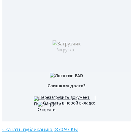
Загрузка...
Слишком долго?
Перезагрузить документ
|
Открыть в новой вкладке
Скачать публикацию [870.97 KB]