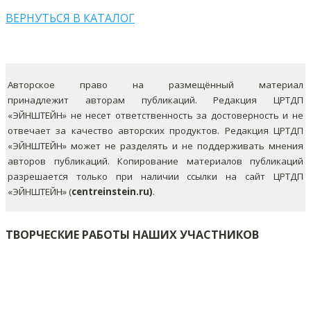
ВЕРНУТЬСЯ В КАТАЛОГ
Авторское право на размещённый материал
принадлежит авторам публикаций. Редакция ЦРТДП
«ЭЙНШТЕЙН» не несет ответственность за достоверность и не
отвечает за качество авторских продуктов. Редакция ЦРТДП
«ЭЙНШТЕЙН» может не разделять и не поддерживать мнения
авторов публикаций.
Копирование материалов публикаций
разрешается только при наличии ссылки на сайт ЦРТДП
«ЭЙНШТЕЙН» (
centreinstein.ru)
.
ТВОРЧЕСКИЕ РАБОТЫ НАШИХ УЧАСТНИКОВ