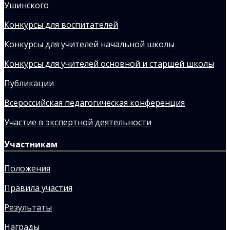
Ушинского
Конкурсы для воспитателей
Конкурсы для учителей начальной школы
Конкурсы для учителей основной и старшей школы
Публикации
Всероссийская педагогическая конференция
Участие в экспертной деятельности
Участникам
Положения
Правила участия
Результаты
Награды