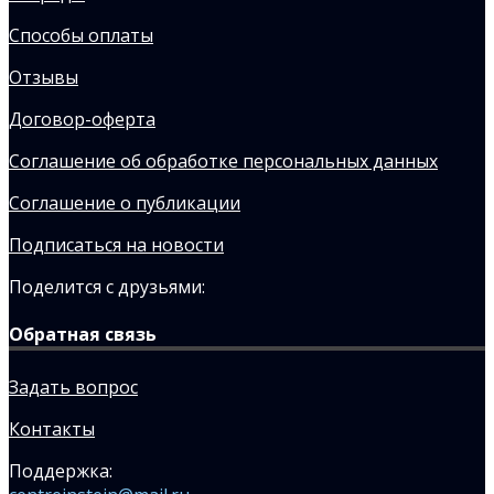
Способы оплаты
Отзывы
Договор-оферта
Соглашение об обработке персональных данных
Соглашение о публикации
Подписаться на новости
Поделится с друзьями:
Обратная связь
Задать вопрос
Контакты
Поддержка: