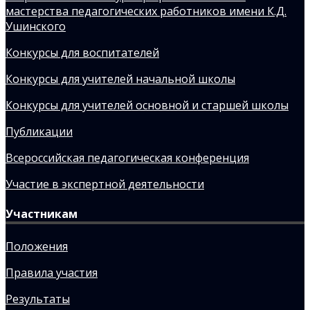
мастерства педагогических работников имени К.Д.
Ушинского
Конкурсы для воспитателей
Конкурсы для учителей начальной школы
Конкурсы для учителей основной и старшей школы
Публикации
Всероссийская педагогическая конференция
Участие в экспертной деятельности
Участникам
Положения
Правила участия
Результаты