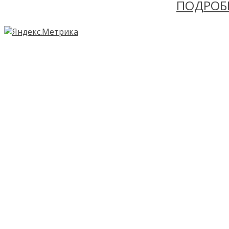
ПОДРОБ