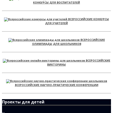
КОНКУРСЫ ДЛЯ ВОСПИТАТЕЛЕЙ
ВСЕРОССИЙСКИЕ КОНКУРСЫ
ДЛЯ УЧИТЕЛЕЙ
ВСЕРОССИЙСКИЕ
ОЛИМПИАДЫ ДЛЯ ШКОЛЬНИКОВ
ВСЕРОССИЙСКИЕ
ВИКТОРИНЫ
ВСЕРОССИЙСКИЕ НАУЧНО-ПРАКТИЧЕСКИЕ КОНФЕРЕНЦИИ
Проекты для детей