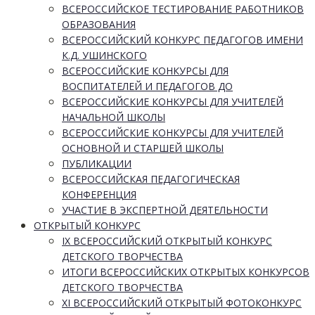
ВСЕРОССИЙСКОЕ ТЕСТИРОВАНИЕ РАБОТНИКОВ
ОБРАЗОВАНИЯ
ВСЕРОССИЙСКИЙ КОНКУРС ПЕДАГОГОВ ИМЕНИ
К.Д. УШИНСКОГО
ВСЕРОССИЙСКИЕ КОНКУРСЫ ДЛЯ
ВОСПИТАТЕЛЕЙ И ПЕДАГОГОВ ДО
ВСЕРОССИЙСКИЕ КОНКУРСЫ ДЛЯ УЧИТЕЛЕЙ
НАЧАЛЬНОЙ ШКОЛЫ
ВСЕРОССИЙСКИЕ КОНКУРСЫ ДЛЯ УЧИТЕЛЕЙ
ОСНОВНОЙ И СТАРШЕЙ ШКОЛЫ
ПУБЛИКАЦИИ
ВСЕРОССИЙСКАЯ ПЕДАГОГИЧЕСКАЯ
КОНФЕРЕНЦИЯ
УЧАСТИЕ В ЭКСПЕРТНОЙ ДЕЯТЕЛЬНОСТИ
ОТКРЫТЫЙ КОНКУРС
IX ВСЕРОССИЙСКИЙ ОТКРЫТЫЙ КОНКУРС
ДЕТСКОГО ТВОРЧЕСТВА
ИТОГИ ВСЕРОССИЙСКИХ ОТКРЫТЫХ КОНКУРСОВ
ДЕТСКОГО ТВОРЧЕСТВА
XI ВСЕРОССИЙСКИЙ ОТКРЫТЫЙ ФОТОКОНКУРС