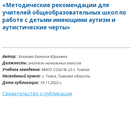
«Методические рекомендации для
учителей общеобразовательных школ по
работе с детьми имеющими аутизм и
аутистические черты»
Автор:
Хохлова Евгения Юрьевна
Должность:
учитель начальных классов
Учебное заведение:
МАОУ СОШ № 23 г. Томска
Населённый пункт:
г. Томск, Томская область
Дата публикации:
19.11.2022 г.
Свидетельство о публикации