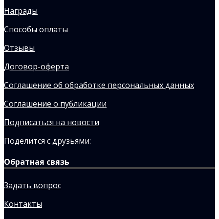
Награды
Способы оплаты
Отзывы
Договор-оферта
Соглашение об обработке персональных данных
Соглашение о публикации
Подписаться на новости
Поделится с друзьями:
Обратная связь
Задать вопрос
Контакты