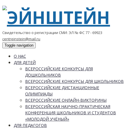
Свидетельство о регистрации СМИ: ЭЛ № ФС 77 - 69923
centreinstein@mail.ru
Toggle navigation
О НАС
ДЛЯ ДЕТЕЙ
ВСЕРОССИЙСКИЕ КОНКУРСЫ ДЛЯ
ДОШКОЛЬНИКОВ
ВСЕРОССИЙСКИЕ КОНКУРСЫ ДЛЯ ШКОЛЬНИКОВ
ВСЕРОССИЙСКИЕ ДИСТАНЦИОННЫЕ
ОЛИМПИАДЫ
ВСЕРОССИЙСКИЕ ОНЛАЙН-ВИКТОРИНЫ
ВСЕРОССИЙСКАЯ НАУЧНО-ПРАКТИЧЕСКАЯ
КОНФЕРЕНЦИЯ ШКОЛЬНИКОВ И СТУДЕНТОВ
«МОЛОДОЙ УЧЁНЫЙ»
ДЛЯ ПЕДАГОГОВ