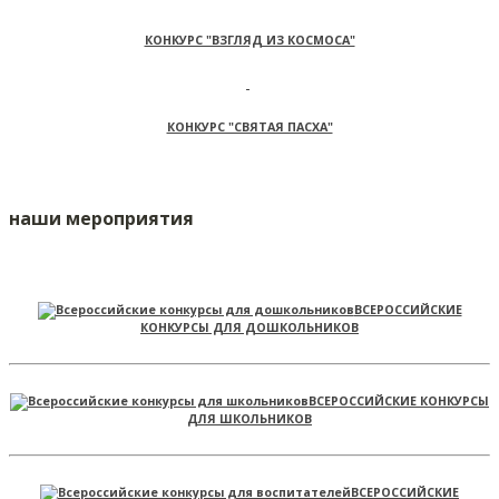
КОНКУРС "ВЗГЛЯД ИЗ КОСМОСА"
КОНКУРС "СВЯТАЯ ПАСХА"
наши мероприятия
ВСЕРОССИЙСКИЕ
КОНКУРСЫ ДЛЯ ДОШКОЛЬНИКОВ
ВСЕРОССИЙСКИЕ КОНКУРСЫ
ДЛЯ ШКОЛЬНИКОВ
ВСЕРОССИЙСКИЕ