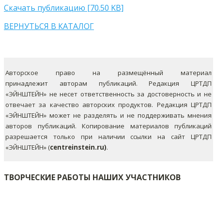
Скачать публикацию [70.50 KB]
ВЕРНУТЬСЯ В КАТАЛОГ
Авторское право на размещённый материал
принадлежит авторам публикаций. Редакция ЦРТДП
«ЭЙНШТЕЙН» не несет ответственность за достоверность и не
отвечает за качество авторских продуктов. Редакция ЦРТДП
«ЭЙНШТЕЙН» может не разделять и не поддерживать мнения
авторов публикаций.
Копирование материалов публикаций
разрешается только при наличии ссылки на сайт ЦРТДП
«ЭЙНШТЕЙН» (
centreinstein.ru)
.
ТВОРЧЕСКИЕ РАБОТЫ НАШИХ УЧАСТНИКОВ