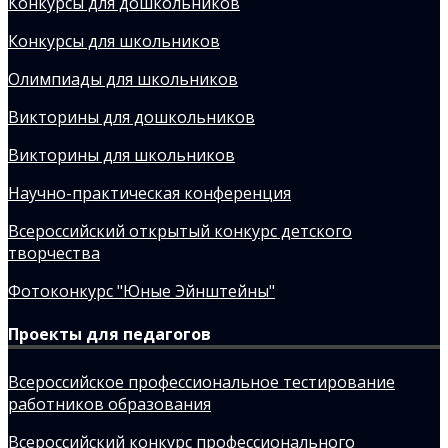
Конкурсы для дошкольников
Конкурсы для школьников
Олимпиады для школьников
Викторины для дошкольников
Викторины для школьников
Научно-практическая конференция
Всероссийский открытый конкурс детского
творчества
Фотоконкурс "Юные Эйнштейны"
Проекты для педагогов
Всероссийское профессиональное тестирование
работников образования
Всероссийский конкурс профессионального