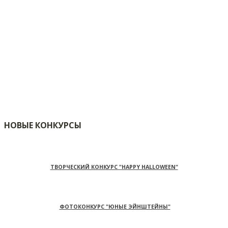
НОВЫЕ КОНКУРСЫ
ТВОРЧЕСКИЙ КОНКУРС "HAPPY HALLOWEEN"
ФОТОКОНКУРС "ЮНЫЕ ЭЙНШТЕЙНЫ"