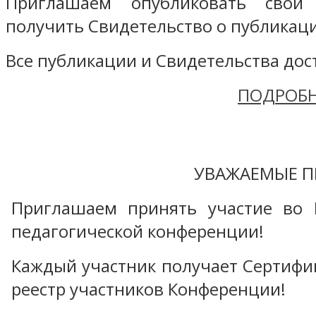
Приглашаем опубликовать свой
получить Свидетельство о публикаци
Все публикации и Свидетельства дост
ПОДРОБН
УВАЖАЕМЫЕ П
Приглашаем принять участие во 
педагогической конференции!
Каждый участник получает Сертифика
реестр участников Конференции!