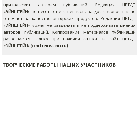
принадлежит авторам публикаций. Редакция ЦРТДП
«ЭЙНШТЕЙН» не несет ответственность за достоверность и не
отвечает за качество авторских продуктов. Редакция ЦРТДП
«ЭЙНШТЕЙН» может не разделять и не поддерживать мнения
авторов публикаций.
Копирование материалов публикаций
разрешается только при наличии ссылки на сайт ЦРТДП
«ЭЙНШТЕЙН» (
centreinstein.ru)
.
ТВОРЧЕСКИЕ РАБОТЫ НАШИХ УЧАСТНИКОВ