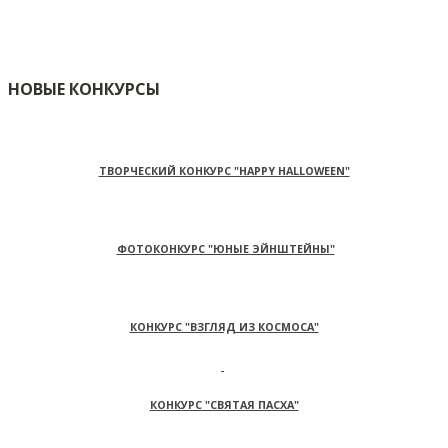
НОВЫЕ КОНКУРСЫ
ТВОРЧЕСКИЙ КОНКУРС "HAPPY HALLOWEEN"
ФОТОКОНКУРС "ЮНЫЕ ЭЙНШТЕЙНЫ"
КОНКУРС "ВЗГЛЯД ИЗ КОСМОСА"
КОНКУРС "СВЯТАЯ ПАСХА"