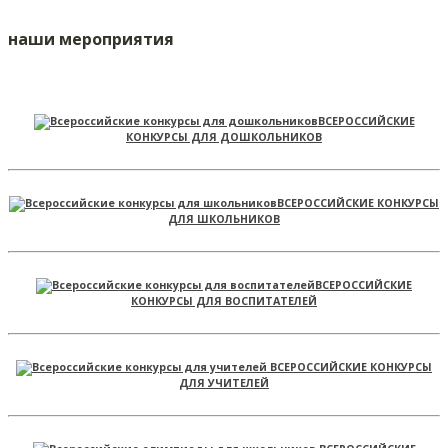
наши мероприятия
ВСЕРОССИЙСКИЕ
КОНКУРСЫ ДЛЯ ДОШКОЛЬНИКОВ
ВСЕРОССИЙСКИЕ КОНКУРСЫ
ДЛЯ ШКОЛЬНИКОВ
ВСЕРОССИЙСКИЕ
КОНКУРСЫ ДЛЯ ВОСПИТАТЕЛЕЙ
ВСЕРОССИЙСКИЕ КОНКУРСЫ
ДЛЯ УЧИТЕЛЕЙ