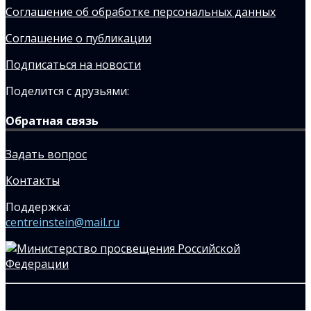
Соглашение об обработке персональных данных
Соглашение о публикации
Подписаться на новости
Поделится с друзьями:
Обратная связь
Задать вопрос
Контакты
Поддержка:
centreinstein@mail.ru