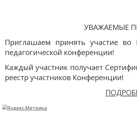
УВАЖАЕМЫЕ П
Приглашаем принять участие во 
педагогической конференции!
Каждый участник получает Сертифика
реестр участников Конференции!
ПОДРОБ