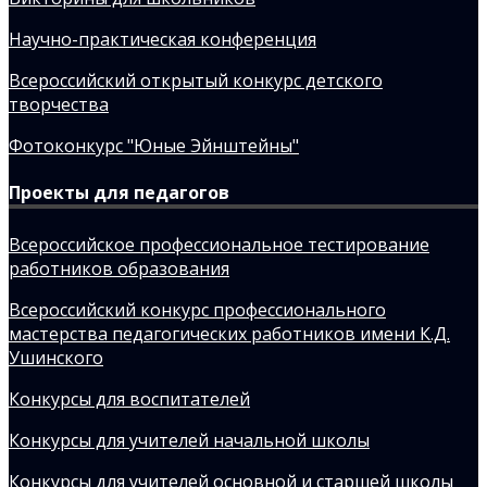
Научно-практическая конференция
Всероссийский открытый конкурс детского
творчества
Фотоконкурс "Юные Эйнштейны"
Проекты для педагогов
Всероссийское профессиональное тестирование
работников образования
Всероссийский конкурс профессионального
мастерства педагогических работников имени К.Д.
Ушинского
Конкурсы для воспитателей
Конкурсы для учителей начальной школы
Конкурсы для учителей основной и старшей школы