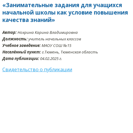
«Занимательные задания для учащихся
начальной школы как условие повышения
качества знаний»
Автор:
Нохрина Карина Владимировна
Должность:
учитель начальных классов
Учебное заведение:
МАОУ СОШ №15
Населённый пункт:
г.Тюмень, Тюменская область
Дата публикации:
04.02.2025 г.
Свидетельство о публикации