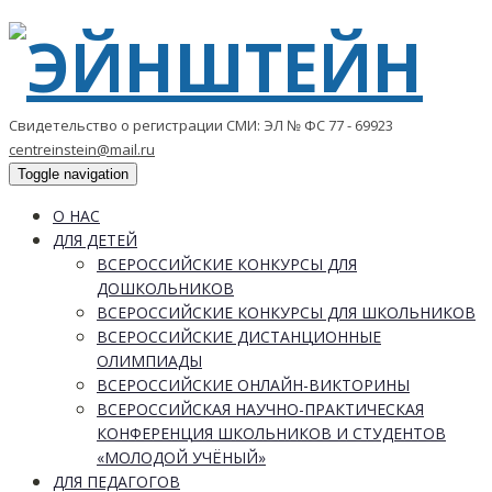
Свидетельство о регистрации СМИ: ЭЛ № ФС 77 - 69923
centreinstein@mail.ru
Toggle navigation
О НАС
ДЛЯ ДЕТЕЙ
ВСЕРОССИЙСКИЕ КОНКУРСЫ ДЛЯ
ДОШКОЛЬНИКОВ
ВСЕРОССИЙСКИЕ КОНКУРСЫ ДЛЯ ШКОЛЬНИКОВ
ВСЕРОССИЙСКИЕ ДИСТАНЦИОННЫЕ
ОЛИМПИАДЫ
ВСЕРОССИЙСКИЕ ОНЛАЙН-ВИКТОРИНЫ
ВСЕРОССИЙСКАЯ НАУЧНО-ПРАКТИЧЕСКАЯ
КОНФЕРЕНЦИЯ ШКОЛЬНИКОВ И СТУДЕНТОВ
«МОЛОДОЙ УЧЁНЫЙ»
ДЛЯ ПЕДАГОГОВ