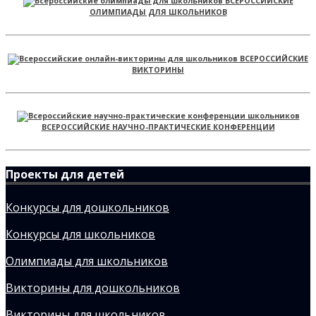
ВСЕРОССИЙСКИЕ
ОЛИМПИАДЫ ДЛЯ ШКОЛЬНИКОВ
ВСЕРОССИЙСКИЕ
ВИКТОРИНЫ
ВСЕРОССИЙСКИЕ НАУЧНО-ПРАКТИЧЕСКИЕ КОНФЕРЕНЦИИ
Проекты для детей
Конкурсы для дошкольников
Конкурсы для школьников
Олимпиады для школьников
Викторины для дошкольников
Викторины для школьников