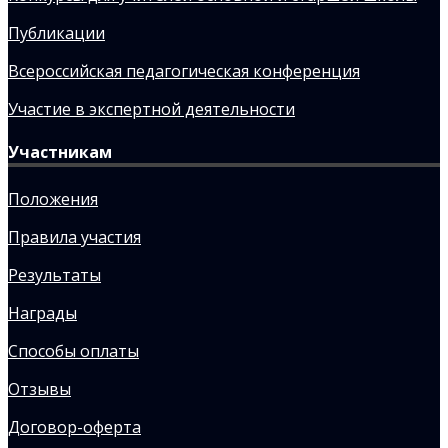
Публикации
Всероссийская педагогическая конференция
Участие в экспертной деятельности
Участникам
Положения
Правила участия
Результаты
Награды
Способы оплаты
Отзывы
Договор-оферта