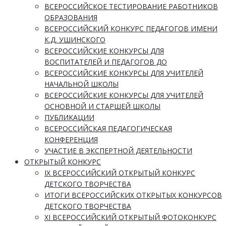
ВСЕРОССИЙСКОЕ ТЕСТИРОВАНИЕ РАБОТНИКОВ
ОБРАЗОВАНИЯ
ВСЕРОССИЙСКИЙ КОНКУРС ПЕДАГОГОВ ИМЕНИ
К.Д. УШИНСКОГО
ВСЕРОССИЙСКИЕ КОНКУРСЫ ДЛЯ
ВОСПИТАТЕЛЕЙ И ПЕДАГОГОВ ДО
ВСЕРОССИЙСКИЕ КОНКУРСЫ ДЛЯ УЧИТЕЛЕЙ
НАЧАЛЬНОЙ ШКОЛЫ
ВСЕРОССИЙСКИЕ КОНКУРСЫ ДЛЯ УЧИТЕЛЕЙ
ОСНОВНОЙ И СТАРШЕЙ ШКОЛЫ
ПУБЛИКАЦИИ
ВСЕРОССИЙСКАЯ ПЕДАГОГИЧЕСКАЯ
КОНФЕРЕНЦИЯ
УЧАСТИЕ В ЭКСПЕРТНОЙ ДЕЯТЕЛЬНОСТИ
ОТКРЫТЫЙ КОНКУРС
IX ВСЕРОССИЙСКИЙ ОТКРЫТЫЙ КОНКУРС
ДЕТСКОГО ТВОРЧЕСТВА
ИТОГИ ВСЕРОССИЙСКИХ ОТКРЫТЫХ КОНКУРСОВ
ДЕТСКОГО ТВОРЧЕСТВА
XI ВСЕРОССИЙСКИЙ ОТКРЫТЫЙ ФОТОКОНКУРС