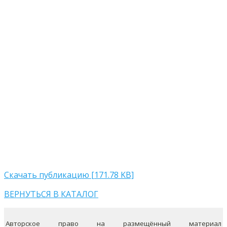
Скачать публикацию [171.78 KB]
ВЕРНУТЬСЯ В КАТАЛОГ
Авторское право на размещённый материал