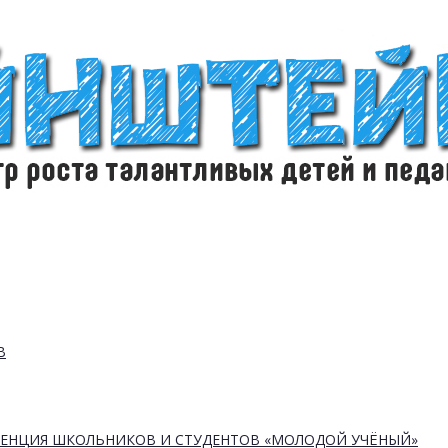
В
РЕНЦИЯ ШКОЛЬНИКОВ И СТУДЕНТОВ «МОЛОДОЙ УЧЁНЫЙ»