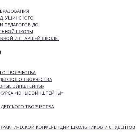
ОБРАЗОВАНИЯ
Д. УШИНСКОГО
И ПЕДАГОГОВ ДО
АЛЬНОЙ ШКОЛЫ
ОВНОЙ И СТАРШЕЙ ШКОЛЫ
Я
ГО ТВОРЧЕСТВА
ДЕТСКОГО ТВОРЧЕСТВА
«ЮНЫЕ ЭЙНШТЕЙНЫ»
КУРСА «ЮНЫЕ ЭЙНШТЕЙНЫ»
 ДЕТСКОГО ТВОРЧЕСТВА
-ПРАКТИЧЕСКОЙ КОНФЕРЕНЦИИ ШКОЛЬНИКОВ И СТУДЕНТОВ