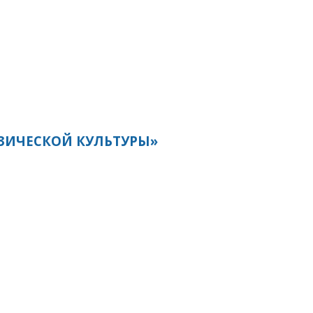
ЗИЧЕСКОЙ КУЛЬТУРЫ»