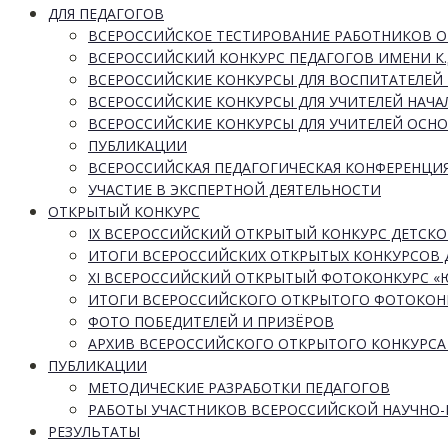
ДЛЯ ПЕДАГОГОВ
ВСЕРОССИЙСКОЕ ТЕСТИРОВАНИЕ РАБОТНИКОВ 
ВСЕРОССИЙСКИЙ КОНКУРС ПЕДАГОГОВ ИМЕНИ К.
ВСЕРОССИЙСКИЕ КОНКУРСЫ ДЛЯ ВОСПИТАТЕЛЕЙ 
ВСЕРОССИЙСКИЕ КОНКУРСЫ ДЛЯ УЧИТЕЛЕЙ НАЧ
ВСЕРОССИЙСКИЕ КОНКУРСЫ ДЛЯ УЧИТЕЛЕЙ ОСН
ПУБЛИКАЦИИ
ВСЕРОССИЙСКАЯ ПЕДАГОГИЧЕСКАЯ КОНФЕРЕНЦИ
УЧАСТИЕ В ЭКСПЕРТНОЙ ДЕЯТЕЛЬНОСТИ
ОТКРЫТЫЙ КОНКУРС
IX ВСЕРОССИЙСКИЙ ОТКРЫТЫЙ КОНКУРС ДЕТСКО
ИТОГИ ВСЕРОССИЙСКИХ ОТКРЫТЫХ КОНКУРСОВ 
XI ВСЕРОССИЙСКИЙ ОТКРЫТЫЙ ФОТОКОНКУРС 
ИТОГИ ВСЕРОССИЙСКОГО ОТКРЫТОГО ФОТОКОН
ФОТО ПОБЕДИТЕЛЕЙ И ПРИЗЁРОВ
АРХИВ ВСЕРОССИЙСКОГО ОТКРЫТОГО КОНКУРСА
ПУБЛИКАЦИИ
МЕТОДИЧЕСКИЕ РАЗРАБОТКИ ПЕДАГОГОВ
РАБОТЫ УЧАСТНИКОВ ВСЕРОССИЙСКОЙ НАУЧНО
РЕЗУЛЬТАТЫ