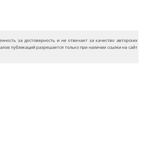
ность за достоверность и не отвечает за качество авторских
лов публикаций разрешается только при наличии ссылки на сайт