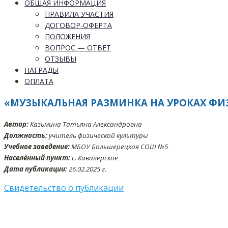
ОБЩАЯ ИНФОРМАЦИЯ
ПРАВИЛА УЧАСТИЯ
ДОГОВОР-ОФЕРТА
ПОЛОЖЕНИЯ
ВОПРОС — ОТВЕТ
ОТЗЫВЫ
НАГРАДЫ
ОПЛАТА
«МУЗЫКАЛЬНАЯ РАЗМИНКА НА УРОКАХ ФИ
Автор:
Казьмина Татьяна Александровна
Должность:
учитель физической культуры
Учебное заведение:
МБОУ Большерецкая СОШ №5
Населённый пункт:
с. Кавалерское
Дата публикации:
26.02.2025 г.
Свидетельство о публикации