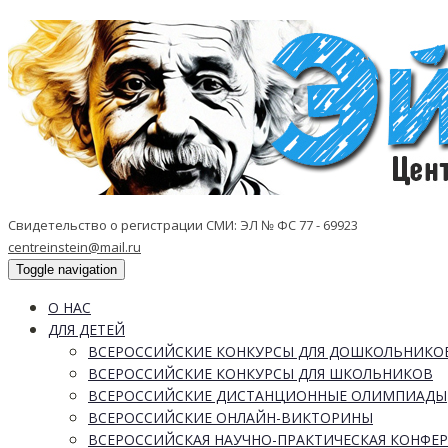
Свидетельство о регистрации СМИ: ЭЛ № ФС 77 - 69923
centreinstein@mail.ru
Toggle navigation
О НАС
ДЛЯ ДЕТЕЙ
ВСЕРОССИЙСКИЕ КОНКУРСЫ ДЛЯ ДОШКОЛЬНИКО
ВСЕРОССИЙСКИЕ КОНКУРСЫ ДЛЯ ШКОЛЬНИКОВ
ВСЕРОССИЙСКИЕ ДИСТАНЦИОННЫЕ ОЛИМПИАДЫ
ВСЕРОССИЙСКИЕ ОНЛАЙН-ВИКТОРИНЫ
ВСЕРОССИЙСКАЯ НАУЧНО-ПРАКТИЧЕСКАЯ КОНФЕ