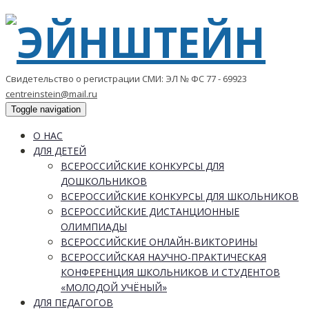
Свидетельство о регистрации СМИ: ЭЛ № ФС 77 - 69923
centreinstein@mail.ru
Toggle navigation
О НАС
ДЛЯ ДЕТЕЙ
ВСЕРОССИЙСКИЕ КОНКУРСЫ ДЛЯ
ДОШКОЛЬНИКОВ
ВСЕРОССИЙСКИЕ КОНКУРСЫ ДЛЯ ШКОЛЬНИКОВ
ВСЕРОССИЙСКИЕ ДИСТАНЦИОННЫЕ
ОЛИМПИАДЫ
ВСЕРОССИЙСКИЕ ОНЛАЙН-ВИКТОРИНЫ
ВСЕРОССИЙСКАЯ НАУЧНО-ПРАКТИЧЕСКАЯ
КОНФЕРЕНЦИЯ ШКОЛЬНИКОВ И СТУДЕНТОВ
«МОЛОДОЙ УЧЁНЫЙ»
ДЛЯ ПЕДАГОГОВ