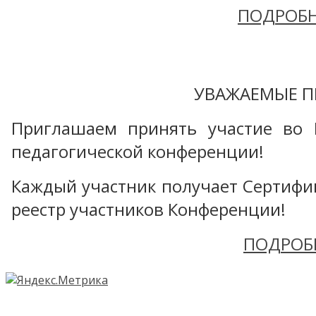
ПОДРОБН
УВАЖАЕМЫЕ П
Приглашаем принять участие во 
педагогической конференции!
Каждый участник получает Сертифика
реестр участников Конференции!
ПОДРОБ