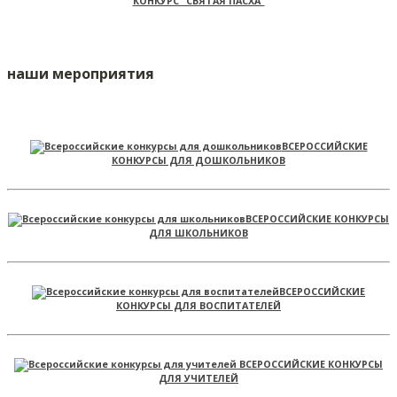
КОНКУРС "СВЯТАЯ ПАСХА"
наши мероприятия
ВСЕРОССИЙСКИЕ
КОНКУРСЫ ДЛЯ ДОШКОЛЬНИКОВ
ВСЕРОССИЙСКИЕ КОНКУРСЫ
ДЛЯ ШКОЛЬНИКОВ
ВСЕРОССИЙСКИЕ
КОНКУРСЫ ДЛЯ ВОСПИТАТЕЛЕЙ
ВСЕРОССИЙСКИЕ КОНКУРСЫ
ДЛЯ УЧИТЕЛЕЙ