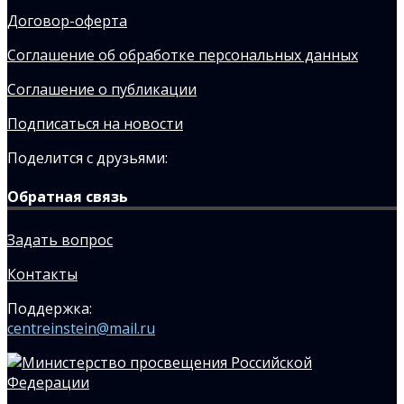
Договор-оферта
Соглашение об обработке персональных данных
Соглашение о публикации
Подписаться на новости
Поделится с друзьями:
Обратная связь
Задать вопрос
Контакты
Поддержка:
centreinstein@mail.ru