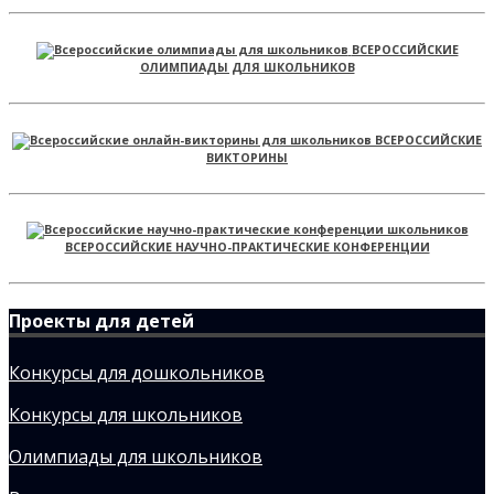
ВСЕРОССИЙСКИЕ
ОЛИМПИАДЫ ДЛЯ ШКОЛЬНИКОВ
ВСЕРОССИЙСКИЕ
ВИКТОРИНЫ
ВСЕРОССИЙСКИЕ НАУЧНО-ПРАКТИЧЕСКИЕ КОНФЕРЕНЦИИ
Проекты для детей
Конкурсы для дошкольников
Конкурсы для школьников
Олимпиады для школьников