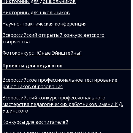
Викторины для дошкольников
Викторины для школьников
Научно-практическая конференция
Всероссийский открытый конкурс детского
творчества
Фотоконкурс "Юные Эйнштейны"
Проекты для педагогов
Всероссийское профессиональное тестирование
работников образования
Всероссийский конкурс профессионального
мастерства педагогических работников имени К.Д.
Ушинского
Конкурсы для воспитателей