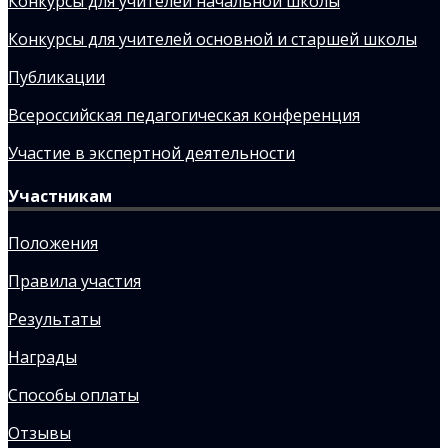
Конкурсы для учителей начальной школы
Конкурсы для учителей основной и старшей школы
Публикации
Всероссийская педагогическая конференция
Участие в экспертной деятельности
Участникам
Положения
Правила участия
Результаты
Награды
Способы оплаты
Отзывы