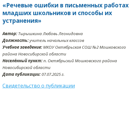
«Речевые ошибки в письменных работах
младших школьников и способы их
устранения»
Автор:
Тырышкина Любовь Леонидовна
Должность:
учитель начальных классов
Учебное заведение:
МКОУ Октябрьская СОШ №2 Мошковского
района Новосибирской области
Населённый пункт:
п. Октябрьский Мошковского района
Новосибирской области
Дата публикации:
07.07.2025 г.
Свидетельство о публикации