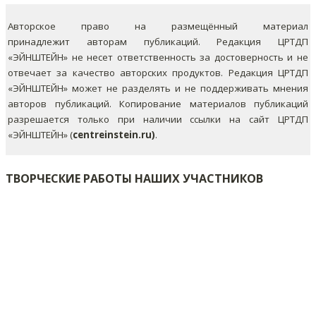
Авторское право на размещённый материал
принадлежит авторам публикаций. Редакция ЦРТДП
«ЭЙНШТЕЙН» не несет ответственность за достоверность и не
отвечает за качество авторских продуктов. Редакция ЦРТДП
«ЭЙНШТЕЙН» может не разделять и не поддерживать мнения
авторов публикаций.
Копирование материалов публикаций
разрешается только при наличии ссылки на сайт ЦРТДП
«ЭЙНШТЕЙН» (
centreinstein.ru)
.
ТВОРЧЕСКИЕ РАБОТЫ НАШИХ УЧАСТНИКОВ