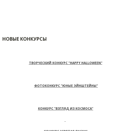
НОВЫЕ КОНКУРСЫ
ТВОРЧЕСКИЙ КОНКУРС "HAPPY HALLOWEEN"
ФОТОКОНКУРС "ЮНЫЕ ЭЙНШТЕЙНЫ"
КОНКУРС "ВЗГЛЯД ИЗ КОСМОСА"