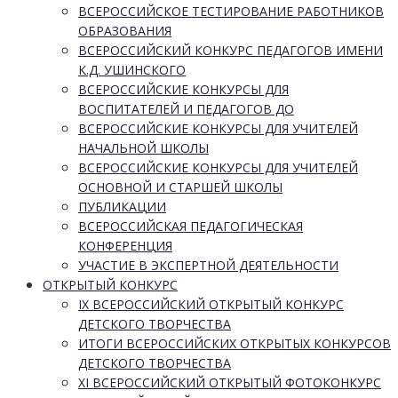
ВСЕРОССИЙСКОЕ ТЕСТИРОВАНИЕ РАБОТНИКОВ
ОБРАЗОВАНИЯ
ВСЕРОССИЙСКИЙ КОНКУРС ПЕДАГОГОВ ИМЕНИ
К.Д. УШИНСКОГО
ВСЕРОССИЙСКИЕ КОНКУРСЫ ДЛЯ
ВОСПИТАТЕЛЕЙ И ПЕДАГОГОВ ДО
ВСЕРОССИЙСКИЕ КОНКУРСЫ ДЛЯ УЧИТЕЛЕЙ
НАЧАЛЬНОЙ ШКОЛЫ
ВСЕРОССИЙСКИЕ КОНКУРСЫ ДЛЯ УЧИТЕЛЕЙ
ОСНОВНОЙ И СТАРШЕЙ ШКОЛЫ
ПУБЛИКАЦИИ
ВСЕРОССИЙСКАЯ ПЕДАГОГИЧЕСКАЯ
КОНФЕРЕНЦИЯ
УЧАСТИЕ В ЭКСПЕРТНОЙ ДЕЯТЕЛЬНОСТИ
ОТКРЫТЫЙ КОНКУРС
IX ВСЕРОССИЙСКИЙ ОТКРЫТЫЙ КОНКУРС
ДЕТСКОГО ТВОРЧЕСТВА
ИТОГИ ВСЕРОССИЙСКИХ ОТКРЫТЫХ КОНКУРСОВ
ДЕТСКОГО ТВОРЧЕСТВА
XI ВСЕРОССИЙСКИЙ ОТКРЫТЫЙ ФОТОКОНКУРС