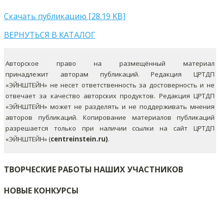
Скачать публикацию [28.19 KB]
ВЕРНУТЬСЯ В КАТАЛОГ
Авторское право на размещённый материал
принадлежит авторам публикаций. Редакция ЦРТДП
«ЭЙНШТЕЙН» не несет ответственность за достоверность и не
отвечает за качество авторских продуктов. Редакция ЦРТДП
«ЭЙНШТЕЙН» может не разделять и не поддерживать мнения
авторов публикаций.
Копирование материалов публикаций
разрешается только при наличии ссылки на сайт ЦРТДП
«ЭЙНШТЕЙН» (
centreinstein.ru)
.
ТВОРЧЕСКИЕ РАБОТЫ НАШИХ УЧАСТНИКОВ
НОВЫЕ КОНКУРСЫ