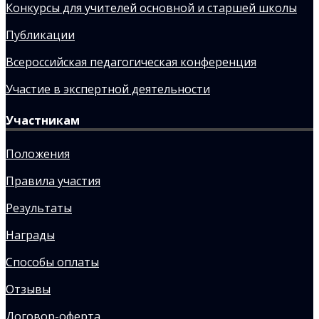
Конкурсы для учителей основной и старшей школы
Публикации
Всероссийская педагогическая конференция
Участие в экспертной деятельности
Участникам
Положения
Правила участия
Результаты
Награды
Способы оплаты
Отзывы
Договор-оферта