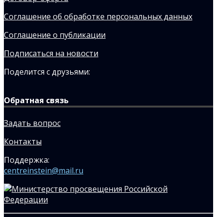
Соглашение об обработке персональных данных
Соглашение о публикации
Подписаться на новости
Поделится с друзьями:
Обратная связь
Задать вопрос
Контакты
Поддержка:
centreinstein@mail.ru