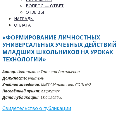
ВОПРОС — ОТВЕТ
ОТЗЫВЫ
НАГРАДЫ
ОПЛАТА
«ФОРМИРОВАНИЕ ЛИЧНОСТНЫХ
УНИВЕРСАЛЬНЫХ УЧЕБНЫХ ДЕЙСТВИЙ
МЛАДШИХ ШКОЛЬНИКОВ НА УРОКАХ
ТЕХНОЛОГИИ»
Автор:
Иванникова Татьяна Васильевна
Должность:
учитель
Учебное заведение:
МКОУ Марковская СОШ №2
Населённый пункт:
г.Иркутск
Дата публикации:
18
.04.2026 г.
Свидетельство о публикации