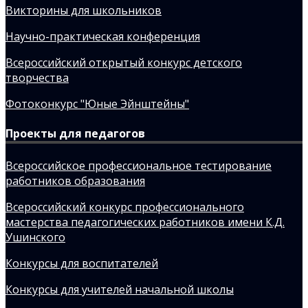
Викторины для школьников
Научно-практическая конференция
Всероссийский открытый конкурс детского
творчества
Фотоконкурс "Юные Эйнштейны"
Проекты для педагогов
Всероссийское профессиональное тестирование
работников образования
Всероссийский конкурс профессионального
мастерства педагогических работников имени К.Д.
Ушинского
Конкурсы для воспитателей
Конкурсы для учителей начальной школы