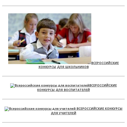
ВСЕРОССИЙСКИЕ
КОНКУРСЫ ДЛЯ ШКОЛЬНИКОВ
ВСЕРОССИЙСКИЕ
КОНКУРСЫ ДЛЯ ВОСПИТАТЕЛЕЙ
ВСЕРОССИЙСКИЕ КОНКУРСЫ
ДЛЯ УЧИТЕЛЕЙ