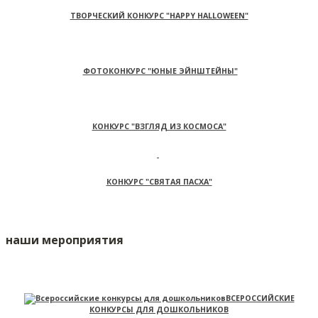
ТВОРЧЕСКИЙ КОНКУРС "HAPPY HALLOWEEN"
ФОТОКОНКУРС "ЮНЫЕ ЭЙНШТЕЙНЫ"
КОНКУРС "ВЗГЛЯД ИЗ КОСМОСА"
КОНКУРС "СВЯТАЯ ПАСХА"
наши мероприятия
ВСЕРОССИЙСКИЕ
КОНКУРСЫ ДЛЯ ДОШКОЛЬНИКОВ