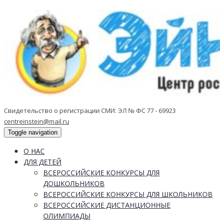
Свидетельство о регистрации СМИ: ЭЛ № ФС 77 - 69923
centreinstein@mail.ru
Toggle navigation
О НАС
ДЛЯ ДЕТЕЙ
ВСЕРОССИЙСКИЕ КОНКУРСЫ ДЛЯ
ДОШКОЛЬНИКОВ
ВСЕРОССИЙСКИЕ КОНКУРСЫ ДЛЯ ШКОЛЬНИКОВ
ВСЕРОССИЙСКИЕ ДИСТАНЦИОННЫЕ
ОЛИМПИАДЫ