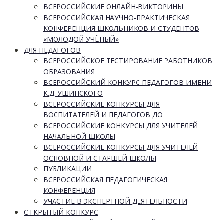
ВСЕРОССИЙСКИЕ ОНЛАЙН-ВИКТОРИНЫ
ВСЕРОССИЙСКАЯ НАУЧНО-ПРАКТИЧЕСКАЯ
КОНФЕРЕНЦИЯ ШКОЛЬНИКОВ И СТУДЕНТОВ
«МОЛОДОЙ УЧЁНЫЙ»
ДЛЯ ПЕДАГОГОВ
ВСЕРОССИЙСКОЕ ТЕСТИРОВАНИЕ РАБОТНИКОВ
ОБРАЗОВАНИЯ
ВСЕРОССИЙСКИЙ КОНКУРС ПЕДАГОГОВ ИМЕНИ
К.Д. УШИНСКОГО
ВСЕРОССИЙСКИЕ КОНКУРСЫ ДЛЯ
ВОСПИТАТЕЛЕЙ И ПЕДАГОГОВ ДО
ВСЕРОССИЙСКИЕ КОНКУРСЫ ДЛЯ УЧИТЕЛЕЙ
НАЧАЛЬНОЙ ШКОЛЫ
ВСЕРОССИЙСКИЕ КОНКУРСЫ ДЛЯ УЧИТЕЛЕЙ
ОСНОВНОЙ И СТАРШЕЙ ШКОЛЫ
ПУБЛИКАЦИИ
ВСЕРОССИЙСКАЯ ПЕДАГОГИЧЕСКАЯ
КОНФЕРЕНЦИЯ
УЧАСТИЕ В ЭКСПЕРТНОЙ ДЕЯТЕЛЬНОСТИ
ОТКРЫТЫЙ КОНКУРС