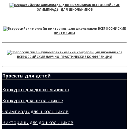
ВСЕРОССИЙСКИЕ
ОЛИМПИАДЫ ДЛЯ ШКОЛЬНИКОВ
ВСЕРОССИЙСКИЕ
ВИКТОРИНЫ
ВСЕРОССИЙСКИЕ НАУЧНО-ПРАКТИЧЕСКИЕ КОНФЕРЕНЦИИ
Проекты для детей
Конкурсы для дошкольников
Конкурсы для школьников
Олимпиады для школьников
Викторины для дошкольников