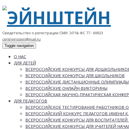
Свидетельство о регистрации СМИ: ЭЛ № ФС 77 - 69923
centreinstein@mail.ru
Toggle navigation
О НАС
ДЛЯ ДЕТЕЙ
ВСЕРОССИЙСКИЕ КОНКУРСЫ ДЛЯ ДОШКОЛЬНИКО
ВСЕРОССИЙСКИЕ КОНКУРСЫ ДЛЯ ШКОЛЬНИКОВ
ВСЕРОССИЙСКИЕ ДИСТАНЦИОННЫЕ ОЛИМПИАДЫ
ВСЕРОССИЙСКИЕ ОНЛАЙН-ВИКТОРИНЫ
ВСЕРОССИЙСКАЯ НАУЧНО-ПРАКТИЧЕСКАЯ КОНФЕ
ДЛЯ ПЕДАГОГОВ
ВСЕРОССИЙСКОЕ ТЕСТИРОВАНИЕ РАБОТНИКОВ 
ВСЕРОССИЙСКИЙ КОНКУРС ПЕДАГОГОВ ИМЕНИ К.
ВСЕРОССИЙСКИЕ КОНКУРСЫ ДЛЯ ВОСПИТАТЕЛЕЙ 
ВСЕРОССИЙСКИЕ КОНКУРСЫ ДЛЯ УЧИТЕЛЕЙ НАЧ