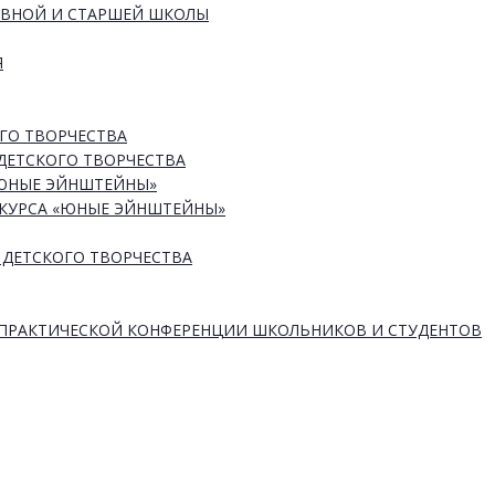
ОВНОЙ И СТАРШЕЙ ШКОЛЫ
Я
ГО ТВОРЧЕСТВА
ДЕТСКОГО ТВОРЧЕСТВА
«ЮНЫЕ ЭЙНШТЕЙНЫ»
КУРСА «ЮНЫЕ ЭЙНШТЕЙНЫ»
 ДЕТСКОГО ТВОРЧЕСТВА
-ПРАКТИЧЕСКОЙ КОНФЕРЕНЦИИ ШКОЛЬНИКОВ И СТУДЕНТОВ