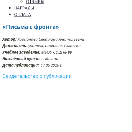
ОТЗЫВЫ
НАГРАДЫ
ОПЛАТА
«Письма с фронта»
Автор:
Карпалова Светлана Анатольевна
Должность:
учитель начальных классов
Учебное заведение:
МБОУ СОШ № 99
Населённый пункт:
г. Казань
Дата публикации:
17
.06.2026 г.
Свидетельство о публикации