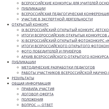
ВСЕРОССИЙСКИЕ КОНКУРСЫ ДЛЯ УЧИТЕЛЕЙ ОСН
ПУБЛИКАЦИИ
ВСЕРОССИЙСКАЯ ПЕДАГОГИЧЕСКАЯ КОНФЕРЕНЦИ
УЧАСТИЕ В ЭКСПЕРТНОЙ ДЕЯТЕЛЬНОСТИ
ОТКРЫТЫЙ КОНКУРС
IX ВСЕРОССИЙСКИЙ ОТКРЫТЫЙ КОНКУРС ДЕТСКО
ИТОГИ ВСЕРОССИЙСКИХ ОТКРЫТЫХ КОНКУРСОВ 
XI ВСЕРОССИЙСКИЙ ОТКРЫТЫЙ ФОТОКОНКУРС 
ИТОГИ ВСЕРОССИЙСКОГО ОТКРЫТОГО ФОТОКОН
ФОТО ПОБЕДИТЕЛЕЙ И ПРИЗЁРОВ
АРХИВ ВСЕРОССИЙСКОГО ОТКРЫТОГО КОНКУРСА
ПУБЛИКАЦИИ
МЕТОДИЧЕСКИЕ РАЗРАБОТКИ ПЕДАГОГОВ
РАБОТЫ УЧАСТНИКОВ ВСЕРОССИЙСКОЙ НАУЧНО
РЕЗУЛЬТАТЫ
ОБЩАЯ ИНФОРМАЦИЯ
ПРАВИЛА УЧАСТИЯ
ДОГОВОР-ОФЕРТА
ПОЛОЖЕНИЯ
ВОПРОС — ОТВЕТ