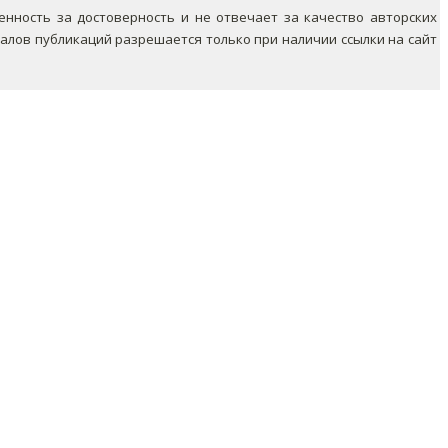
ность за достоверность и не отвечает за качество авторских
лов публикаций разрешается только при наличии ссылки на сайт