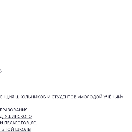
В
РЕНЦИЯ ШКОЛЬНИКОВ И СТУДЕНТОВ «МОЛОДОЙ УЧЁНЫЙ»
ОБРАЗОВАНИЯ
Д. УШИНСКОГО
И ПЕДАГОГОВ ДО
АЛЬНОЙ ШКОЛЫ