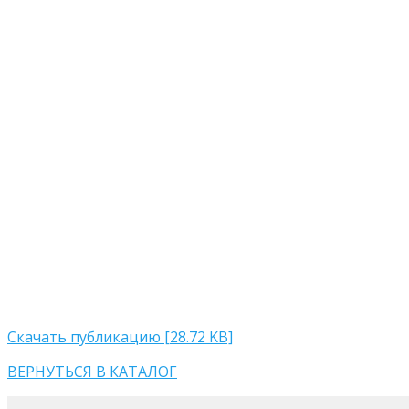
Скачать публикацию [28.72 KB]
ВЕРНУТЬСЯ В КАТАЛОГ