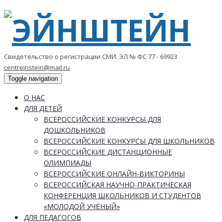
Свидетельство о регистрации СМИ: ЭЛ № ФС 77 - 69923
centreinstein@mail.ru
Toggle navigation
О НАС
ДЛЯ ДЕТЕЙ
ВСЕРОССИЙСКИЕ КОНКУРСЫ ДЛЯ
ДОШКОЛЬНИКОВ
ВСЕРОССИЙСКИЕ КОНКУРСЫ ДЛЯ ШКОЛЬНИКОВ
ВСЕРОССИЙСКИЕ ДИСТАНЦИОННЫЕ
ОЛИМПИАДЫ
ВСЕРОССИЙСКИЕ ОНЛАЙН-ВИКТОРИНЫ
ВСЕРОССИЙСКАЯ НАУЧНО-ПРАКТИЧЕСКАЯ
КОНФЕРЕНЦИЯ ШКОЛЬНИКОВ И СТУДЕНТОВ
«МОЛОДОЙ УЧЁНЫЙ»
ДЛЯ ПЕДАГОГОВ