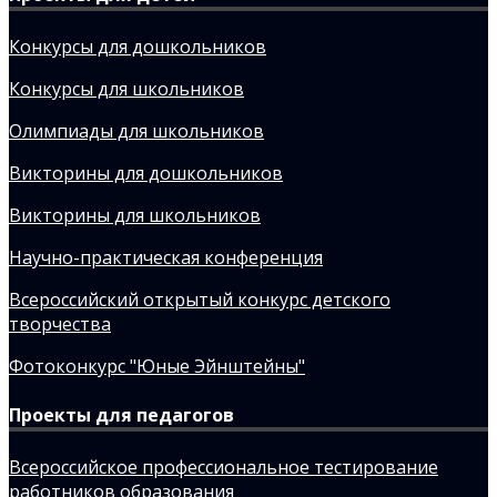
Конкурсы для дошкольников
Конкурсы для школьников
Олимпиады для школьников
Викторины для дошкольников
Викторины для школьников
Научно-практическая конференция
Всероссийский открытый конкурс детского
творчества
Фотоконкурс "Юные Эйнштейны"
Проекты для педагогов
Всероссийское профессиональное тестирование
работников образования