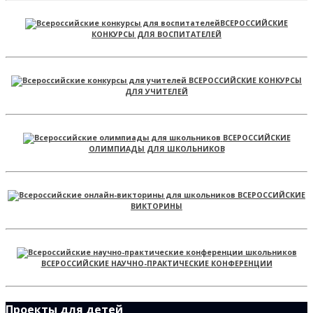
ВСЕРОССИЙСКИЕ
КОНКУРСЫ ДЛЯ ВОСПИТАТЕЛЕЙ
ВСЕРОССИЙСКИЕ КОНКУРСЫ
ДЛЯ УЧИТЕЛЕЙ
ВСЕРОССИЙСКИЕ
ОЛИМПИАДЫ ДЛЯ ШКОЛЬНИКОВ
ВСЕРОССИЙСКИЕ
ВИКТОРИНЫ
ВСЕРОССИЙСКИЕ НАУЧНО-ПРАКТИЧЕСКИЕ КОНФЕРЕНЦИИ
Проекты для детей