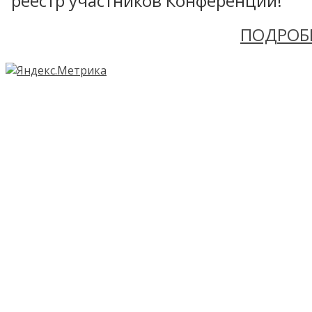
реестр участников Конференции!
ПОДРОБ