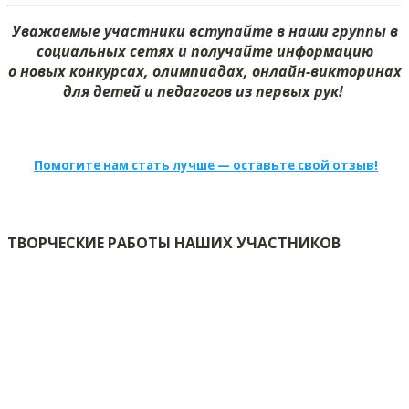
Уважаемые участники вступайте в наши группы в
социальных сетях и получайте информацию
о новых конкурсах, олимпиадах, онлайн-викторинах
для детей и педагогов из первых рук!
Помогите нам стать лучше — оставьте свой отзыв!
ТВОРЧЕСКИЕ РАБОТЫ НАШИХ УЧАСТНИКОВ