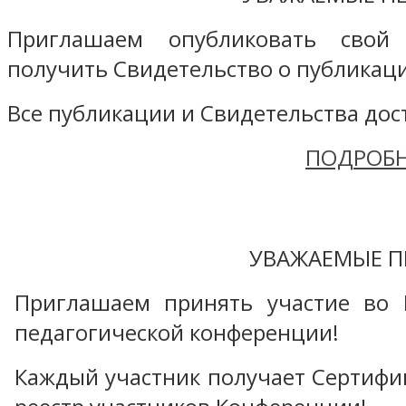
Приглашаем опубликовать свой
получить Свидетельство о публикаци
Все публикации и Свидетельства дост
ПОДРОБН
УВАЖАЕМЫЕ П
Приглашаем принять участие во 
педагогической конференции!
Каждый участник получает Сертифика