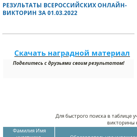
РЕЗУЛЬТАТЫ ВСЕРОССИЙСКИХ ОНЛАЙН-
ВИКТОРИН ЗА 01.03.2022
Скачать наградной м
а
териал
Поделитесь с друзьями своим результатом!
Для быстрого поиска в таблице у
викторины 
Фамилия Имя