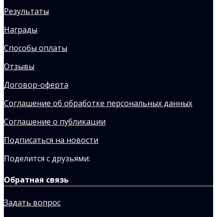
Результаты
Награды
Способы оплаты
Отзывы
Договор-оферта
Соглашение об обработке персональных данных
Соглашение о публикации
Подписаться на новости
Поделится с друзьями:
Обратная связь
Задать вопрос