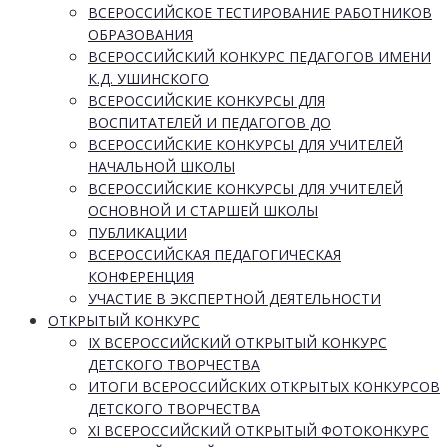
ВСЕРОССИЙСКОЕ ТЕСТИРОВАНИЕ РАБОТНИКОВ
ОБРАЗОВАНИЯ
ВСЕРОССИЙСКИЙ КОНКУРС ПЕДАГОГОВ ИМЕНИ
К.Д. УШИНСКОГО
ВСЕРОССИЙСКИЕ КОНКУРСЫ ДЛЯ
ВОСПИТАТЕЛЕЙ И ПЕДАГОГОВ ДО
ВСЕРОССИЙСКИЕ КОНКУРСЫ ДЛЯ УЧИТЕЛЕЙ
НАЧАЛЬНОЙ ШКОЛЫ
ВСЕРОССИЙСКИЕ КОНКУРСЫ ДЛЯ УЧИТЕЛЕЙ
ОСНОВНОЙ И СТАРШЕЙ ШКОЛЫ
ПУБЛИКАЦИИ
ВСЕРОССИЙСКАЯ ПЕДАГОГИЧЕСКАЯ
КОНФЕРЕНЦИЯ
УЧАСТИЕ В ЭКСПЕРТНОЙ ДЕЯТЕЛЬНОСТИ
ОТКРЫТЫЙ КОНКУРС
IX ВСЕРОССИЙСКИЙ ОТКРЫТЫЙ КОНКУРС
ДЕТСКОГО ТВОРЧЕСТВА
ИТОГИ ВСЕРОССИЙСКИХ ОТКРЫТЫХ КОНКУРСОВ
ДЕТСКОГО ТВОРЧЕСТВА
XI ВСЕРОССИЙСКИЙ ОТКРЫТЫЙ ФОТОКОНКУРС