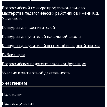
Всероссийский конкурс профессионального
мастерства педагогических работников имени К.Д.
Ушинского
Конкурсы для воспитателей
Конкурсы для учителей начальной школы
Конкурсы для учителей основной и старшей школы
Публикации
Всероссийская педагогическая конференция
Участие в экспертной деятельности
Участникам
Положения
Правила участия