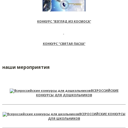
КОНКУРС "ВЗГЛЯД ИЗ КОСМОСА"
КОНКУРС "СВЯТАЯ ПАСХА"
наши мероприятия
ВСЕРОССИЙСКИЕ
КОНКУРСЫ ДЛЯ ДОШКОЛЬНИКОВ
ВСЕРОССИЙСКИЕ КОНКУРСЫ
ДЛЯ ШКОЛЬНИКОВ