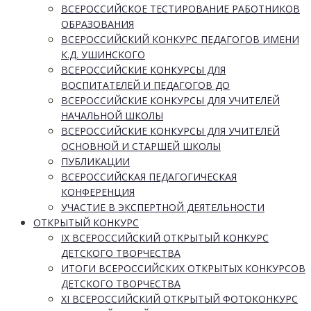
ВСЕРОССИЙСКОЕ ТЕСТИРОВАНИЕ РАБОТНИКОВ
ОБРАЗОВАНИЯ
ВСЕРОССИЙСКИЙ КОНКУРС ПЕДАГОГОВ ИМЕНИ
К.Д. УШИНСКОГО
ВСЕРОССИЙСКИЕ КОНКУРСЫ ДЛЯ
ВОСПИТАТЕЛЕЙ И ПЕДАГОГОВ ДО
ВСЕРОССИЙСКИЕ КОНКУРСЫ ДЛЯ УЧИТЕЛЕЙ
НАЧАЛЬНОЙ ШКОЛЫ
ВСЕРОССИЙСКИЕ КОНКУРСЫ ДЛЯ УЧИТЕЛЕЙ
ОСНОВНОЙ И СТАРШЕЙ ШКОЛЫ
ПУБЛИКАЦИИ
ВСЕРОССИЙСКАЯ ПЕДАГОГИЧЕСКАЯ
КОНФЕРЕНЦИЯ
УЧАСТИЕ В ЭКСПЕРТНОЙ ДЕЯТЕЛЬНОСТИ
ОТКРЫТЫЙ КОНКУРС
IX ВСЕРОССИЙСКИЙ ОТКРЫТЫЙ КОНКУРС
ДЕТСКОГО ТВОРЧЕСТВА
ИТОГИ ВСЕРОССИЙСКИХ ОТКРЫТЫХ КОНКУРСОВ
ДЕТСКОГО ТВОРЧЕСТВА
XI ВСЕРОССИЙСКИЙ ОТКРЫТЫЙ ФОТОКОНКУРС