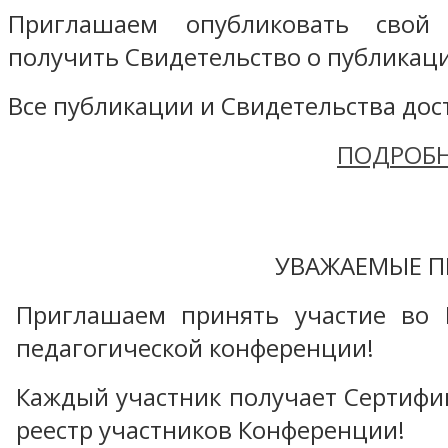
Приглашаем опубликовать свой
получить Свидетельство о публикаци
Все публикации и Свидетельства дост
ПОДРОБН
УВАЖАЕМЫЕ П
Приглашаем принять участие во 
педагогической конференции!
Каждый участник получает Сертифика
реестр участников Конференции!