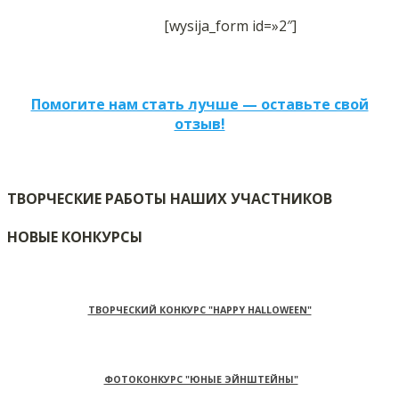
[wysija_form id=»2″]
Помогите нам стать лучше — оставьте свой
отзыв!
ТВОРЧЕСКИЕ РАБОТЫ НАШИХ УЧАСТНИКОВ
НОВЫЕ КОНКУРСЫ
ТВОРЧЕСКИЙ КОНКУРС "HAPPY HALLOWEEN"
ФОТОКОНКУРС "ЮНЫЕ ЭЙНШТЕЙНЫ"