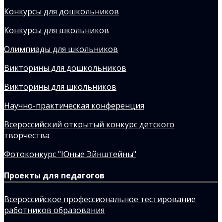
Конкурсы для дошкольников
Конкурсы для школьников
Олимпиады для школьников
Викторины для дошкольников
Викторины для школьников
Научно-практическая конференция
Всероссийский открытый конкурс детского
творчества
Фотоконкурс "Юные Эйнштейны"
Проекты для педагогов
Всероссийское профессиональное тестирование
работников образования