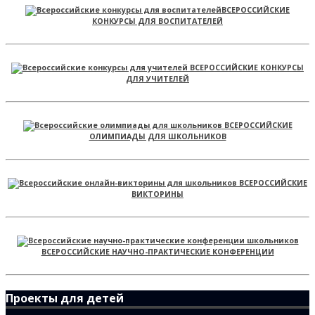
ВСЕРОССИЙСКИЕ
КОНКУРСЫ ДЛЯ ВОСПИТАТЕЛЕЙ
ВСЕРОССИЙСКИЕ КОНКУРСЫ
ДЛЯ УЧИТЕЛЕЙ
ВСЕРОССИЙСКИЕ
ОЛИМПИАДЫ ДЛЯ ШКОЛЬНИКОВ
ВСЕРОССИЙСКИЕ
ВИКТОРИНЫ
ВСЕРОССИЙСКИЕ НАУЧНО-ПРАКТИЧЕСКИЕ КОНФЕРЕНЦИИ
Проекты для детей