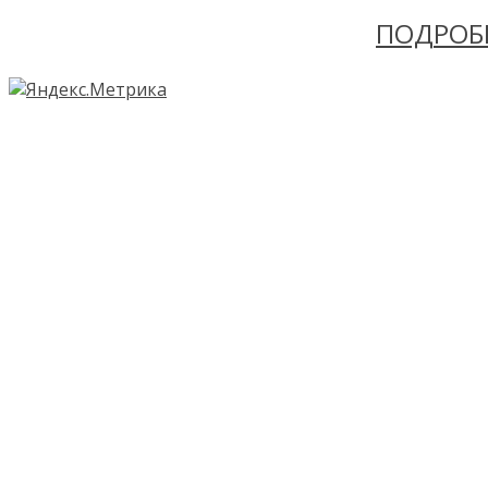
ПОДРОБ