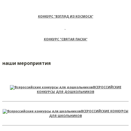
КОНКУРС "ВЗГЛЯД ИЗ КОСМОСА"
КОНКУРС "СВЯТАЯ ПАСХА"
наши мероприятия
ВСЕРОССИЙСКИЕ
КОНКУРСЫ ДЛЯ ДОШКОЛЬНИКОВ
ВСЕРОССИЙСКИЕ КОНКУРСЫ
ДЛЯ ШКОЛЬНИКОВ