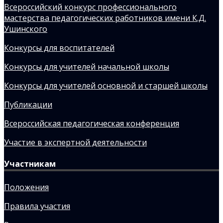
Всероссийский конкурс профессионального
мастерства педагогических работников имени К.Д.
Ушинского
Конкурсы для воспитателей
Конкурсы для учителей начальной школы
Конкурсы для учителей основной и старшей школы
Публикации
Всероссийская педагогическая конференция
Участие в экспертной деятельности
Участникам
Положения
Правила участия