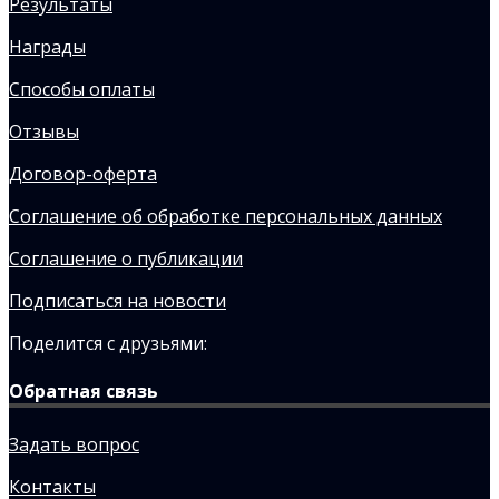
Результаты
Награды
Способы оплаты
Отзывы
Договор-оферта
Соглашение об обработке персональных данных
Соглашение о публикации
Подписаться на новости
Поделится с друзьями:
Обратная связь
Задать вопрос
Контакты