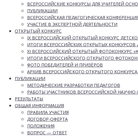
ВСЕРОССИЙСКИЕ КОНКУРСЫ ДЛЯ УЧИТЕЛЕЙ ОСН
ПУБЛИКАЦИИ
ВСЕРОССИЙСКАЯ ПЕДАГОГИЧЕСКАЯ КОНФЕРЕНЦИ
УЧАСТИЕ В ЭКСПЕРТНОЙ ДЕЯТЕЛЬНОСТИ
ОТКРЫТЫЙ КОНКУРС
IX ВСЕРОССИЙСКИЙ ОТКРЫТЫЙ КОНКУРС ДЕТСКО
ИТОГИ ВСЕРОССИЙСКИХ ОТКРЫТЫХ КОНКУРСОВ 
XI ВСЕРОССИЙСКИЙ ОТКРЫТЫЙ ФОТОКОНКУРС 
ИТОГИ ВСЕРОССИЙСКОГО ОТКРЫТОГО ФОТОКОН
ФОТО ПОБЕДИТЕЛЕЙ И ПРИЗЁРОВ
АРХИВ ВСЕРОССИЙСКОГО ОТКРЫТОГО КОНКУРСА
ПУБЛИКАЦИИ
МЕТОДИЧЕСКИЕ РАЗРАБОТКИ ПЕДАГОГОВ
РАБОТЫ УЧАСТНИКОВ ВСЕРОССИЙСКОЙ НАУЧНО
РЕЗУЛЬТАТЫ
ОБЩАЯ ИНФОРМАЦИЯ
ПРАВИЛА УЧАСТИЯ
ДОГОВОР-ОФЕРТА
ПОЛОЖЕНИЯ
ВОПРОС — ОТВЕТ