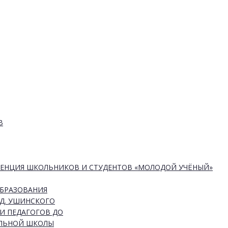
В
РЕНЦИЯ ШКОЛЬНИКОВ И СТУДЕНТОВ «МОЛОДОЙ УЧЁНЫЙ»
ОБРАЗОВАНИЯ
Д. УШИНСКОГО
И ПЕДАГОГОВ ДО
АЛЬНОЙ ШКОЛЫ