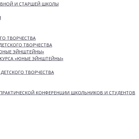
ОВНОЙ И СТАРШЕЙ ШКОЛЫ
Я
ГО ТВОРЧЕСТВА
ДЕТСКОГО ТВОРЧЕСТВА
«ЮНЫЕ ЭЙНШТЕЙНЫ»
КУРСА «ЮНЫЕ ЭЙНШТЕЙНЫ»
 ДЕТСКОГО ТВОРЧЕСТВА
-ПРАКТИЧЕСКОЙ КОНФЕРЕНЦИИ ШКОЛЬНИКОВ И СТУДЕНТОВ