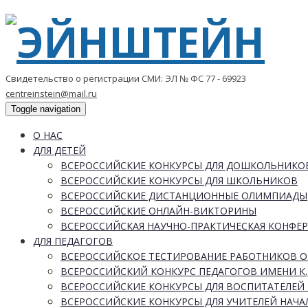
Свидетельство о регистрации СМИ: ЭЛ № ФС 77 - 69923
centreinstein@mail.ru
Toggle navigation
О НАС
ДЛЯ ДЕТЕЙ
ВСЕРОССИЙСКИЕ КОНКУРСЫ ДЛЯ ДОШКОЛЬНИКО
ВСЕРОССИЙСКИЕ КОНКУРСЫ ДЛЯ ШКОЛЬНИКОВ
ВСЕРОССИЙСКИЕ ДИСТАНЦИОННЫЕ ОЛИМПИАДЫ
ВСЕРОССИЙСКИЕ ОНЛАЙН-ВИКТОРИНЫ
ВСЕРОССИЙСКАЯ НАУЧНО-ПРАКТИЧЕСКАЯ КОНФЕ
ДЛЯ ПЕДАГОГОВ
ВСЕРОССИЙСКОЕ ТЕСТИРОВАНИЕ РАБОТНИКОВ 
ВСЕРОССИЙСКИЙ КОНКУРС ПЕДАГОГОВ ИМЕНИ К.
ВСЕРОССИЙСКИЕ КОНКУРСЫ ДЛЯ ВОСПИТАТЕЛЕЙ 
ВСЕРОССИЙСКИЕ КОНКУРСЫ ДЛЯ УЧИТЕЛЕЙ НАЧ