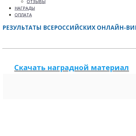
ОТЗЫВЫ
НАГРАДЫ
ОПЛАТА
РЕЗУЛЬТАТЫ ВСЕРОССИЙСКИХ ОНЛАЙН-ВИКТ
Скачать наградной м
а
териал