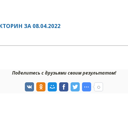
ОРИН ЗА 08.04.2022
Поделитесь с друзьями своим результатом!