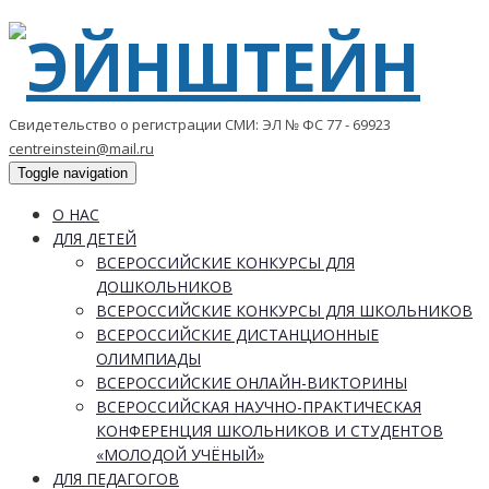
Свидетельство о регистрации СМИ: ЭЛ № ФС 77 - 69923
centreinstein@mail.ru
Toggle navigation
О НАС
ДЛЯ ДЕТЕЙ
ВСЕРОССИЙСКИЕ КОНКУРСЫ ДЛЯ
ДОШКОЛЬНИКОВ
ВСЕРОССИЙСКИЕ КОНКУРСЫ ДЛЯ ШКОЛЬНИКОВ
ВСЕРОССИЙСКИЕ ДИСТАНЦИОННЫЕ
ОЛИМПИАДЫ
ВСЕРОССИЙСКИЕ ОНЛАЙН-ВИКТОРИНЫ
ВСЕРОССИЙСКАЯ НАУЧНО-ПРАКТИЧЕСКАЯ
КОНФЕРЕНЦИЯ ШКОЛЬНИКОВ И СТУДЕНТОВ
«МОЛОДОЙ УЧЁНЫЙ»
ДЛЯ ПЕДАГОГОВ