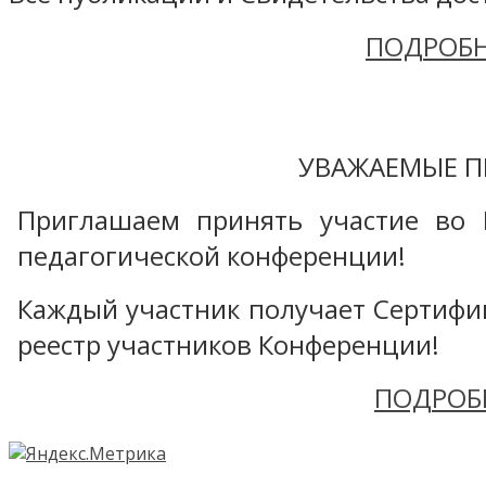
ПОДРОБН
УВАЖАЕМЫЕ П
Приглашаем принять участие во 
педагогической конференции!
Каждый участник получает Сертифика
реестр участников Конференции!
ПОДРОБ