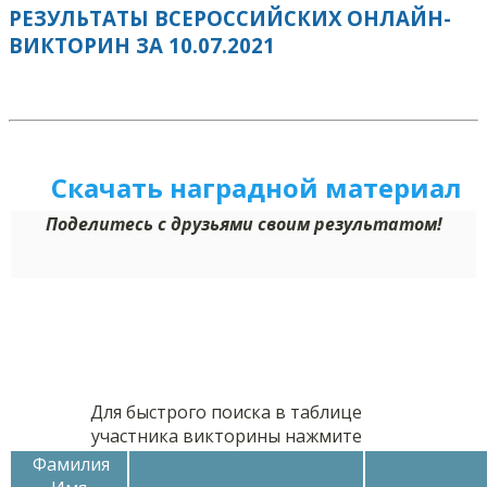
РЕЗУЛЬТАТЫ ВСЕРОССИЙСКИХ ОНЛАЙН-
ВИКТОРИН ЗА 10.07.2021
Скачать наградной м
а
териал
Поделитесь с друзьями своим результатом!
Для быстрого поиска в таблице
участника викторины нажмите
Фамилия