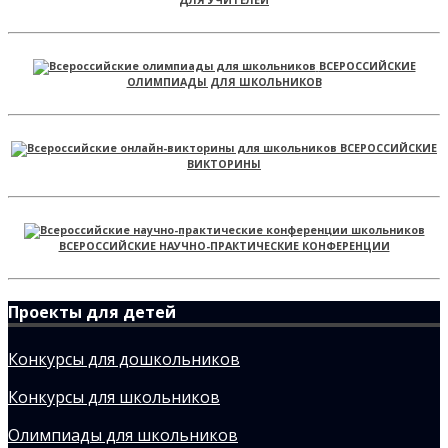
ВСЕРОССИЙСКИЕ
ОЛИМПИАДЫ ДЛЯ ШКОЛЬНИКОВ
ВСЕРОССИЙСКИЕ
ВИКТОРИНЫ
ВСЕРОССИЙСКИЕ НАУЧНО-ПРАКТИЧЕСКИЕ КОНФЕРЕНЦИИ
Проекты для детей
Конкурсы для дошкольников
Конкурсы для школьников
Олимпиады для школьников