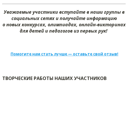
Уважаемые участники вступайте в наши группы в
социальных сетях и получайте информацию
о новых конкурсах, олимпиадах, онлайн-викторинах
для детей и педагогов из первых рук!
Помогите нам стать лучше — оставьте свой отзыв!
ТВОРЧЕСКИЕ РАБОТЫ НАШИХ УЧАСТНИКОВ