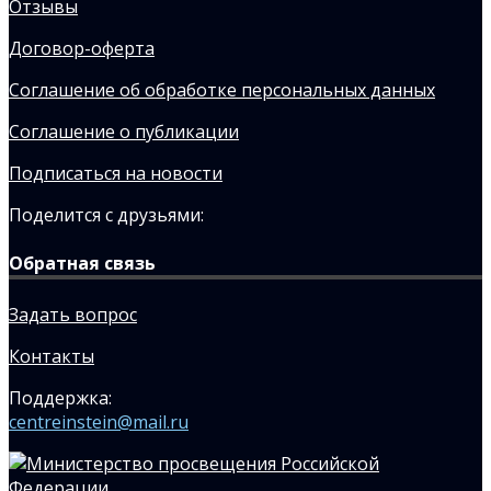
Отзывы
Договор-оферта
Соглашение об обработке персональных данных
Соглашение о публикации
Подписаться на новости
Поделится с друзьями:
Обратная связь
Задать вопрос
Контакты
Поддержка:
centreinstein@mail.ru