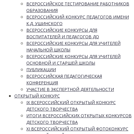
ВСЕРОССИЙСКОЕ ТЕСТИРОВАНИЕ РАБОТНИКОВ
ОБРАЗОВАНИЯ
ВСЕРОССИЙСКИЙ КОНКУРС ПЕДАГОГОВ ИМЕНИ
К.Д. УШИНСКОГО
ВСЕРОССИЙСКИЕ КОНКУРСЫ ДЛЯ
ВОСПИТАТЕЛЕЙ И ПЕДАГОГОВ ДО
ВСЕРОССИЙСКИЕ КОНКУРСЫ ДЛЯ УЧИТЕЛЕЙ
НАЧАЛЬНОЙ ШКОЛЫ
ВСЕРОССИЙСКИЕ КОНКУРСЫ ДЛЯ УЧИТЕЛЕЙ
ОСНОВНОЙ И СТАРШЕЙ ШКОЛЫ
ПУБЛИКАЦИИ
ВСЕРОССИЙСКАЯ ПЕДАГОГИЧЕСКАЯ
КОНФЕРЕНЦИЯ
УЧАСТИЕ В ЭКСПЕРТНОЙ ДЕЯТЕЛЬНОСТИ
ОТКРЫТЫЙ КОНКУРС
IX ВСЕРОССИЙСКИЙ ОТКРЫТЫЙ КОНКУРС
ДЕТСКОГО ТВОРЧЕСТВА
ИТОГИ ВСЕРОССИЙСКИХ ОТКРЫТЫХ КОНКУРСОВ
ДЕТСКОГО ТВОРЧЕСТВА
XI ВСЕРОССИЙСКИЙ ОТКРЫТЫЙ ФОТОКОНКУРС