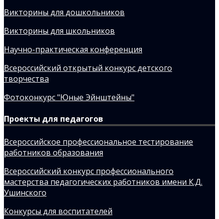
Викторины для дошкольников
Викторины для школьников
Научно-практическая конференция
Всероссийский открытый конкурс детского
творчества
Фотоконкурс "Юные Эйнштейны"
Проекты для педагогов
Всероссийское профессиональное тестирование
работников образования
Всероссийский конкурс профессионального
мастерства педагогических работников имени К.Д.
Ушинского
Конкурсы для воспитателей