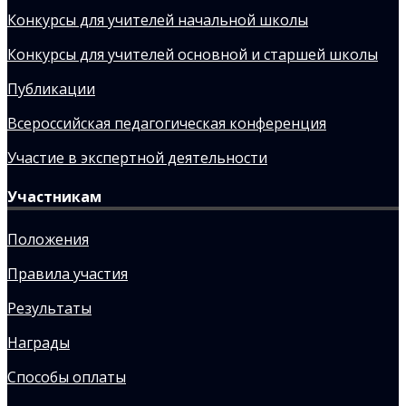
Конкурсы для учителей начальной школы
Конкурсы для учителей основной и старшей школы
Публикации
Всероссийская педагогическая конференция
Участие в экспертной деятельности
Участникам
Положения
Правила участия
Результаты
Награды
Способы оплаты