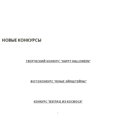
НОВЫЕ КОНКУРСЫ
ТВОРЧЕСКИЙ КОНКУРС "HAPPY HALLOWEEN"
ФОТОКОНКУРС "ЮНЫЕ ЭЙНШТЕЙНЫ"
КОНКУРС "ВЗГЛЯД ИЗ КОСМОСА"