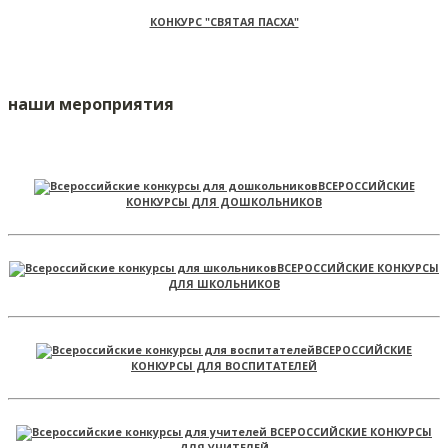
КОНКУРС "СВЯТАЯ ПАСХА"
наши мероприятия
ВСЕРОССИЙСКИЕ
КОНКУРСЫ ДЛЯ ДОШКОЛЬНИКОВ
ВСЕРОССИЙСКИЕ КОНКУРСЫ
ДЛЯ ШКОЛЬНИКОВ
ВСЕРОССИЙСКИЕ
КОНКУРСЫ ДЛЯ ВОСПИТАТЕЛЕЙ
ВСЕРОССИЙСКИЕ КОНКУРСЫ
ДЛЯ УЧИТЕЛЕЙ