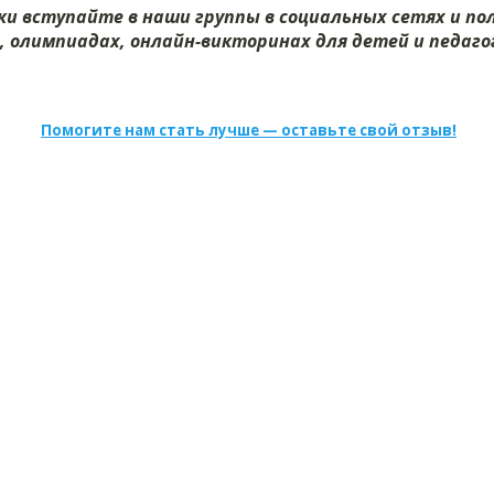
и вступайте в наши группы в социальных сетях и п
х, олимпиадах, онлайн-викторинах для детей и педагог
Помогите нам стать лучше — оставьте свой отзыв!