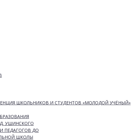
В
РЕНЦИЯ ШКОЛЬНИКОВ И СТУДЕНТОВ «МОЛОДОЙ УЧЁНЫЙ»
ОБРАЗОВАНИЯ
Д. УШИНСКОГО
И ПЕДАГОГОВ ДО
АЛЬНОЙ ШКОЛЫ