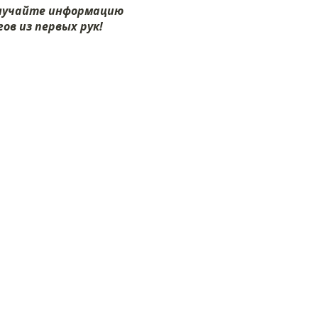
олучайте информацию
ов из первых рук!