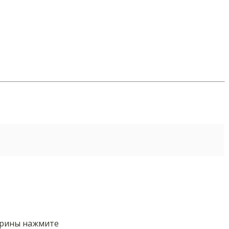
орины нажмите