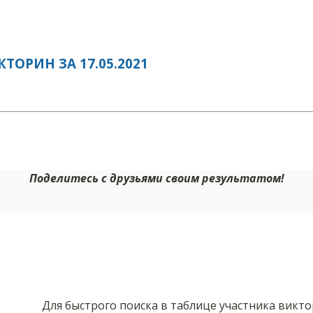
ОРИН ЗА 17.05.2021
Поделитесь с друзьями своим результатом!
Для быстрого поиска в таблице участника викт