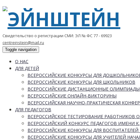
Свидетельство о регистрации СМИ: ЭЛ № ФС 77 - 69923
centreinstein@mail.ru
Toggle navigation
О НАС
ДЛЯ ДЕТЕЙ
ВСЕРОССИЙСКИЕ КОНКУРСЫ ДЛЯ ДОШКОЛЬНИКО
ВСЕРОССИЙСКИЕ КОНКУРСЫ ДЛЯ ШКОЛЬНИКОВ
ВСЕРОССИЙСКИЕ ДИСТАНЦИОННЫЕ ОЛИМПИАДЫ
ВСЕРОССИЙСКИЕ ОНЛАЙН-ВИКТОРИНЫ
ВСЕРОССИЙСКАЯ НАУЧНО-ПРАКТИЧЕСКАЯ КОНФЕ
ДЛЯ ПЕДАГОГОВ
ВСЕРОССИЙСКОЕ ТЕСТИРОВАНИЕ РАБОТНИКОВ 
ВСЕРОССИЙСКИЙ КОНКУРС ПЕДАГОГОВ ИМЕНИ К.
ВСЕРОССИЙСКИЕ КОНКУРСЫ ДЛЯ ВОСПИТАТЕЛЕЙ 
ВСЕРОССИЙСКИЕ КОНКУРСЫ ДЛЯ УЧИТЕЛЕЙ НАЧ