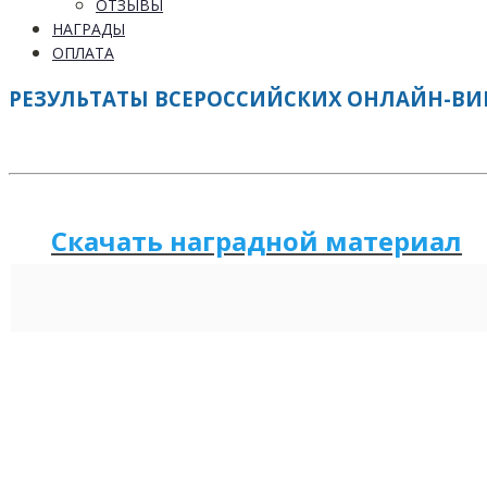
ОТЗЫВЫ
НАГРАДЫ
ОПЛАТА
РЕЗУЛЬТАТЫ ВСЕРОССИЙСКИХ ОНЛАЙН-ВИКТ
Скачать наградной м
а
териал