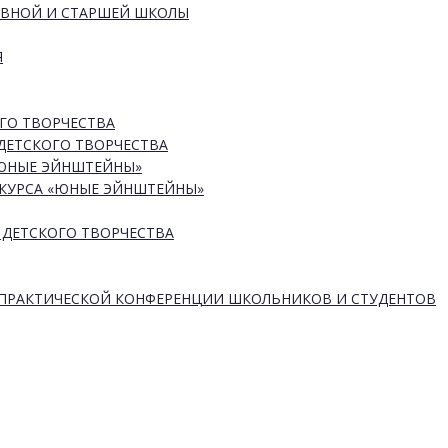
ОВНОЙ И СТАРШЕЙ ШКОЛЫ
Я
ГО ТВОРЧЕСТВА
ДЕТСКОГО ТВОРЧЕСТВА
«ЮНЫЕ ЭЙНШТЕЙНЫ»
КУРСА «ЮНЫЕ ЭЙНШТЕЙНЫ»
 ДЕТСКОГО ТВОРЧЕСТВА
-ПРАКТИЧЕСКОЙ КОНФЕРЕНЦИИ ШКОЛЬНИКОВ И СТУДЕНТОВ