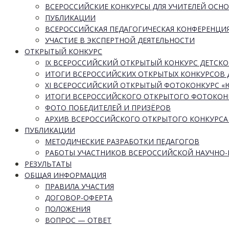
ВСЕРОССИЙСКИЕ КОНКУРСЫ ДЛЯ УЧИТЕЛЕЙ ОСН
ПУБЛИКАЦИИ
ВСЕРОССИЙСКАЯ ПЕДАГОГИЧЕСКАЯ КОНФЕРЕНЦИ
УЧАСТИЕ В ЭКСПЕРТНОЙ ДЕЯТЕЛЬНОСТИ
ОТКРЫТЫЙ КОНКУРС
IX ВСЕРОССИЙСКИЙ ОТКРЫТЫЙ КОНКУРС ДЕТСКО
ИТОГИ ВСЕРОССИЙСКИХ ОТКРЫТЫХ КОНКУРСОВ 
XI ВСЕРОССИЙСКИЙ ОТКРЫТЫЙ ФОТОКОНКУРС 
ИТОГИ ВСЕРОССИЙСКОГО ОТКРЫТОГО ФОТОКОН
ФОТО ПОБЕДИТЕЛЕЙ И ПРИЗЁРОВ
АРХИВ ВСЕРОССИЙСКОГО ОТКРЫТОГО КОНКУРСА
ПУБЛИКАЦИИ
МЕТОДИЧЕСКИЕ РАЗРАБОТКИ ПЕДАГОГОВ
РАБОТЫ УЧАСТНИКОВ ВСЕРОССИЙСКОЙ НАУЧНО
РЕЗУЛЬТАТЫ
ОБЩАЯ ИНФОРМАЦИЯ
ПРАВИЛА УЧАСТИЯ
ДОГОВОР-ОФЕРТА
ПОЛОЖЕНИЯ
ВОПРОС — ОТВЕТ