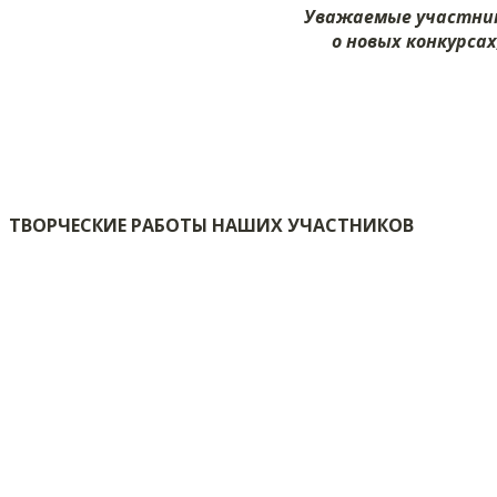
Уважаемые участник
о новых конкурса
ТВОРЧЕСКИЕ РАБОТЫ НАШИХ УЧАСТНИКОВ