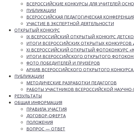
ВСЕРОССИЙСКИЕ КОНКУРСЫ ДЛЯ УЧИТЕЛЕЙ ОСН
ПУБЛИКАЦИИ
ВСЕРОССИЙСКАЯ ПЕДАГОГИЧЕСКАЯ КОНФЕРЕНЦИ
УЧАСТИЕ В ЭКСПЕРТНОЙ ДЕЯТЕЛЬНОСТИ
ОТКРЫТЫЙ КОНКУРС
IX ВСЕРОССИЙСКИЙ ОТКРЫТЫЙ КОНКУРС ДЕТСКО
ИТОГИ ВСЕРОССИЙСКИХ ОТКРЫТЫХ КОНКУРСОВ 
XI ВСЕРОССИЙСКИЙ ОТКРЫТЫЙ ФОТОКОНКУРС 
ИТОГИ ВСЕРОССИЙСКОГО ОТКРЫТОГО ФОТОКОН
ФОТО ПОБЕДИТЕЛЕЙ И ПРИЗЁРОВ
АРХИВ ВСЕРОССИЙСКОГО ОТКРЫТОГО КОНКУРСА
ПУБЛИКАЦИИ
МЕТОДИЧЕСКИЕ РАЗРАБОТКИ ПЕДАГОГОВ
РАБОТЫ УЧАСТНИКОВ ВСЕРОССИЙСКОЙ НАУЧНО
РЕЗУЛЬТАТЫ
ОБЩАЯ ИНФОРМАЦИЯ
ПРАВИЛА УЧАСТИЯ
ДОГОВОР-ОФЕРТА
ПОЛОЖЕНИЯ
ВОПРОС — ОТВЕТ