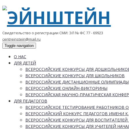
Свидетельство о регистрации СМИ: ЭЛ № ФС 77 - 69923
centreinstein@mail.ru
Toggle navigation
О НАС
ДЛЯ ДЕТЕЙ
ВСЕРОССИЙСКИЕ КОНКУРСЫ ДЛЯ ДОШКОЛЬНИКО
ВСЕРОССИЙСКИЕ КОНКУРСЫ ДЛЯ ШКОЛЬНИКОВ
ВСЕРОССИЙСКИЕ ДИСТАНЦИОННЫЕ ОЛИМПИАДЫ
ВСЕРОССИЙСКИЕ ОНЛАЙН-ВИКТОРИНЫ
ВСЕРОССИЙСКАЯ НАУЧНО-ПРАКТИЧЕСКАЯ КОНФЕ
ДЛЯ ПЕДАГОГОВ
ВСЕРОССИЙСКОЕ ТЕСТИРОВАНИЕ РАБОТНИКОВ 
ВСЕРОССИЙСКИЙ КОНКУРС ПЕДАГОГОВ ИМЕНИ К.
ВСЕРОССИЙСКИЕ КОНКУРСЫ ДЛЯ ВОСПИТАТЕЛЕЙ 
ВСЕРОССИЙСКИЕ КОНКУРСЫ ДЛЯ УЧИТЕЛЕЙ НАЧ