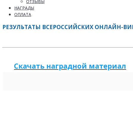
ОТЗЫВЫ
НАГРАДЫ
ОПЛАТА
РЕЗУЛЬТАТЫ ВСЕРОССИЙСКИХ ОНЛАЙН-ВИКТ
Скачать наградной м
а
териал