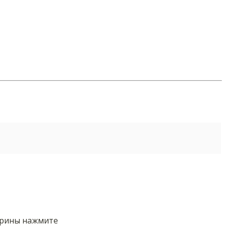
орины нажмите