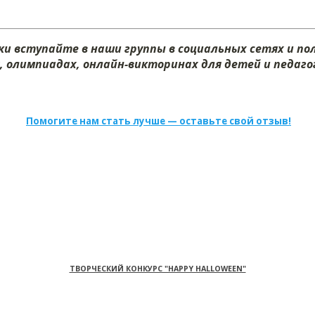
и вступайте в наши группы в социальных сетях и п
х, олимпиадах, онлайн-викторинах для детей и педагог
Помогите нам стать лучше — оставьте свой отзыв!
ТВОРЧЕСКИЙ КОНКУРС "HAPPY HALLOWEEN"