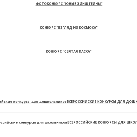
ФОТОКОНКУРС "ЮНЫЕ ЭЙНШТЕЙНЫ"
КОНКУРС "ВЗГЛЯД ИЗ КОСМОСА"
КОНКУРС "СВЯТАЯ ПАСХА"
ВСЕРОССИЙСКИЕ КОНКУРСЫ ДЛЯ ДОШ
ВСЕРОССИЙСКИЕ КОНКУРСЫ ДЛЯ ШКО