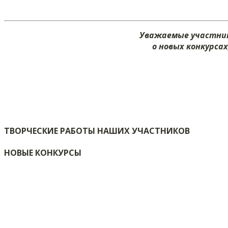
Уважаемые участник
о новых конкурса
ТВОРЧЕСКИЕ РАБОТЫ НАШИХ УЧАСТНИКОВ
НОВЫЕ КОНКУРСЫ