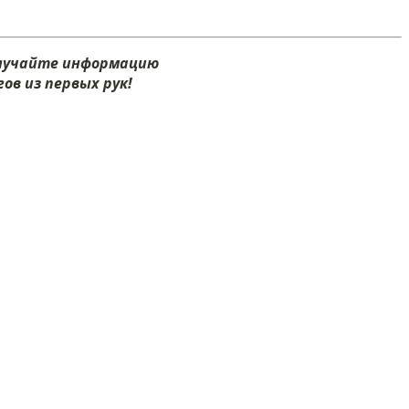
олучайте информацию
ов из первых рук!