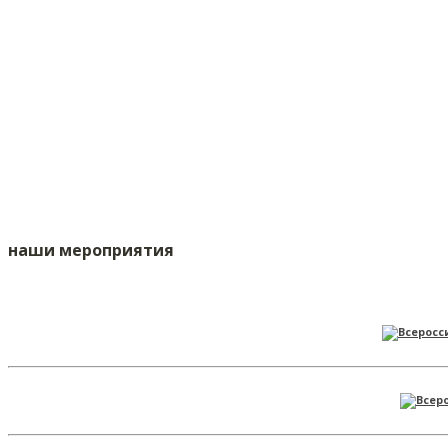
наши мероприятия