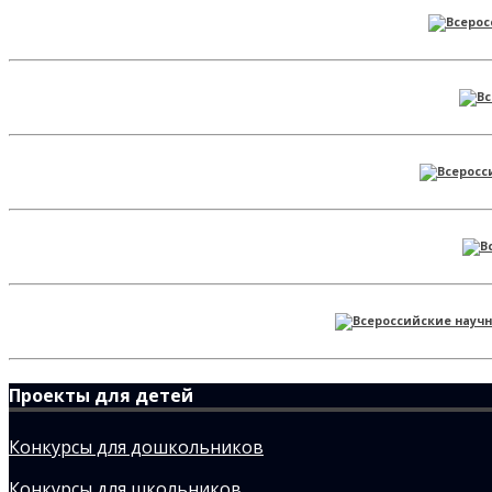
Проекты для детей
Конкурсы для дошкольников
Конкурсы для школьников