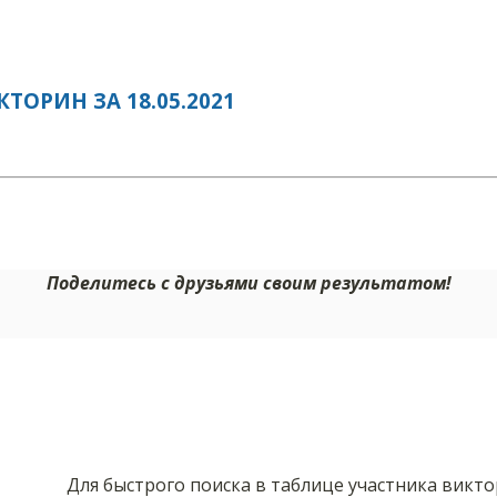
ОРИН ЗА 18.05.2021
Поделитесь с друзьями своим результатом!
Для быстрого поиска в таблице участника викт