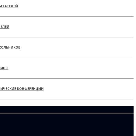
ИТАТЕЛЕЙ
ТЕЛЕЙ
КОЛЬНИКОВ
РИНЫ
ТИЧЕСКИЕ КОНФЕРЕНЦИИ