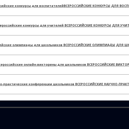
ВСЕРОССИЙСКИЕ КОНКУРСЫ ДЛЯ ВОСП
ВСЕРОССИЙСКИЕ КОНКУРСЫ ДЛЯ УЧИ
ВСЕРОССИЙСКИЕ ОЛИМПИАДЫ ДЛЯ Ш
ВСЕРОССИЙСКИЕ ВИКТО
ВСЕРОССИЙСКИЕ НАУЧНО-ПРАК