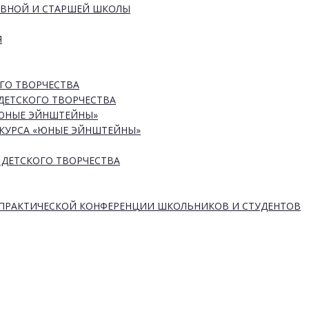
ОВНОЙ И СТАРШЕЙ ШКОЛЫ
Я
ГО ТВОРЧЕСТВА
ДЕТСКОГО ТВОРЧЕСТВА
«ЮНЫЕ ЭЙНШТЕЙНЫ»
КУРСА «ЮНЫЕ ЭЙНШТЕЙНЫ»
 ДЕТСКОГО ТВОРЧЕСТВА
-ПРАКТИЧЕСКОЙ КОНФЕРЕНЦИИ ШКОЛЬНИКОВ И СТУДЕНТОВ