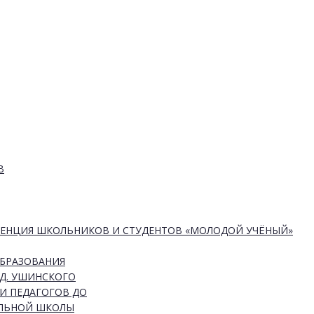
В
РЕНЦИЯ ШКОЛЬНИКОВ И СТУДЕНТОВ «МОЛОДОЙ УЧЁНЫЙ»
ОБРАЗОВАНИЯ
Д. УШИНСКОГО
И ПЕДАГОГОВ ДО
АЛЬНОЙ ШКОЛЫ