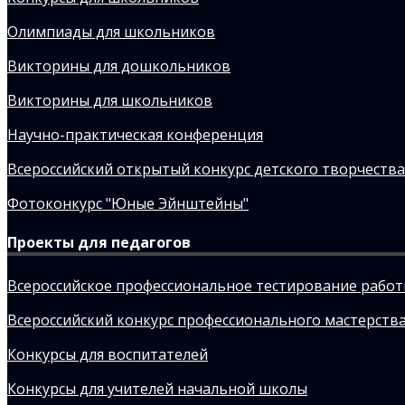
Олимпиады для школьников
Викторины для дошкольников
Викторины для школьников
Научно-практическая конференция
Всероссийский открытый конкурс детского творчества
Фотоконкурс "Юные Эйнштейны"
Проекты для педагогов
Всероссийское профессиональное тестирование рабо
Всероссийский конкурс профессионального мастерства
Конкурсы для воспитателей
Конкурсы для учителей начальной школы