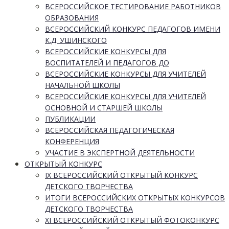
ВСЕРОССИЙСКОЕ ТЕСТИРОВАНИЕ РАБОТНИКОВ
ОБРАЗОВАНИЯ
ВСЕРОССИЙСКИЙ КОНКУРС ПЕДАГОГОВ ИМЕНИ
К.Д. УШИНСКОГО
ВСЕРОССИЙСКИЕ КОНКУРСЫ ДЛЯ
ВОСПИТАТЕЛЕЙ И ПЕДАГОГОВ ДО
ВСЕРОССИЙСКИЕ КОНКУРСЫ ДЛЯ УЧИТЕЛЕЙ
НАЧАЛЬНОЙ ШКОЛЫ
ВСЕРОССИЙСКИЕ КОНКУРСЫ ДЛЯ УЧИТЕЛЕЙ
ОСНОВНОЙ И СТАРШЕЙ ШКОЛЫ
ПУБЛИКАЦИИ
ВСЕРОССИЙСКАЯ ПЕДАГОГИЧЕСКАЯ
КОНФЕРЕНЦИЯ
УЧАСТИЕ В ЭКСПЕРТНОЙ ДЕЯТЕЛЬНОСТИ
ОТКРЫТЫЙ КОНКУРС
IX ВСЕРОССИЙСКИЙ ОТКРЫТЫЙ КОНКУРС
ДЕТСКОГО ТВОРЧЕСТВА
ИТОГИ ВСЕРОССИЙСКИХ ОТКРЫТЫХ КОНКУРСОВ
ДЕТСКОГО ТВОРЧЕСТВА
XI ВСЕРОССИЙСКИЙ ОТКРЫТЫЙ ФОТОКОНКУРС