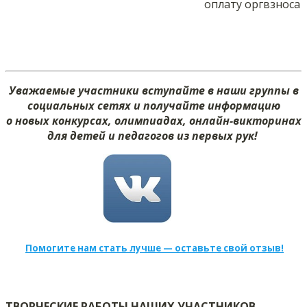
оплату оргвзноса
Уважаемые участники вступайте в наши группы в
социальных сетях и получайте информацию
о новых конкурсах, олимпиадах, онлайн-викторинах
для детей и педагогов из первых рук!
Помогите нам стать лучше — оставьте свой отзыв!
ТВОРЧЕСКИЕ РАБОТЫ НАШИХ УЧАСТНИКОВ