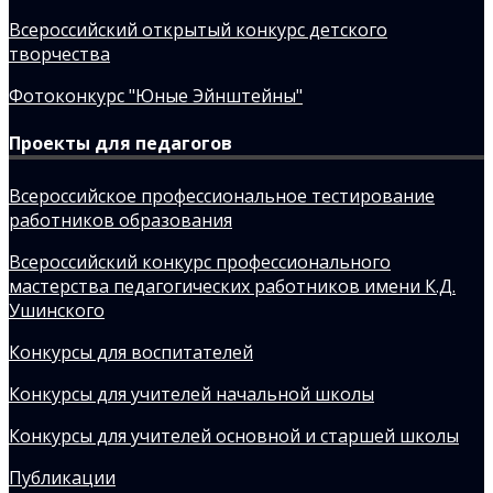
Всероссийский открытый конкурс детского
творчества
Фотоконкурс "Юные Эйнштейны"
Проекты для педагогов
Всероссийское профессиональное тестирование
работников образования
Всероссийский конкурс профессионального
мастерства педагогических работников имени К.Д.
Ушинского
Конкурсы для воспитателей
Конкурсы для учителей начальной школы
Конкурсы для учителей основной и старшей школы
Публикации