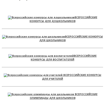
ВСЕРОССИЙСКИЕ
КОНКУРСЫ ДЛЯ ДОШКОЛЬНИКОВ
ВСЕРОССИЙСКИЕ КОНКУРСЫ
ДЛЯ ШКОЛЬНИКОВ
ВСЕРОССИЙСКИЕ
КОНКУРСЫ ДЛЯ ВОСПИТАТЕЛЕЙ
ВСЕРОССИЙСКИЕ КОНКУРСЫ
ДЛЯ УЧИТЕЛЕЙ
ВСЕРОССИЙСКИЕ
ОЛИМПИАДЫ ДЛЯ ШКОЛЬНИКОВ