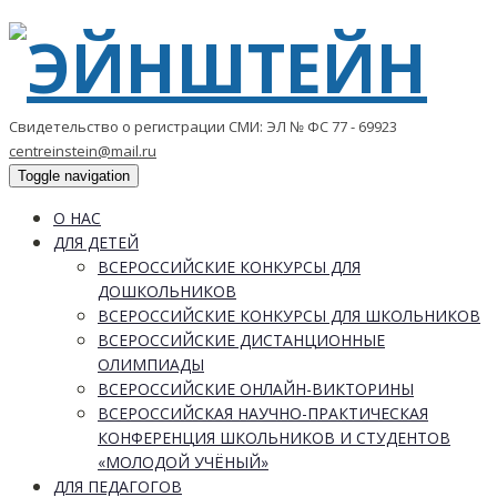
Свидетельство о регистрации СМИ: ЭЛ № ФС 77 - 69923
centreinstein@mail.ru
Toggle navigation
О НАС
ДЛЯ ДЕТЕЙ
ВСЕРОССИЙСКИЕ КОНКУРСЫ ДЛЯ
ДОШКОЛЬНИКОВ
ВСЕРОССИЙСКИЕ КОНКУРСЫ ДЛЯ ШКОЛЬНИКОВ
ВСЕРОССИЙСКИЕ ДИСТАНЦИОННЫЕ
ОЛИМПИАДЫ
ВСЕРОССИЙСКИЕ ОНЛАЙН-ВИКТОРИНЫ
ВСЕРОССИЙСКАЯ НАУЧНО-ПРАКТИЧЕСКАЯ
КОНФЕРЕНЦИЯ ШКОЛЬНИКОВ И СТУДЕНТОВ
«МОЛОДОЙ УЧЁНЫЙ»
ДЛЯ ПЕДАГОГОВ