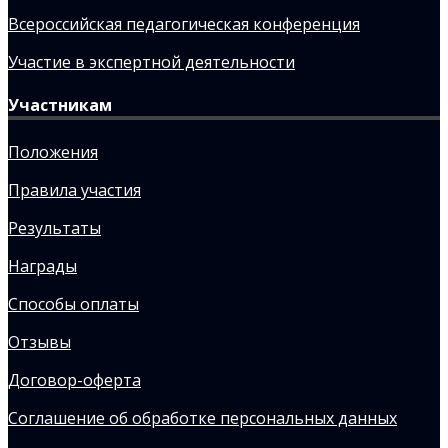
Всероссийская педагогическая конференция
Участие в экспертной деятельности
Участникам
Положения
Правила участия
Результаты
Награды
Способы оплаты
Отзывы
Договор-оферта
Соглашение об обработке персональных данных