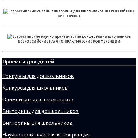
ВСЕРОССИЙСКИЕ
ВИКТОРИНЫ
ВСЕРОССИЙСКИЕ НАУЧНО-ПРАКТИЧЕСКИЕ КОНФЕРЕНЦИИ
Проекты для детей
Конкурсы для дошкольников
Конкурсы для школьников
Олимпиады для школьников
Викторины для дошкольников
Викторины для школьников
Научно-практическая конференция