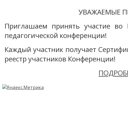
УВАЖАЕМЫЕ П
Приглашаем принять участие во 
педагогической конференции!
Каждый участник получает Сертифика
реестр участников Конференции!
ПОДРОБ