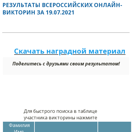
РЕЗУЛЬТАТЫ ВСЕРОССИЙСКИХ ОНЛАЙН-
ВИКТОРИН ЗА 19.07.2021
Скачать наградной м
а
териал
Поделитесь с друзьями своим результатом!
Для быстрого поиска в таблице
участника викторины нажмите
Фамилия
Имя