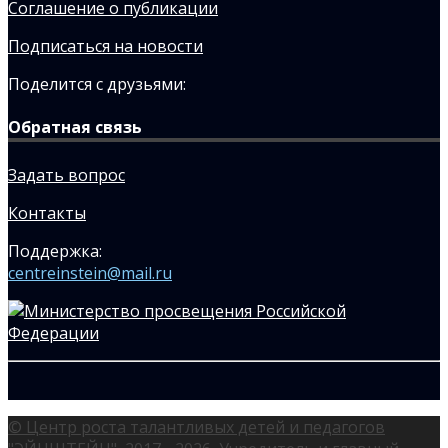
Соглашение о публикации
Подписаться на новости
Поделится с друзьями:
Обратная связь
Задать вопрос
Контакты
Поддержка:
centreinstein@mail.ru
© Центр роста талантливых детей и педагогов