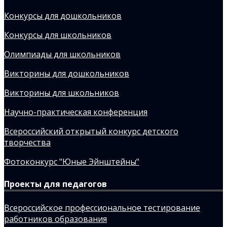
Конкурсы для дошкольников
Конкурсы для школьников
Олимпиады для школьников
Викторины для дошкольников
Викторины для школьников
Научно-практическая конференция
Всероссийский открытый конкурс детского
творчества
Фотоконкурс "Юные Эйнштейны"
Проекты для педагогов
Всероссийское профессиональное тестирование
работников образования