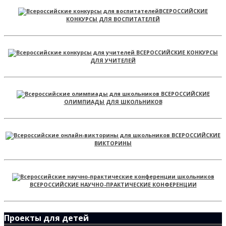
ВСЕРОССИЙСКИЕ
КОНКУРСЫ ДЛЯ ВОСПИТАТЕЛЕЙ
ВСЕРОССИЙСКИЕ КОНКУРСЫ
ДЛЯ УЧИТЕЛЕЙ
ВСЕРОССИЙСКИЕ
ОЛИМПИАДЫ ДЛЯ ШКОЛЬНИКОВ
ВСЕРОССИЙСКИЕ
ВИКТОРИНЫ
ВСЕРОССИЙСКИЕ НАУЧНО-ПРАКТИЧЕСКИЕ КОНФЕРЕНЦИИ
Проекты для детей