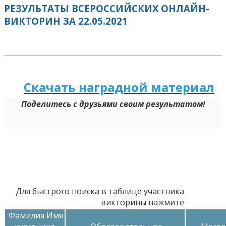
РЕЗУЛЬТАТЫ ВСЕРОССИЙСКИХ ОНЛАЙН-
ВИКТОРИН ЗА 22.05.2021
Скачать наградной м
а
териал
Поделитесь с друзьями своим результатом!
Для быстрого поиска в таблице участника
викторины нажмите
Фамилия Имя