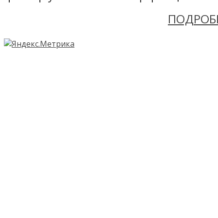
ПОДРОБ