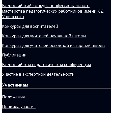
Всероссийский конкурс профессионального
мастерства педагогических работников имени К.Д.
Ушинского
Конкурсы для воспитателей
Конкурсы для учителей начальной школы
Конкурсы для учителей основной и старшей школы
Публикации
Всероссийская педагогическая конференция
Участие в экспертной деятельности
Участникам
Положения
Правила участия