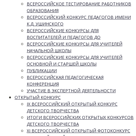
ВСЕРОССИЙСКОЕ ТЕСТИРОВАНИЕ РАБОТНИКОВ
ОБРАЗОВАНИЯ
ВСЕРОССИЙСКИЙ КОНКУРС ПЕДАГОГОВ ИМЕНИ
К.Д. УШИНСКОГО
ВСЕРОССИЙСКИЕ КОНКУРСЫ ДЛЯ
ВОСПИТАТЕЛЕЙ И ПЕДАГОГОВ ДО
ВСЕРОССИЙСКИЕ КОНКУРСЫ ДЛЯ УЧИТЕЛЕЙ
НАЧАЛЬНОЙ ШКОЛЫ
ВСЕРОССИЙСКИЕ КОНКУРСЫ ДЛЯ УЧИТЕЛЕЙ
ОСНОВНОЙ И СТАРШЕЙ ШКОЛЫ
ПУБЛИКАЦИИ
ВСЕРОССИЙСКАЯ ПЕДАГОГИЧЕСКАЯ
КОНФЕРЕНЦИЯ
УЧАСТИЕ В ЭКСПЕРТНОЙ ДЕЯТЕЛЬНОСТИ
ОТКРЫТЫЙ КОНКУРС
IX ВСЕРОССИЙСКИЙ ОТКРЫТЫЙ КОНКУРС
ДЕТСКОГО ТВОРЧЕСТВА
ИТОГИ ВСЕРОССИЙСКИХ ОТКРЫТЫХ КОНКУРСОВ
ДЕТСКОГО ТВОРЧЕСТВА
XI ВСЕРОССИЙСКИЙ ОТКРЫТЫЙ ФОТОКОНКУРС