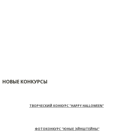
НОВЫЕ КОНКУРСЫ
ТВОРЧЕСКИЙ КОНКУРС "HAPPY HALLOWEEN"
ФОТОКОНКУРС "ЮНЫЕ ЭЙНШТЕЙНЫ"