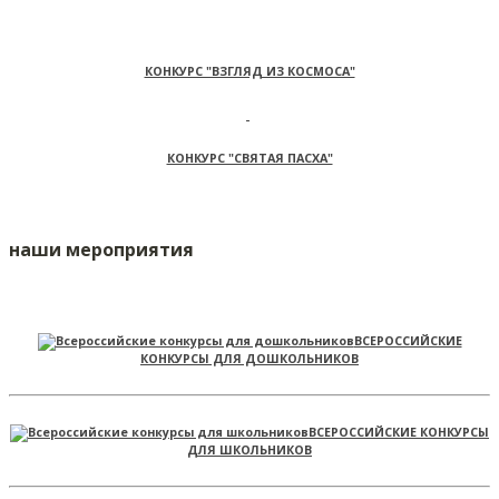
КОНКУРС "ВЗГЛЯД ИЗ КОСМОСА"
КОНКУРС "СВЯТАЯ ПАСХА"
наши мероприятия
ВСЕРОССИЙСКИЕ
КОНКУРСЫ ДЛЯ ДОШКОЛЬНИКОВ
ВСЕРОССИЙСКИЕ КОНКУРСЫ
ДЛЯ ШКОЛЬНИКОВ