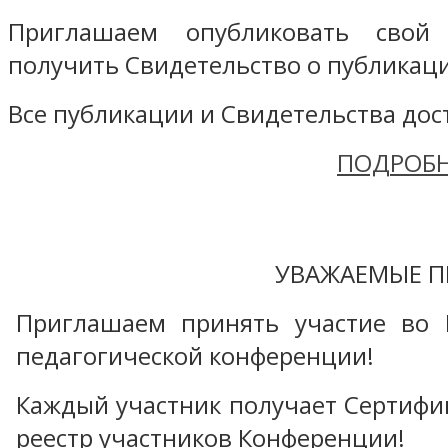
Приглашаем опубликовать свой
получить Свидетельство о публикаци
Все публикации и Свидетельства дост
ПОДРОБН
УВАЖАЕМЫЕ П
Приглашаем принять участие во 
педагогической конференции!
Каждый участник получает Сертифика
реестр участников Конференции!