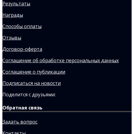
Результаты
Награды
Способы оплаты
Отзывы
Договор-оферта
Соглашение об обработке персональных данных
Соглашение о публикации
Подписаться на новости
Поделится с друзьями:
Обратная связь
Задать вопрос
Контакты