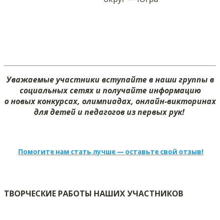
Уважаемые участники вступайте в наши группы в
социальных сетях и получайте информацию
о новых конкурсах, олимпиадах, онлайн-викторинах
для детей и педагогов из первых рук!
Помогите нам стать лучше — оставьте свой отзыв!
ТВОРЧЕСКИЕ РАБОТЫ НАШИХ УЧАСТНИКОВ