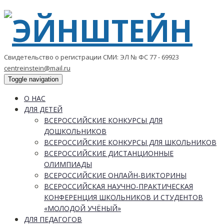
Свидетельство о регистрации СМИ: ЭЛ № ФС 77 - 69923
centreinstein@mail.ru
Toggle navigation
О НАС
ДЛЯ ДЕТЕЙ
ВСЕРОССИЙСКИЕ КОНКУРСЫ ДЛЯ
ДОШКОЛЬНИКОВ
ВСЕРОССИЙСКИЕ КОНКУРСЫ ДЛЯ ШКОЛЬНИКОВ
ВСЕРОССИЙСКИЕ ДИСТАНЦИОННЫЕ
ОЛИМПИАДЫ
ВСЕРОССИЙСКИЕ ОНЛАЙН-ВИКТОРИНЫ
ВСЕРОССИЙСКАЯ НАУЧНО-ПРАКТИЧЕСКАЯ
КОНФЕРЕНЦИЯ ШКОЛЬНИКОВ И СТУДЕНТОВ
«МОЛОДОЙ УЧЁНЫЙ»
ДЛЯ ПЕДАГОГОВ