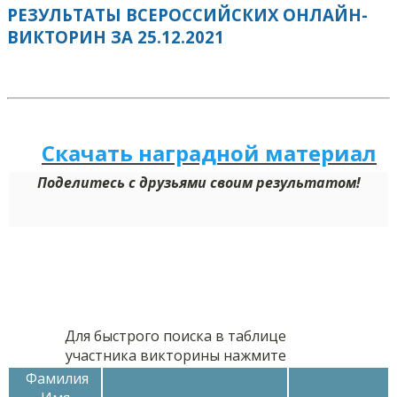
РЕЗУЛЬТАТЫ ВСЕРОССИЙСКИХ ОНЛАЙН-
ВИКТОРИН ЗА 25.12.2021
Скачать наградной м
а
териал
Поделитесь с друзьями своим результатом!
Для быстрого поиска в таблице
участника викторины нажмите
Фамилия