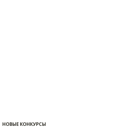
НОВЫЕ КОНКУРСЫ