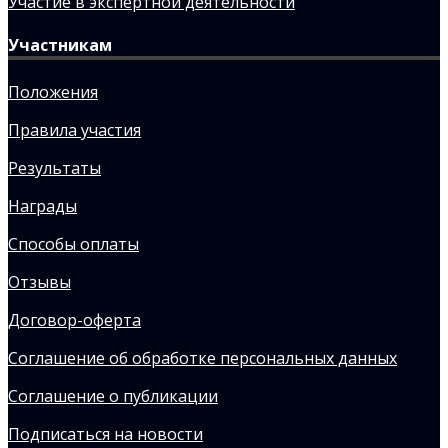
Участие в экспертной деятельности
Участникам
Положения
Правила участия
Результаты
Награды
Способы оплаты
Отзывы
Договор-оферта
Соглашение об обработке персональных данных
Соглашение о публикации
Подписаться на новости