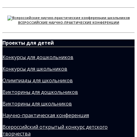
ВСЕРОССИЙСКИЕ НАУЧНО-ПРАКТИЧЕСКИЕ КОНФЕРЕНЦИИ
Проекты для детей
Конкурсы для дошкольников
Конкурсы для школьников
Олимпиады для школьников
Викторины для дошкольников
Викторины для школьников
Научно-практическая конференция
Всероссийский открытый конкурс детского
творчества