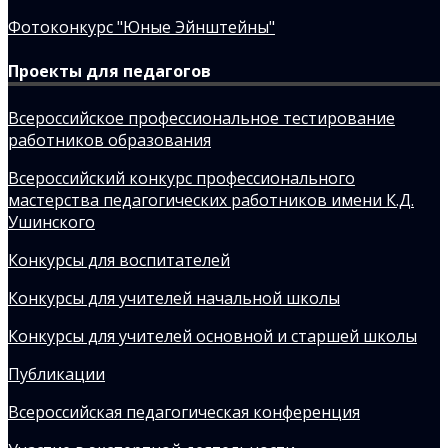
Фотоконкурс "Юные Эйнштейны"
Проекты для педагогов
Всероссийское профессиональное тестирование
работников образования
Всероссийский конкурс профессионального
мастерства педагогических работников имени К.Д.
Ушинского
Конкурсы для воспитателей
Конкурсы для учителей начальной школы
Конкурсы для учителей основной и старшей школы
Публикации
Всероссийская педагогическая конференция