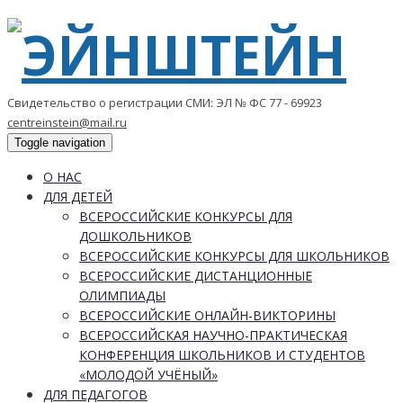
Свидетельство о регистрации СМИ: ЭЛ № ФС 77 - 69923
centreinstein@mail.ru
Toggle navigation
О НАС
ДЛЯ ДЕТЕЙ
ВСЕРОССИЙСКИЕ КОНКУРСЫ ДЛЯ
ДОШКОЛЬНИКОВ
ВСЕРОССИЙСКИЕ КОНКУРСЫ ДЛЯ ШКОЛЬНИКОВ
ВСЕРОССИЙСКИЕ ДИСТАНЦИОННЫЕ
ОЛИМПИАДЫ
ВСЕРОССИЙСКИЕ ОНЛАЙН-ВИКТОРИНЫ
ВСЕРОССИЙСКАЯ НАУЧНО-ПРАКТИЧЕСКАЯ
КОНФЕРЕНЦИЯ ШКОЛЬНИКОВ И СТУДЕНТОВ
«МОЛОДОЙ УЧЁНЫЙ»
ДЛЯ ПЕДАГОГОВ