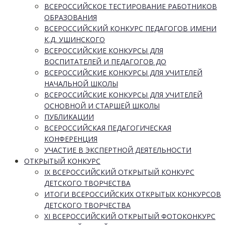
ВСЕРОССИЙСКОЕ ТЕСТИРОВАНИЕ РАБОТНИКОВ
ОБРАЗОВАНИЯ
ВСЕРОССИЙСКИЙ КОНКУРС ПЕДАГОГОВ ИМЕНИ
К.Д. УШИНСКОГО
ВСЕРОССИЙСКИЕ КОНКУРСЫ ДЛЯ
ВОСПИТАТЕЛЕЙ И ПЕДАГОГОВ ДО
ВСЕРОССИЙСКИЕ КОНКУРСЫ ДЛЯ УЧИТЕЛЕЙ
НАЧАЛЬНОЙ ШКОЛЫ
ВСЕРОССИЙСКИЕ КОНКУРСЫ ДЛЯ УЧИТЕЛЕЙ
ОСНОВНОЙ И СТАРШЕЙ ШКОЛЫ
ПУБЛИКАЦИИ
ВСЕРОССИЙСКАЯ ПЕДАГОГИЧЕСКАЯ
КОНФЕРЕНЦИЯ
УЧАСТИЕ В ЭКСПЕРТНОЙ ДЕЯТЕЛЬНОСТИ
ОТКРЫТЫЙ КОНКУРС
IX ВСЕРОССИЙСКИЙ ОТКРЫТЫЙ КОНКУРС
ДЕТСКОГО ТВОРЧЕСТВА
ИТОГИ ВСЕРОССИЙСКИХ ОТКРЫТЫХ КОНКУРСОВ
ДЕТСКОГО ТВОРЧЕСТВА
XI ВСЕРОССИЙСКИЙ ОТКРЫТЫЙ ФОТОКОНКУРС