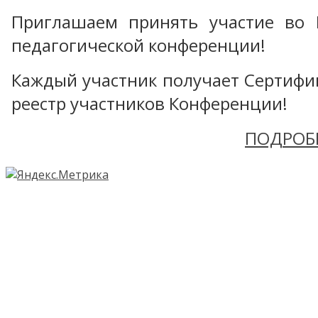
Приглашаем принять участие во 
педагогической конференции!
Каждый участник получает Сертифика
реестр участников Конференции!
ПОДРОБ