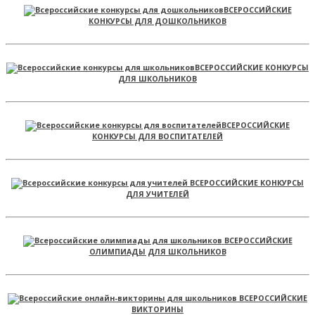
ВСЕРОССИЙСКИЕ
КОНКУРСЫ ДЛЯ ДОШКОЛЬНИКОВ
ВСЕРОССИЙСКИЕ КОНКУРСЫ
ДЛЯ ШКОЛЬНИКОВ
ВСЕРОССИЙСКИЕ
КОНКУРСЫ ДЛЯ ВОСПИТАТЕЛЕЙ
ВСЕРОССИЙСКИЕ КОНКУРСЫ
ДЛЯ УЧИТЕЛЕЙ
ВСЕРОССИЙСКИЕ
ОЛИМПИАДЫ ДЛЯ ШКОЛЬНИКОВ
ВСЕРОССИЙСКИЕ
ВИКТОРИНЫ