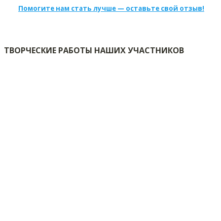
Помогите нам стать лучше — оставьте свой отзыв!
ТВОРЧЕСКИЕ РАБОТЫ НАШИХ УЧАСТНИКОВ