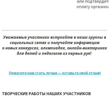
или подтвердит
оплату оргвзнос
Уважаемые участники вступайте в наши группы в
социальных сетях и получайте информацию
о новых конкурсах, олимпиадах, онлайн-викторинах
для детей и педагогов из первых рук!
Помогите нам стать лучше — оставьте свой отзыв!
ТВОРЧЕСКИЕ РАБОТЫ НАШИХ УЧАСТНИКОВ