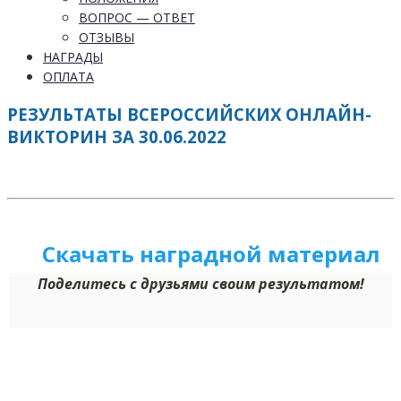
ВОПРОС — ОТВЕТ
ОТЗЫВЫ
НАГРАДЫ
ОПЛАТА
РЕЗУЛЬТАТЫ ВСЕРОССИЙСКИХ ОНЛАЙН-
ВИКТОРИН ЗА 30.06.2022
Скачать наградной м
а
териал
Поделитесь с друзьями своим результатом!