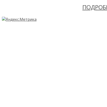
ПОДРОБ