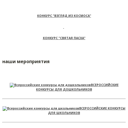
КОНКУРС "ВЗГЛЯД ИЗ КОСМОСА"
КОНКУРС "СВЯТАЯ ПАСХА"
наши мероприятия
ВСЕРОССИЙСКИЕ
КОНКУРСЫ ДЛЯ ДОШКОЛЬНИКОВ
ВСЕРОССИЙСКИЕ КОНКУРСЫ
ДЛЯ ШКОЛЬНИКОВ