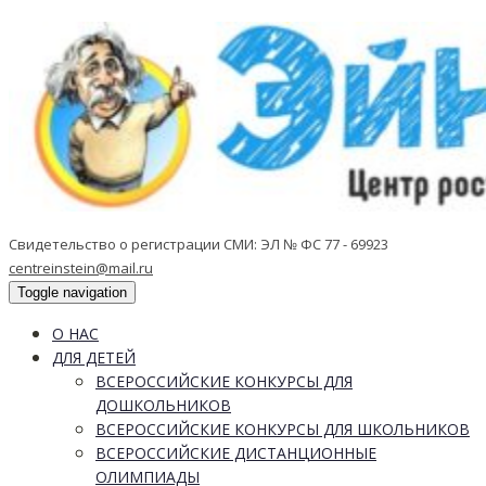
Свидетельство о регистрации СМИ: ЭЛ № ФС 77 - 69923
centreinstein@mail.ru
Toggle navigation
О НАС
ДЛЯ ДЕТЕЙ
ВСЕРОССИЙСКИЕ КОНКУРСЫ ДЛЯ
ДОШКОЛЬНИКОВ
ВСЕРОССИЙСКИЕ КОНКУРСЫ ДЛЯ ШКОЛЬНИКОВ
ВСЕРОССИЙСКИЕ ДИСТАНЦИОННЫЕ
ОЛИМПИАДЫ