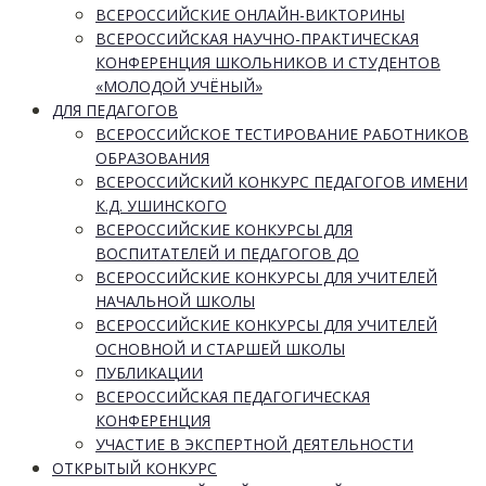
ВСЕРОССИЙСКИЕ ОНЛАЙН-ВИКТОРИНЫ
ВСЕРОССИЙСКАЯ НАУЧНО-ПРАКТИЧЕСКАЯ
КОНФЕРЕНЦИЯ ШКОЛЬНИКОВ И СТУДЕНТОВ
«МОЛОДОЙ УЧЁНЫЙ»
ДЛЯ ПЕДАГОГОВ
ВСЕРОССИЙСКОЕ ТЕСТИРОВАНИЕ РАБОТНИКОВ
ОБРАЗОВАНИЯ
ВСЕРОССИЙСКИЙ КОНКУРС ПЕДАГОГОВ ИМЕНИ
К.Д. УШИНСКОГО
ВСЕРОССИЙСКИЕ КОНКУРСЫ ДЛЯ
ВОСПИТАТЕЛЕЙ И ПЕДАГОГОВ ДО
ВСЕРОССИЙСКИЕ КОНКУРСЫ ДЛЯ УЧИТЕЛЕЙ
НАЧАЛЬНОЙ ШКОЛЫ
ВСЕРОССИЙСКИЕ КОНКУРСЫ ДЛЯ УЧИТЕЛЕЙ
ОСНОВНОЙ И СТАРШЕЙ ШКОЛЫ
ПУБЛИКАЦИИ
ВСЕРОССИЙСКАЯ ПЕДАГОГИЧЕСКАЯ
КОНФЕРЕНЦИЯ
УЧАСТИЕ В ЭКСПЕРТНОЙ ДЕЯТЕЛЬНОСТИ
ОТКРЫТЫЙ КОНКУРС