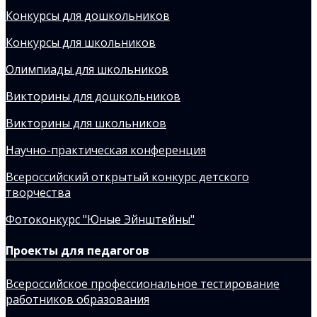
Конкурсы для дошкольников
Конкурсы для школьников
Олимпиады для школьников
Викторины для дошкольников
Викторины для школьников
Научно-практическая конференция
Всероссийский открытый конкурс детского
творчества
Фотоконкурс "Юные Эйнштейны"
Проекты для педагогов
Всероссийское профессиональное тестирование
работников образования