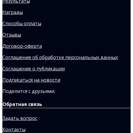
Результаты
Награды
Способы оплаты
Отзывы
Договор-оферта
Соглашение об обработке персональных данных
Соглашение о публикации
Подписаться на новости
Поделится с друзьями:
Обратная связь
Задать вопрос
Контакты