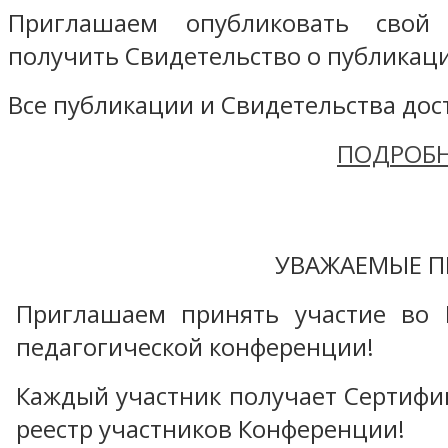
Приглашаем опубликовать свой
получить Свидетельство о публикаци
Все публикации и Свидетельства дост
ПОДРОБН
УВАЖАЕМЫЕ П
Приглашаем принять участие во 
педагогической конференции!
Каждый участник получает Сертифика
реестр участников Конференции!