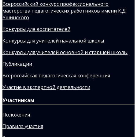
Всероссийский конкурс профессионального
мастерства педагогических работников имени К.Д.
Ушинского
Конкурсы для воспитателей
Конкурсы для учителей начальной школы
Конкурсы для учителей основной и старшей школы
Публикации
Всероссийская педагогическая конференция
Участие в экспертной деятельности
Участникам
Положения
Правила участия