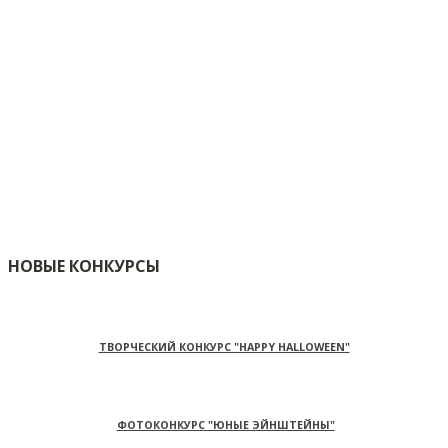
НОВЫЕ КОНКУРСЫ
ТВОРЧЕСКИЙ КОНКУРС "HAPPY HALLOWEEN"
ФОТОКОНКУРС "ЮНЫЕ ЭЙНШТЕЙНЫ"