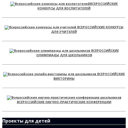
ВСЕРОССИЙСКИЕ
КОНКУРСЫ ДЛЯ ВОСПИТАТЕЛЕЙ
ВСЕРОССИЙСКИЕ КОНКУРСЫ
ДЛЯ УЧИТЕЛЕЙ
ВСЕРОССИЙСКИЕ
ОЛИМПИАДЫ ДЛЯ ШКОЛЬНИКОВ
ВСЕРОССИЙСКИЕ
ВИКТОРИНЫ
ВСЕРОССИЙСКИЕ НАУЧНО-ПРАКТИЧЕСКИЕ КОНФЕРЕНЦИИ
Проекты для детей