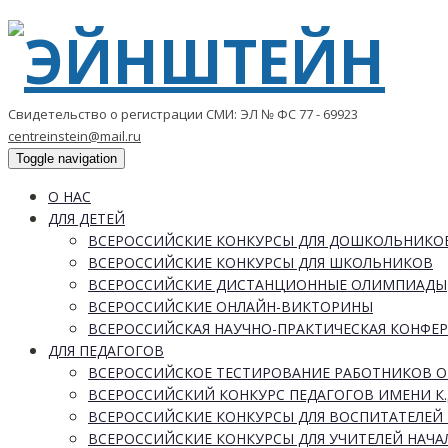
Свидетельство о регистрации СМИ: ЭЛ № ФС 77 - 69923
centreinstein@mail.ru
Toggle navigation
О НАС
ДЛЯ ДЕТЕЙ
ВСЕРОССИЙСКИЕ КОНКУРСЫ ДЛЯ ДОШКОЛЬНИКО
ВСЕРОССИЙСКИЕ КОНКУРСЫ ДЛЯ ШКОЛЬНИКОВ
ВСЕРОССИЙСКИЕ ДИСТАНЦИОННЫЕ ОЛИМПИАДЫ
ВСЕРОССИЙСКИЕ ОНЛАЙН-ВИКТОРИНЫ
ВСЕРОССИЙСКАЯ НАУЧНО-ПРАКТИЧЕСКАЯ КОНФЕ
ДЛЯ ПЕДАГОГОВ
ВСЕРОССИЙСКОЕ ТЕСТИРОВАНИЕ РАБОТНИКОВ 
ВСЕРОССИЙСКИЙ КОНКУРС ПЕДАГОГОВ ИМЕНИ К.
ВСЕРОССИЙСКИЕ КОНКУРСЫ ДЛЯ ВОСПИТАТЕЛЕЙ 
ВСЕРОССИЙСКИЕ КОНКУРСЫ ДЛЯ УЧИТЕЛЕЙ НАЧ