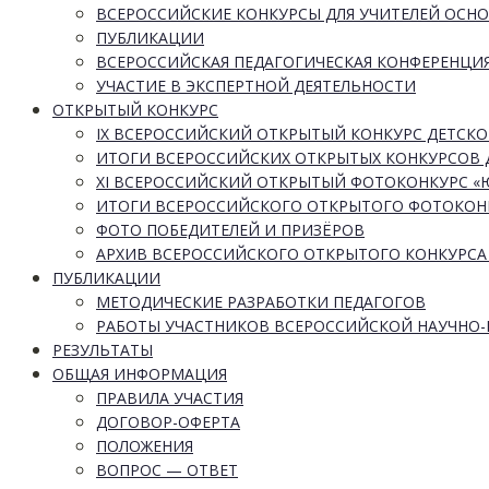
ВСЕРОССИЙСКИЕ КОНКУРСЫ ДЛЯ УЧИТЕЛЕЙ ОСН
ПУБЛИКАЦИИ
ВСЕРОССИЙСКАЯ ПЕДАГОГИЧЕСКАЯ КОНФЕРЕНЦИ
УЧАСТИЕ В ЭКСПЕРТНОЙ ДЕЯТЕЛЬНОСТИ
ОТКРЫТЫЙ КОНКУРС
IX ВСЕРОССИЙСКИЙ ОТКРЫТЫЙ КОНКУРС ДЕТСКО
ИТОГИ ВСЕРОССИЙСКИХ ОТКРЫТЫХ КОНКУРСОВ 
XI ВСЕРОССИЙСКИЙ ОТКРЫТЫЙ ФОТОКОНКУРС 
ИТОГИ ВСЕРОССИЙСКОГО ОТКРЫТОГО ФОТОКОН
ФОТО ПОБЕДИТЕЛЕЙ И ПРИЗЁРОВ
АРХИВ ВСЕРОССИЙСКОГО ОТКРЫТОГО КОНКУРСА
ПУБЛИКАЦИИ
МЕТОДИЧЕСКИЕ РАЗРАБОТКИ ПЕДАГОГОВ
РАБОТЫ УЧАСТНИКОВ ВСЕРОССИЙСКОЙ НАУЧНО
РЕЗУЛЬТАТЫ
ОБЩАЯ ИНФОРМАЦИЯ
ПРАВИЛА УЧАСТИЯ
ДОГОВОР-ОФЕРТА
ПОЛОЖЕНИЯ
ВОПРОС — ОТВЕТ