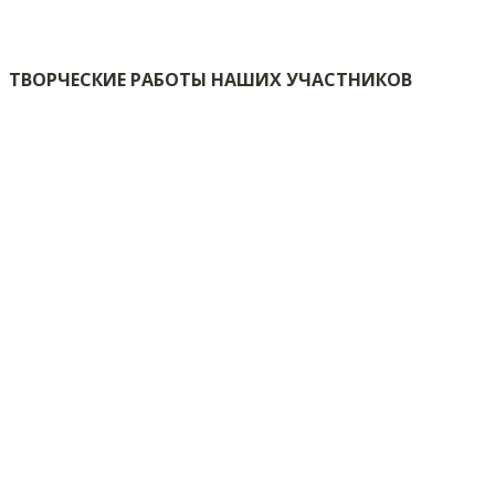
ТВОРЧЕСКИЕ РАБОТЫ НАШИХ УЧАСТНИКОВ