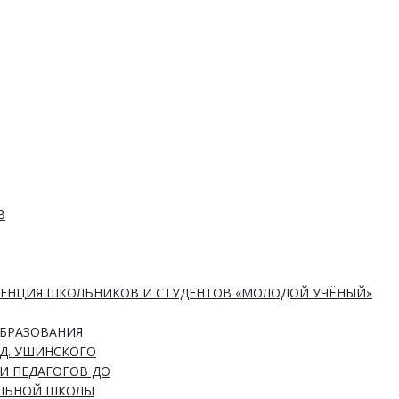
В
РЕНЦИЯ ШКОЛЬНИКОВ И СТУДЕНТОВ «МОЛОДОЙ УЧЁНЫЙ»
ОБРАЗОВАНИЯ
Д. УШИНСКОГО
И ПЕДАГОГОВ ДО
АЛЬНОЙ ШКОЛЫ