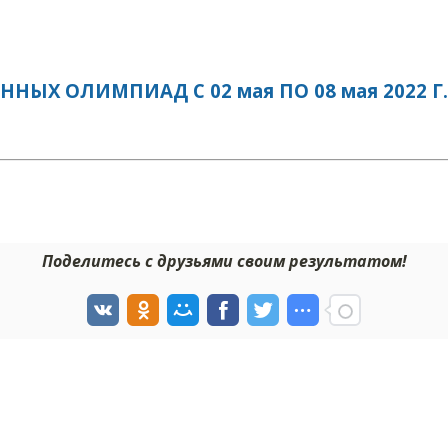
ЫХ ОЛИМПИАД С 02 мая ПО 08 мая 2022 Г.
Поделитесь с друзьями своим результатом!