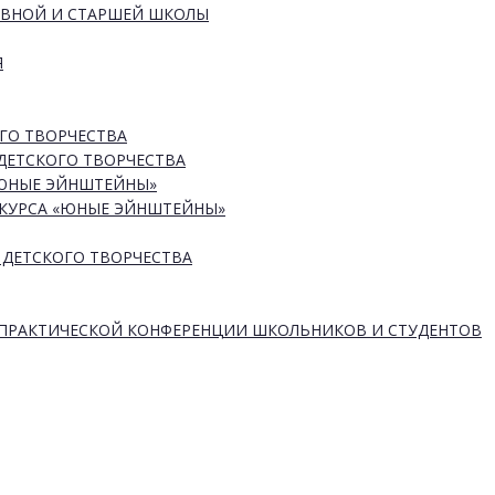
ОВНОЙ И СТАРШЕЙ ШКОЛЫ
Я
ГО ТВОРЧЕСТВА
ДЕТСКОГО ТВОРЧЕСТВА
«ЮНЫЕ ЭЙНШТЕЙНЫ»
КУРСА «ЮНЫЕ ЭЙНШТЕЙНЫ»
 ДЕТСКОГО ТВОРЧЕСТВА
-ПРАКТИЧЕСКОЙ КОНФЕРЕНЦИИ ШКОЛЬНИКОВ И СТУДЕНТОВ