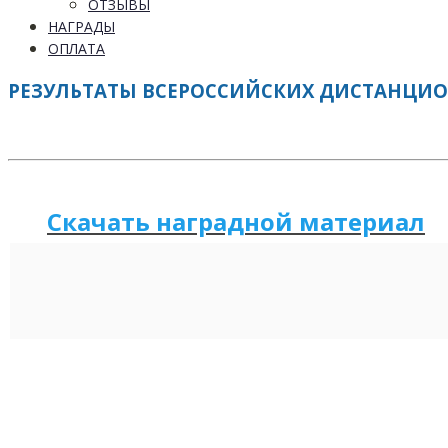
ОТЗЫВЫ
НАГРАДЫ
ОПЛАТА
РЕЗУЛЬТАТЫ ВСЕРОССИЙСКИХ ДИСТАНЦИОНН
Скачать наградной м
а
териал