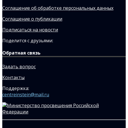
Соглашение об обработке персональных данных
Соглашение о публикации
Подписаться на новости
Поделится с друзьями:
Обратная связь
Задать вопрос
Контакты
Поддержка:
centreinstein@mail.ru