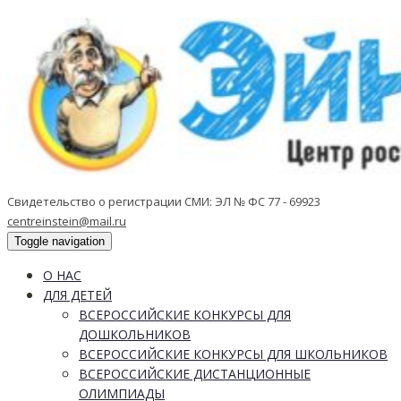
Свидетельство о регистрации СМИ: ЭЛ № ФС 77 - 69923
centreinstein@mail.ru
Toggle navigation
О НАС
ДЛЯ ДЕТЕЙ
ВСЕРОССИЙСКИЕ КОНКУРСЫ ДЛЯ
ДОШКОЛЬНИКОВ
ВСЕРОССИЙСКИЕ КОНКУРСЫ ДЛЯ ШКОЛЬНИКОВ
ВСЕРОССИЙСКИЕ ДИСТАНЦИОННЫЕ
ОЛИМПИАДЫ