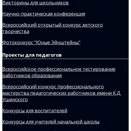
Викторины для школьников
Научно-практическая конференция
Всероссийский открытый конкурс детского
творчества
Фотоконкурс "Юные Эйнштейны"
Проекты для педагогов
Всероссийское профессиональное тестирование
работников образования
Всероссийский конкурс профессионального
мастерства педагогических работников имени К.Д.
Ушинского
Конкурсы для воспитателей
Конкурсы для учителей начальной школы