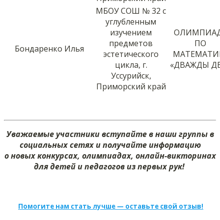
МБОУ СОШ № 32 с
углубленным
изучением
ОЛИМПИА
предметов
ПО
Бондаренко Илья
эстетического
МАТЕМАТИ
цикла, г.
«ДВАЖДЫ Д
Уссурийск,
Приморский край
Уважаемые участники вступайте в наши группы в
социальных сетях и получайте информацию
о новых конкурсах, олимпиадах, онлайн-викторинах
для детей и педагогов из первых рук!
Помогите нам стать лучше — оставьте свой отзыв!