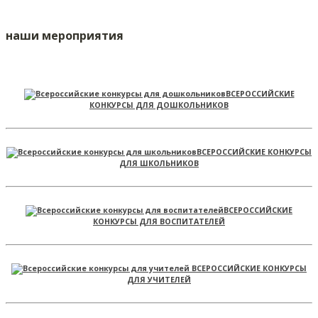
наши мероприятия
ВСЕРОССИЙСКИЕ
КОНКУРСЫ ДЛЯ ДОШКОЛЬНИКОВ
ВСЕРОССИЙСКИЕ КОНКУРСЫ
ДЛЯ ШКОЛЬНИКОВ
ВСЕРОССИЙСКИЕ
КОНКУРСЫ ДЛЯ ВОСПИТАТЕЛЕЙ
ВСЕРОССИЙСКИЕ КОНКУРСЫ
ДЛЯ УЧИТЕЛЕЙ