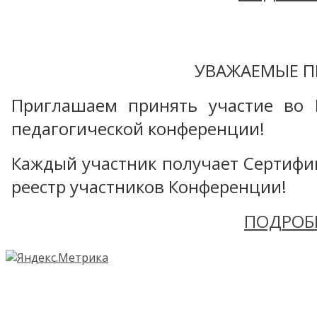
УВАЖАЕМЫЕ П
Приглашаем принять участие во 
педагогической конференции!
Каждый участник получает Сертифика
реестр участников Конференции!
ПОДРОБ