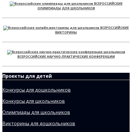
ВСЕРОССИЙСКИЕ
ОЛИМПИАДЫ ДЛЯ ШКОЛЬНИКОВ
ВСЕРОССИЙСКИЕ
ВИКТОРИНЫ
ВСЕРОССИЙСКИЕ НАУЧНО-ПРАКТИЧЕСКИЕ КОНФЕРЕНЦИИ
Проекты для детей
Конкурсы для дошкольников
Конкурсы для школьников
Олимпиады для школьников
Викторины для дошкольников