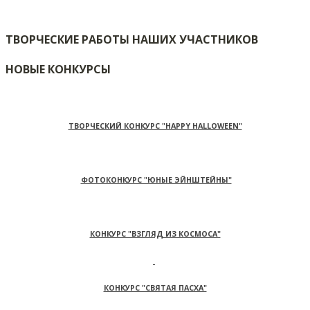
ТВОРЧЕСКИЕ РАБОТЫ НАШИХ УЧАСТНИКОВ
НОВЫЕ КОНКУРСЫ
ТВОРЧЕСКИЙ КОНКУРС "HAPPY HALLOWEEN"
ФОТОКОНКУРС "ЮНЫЕ ЭЙНШТЕЙНЫ"
КОНКУРС "ВЗГЛЯД ИЗ КОСМОСА"
КОНКУРС "СВЯТАЯ ПАСХА"