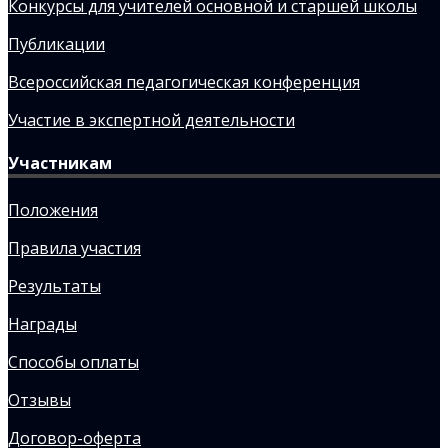
Конкурсы для учителей основной и старшей школы
Публикации
Всероссийская педагогическая конференция
Участие в экспертной деятельности
Участникам
Положения
Правила участия
Результаты
Награды
Способы оплаты
Отзывы
Договор-оферта