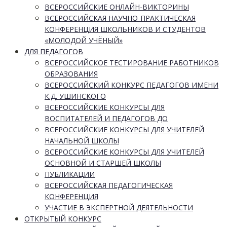
ВСЕРОССИЙСКИЕ ОНЛАЙН-ВИКТОРИНЫ
ВСЕРОССИЙСКАЯ НАУЧНО-ПРАКТИЧЕСКАЯ
КОНФЕРЕНЦИЯ ШКОЛЬНИКОВ И СТУДЕНТОВ
«МОЛОДОЙ УЧЁНЫЙ»
ДЛЯ ПЕДАГОГОВ
ВСЕРОССИЙСКОЕ ТЕСТИРОВАНИЕ РАБОТНИКОВ
ОБРАЗОВАНИЯ
ВСЕРОССИЙСКИЙ КОНКУРС ПЕДАГОГОВ ИМЕНИ
К.Д. УШИНСКОГО
ВСЕРОССИЙСКИЕ КОНКУРСЫ ДЛЯ
ВОСПИТАТЕЛЕЙ И ПЕДАГОГОВ ДО
ВСЕРОССИЙСКИЕ КОНКУРСЫ ДЛЯ УЧИТЕЛЕЙ
НАЧАЛЬНОЙ ШКОЛЫ
ВСЕРОССИЙСКИЕ КОНКУРСЫ ДЛЯ УЧИТЕЛЕЙ
ОСНОВНОЙ И СТАРШЕЙ ШКОЛЫ
ПУБЛИКАЦИИ
ВСЕРОССИЙСКАЯ ПЕДАГОГИЧЕСКАЯ
КОНФЕРЕНЦИЯ
УЧАСТИЕ В ЭКСПЕРТНОЙ ДЕЯТЕЛЬНОСТИ
ОТКРЫТЫЙ КОНКУРС