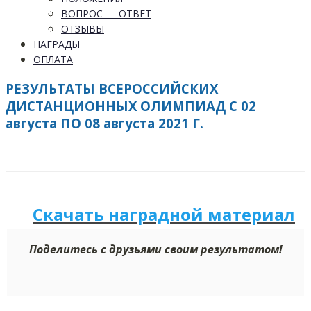
ВОПРОС — ОТВЕТ
ОТЗЫВЫ
НАГРАДЫ
ОПЛАТА
РЕЗУЛЬТАТЫ ВСЕРОССИЙСКИХ
ДИСТАНЦИОННЫХ ОЛИМПИАД С 02
августа ПО 08 августа 2021 Г.
Скачать наградной м
а
териал
Поделитесь с друзьями своим результатом!