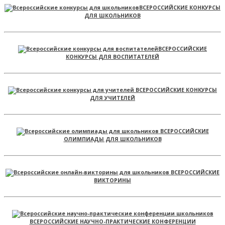
ВСЕРОССИЙСКИЕ КОНКУРСЫ
ДЛЯ ШКОЛЬНИКОВ
ВСЕРОССИЙСКИЕ
КОНКУРСЫ ДЛЯ ВОСПИТАТЕЛЕЙ
ВСЕРОССИЙСКИЕ КОНКУРСЫ
ДЛЯ УЧИТЕЛЕЙ
ВСЕРОССИЙСКИЕ
ОЛИМПИАДЫ ДЛЯ ШКОЛЬНИКОВ
ВСЕРОССИЙСКИЕ
ВИКТОРИНЫ
ВСЕРОССИЙСКИЕ НАУЧНО-ПРАКТИЧЕСКИЕ КОНФЕРЕНЦИИ