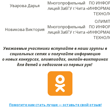
Многопрофильный
ПО ИНФО
Уварова Дарья
лицей ЗабГУ г.Чита
«ИНФОРМА
ТЕХНОЛ
ОЛИМП
Многопрофильный
ПО ИНФО
Новикова Виктория
лицей ЗабГУ г.Чита
«ИНФОРМА
ТЕХНОЛ
Уважаемые участники вступайте в наши группы в
социальных сетях и получайте информацию
о новых конкурсах, олимпиадах, онлайн-викторинах
для детей и педагогов из первых рук!
Помогите нам стать лучше — оставьте свой отзыв!