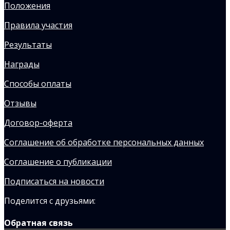
Положения
Правила участия
Результаты
Награды
Способы оплаты
Отзывы
Договор-оферта
Соглашение об обработке персональных данных
Соглашение о публикации
Подписаться на новости
Поделится с друзьями:
Обратная связь