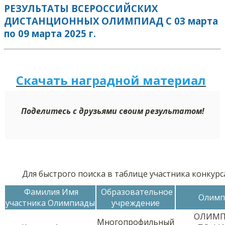
РЕЗУЛЬТАТЫ ВСЕРОССИЙСКИХ
ДИСТАНЦИОННЫХ ОЛИМПИАД С 03 марта
по 09 марта 2025 г.
Скачать наградной м
а
териал
Поделитесь с друзьями своим результатом!
Для быстрого поиска в таблице участника конкур
Фамилия Имя
Образовательное
Олимп
участника Олимпиады
учреждение
ОЛИМП
Многопрофильный