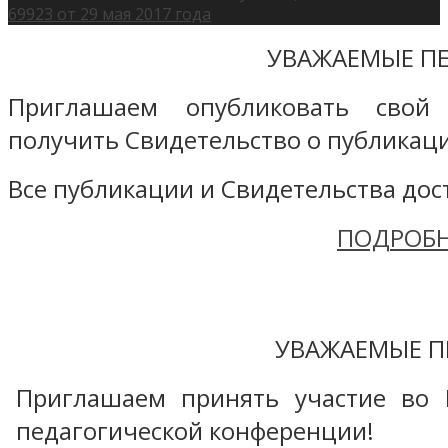
69923 от 29 мая 2017 года
УВАЖАЕМЫЕ ПЕ
Приглашаем опубликовать свой
получить Свидетельство о публикаци
Все публикации и Свидетельства дост
ПОДРОБН
УВАЖАЕМЫЕ П
Приглашаем принять участие во 
педагогической конференции!