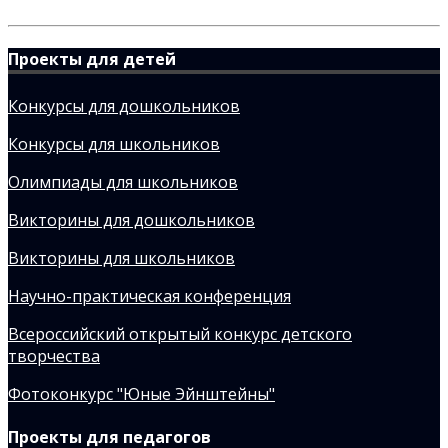
Проекты для детей
Конкурсы для дошкольников
Конкурсы для школьников
Олимпиады для школьников
Викторины для дошкольников
Викторины для школьников
Научно-практическая конференция
Всероссийский открытый конкурс детского
творчества
Фотоконкурс "Юные Эйнштейны"
Проекты для педагогов