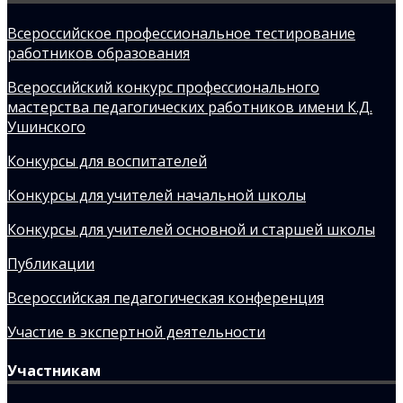
Всероссийское профессиональное тестирование
работников образования
Всероссийский конкурс профессионального
мастерства педагогических работников имени К.Д.
Ушинского
Конкурсы для воспитателей
Конкурсы для учителей начальной школы
Конкурсы для учителей основной и старшей школы
Публикации
Всероссийская педагогическая конференция
Участие в экспертной деятельности
Участникам