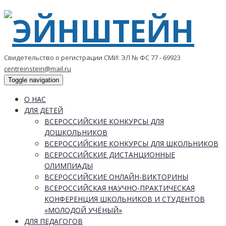
Свидетельство о регистрации СМИ: ЭЛ № ФС 77 - 69923
centreinstein@mail.ru
Toggle navigation
О НАС
ДЛЯ ДЕТЕЙ
ВСЕРОССИЙСКИЕ КОНКУРСЫ ДЛЯ
ДОШКОЛЬНИКОВ
ВСЕРОССИЙСКИЕ КОНКУРСЫ ДЛЯ ШКОЛЬНИКОВ
ВСЕРОССИЙСКИЕ ДИСТАНЦИОННЫЕ
ОЛИМПИАДЫ
ВСЕРОССИЙСКИЕ ОНЛАЙН-ВИКТОРИНЫ
ВСЕРОССИЙСКАЯ НАУЧНО-ПРАКТИЧЕСКАЯ
КОНФЕРЕНЦИЯ ШКОЛЬНИКОВ И СТУДЕНТОВ
«МОЛОДОЙ УЧЁНЫЙ»
ДЛЯ ПЕДАГОГОВ