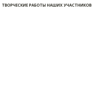
ТВОРЧЕСКИЕ РАБОТЫ НАШИХ УЧАСТНИКОВ