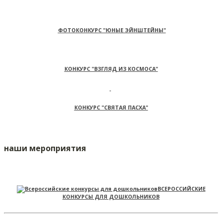
ФОТОКОНКУРС "ЮНЫЕ ЭЙНШТЕЙНЫ"
КОНКУРС "ВЗГЛЯД ИЗ КОСМОСА"
КОНКУРС "СВЯТАЯ ПАСХА"
наши мероприятия
ВСЕРОССИЙСКИЕ
КОНКУРСЫ ДЛЯ ДОШКОЛЬНИКОВ