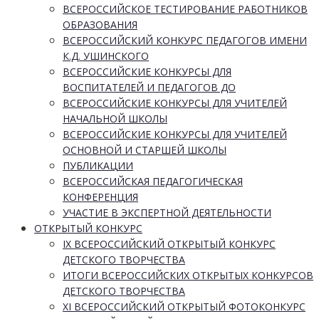
ВСЕРОССИЙСКОЕ ТЕСТИРОВАНИЕ РАБОТНИКОВ
ОБРАЗОВАНИЯ
ВСЕРОССИЙСКИЙ КОНКУРС ПЕДАГОГОВ ИМЕНИ
К.Д. УШИНСКОГО
ВСЕРОССИЙСКИЕ КОНКУРСЫ ДЛЯ
ВОСПИТАТЕЛЕЙ И ПЕДАГОГОВ ДО
ВСЕРОССИЙСКИЕ КОНКУРСЫ ДЛЯ УЧИТЕЛЕЙ
НАЧАЛЬНОЙ ШКОЛЫ
ВСЕРОССИЙСКИЕ КОНКУРСЫ ДЛЯ УЧИТЕЛЕЙ
ОСНОВНОЙ И СТАРШЕЙ ШКОЛЫ
ПУБЛИКАЦИИ
ВСЕРОССИЙСКАЯ ПЕДАГОГИЧЕСКАЯ
КОНФЕРЕНЦИЯ
УЧАСТИЕ В ЭКСПЕРТНОЙ ДЕЯТЕЛЬНОСТИ
ОТКРЫТЫЙ КОНКУРС
IX ВСЕРОССИЙСКИЙ ОТКРЫТЫЙ КОНКУРС
ДЕТСКОГО ТВОРЧЕСТВА
ИТОГИ ВСЕРОССИЙСКИХ ОТКРЫТЫХ КОНКУРСОВ
ДЕТСКОГО ТВОРЧЕСТВА
XI ВСЕРОССИЙСКИЙ ОТКРЫТЫЙ ФОТОКОНКУРС