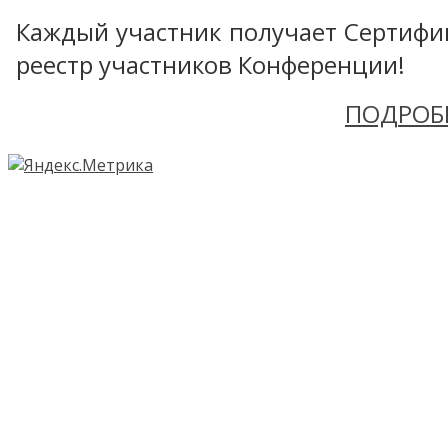
Каждый участник получает Сертифика
реестр участников Конференции!
ПОДРОБ