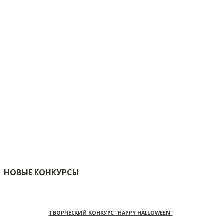
НОВЫЕ КОНКУРСЫ
ТВОРЧЕСКИЙ КОНКУРС "HAPPY HALLOWEEN"