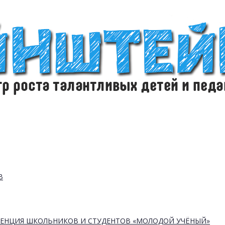
В
РЕНЦИЯ ШКОЛЬНИКОВ И СТУДЕНТОВ «МОЛОДОЙ УЧЁНЫЙ»