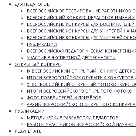
ДЛЯ ПЕДАГОГОВ
ВСЕРОССИЙСКОЕ ТЕСТИРОВАНИЕ РАБОТНИКОВ 
ВСЕРОССИЙСКИЙ КОНКУРС ПЕДАГОГОВ ИМЕНИ К.
ВСЕРОССИЙСКИЕ КОНКУРСЫ ДЛЯ ВОСПИТАТЕЛЕЙ 
ВСЕРОССИЙСКИЕ КОНКУРСЫ ДЛЯ УЧИТЕЛЕЙ НАЧ
ВСЕРОССИЙСКИЕ КОНКУРСЫ ДЛЯ УЧИТЕЛЕЙ ОСН
ПУБЛИКАЦИИ
ВСЕРОССИЙСКАЯ ПЕДАГОГИЧЕСКАЯ КОНФЕРЕНЦИ
УЧАСТИЕ В ЭКСПЕРТНОЙ ДЕЯТЕЛЬНОСТИ
ОТКРЫТЫЙ КОНКУРС
IX ВСЕРОССИЙСКИЙ ОТКРЫТЫЙ КОНКУРС ДЕТСКО
ИТОГИ ВСЕРОССИЙСКИХ ОТКРЫТЫХ КОНКУРСОВ 
XI ВСЕРОССИЙСКИЙ ОТКРЫТЫЙ ФОТОКОНКУРС 
ИТОГИ ВСЕРОССИЙСКОГО ОТКРЫТОГО ФОТОКОН
ФОТО ПОБЕДИТЕЛЕЙ И ПРИЗЁРОВ
АРХИВ ВСЕРОССИЙСКОГО ОТКРЫТОГО КОНКУРСА
ПУБЛИКАЦИИ
МЕТОДИЧЕСКИЕ РАЗРАБОТКИ ПЕДАГОГОВ
РАБОТЫ УЧАСТНИКОВ ВСЕРОССИЙСКОЙ НАУЧНО
РЕЗУЛЬТАТЫ