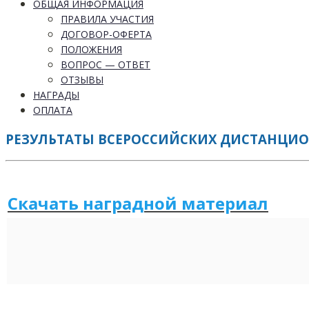
ОБЩАЯ ИНФОРМАЦИЯ
ПРАВИЛА УЧАСТИЯ
ДОГОВОР-ОФЕРТА
ПОЛОЖЕНИЯ
ВОПРОС — ОТВЕТ
ОТЗЫВЫ
НАГРАДЫ
ОПЛАТА
РЕЗУЛЬТАТЫ ВСЕРОССИЙСКИХ ДИСТАНЦИОННЫ
Скачать наградной м
а
териал