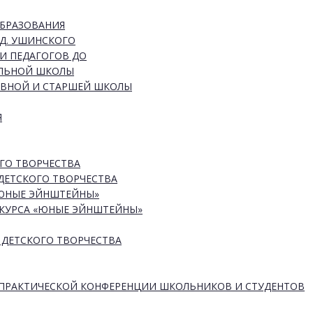
ОБРАЗОВАНИЯ
Д. УШИНСКОГО
И ПЕДАГОГОВ ДО
АЛЬНОЙ ШКОЛЫ
ОВНОЙ И СТАРШЕЙ ШКОЛЫ
Я
ГО ТВОРЧЕСТВА
ДЕТСКОГО ТВОРЧЕСТВА
«ЮНЫЕ ЭЙНШТЕЙНЫ»
КУРСА «ЮНЫЕ ЭЙНШТЕЙНЫ»
 ДЕТСКОГО ТВОРЧЕСТВА
-ПРАКТИЧЕСКОЙ КОНФЕРЕНЦИИ ШКОЛЬНИКОВ И СТУДЕНТОВ