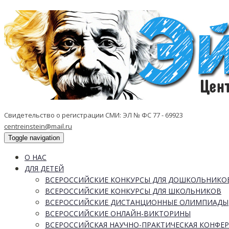
Свидетельство о регистрации СМИ: ЭЛ № ФС 77 - 69923
centreinstein@mail.ru
Toggle navigation
О НАС
ДЛЯ ДЕТЕЙ
ВСЕРОССИЙСКИЕ КОНКУРСЫ ДЛЯ ДОШКОЛЬНИКО
ВСЕРОССИЙСКИЕ КОНКУРСЫ ДЛЯ ШКОЛЬНИКОВ
ВСЕРОССИЙСКИЕ ДИСТАНЦИОННЫЕ ОЛИМПИАДЫ
ВСЕРОССИЙСКИЕ ОНЛАЙН-ВИКТОРИНЫ
ВСЕРОССИЙСКАЯ НАУЧНО-ПРАКТИЧЕСКАЯ КОНФЕ