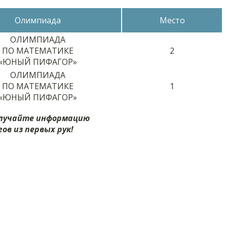
Олимпиада
Место
ОЛИМПИАДА
ПО МАТЕМАТИКЕ
2
«ЮНЫЙ ПИФАГОР»
ОЛИМПИАДА
ПО МАТЕМАТИКЕ
1
«ЮНЫЙ ПИФАГОР»
олучайте информацию
ов из первых рук!