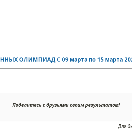
Х ОЛИМПИАД С 09 марта по 15 марта 202
Поделитесь с друзьями своим результатом!
Для б