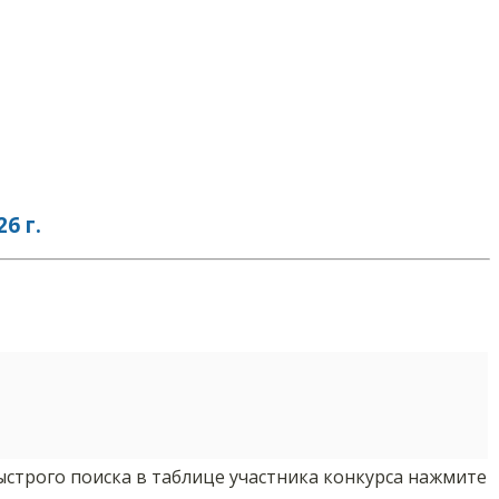
6 г.
ыстрого поиска в таблице участника конкурса нажмите