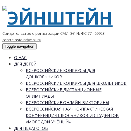
Свидетельство о регистрации СМИ: ЭЛ № ФС 77 - 69923
centreinstein@mail.ru
Toggle navigation
О НАС
ДЛЯ ДЕТЕЙ
ВСЕРОССИЙСКИЕ КОНКУРСЫ ДЛЯ
ДОШКОЛЬНИКОВ
ВСЕРОССИЙСКИЕ КОНКУРСЫ ДЛЯ ШКОЛЬНИКОВ
ВСЕРОССИЙСКИЕ ДИСТАНЦИОННЫЕ
ОЛИМПИАДЫ
ВСЕРОССИЙСКИЕ ОНЛАЙН-ВИКТОРИНЫ
ВСЕРОССИЙСКАЯ НАУЧНО-ПРАКТИЧЕСКАЯ
КОНФЕРЕНЦИЯ ШКОЛЬНИКОВ И СТУДЕНТОВ
«МОЛОДОЙ УЧЁНЫЙ»
ДЛЯ ПЕДАГОГОВ