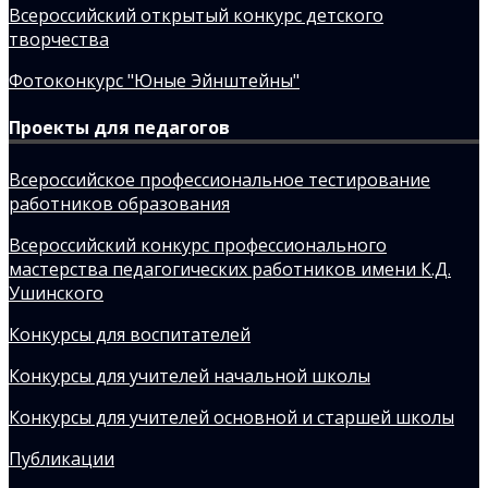
Всероссийский открытый конкурс детского
творчества
Фотоконкурс "Юные Эйнштейны"
Проекты для педагогов
Всероссийское профессиональное тестирование
работников образования
Всероссийский конкурс профессионального
мастерства педагогических работников имени К.Д.
Ушинского
Конкурсы для воспитателей
Конкурсы для учителей начальной школы
Конкурсы для учителей основной и старшей школы
Публикации