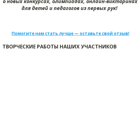
о новых конкурсах, олимпиадах, онлайн-викторинах
для детей и педагогов из первых рук!
Помогите нам стать лучше — оставьте свой отзыв!
ТВОРЧЕСКИЕ РАБОТЫ НАШИХ УЧАСТНИКОВ