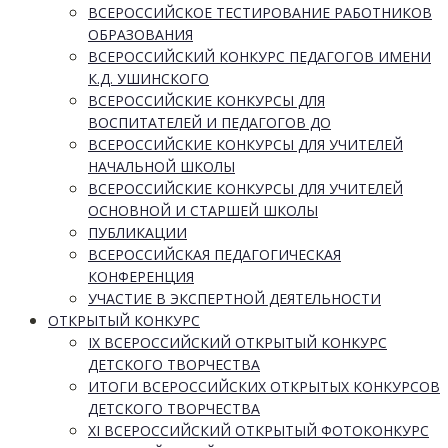
ВСЕРОССИЙСКОЕ ТЕСТИРОВАНИЕ РАБОТНИКОВ
ОБРАЗОВАНИЯ
ВСЕРОССИЙСКИЙ КОНКУРС ПЕДАГОГОВ ИМЕНИ
К.Д. УШИНСКОГО
ВСЕРОССИЙСКИЕ КОНКУРСЫ ДЛЯ
ВОСПИТАТЕЛЕЙ И ПЕДАГОГОВ ДО
ВСЕРОССИЙСКИЕ КОНКУРСЫ ДЛЯ УЧИТЕЛЕЙ
НАЧАЛЬНОЙ ШКОЛЫ
ВСЕРОССИЙСКИЕ КОНКУРСЫ ДЛЯ УЧИТЕЛЕЙ
ОСНОВНОЙ И СТАРШЕЙ ШКОЛЫ
ПУБЛИКАЦИИ
ВСЕРОССИЙСКАЯ ПЕДАГОГИЧЕСКАЯ
КОНФЕРЕНЦИЯ
УЧАСТИЕ В ЭКСПЕРТНОЙ ДЕЯТЕЛЬНОСТИ
ОТКРЫТЫЙ КОНКУРС
IX ВСЕРОССИЙСКИЙ ОТКРЫТЫЙ КОНКУРС
ДЕТСКОГО ТВОРЧЕСТВА
ИТОГИ ВСЕРОССИЙСКИХ ОТКРЫТЫХ КОНКУРСОВ
ДЕТСКОГО ТВОРЧЕСТВА
XI ВСЕРОССИЙСКИЙ ОТКРЫТЫЙ ФОТОКОНКУРС