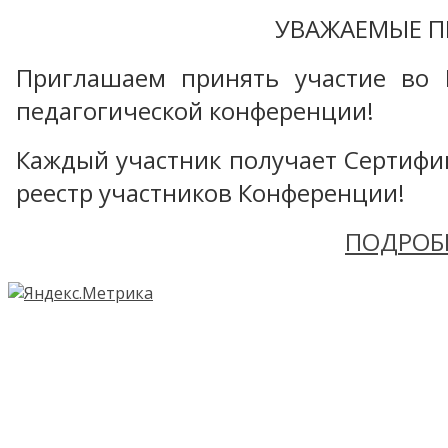
УВАЖАЕМЫЕ П
Приглашаем принять участие во 
педагогической конференции!
Каждый участник получает Сертифика
реестр участников Конференции!
ПОДРОБ