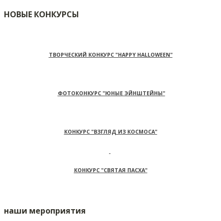
НОВЫЕ КОНКУРСЫ
ТВОРЧЕСКИЙ КОНКУРС "HAPPY HALLOWEEN"
ФОТОКОНКУРС "ЮНЫЕ ЭЙНШТЕЙНЫ"
КОНКУРС "ВЗГЛЯД ИЗ КОСМОСА"
КОНКУРС "СВЯТАЯ ПАСХА"
наши мероприятия