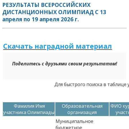
РЕЗУЛЬТАТЫ ВСЕРОССИЙСКИХ
ДИСТАНЦИОННЫХ ОЛИМПИАД С 13
апреля по 19 апреля 2026 г.
Скачать наградной м
а
териал
Поделитесь с друзьями своим результатом!
Для быстрого поиска в таблице 
Фамилия Имя
Образовательная
ФИО ку
участника Олимпиады
организация
участ
Муниципальное
бюджетное