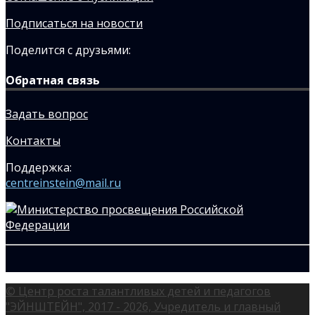
Подписаться на новости
Поделится с друзьями:
Обратная связь
Задать вопрос
Контакты
Поддержка:
centreinstein@mail.ru
© Центр роста талантливых детей и педагогов
"ЭЙНШТЕЙН", 2017 - 2026, Учредитель и главный