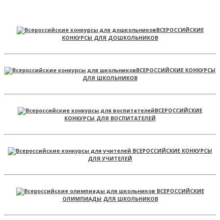
ВСЕРОССИЙСКИЕ
КОНКУРСЫ ДЛЯ ДОШКОЛЬНИКОВ
ВСЕРОССИЙСКИЕ КОНКУРСЫ
ДЛЯ ШКОЛЬНИКОВ
ВСЕРОССИЙСКИЕ
КОНКУРСЫ ДЛЯ ВОСПИТАТЕЛЕЙ
ВСЕРОССИЙСКИЕ КОНКУРСЫ
ДЛЯ УЧИТЕЛЕЙ
ВСЕРОССИЙСКИЕ
ОЛИМПИАДЫ ДЛЯ ШКОЛЬНИКОВ