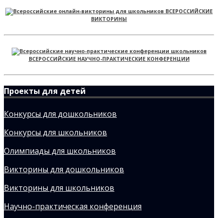
ВСЕРОССИЙСКИЕ
ВИКТОРИНЫ
ВСЕРОССИЙСКИЕ НАУЧНО-ПРАКТИЧЕСКИЕ КОНФЕРЕНЦИИ
Проекты для детей
Конкурсы для дошкольников
Конкурсы для школьников
Олимпиады для школьников
Викторины для дошкольников
Викторины для школьников
Научно-практическая конференция