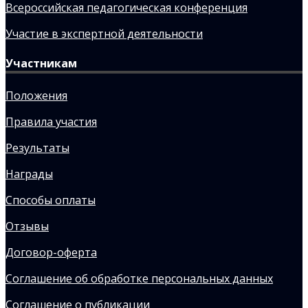
Всероссийская педагогическая конференция
Участие в экспертной деятельности
Участникам
Положения
Правила участия
Результаты
Награды
Способы оплаты
Отзывы
Договор-оферта
Соглашение об обработке персональных данных
Соглашение о публикации