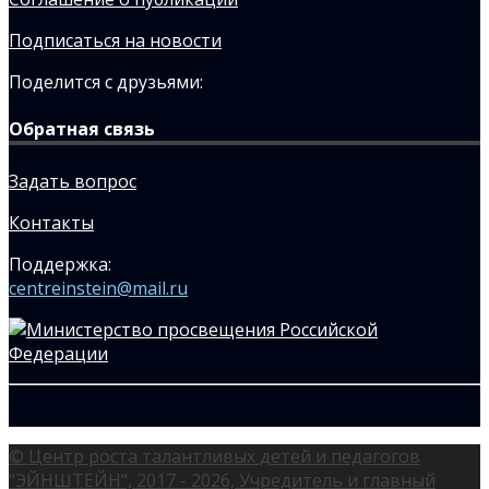
Подписаться на новости
Поделится с друзьями:
Обратная связь
Задать вопрос
Контакты
Поддержка:
centreinstein@mail.ru
© Центр роста талантливых детей и педагогов
"ЭЙНШТЕЙН", 2017 - 2026, Учредитель и главный