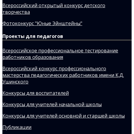
Всероссийский открытый конкурс детского
творчества
Фотоконкурс "Юные Эйнштейны"
Проекты для педагогов
Всероссийское профессиональное тестирование
работников образования
Всероссийский конкурс профессионального
мастерства педагогических работников имени К.Д.
Ушинского
Конкурсы для воспитателей
Конкурсы для учителей начальной школы
Конкурсы для учителей основной и старшей школы
Публикации