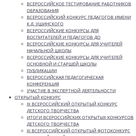
ВСЕРОССИЙСКОЕ ТЕСТИРОВАНИЕ РАБОТНИКОВ
ОБРАЗОВАНИЯ
ВСЕРОССИЙСКИЙ КОНКУРС ПЕДАГОГОВ ИМЕНИ
К.Д. УШИНСКОГО
ВСЕРОССИЙСКИЕ КОНКУРСЫ ДЛЯ
ВОСПИТАТЕЛЕЙ И ПЕДАГОГОВ ДО
ВСЕРОССИЙСКИЕ КОНКУРСЫ ДЛЯ УЧИТЕЛЕЙ
НАЧАЛЬНОЙ ШКОЛЫ
ВСЕРОССИЙСКИЕ КОНКУРСЫ ДЛЯ УЧИТЕЛЕЙ
ОСНОВНОЙ И СТАРШЕЙ ШКОЛЫ
ПУБЛИКАЦИИ
ВСЕРОССИЙСКАЯ ПЕДАГОГИЧЕСКАЯ
КОНФЕРЕНЦИЯ
УЧАСТИЕ В ЭКСПЕРТНОЙ ДЕЯТЕЛЬНОСТИ
ОТКРЫТЫЙ КОНКУРС
IX ВСЕРОССИЙСКИЙ ОТКРЫТЫЙ КОНКУРС
ДЕТСКОГО ТВОРЧЕСТВА
ИТОГИ ВСЕРОССИЙСКИХ ОТКРЫТЫХ КОНКУРСОВ
ДЕТСКОГО ТВОРЧЕСТВА
XI ВСЕРОССИЙСКИЙ ОТКРЫТЫЙ ФОТОКОНКУРС