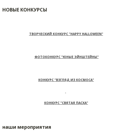
НОВЫЕ КОНКУРСЫ
ТВОРЧЕСКИЙ КОНКУРС "HAPPY HALLOWEEN"
ФОТОКОНКУРС "ЮНЫЕ ЭЙНШТЕЙНЫ"
КОНКУРС "ВЗГЛЯД ИЗ КОСМОСА"
КОНКУРС "СВЯТАЯ ПАСХА"
наши мероприятия