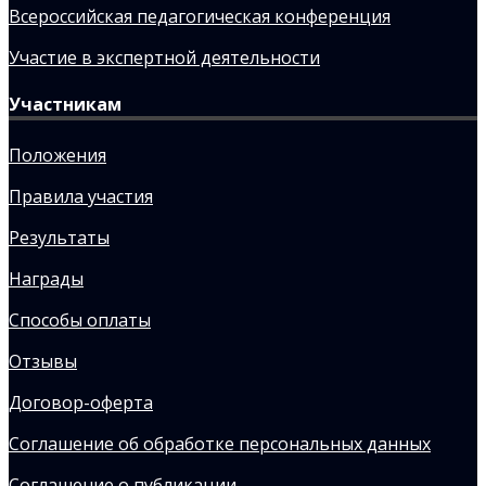
Всероссийская педагогическая конференция
Участие в экспертной деятельности
Участникам
Положения
Правила участия
Результаты
Награды
Способы оплаты
Отзывы
Договор-оферта
Соглашение об обработке персональных данных
Соглашение о публикации