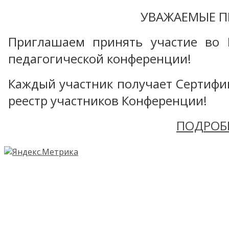
УВАЖАЕМЫЕ П
Приглашаем принять участие во 
педагогической конференции!
Каждый участник получает Сертифика
реестр участников Конференции!
ПОДРОБ