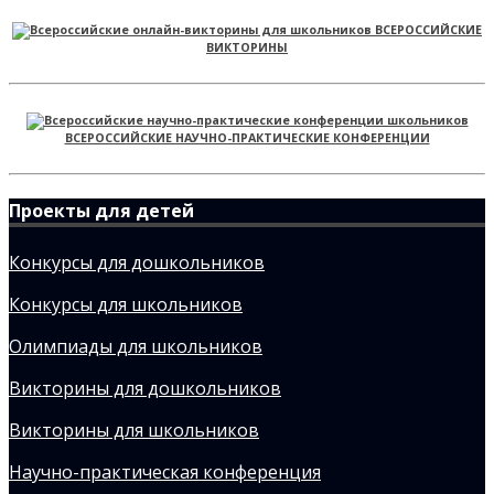
ВСЕРОССИЙСКИЕ
ВИКТОРИНЫ
ВСЕРОССИЙСКИЕ НАУЧНО-ПРАКТИЧЕСКИЕ КОНФЕРЕНЦИИ
Проекты для детей
Конкурсы для дошкольников
Конкурсы для школьников
Олимпиады для школьников
Викторины для дошкольников
Викторины для школьников
Научно-практическая конференция