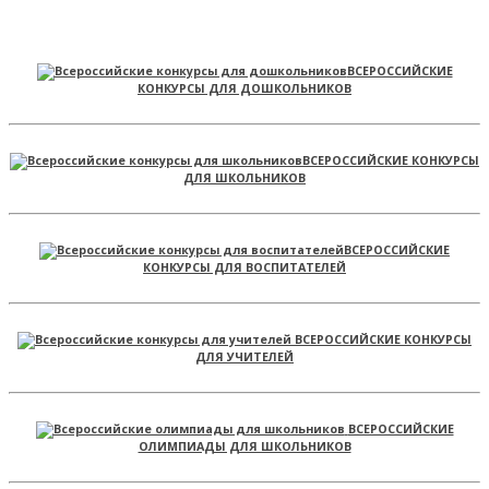
ВСЕРОССИЙСКИЕ
КОНКУРСЫ ДЛЯ ДОШКОЛЬНИКОВ
ВСЕРОССИЙСКИЕ КОНКУРСЫ
ДЛЯ ШКОЛЬНИКОВ
ВСЕРОССИЙСКИЕ
КОНКУРСЫ ДЛЯ ВОСПИТАТЕЛЕЙ
ВСЕРОССИЙСКИЕ КОНКУРСЫ
ДЛЯ УЧИТЕЛЕЙ
ВСЕРОССИЙСКИЕ
ОЛИМПИАДЫ ДЛЯ ШКОЛЬНИКОВ