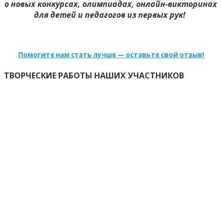
о новых конкурсах, олимпиадах, онлайн-викторинах
для детей и педагогов из первых рук!
Помогите нам стать лучше — оставьте свой отзыв!
ТВОРЧЕСКИЕ РАБОТЫ НАШИХ УЧАСТНИКОВ