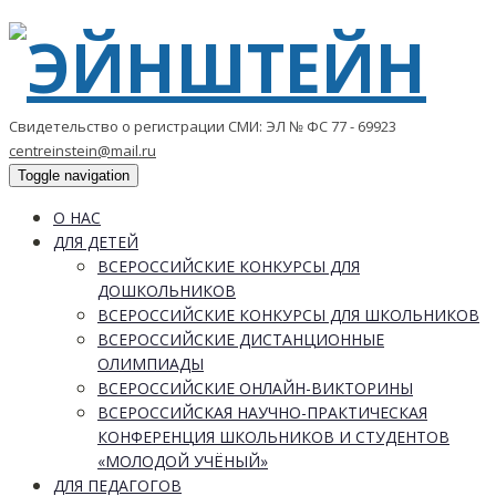
Свидетельство о регистрации СМИ: ЭЛ № ФС 77 - 69923
centreinstein@mail.ru
Toggle navigation
О НАС
ДЛЯ ДЕТЕЙ
ВСЕРОССИЙСКИЕ КОНКУРСЫ ДЛЯ
ДОШКОЛЬНИКОВ
ВСЕРОССИЙСКИЕ КОНКУРСЫ ДЛЯ ШКОЛЬНИКОВ
ВСЕРОССИЙСКИЕ ДИСТАНЦИОННЫЕ
ОЛИМПИАДЫ
ВСЕРОССИЙСКИЕ ОНЛАЙН-ВИКТОРИНЫ
ВСЕРОССИЙСКАЯ НАУЧНО-ПРАКТИЧЕСКАЯ
КОНФЕРЕНЦИЯ ШКОЛЬНИКОВ И СТУДЕНТОВ
«МОЛОДОЙ УЧЁНЫЙ»
ДЛЯ ПЕДАГОГОВ