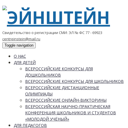
Свидетельство о регистрации СМИ: ЭЛ № ФС 77 - 69923
centreinstein@mail.ru
Toggle navigation
О НАС
ДЛЯ ДЕТЕЙ
ВСЕРОССИЙСКИЕ КОНКУРСЫ ДЛЯ
ДОШКОЛЬНИКОВ
ВСЕРОССИЙСКИЕ КОНКУРСЫ ДЛЯ ШКОЛЬНИКОВ
ВСЕРОССИЙСКИЕ ДИСТАНЦИОННЫЕ
ОЛИМПИАДЫ
ВСЕРОССИЙСКИЕ ОНЛАЙН-ВИКТОРИНЫ
ВСЕРОССИЙСКАЯ НАУЧНО-ПРАКТИЧЕСКАЯ
КОНФЕРЕНЦИЯ ШКОЛЬНИКОВ И СТУДЕНТОВ
«МОЛОДОЙ УЧЁНЫЙ»
ДЛЯ ПЕДАГОГОВ