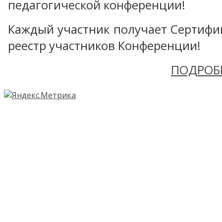
педагогической конференции!
Каждый участник получает Сертифика
реестр участников Конференции!
ПОДРОБ