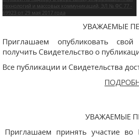
технологий и массовых коммуникаций, ЭЛ № ФС 77 -
69923 от 29 мая 2017 года
УВАЖАЕМЫЕ ПЕ
Приглашаем опубликовать свой
получить Свидетельство о публикаци
Все публикации и Свидетельства дост
ПОДРОБН
УВАЖАЕМЫЕ П
Приглашаем принять участие во 