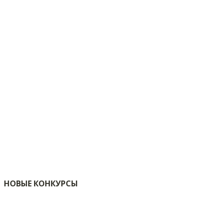
НОВЫЕ КОНКУРСЫ