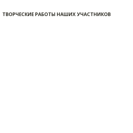
ТВОРЧЕСКИЕ РАБОТЫ НАШИХ УЧАСТНИКОВ