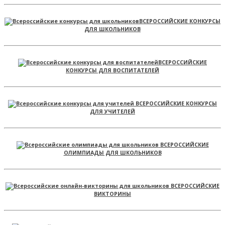
ВСЕРОССИЙСКИЕ КОНКУРСЫ
ДЛЯ ШКОЛЬНИКОВ
ВСЕРОССИЙСКИЕ
КОНКУРСЫ ДЛЯ ВОСПИТАТЕЛЕЙ
ВСЕРОССИЙСКИЕ КОНКУРСЫ
ДЛЯ УЧИТЕЛЕЙ
ВСЕРОССИЙСКИЕ
ОЛИМПИАДЫ ДЛЯ ШКОЛЬНИКОВ
ВСЕРОССИЙСКИЕ
ВИКТОРИНЫ