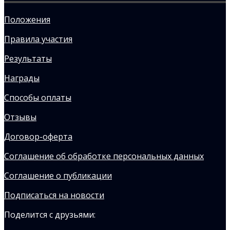
Положения
Правила участия
Результаты
Награды
Способы оплаты
Отзывы
Договор-оферта
Соглашение об обработке персональных данных
Соглашение о публикации
Подписаться на новости
Поделится с друзьями: