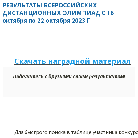
РЕЗУЛЬТАТЫ ВСЕРОССИЙСКИХ
ДИСТАНЦИОННЫХ ОЛИМПИАД С 16
октября по 22 октября 2023 Г.
Скачать наградной м
а
териал
Поделитесь с друзьями своим результатом!
Для быстрого поиска в таблице участника конкур