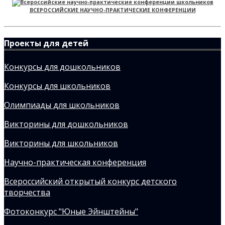
ВСЕРОССИЙСКИЕ НАУЧНО-ПРАКТИЧЕСКИЕ КОНФЕРЕНЦИИ
Проекты для детей
Конкурсы для дошкольников
Конкурсы для школьников
Олимпиады для школьников
Викторины для дошкольников
Викторины для школьников
Научно-практическая конференция
Всероссийский открытый конкурс детского
творчества
Фотоконкурс "Юные Эйнштейны"