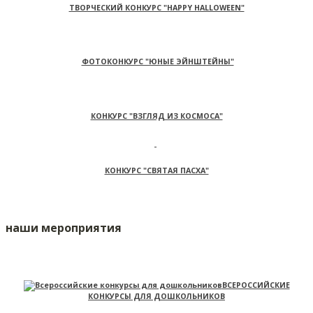
ТВОРЧЕСКИЙ КОНКУРС "HAPPY HALLOWEEN"
ФОТОКОНКУРС "ЮНЫЕ ЭЙНШТЕЙНЫ"
КОНКУРС "ВЗГЛЯД ИЗ КОСМОСА"
КОНКУРС "СВЯТАЯ ПАСХА"
наши мероприятия
ВСЕРОССИЙСКИЕ
КОНКУРСЫ ДЛЯ ДОШКОЛЬНИКОВ