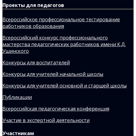
Проекты для педагогов
Всероссийское профессиональное тестирование
работников образования
Всероссийский конкурс профессионального
мастерства педагогических работников имени К.Д.
Ушинского
Конкурсы для воспитателей
Конкурсы для учителей начальной школы
Конкурсы для учителей основной и старшей школы
Публикации
Всероссийская педагогическая конференция
Участие в экспертной деятельности
Участникам