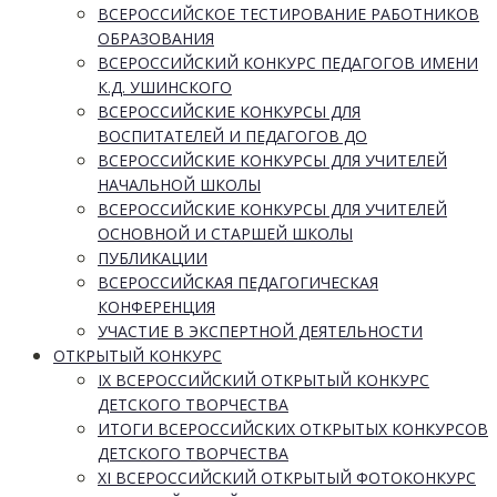
ВСЕРОССИЙСКОЕ ТЕСТИРОВАНИЕ РАБОТНИКОВ
ОБРАЗОВАНИЯ
ВСЕРОССИЙСКИЙ КОНКУРС ПЕДАГОГОВ ИМЕНИ
К.Д. УШИНСКОГО
ВСЕРОССИЙСКИЕ КОНКУРСЫ ДЛЯ
ВОСПИТАТЕЛЕЙ И ПЕДАГОГОВ ДО
ВСЕРОССИЙСКИЕ КОНКУРСЫ ДЛЯ УЧИТЕЛЕЙ
НАЧАЛЬНОЙ ШКОЛЫ
ВСЕРОССИЙСКИЕ КОНКУРСЫ ДЛЯ УЧИТЕЛЕЙ
ОСНОВНОЙ И СТАРШЕЙ ШКОЛЫ
ПУБЛИКАЦИИ
ВСЕРОССИЙСКАЯ ПЕДАГОГИЧЕСКАЯ
КОНФЕРЕНЦИЯ
УЧАСТИЕ В ЭКСПЕРТНОЙ ДЕЯТЕЛЬНОСТИ
ОТКРЫТЫЙ КОНКУРС
IX ВСЕРОССИЙСКИЙ ОТКРЫТЫЙ КОНКУРС
ДЕТСКОГО ТВОРЧЕСТВА
ИТОГИ ВСЕРОССИЙСКИХ ОТКРЫТЫХ КОНКУРСОВ
ДЕТСКОГО ТВОРЧЕСТВА
XI ВСЕРОССИЙСКИЙ ОТКРЫТЫЙ ФОТОКОНКУРС