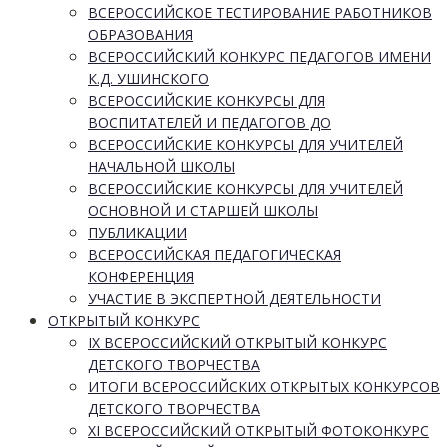
ВСЕРОССИЙСКОЕ ТЕСТИРОВАНИЕ РАБОТНИКОВ
ОБРАЗОВАНИЯ
ВСЕРОССИЙСКИЙ КОНКУРС ПЕДАГОГОВ ИМЕНИ
К.Д. УШИНСКОГО
ВСЕРОССИЙСКИЕ КОНКУРСЫ ДЛЯ
ВОСПИТАТЕЛЕЙ И ПЕДАГОГОВ ДО
ВСЕРОССИЙСКИЕ КОНКУРСЫ ДЛЯ УЧИТЕЛЕЙ
НАЧАЛЬНОЙ ШКОЛЫ
ВСЕРОССИЙСКИЕ КОНКУРСЫ ДЛЯ УЧИТЕЛЕЙ
ОСНОВНОЙ И СТАРШЕЙ ШКОЛЫ
ПУБЛИКАЦИИ
ВСЕРОССИЙСКАЯ ПЕДАГОГИЧЕСКАЯ
КОНФЕРЕНЦИЯ
УЧАСТИЕ В ЭКСПЕРТНОЙ ДЕЯТЕЛЬНОСТИ
ОТКРЫТЫЙ КОНКУРС
IX ВСЕРОССИЙСКИЙ ОТКРЫТЫЙ КОНКУРС
ДЕТСКОГО ТВОРЧЕСТВА
ИТОГИ ВСЕРОССИЙСКИХ ОТКРЫТЫХ КОНКУРСОВ
ДЕТСКОГО ТВОРЧЕСТВА
XI ВСЕРОССИЙСКИЙ ОТКРЫТЫЙ ФОТОКОНКУРС