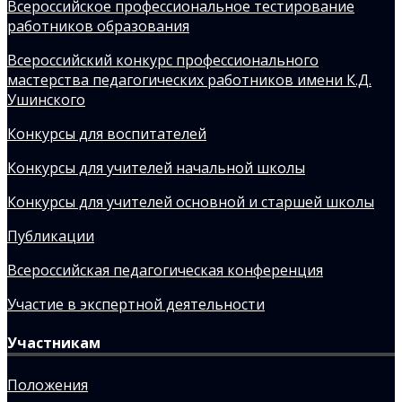
Всероссийское профессиональное тестирование
работников образования
Всероссийский конкурс профессионального
мастерства педагогических работников имени К.Д.
Ушинского
Конкурсы для воспитателей
Конкурсы для учителей начальной школы
Конкурсы для учителей основной и старшей школы
Публикации
Всероссийская педагогическая конференция
Участие в экспертной деятельности
Участникам
Положения