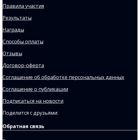
Правила участия
Результаты
Награды
Способы оплаты
Отзывы
Договор-оферта
Соглашение об обработке персональных данных
Соглашение о публикации
Подписаться на новости
Поделится с друзьями:
Обратная связь