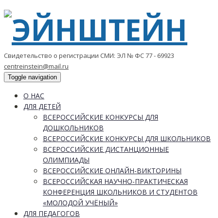
Свидетельство о регистрации СМИ: ЭЛ № ФС 77 - 69923
centreinstein@mail.ru
Toggle navigation
О НАС
ДЛЯ ДЕТЕЙ
ВСЕРОССИЙСКИЕ КОНКУРСЫ ДЛЯ
ДОШКОЛЬНИКОВ
ВСЕРОССИЙСКИЕ КОНКУРСЫ ДЛЯ ШКОЛЬНИКОВ
ВСЕРОССИЙСКИЕ ДИСТАНЦИОННЫЕ
ОЛИМПИАДЫ
ВСЕРОССИЙСКИЕ ОНЛАЙН-ВИКТОРИНЫ
ВСЕРОССИЙСКАЯ НАУЧНО-ПРАКТИЧЕСКАЯ
КОНФЕРЕНЦИЯ ШКОЛЬНИКОВ И СТУДЕНТОВ
«МОЛОДОЙ УЧЁНЫЙ»
ДЛЯ ПЕДАГОГОВ