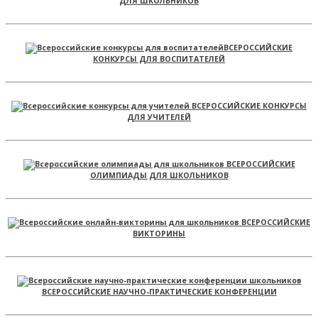
ДЛЯ ШКОЛЬНИКОВ
ВСЕРОССИЙСКИЕ
КОНКУРСЫ ДЛЯ ВОСПИТАТЕЛЕЙ
ВСЕРОССИЙСКИЕ КОНКУРСЫ
ДЛЯ УЧИТЕЛЕЙ
ВСЕРОССИЙСКИЕ
ОЛИМПИАДЫ ДЛЯ ШКОЛЬНИКОВ
ВСЕРОССИЙСКИЕ
ВИКТОРИНЫ
ВСЕРОССИЙСКИЕ НАУЧНО-ПРАКТИЧЕСКИЕ КОНФЕРЕНЦИИ