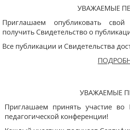
УВАЖАЕМЫЕ ПЕ
Приглашаем опубликовать свой
получить Свидетельство о публикаци
Все публикации и Свидетельства дост
ПОДРОБН
УВАЖАЕМЫЕ П
Приглашаем принять участие во 
педагогической конференции!