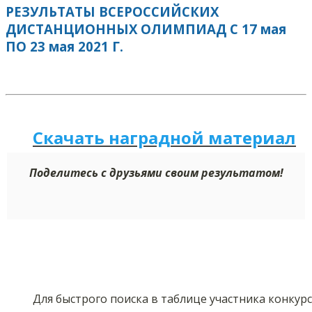
РЕЗУЛЬТАТЫ ВСЕРОССИЙСКИХ
ДИСТАНЦИОННЫХ ОЛИМПИАД С 17 мая
ПО 23 мая 2021 Г.
Скачать наградной м
а
териал
Поделитесь с друзьями своим результатом!
Для быстрого поиска в таблице участника конкур