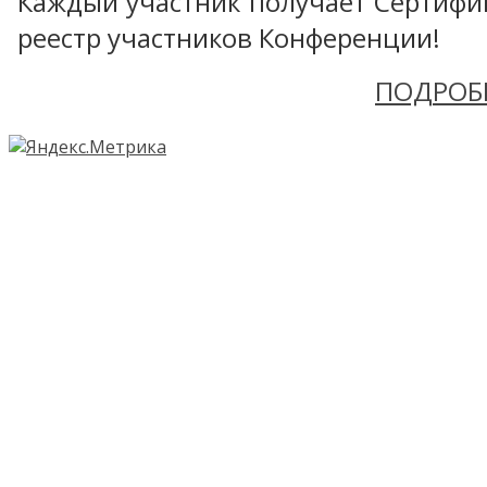
Каждый участник получает Сертифика
реестр участников Конференции!
ПОДРОБ