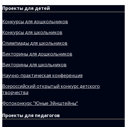
Проекты для детей
Конкурсы для дошкольников
Конкурсы для школьников
Олимпиады для школьников
Викторины для дошкольников
Викторины для школьников
Научно-практическая конференция
Всероссийский открытый конкурс детского
творчества
Фотоконкурс "Юные Эйнштейны"
Проекты для педагогов