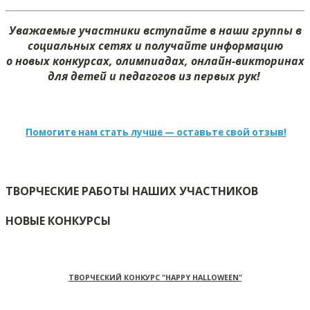
Уважаемые участники вступайте в наши группы в
социальных сетях и получайте информацию
о новых конкурсах, олимпиадах, онлайн-викторинах
для детей и педагогов из первых рук!
Помогите нам стать лучше — оставьте свой отзыв!
ТВОРЧЕСКИЕ РАБОТЫ НАШИХ УЧАСТНИКОВ
НОВЫЕ КОНКУРСЫ
ТВОРЧЕСКИЙ КОНКУРС "HAPPY HALLOWEEN"