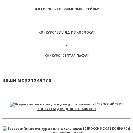
ФОТОКОНКУРС "ЮНЫЕ ЭЙНШТЕЙНЫ"
КОНКУРС "ВЗГЛЯД ИЗ КОСМОСА"
КОНКУРС "СВЯТАЯ ПАСХА"
наши мероприятия
ВСЕРОССИЙСКИЕ
КОНКУРСЫ ДЛЯ ДОШКОЛЬНИКОВ
ВСЕРОССИЙСКИЕ КОНКУРСЫ