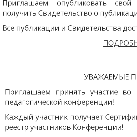
Приглашаем опубликовать свой
получить Свидетельство о публикаци
Все публикации и Свидетельства дост
ПОДРОБН
УВАЖАЕМЫЕ П
Приглашаем принять участие во 
педагогической конференции!
Каждый участник получает Сертифика
реестр участников Конференции!