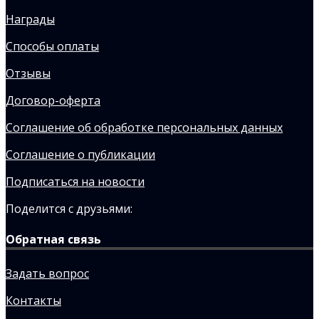
Награды
Способы оплаты
Отзывы
Договор-оферта
Соглашение об обработке персональных данных
Соглашение о публикации
Подписаться на новости
Поделится с друзьями:
Обратная связь
Задать вопрос
Контакты