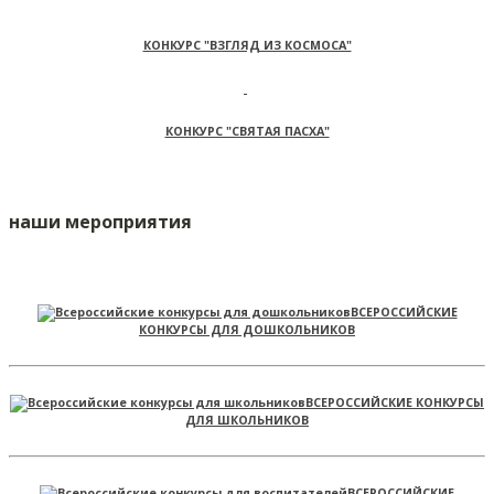
КОНКУРС "ВЗГЛЯД ИЗ КОСМОСА"
КОНКУРС "СВЯТАЯ ПАСХА"
наши мероприятия
ВСЕРОССИЙСКИЕ
КОНКУРСЫ ДЛЯ ДОШКОЛЬНИКОВ
ВСЕРОССИЙСКИЕ КОНКУРСЫ
ДЛЯ ШКОЛЬНИКОВ
ВСЕРОССИЙСКИЕ