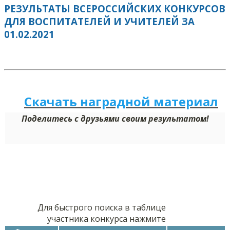
РЕЗУЛЬТАТЫ ВСЕРОССИЙСКИХ КОНКУРСОВ
ДЛЯ ВОСПИТАТЕЛЕЙ И УЧИТЕЛЕЙ ЗА
01.02.2021
Скачать наградной м
а
териал
Поделитесь с друзьями своим результатом!
Для быстрого поиска в таблице
участника конкурса нажмите