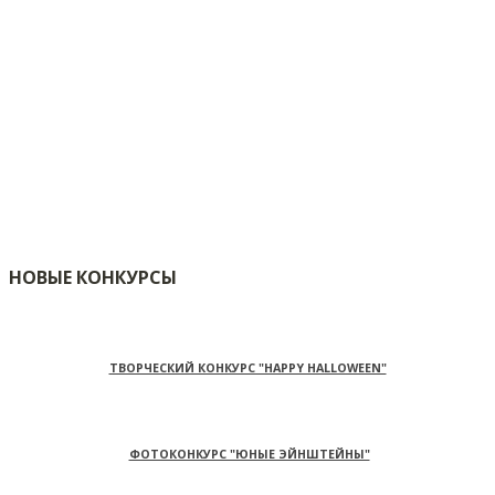
НОВЫЕ КОНКУРСЫ
ТВОРЧЕСКИЙ КОНКУРС "HAPPY HALLOWEEN"
ФОТОКОНКУРС "ЮНЫЕ ЭЙНШТЕЙНЫ"