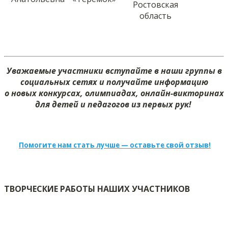
Ростовская
область
Уважаемые участники вступайте в наши группы в
социальных сетях и получайте информацию
о новых конкурсах, олимпиадах, онлайн-викторинах
для детей и педагогов из первых рук!
Помогите нам стать лучше — оставьте свой отзыв!
ТВОРЧЕСКИЕ РАБОТЫ НАШИХ УЧАСТНИКОВ