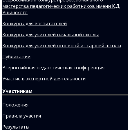
мастерства педагогических работников имени К.Д.
Ушинского
Конкурсы для воспитателей
Конкурсы для учителей начальной школы
Конкурсы для учителей основной и старшей школы
Публикации
Всероссийская педагогическая конференция
Участие в экспертной деятельности
Участникам
Положения
Правила участия
Результаты