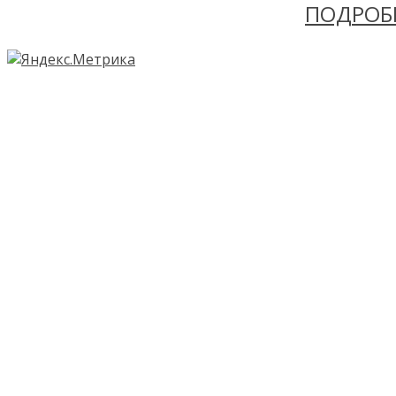
ПОДРОБ