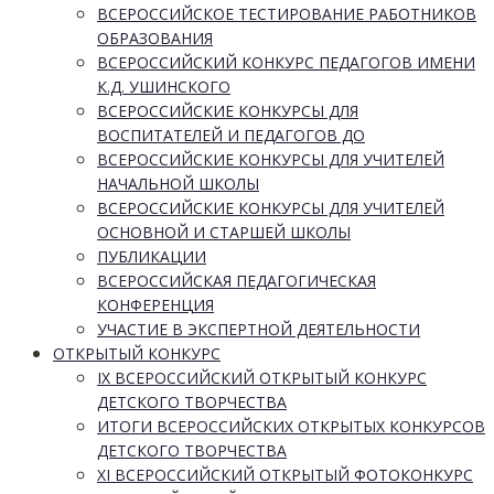
ВСЕРОССИЙСКОЕ ТЕСТИРОВАНИЕ РАБОТНИКОВ
ОБРАЗОВАНИЯ
ВСЕРОССИЙСКИЙ КОНКУРС ПЕДАГОГОВ ИМЕНИ
К.Д. УШИНСКОГО
ВСЕРОССИЙСКИЕ КОНКУРСЫ ДЛЯ
ВОСПИТАТЕЛЕЙ И ПЕДАГОГОВ ДО
ВСЕРОССИЙСКИЕ КОНКУРСЫ ДЛЯ УЧИТЕЛЕЙ
НАЧАЛЬНОЙ ШКОЛЫ
ВСЕРОССИЙСКИЕ КОНКУРСЫ ДЛЯ УЧИТЕЛЕЙ
ОСНОВНОЙ И СТАРШЕЙ ШКОЛЫ
ПУБЛИКАЦИИ
ВСЕРОССИЙСКАЯ ПЕДАГОГИЧЕСКАЯ
КОНФЕРЕНЦИЯ
УЧАСТИЕ В ЭКСПЕРТНОЙ ДЕЯТЕЛЬНОСТИ
ОТКРЫТЫЙ КОНКУРС
IX ВСЕРОССИЙСКИЙ ОТКРЫТЫЙ КОНКУРС
ДЕТСКОГО ТВОРЧЕСТВА
ИТОГИ ВСЕРОССИЙСКИХ ОТКРЫТЫХ КОНКУРСОВ
ДЕТСКОГО ТВОРЧЕСТВА
XI ВСЕРОССИЙСКИЙ ОТКРЫТЫЙ ФОТОКОНКУРС