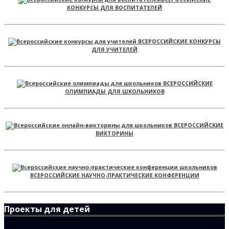
КОНКУРСЫ ДЛЯ ВОСПИТАТЕЛЕЙ
ВСЕРОССИЙСКИЕ КОНКУРСЫ
ДЛЯ УЧИТЕЛЕЙ
ВСЕРОССИЙСКИЕ
ОЛИМПИАДЫ ДЛЯ ШКОЛЬНИКОВ
ВСЕРОССИЙСКИЕ
ВИКТОРИНЫ
ВСЕРОССИЙСКИЕ НАУЧНО-ПРАКТИЧЕСКИЕ КОНФЕРЕНЦИИ
Проекты для детей