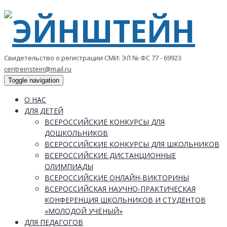
Свидетельство о регистрации СМИ: ЭЛ № ФС 77 - 69923
centreinstein@mail.ru
Toggle navigation
О НАС
ДЛЯ ДЕТЕЙ
ВСЕРОССИЙСКИЕ КОНКУРСЫ ДЛЯ
ДОШКОЛЬНИКОВ
ВСЕРОССИЙСКИЕ КОНКУРСЫ ДЛЯ ШКОЛЬНИКОВ
ВСЕРОССИЙСКИЕ ДИСТАНЦИОННЫЕ
ОЛИМПИАДЫ
ВСЕРОССИЙСКИЕ ОНЛАЙН-ВИКТОРИНЫ
ВСЕРОССИЙСКАЯ НАУЧНО-ПРАКТИЧЕСКАЯ
КОНФЕРЕНЦИЯ ШКОЛЬНИКОВ И СТУДЕНТОВ
«МОЛОДОЙ УЧЁНЫЙ»
ДЛЯ ПЕДАГОГОВ