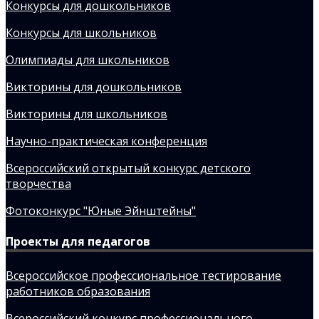
Конкурсы для дошкольников
Конкурсы для школьников
Олимпиады для школьников
Викторины для дошкольников
Викторины для школьников
Научно-практическая конференция
Всероссийский открытый конкурс детского
творчества
Фотоконкурс "Юные Эйнштейны"
Проекты для педагогов
Всероссийское профессиональное тестирование
работников образования
Всероссийский конкурс профессионального