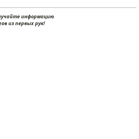
олучайте информацию
ов из первых рук!