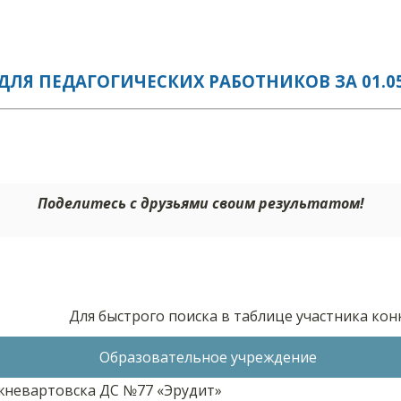
ЛЯ ПЕДАГОГИЧЕСКИХ РАБОТНИКОВ ЗА 01.05
Поделитесь с друзьями своим результатом!
Для быстрого поиска в таблице участника ко
Образовательное учреждение
невартовска ДС №77 «Эрудит»