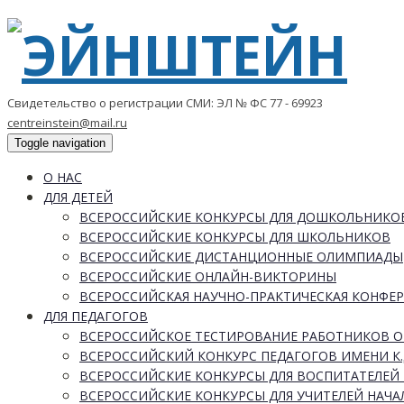
Свидетельство о регистрации СМИ: ЭЛ № ФС 77 - 69923
centreinstein@mail.ru
Toggle navigation
О НАС
ДЛЯ ДЕТЕЙ
ВСЕРОССИЙСКИЕ КОНКУРСЫ ДЛЯ ДОШКОЛЬНИКО
ВСЕРОССИЙСКИЕ КОНКУРСЫ ДЛЯ ШКОЛЬНИКОВ
ВСЕРОССИЙСКИЕ ДИСТАНЦИОННЫЕ ОЛИМПИАДЫ
ВСЕРОССИЙСКИЕ ОНЛАЙН-ВИКТОРИНЫ
ВСЕРОССИЙСКАЯ НАУЧНО-ПРАКТИЧЕСКАЯ КОНФЕ
ДЛЯ ПЕДАГОГОВ
ВСЕРОССИЙСКОЕ ТЕСТИРОВАНИЕ РАБОТНИКОВ 
ВСЕРОССИЙСКИЙ КОНКУРС ПЕДАГОГОВ ИМЕНИ К.
ВСЕРОССИЙСКИЕ КОНКУРСЫ ДЛЯ ВОСПИТАТЕЛЕЙ 
ВСЕРОССИЙСКИЕ КОНКУРСЫ ДЛЯ УЧИТЕЛЕЙ НАЧ