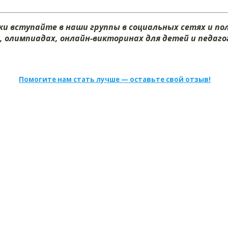
и вступайте в наши группы в социальных сетях и п
х, олимпиадах, онлайн-викторинах для детей и педагог
Помогите нам стать лучше — оставьте свой отзыв!