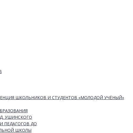
В
РЕНЦИЯ ШКОЛЬНИКОВ И СТУДЕНТОВ «МОЛОДОЙ УЧЁНЫЙ»
ОБРАЗОВАНИЯ
Д. УШИНСКОГО
И ПЕДАГОГОВ ДО
АЛЬНОЙ ШКОЛЫ