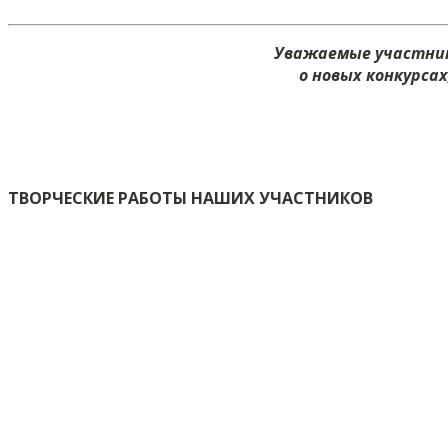
Уважаемые участник
о новых конкурса
ТВОРЧЕСКИЕ РАБОТЫ НАШИХ УЧАСТНИКОВ