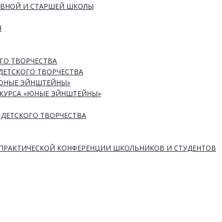
ОВНОЙ И СТАРШЕЙ ШКОЛЫ
Я
ГО ТВОРЧЕСТВА
ДЕТСКОГО ТВОРЧЕСТВА
«ЮНЫЕ ЭЙНШТЕЙНЫ»
КУРСА «ЮНЫЕ ЭЙНШТЕЙНЫ»
 ДЕТСКОГО ТВОРЧЕСТВА
-ПРАКТИЧЕСКОЙ КОНФЕРЕНЦИИ ШКОЛЬНИКОВ И СТУДЕНТОВ