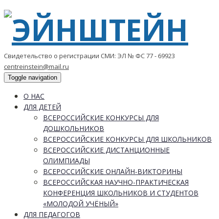
Свидетельство о регистрации СМИ: ЭЛ № ФС 77 - 69923
centreinstein@mail.ru
Toggle navigation
О НАС
ДЛЯ ДЕТЕЙ
ВСЕРОССИЙСКИЕ КОНКУРСЫ ДЛЯ
ДОШКОЛЬНИКОВ
ВСЕРОССИЙСКИЕ КОНКУРСЫ ДЛЯ ШКОЛЬНИКОВ
ВСЕРОССИЙСКИЕ ДИСТАНЦИОННЫЕ
ОЛИМПИАДЫ
ВСЕРОССИЙСКИЕ ОНЛАЙН-ВИКТОРИНЫ
ВСЕРОССИЙСКАЯ НАУЧНО-ПРАКТИЧЕСКАЯ
КОНФЕРЕНЦИЯ ШКОЛЬНИКОВ И СТУДЕНТОВ
«МОЛОДОЙ УЧЁНЫЙ»
ДЛЯ ПЕДАГОГОВ