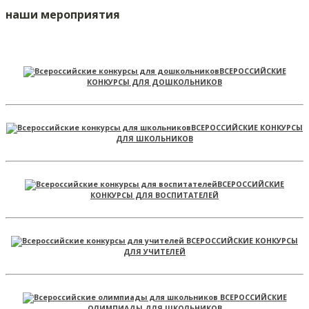
наши мероприятия
ВСЕРОССИЙСКИЕ
КОНКУРСЫ ДЛЯ ДОШКОЛЬНИКОВ
ВСЕРОССИЙСКИЕ КОНКУРСЫ
ДЛЯ ШКОЛЬНИКОВ
ВСЕРОССИЙСКИЕ
КОНКУРСЫ ДЛЯ ВОСПИТАТЕЛЕЙ
ВСЕРОССИЙСКИЕ КОНКУРСЫ
ДЛЯ УЧИТЕЛЕЙ
ВСЕРОССИЙСКИЕ
ОЛИМПИАДЫ ДЛЯ ШКОЛЬНИКОВ