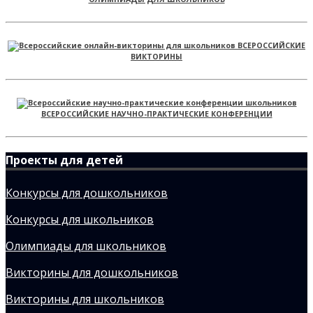
ВСЕРОССИЙСКИЕ
ВИКТОРИНЫ
ВСЕРОССИЙСКИЕ НАУЧНО-ПРАКТИЧЕСКИЕ КОНФЕРЕНЦИИ
Проекты для детей
Конкурсы для дошкольников
Конкурсы для школьников
Олимпиады для школьников
Викторины для дошкольников
Викторины для школьников