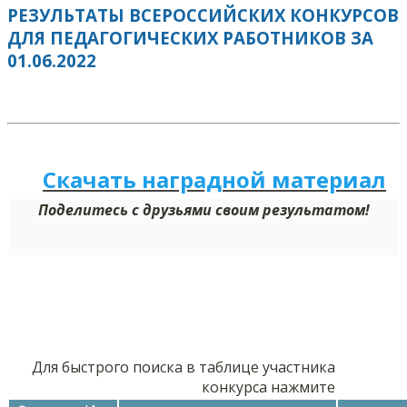
РЕЗУЛЬТАТЫ ВСЕРОССИЙСКИХ КОНКУРСОВ
ДЛЯ ПЕДАГОГИЧЕСКИХ РАБОТНИКОВ ЗА
01.06.2022
Скачать наградной м
а
териал
Поделитесь с друзьями своим результатом!
Для быстрого поиска в таблице участника
конкурса нажмите