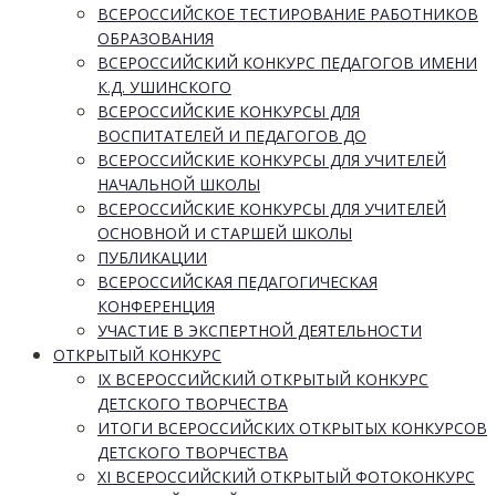
ВСЕРОССИЙСКОЕ ТЕСТИРОВАНИЕ РАБОТНИКОВ
ОБРАЗОВАНИЯ
ВСЕРОССИЙСКИЙ КОНКУРС ПЕДАГОГОВ ИМЕНИ
К.Д. УШИНСКОГО
ВСЕРОССИЙСКИЕ КОНКУРСЫ ДЛЯ
ВОСПИТАТЕЛЕЙ И ПЕДАГОГОВ ДО
ВСЕРОССИЙСКИЕ КОНКУРСЫ ДЛЯ УЧИТЕЛЕЙ
НАЧАЛЬНОЙ ШКОЛЫ
ВСЕРОССИЙСКИЕ КОНКУРСЫ ДЛЯ УЧИТЕЛЕЙ
ОСНОВНОЙ И СТАРШЕЙ ШКОЛЫ
ПУБЛИКАЦИИ
ВСЕРОССИЙСКАЯ ПЕДАГОГИЧЕСКАЯ
КОНФЕРЕНЦИЯ
УЧАСТИЕ В ЭКСПЕРТНОЙ ДЕЯТЕЛЬНОСТИ
ОТКРЫТЫЙ КОНКУРС
IX ВСЕРОССИЙСКИЙ ОТКРЫТЫЙ КОНКУРС
ДЕТСКОГО ТВОРЧЕСТВА
ИТОГИ ВСЕРОССИЙСКИХ ОТКРЫТЫХ КОНКУРСОВ
ДЕТСКОГО ТВОРЧЕСТВА
XI ВСЕРОССИЙСКИЙ ОТКРЫТЫЙ ФОТОКОНКУРС