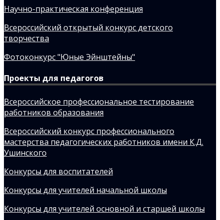
Научно-практическая конференция
Всероссийский открытый конкурс детского
творчества
Фотоконкурс "Юные Эйнштейны"
Проекты для педагогов
Всероссийское профессиональное тестирование
работников образования
Всероссийский конкурс профессионального
мастерства педагогических работников имени К.Д.
Ушинского
Конкурсы для воспитателей
Конкурсы для учителей начальной школы
Конкурсы для учителей основной и старшей школы