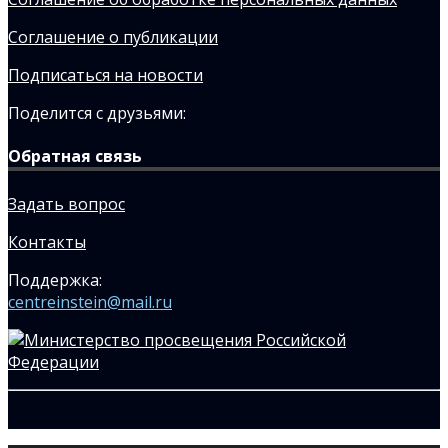
Соглашение о публикации
Подписаться на новости
Поделится с друзьями:
Обратная связь
Задать вопрос
Контакты
Поддержка:
centreinstein@mail.ru