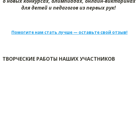
о новых конкурсах, олимпиадах, онлайн-викторинах
для детей и педагогов из первых рук!
Помогите нам стать лучше — оставьте свой отзыв!
ТВОРЧЕСКИЕ РАБОТЫ НАШИХ УЧАСТНИКОВ