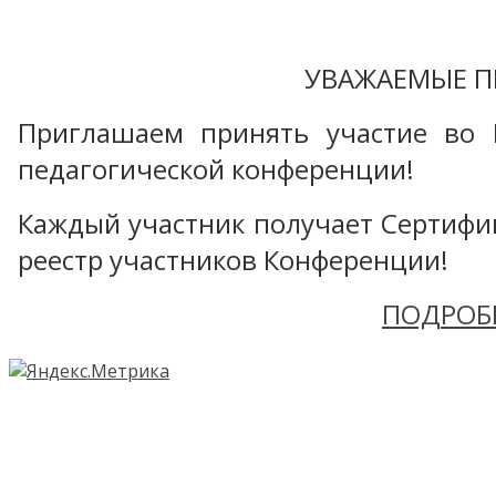
УВАЖАЕМЫЕ П
Приглашаем принять участие во 
педагогической конференции!
Каждый участник получает Сертифика
реестр участников Конференции!
ПОДРОБ