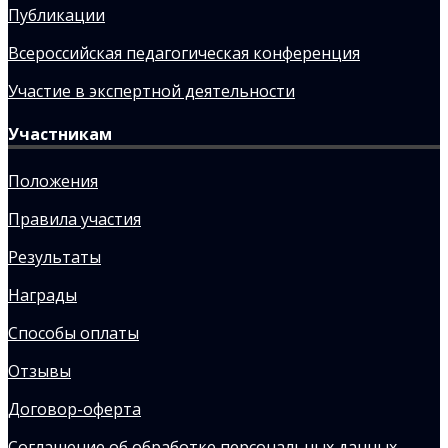
Публикации
Всероссийская педагогическая конференция
Участие в экспертной деятельности
Участникам
Положения
Правила участия
Результаты
Награды
Способы оплаты
Отзывы
Договор-оферта
Соглашение об обработке персональных данных