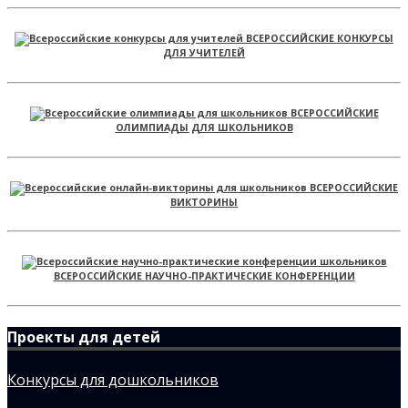
ВСЕРОССИЙСКИЕ КОНКУРСЫ
ДЛЯ УЧИТЕЛЕЙ
ВСЕРОССИЙСКИЕ
ОЛИМПИАДЫ ДЛЯ ШКОЛЬНИКОВ
ВСЕРОССИЙСКИЕ
ВИКТОРИНЫ
ВСЕРОССИЙСКИЕ НАУЧНО-ПРАКТИЧЕСКИЕ КОНФЕРЕНЦИИ
Проекты для детей
Конкурсы для дошкольников