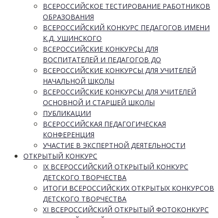
ВСЕРОССИЙСКОЕ ТЕСТИРОВАНИЕ РАБОТНИКОВ
ОБРАЗОВАНИЯ
ВСЕРОССИЙСКИЙ КОНКУРС ПЕДАГОГОВ ИМЕНИ
К.Д. УШИНСКОГО
ВСЕРОССИЙСКИЕ КОНКУРСЫ ДЛЯ
ВОСПИТАТЕЛЕЙ И ПЕДАГОГОВ ДО
ВСЕРОССИЙСКИЕ КОНКУРСЫ ДЛЯ УЧИТЕЛЕЙ
НАЧАЛЬНОЙ ШКОЛЫ
ВСЕРОССИЙСКИЕ КОНКУРСЫ ДЛЯ УЧИТЕЛЕЙ
ОСНОВНОЙ И СТАРШЕЙ ШКОЛЫ
ПУБЛИКАЦИИ
ВСЕРОССИЙСКАЯ ПЕДАГОГИЧЕСКАЯ
КОНФЕРЕНЦИЯ
УЧАСТИЕ В ЭКСПЕРТНОЙ ДЕЯТЕЛЬНОСТИ
ОТКРЫТЫЙ КОНКУРС
IX ВСЕРОССИЙСКИЙ ОТКРЫТЫЙ КОНКУРС
ДЕТСКОГО ТВОРЧЕСТВА
ИТОГИ ВСЕРОССИЙСКИХ ОТКРЫТЫХ КОНКУРСОВ
ДЕТСКОГО ТВОРЧЕСТВА
XI ВСЕРОССИЙСКИЙ ОТКРЫТЫЙ ФОТОКОНКУРС