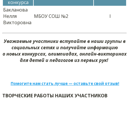
конкурса
Бакланова
Нелля
МБОУ СОШ №2
I
Викторовна
Уважаемые участники вступайте в наши группы в
социальных сетях и получайте информацию
о новых конкурсах, олимпиадах, онлайн-викторинах
для детей и педагогов из первых рук!
Помогите нам стать лучше — оставьте свой отзыв!
ТВОРЧЕСКИЕ РАБОТЫ НАШИХ УЧАСТНИКОВ