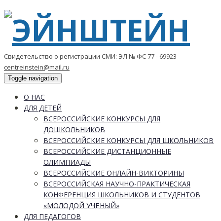
Свидетельство о регистрации СМИ: ЭЛ № ФС 77 - 69923
centreinstein@mail.ru
Toggle navigation
О НАС
ДЛЯ ДЕТЕЙ
ВСЕРОССИЙСКИЕ КОНКУРСЫ ДЛЯ
ДОШКОЛЬНИКОВ
ВСЕРОССИЙСКИЕ КОНКУРСЫ ДЛЯ ШКОЛЬНИКОВ
ВСЕРОССИЙСКИЕ ДИСТАНЦИОННЫЕ
ОЛИМПИАДЫ
ВСЕРОССИЙСКИЕ ОНЛАЙН-ВИКТОРИНЫ
ВСЕРОССИЙСКАЯ НАУЧНО-ПРАКТИЧЕСКАЯ
КОНФЕРЕНЦИЯ ШКОЛЬНИКОВ И СТУДЕНТОВ
«МОЛОДОЙ УЧЁНЫЙ»
ДЛЯ ПЕДАГОГОВ