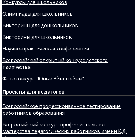
Конкурсы для школьников
Олимпиады для школьников
Викторины для дошкольников
Викторины для школьников
Научно-практическая конференция
Всероссийский открытый конкурс детского
творчества
Фотоконкурс "Юные Эйнштейны"
Проекты для педагогов
Всероссийское профессиональное тестирование
работников образования
Всероссийский конкурс профессионального
мастерства педагогических работников имени К.Д.