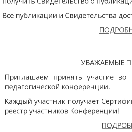
получить Свидетельство о публикаци
Все публикации и Свидетельства дост
ПОДРОБН
УВАЖАЕМЫЕ П
Приглашаем принять участие во 
педагогической конференции!
Каждый участник получает Сертифика
реестр участников Конференции!
ПОДРОБ