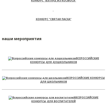
КОНКУРС "ВЗГЛЯД ИЗ КОСМОСА"
КОНКУРС "СВЯТАЯ ПАСХА"
наши мероприятия
ВСЕРОССИЙСКИЕ
КОНКУРСЫ ДЛЯ ДОШКОЛЬНИКОВ
ВСЕРОССИЙСКИЕ КОНКУРСЫ
ДЛЯ ШКОЛЬНИКОВ
ВСЕРОССИЙСКИЕ
КОНКУРСЫ ДЛЯ ВОСПИТАТЕЛЕЙ