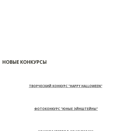
НОВЫЕ КОНКУРСЫ
ТВОРЧЕСКИЙ КОНКУРС "HAPPY HALLOWEEN"
ФОТОКОНКУРС "ЮНЫЕ ЭЙНШТЕЙНЫ"