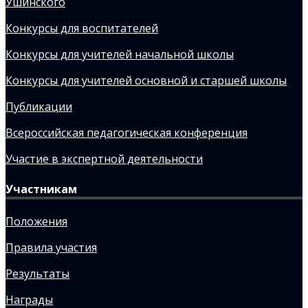
Ушинского
Конкурсы для воспитателей
Конкурсы для учителей начальной школы
Конкурсы для учителей основной и старшей школы
Публикации
Всероссийская педагогическая конференция
Участие в экспертной деятельности
Участникам
Положения
Правила участия
Результаты
Награды