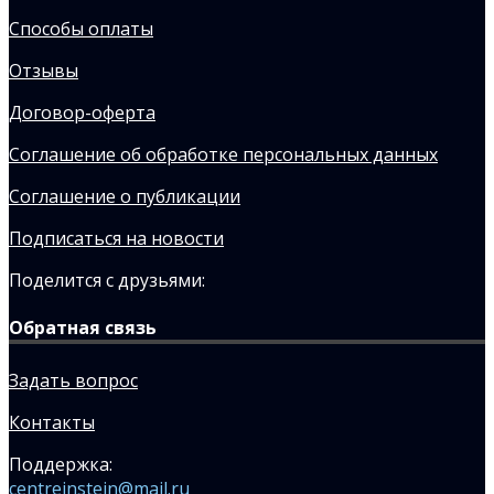
Способы оплаты
Отзывы
Договор-оферта
Соглашение об обработке персональных данных
Соглашение о публикации
Подписаться на новости
Поделится с друзьями:
Обратная связь
Задать вопрос
Контакты
Поддержка:
centreinstein@mail.ru