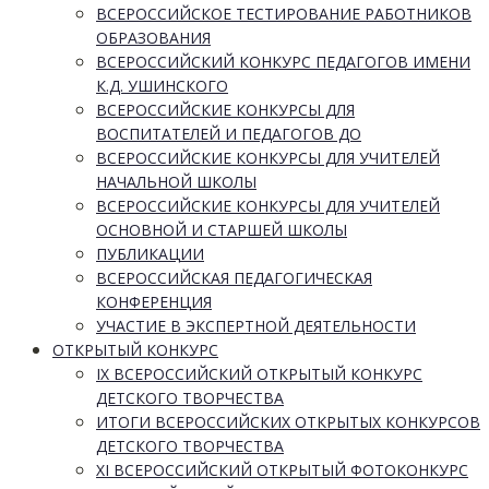
ВСЕРОССИЙСКОЕ ТЕСТИРОВАНИЕ РАБОТНИКОВ
ОБРАЗОВАНИЯ
ВСЕРОССИЙСКИЙ КОНКУРС ПЕДАГОГОВ ИМЕНИ
К.Д. УШИНСКОГО
ВСЕРОССИЙСКИЕ КОНКУРСЫ ДЛЯ
ВОСПИТАТЕЛЕЙ И ПЕДАГОГОВ ДО
ВСЕРОССИЙСКИЕ КОНКУРСЫ ДЛЯ УЧИТЕЛЕЙ
НАЧАЛЬНОЙ ШКОЛЫ
ВСЕРОССИЙСКИЕ КОНКУРСЫ ДЛЯ УЧИТЕЛЕЙ
ОСНОВНОЙ И СТАРШЕЙ ШКОЛЫ
ПУБЛИКАЦИИ
ВСЕРОССИЙСКАЯ ПЕДАГОГИЧЕСКАЯ
КОНФЕРЕНЦИЯ
УЧАСТИЕ В ЭКСПЕРТНОЙ ДЕЯТЕЛЬНОСТИ
ОТКРЫТЫЙ КОНКУРС
IX ВСЕРОССИЙСКИЙ ОТКРЫТЫЙ КОНКУРС
ДЕТСКОГО ТВОРЧЕСТВА
ИТОГИ ВСЕРОССИЙСКИХ ОТКРЫТЫХ КОНКУРСОВ
ДЕТСКОГО ТВОРЧЕСТВА
XI ВСЕРОССИЙСКИЙ ОТКРЫТЫЙ ФОТОКОНКУРС