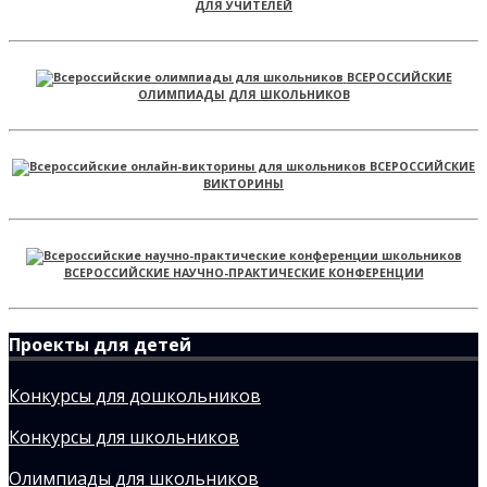
ДЛЯ УЧИТЕЛЕЙ
ВСЕРОССИЙСКИЕ
ОЛИМПИАДЫ ДЛЯ ШКОЛЬНИКОВ
ВСЕРОССИЙСКИЕ
ВИКТОРИНЫ
ВСЕРОССИЙСКИЕ НАУЧНО-ПРАКТИЧЕСКИЕ КОНФЕРЕНЦИИ
Проекты для детей
Конкурсы для дошкольников
Конкурсы для школьников
Олимпиады для школьников