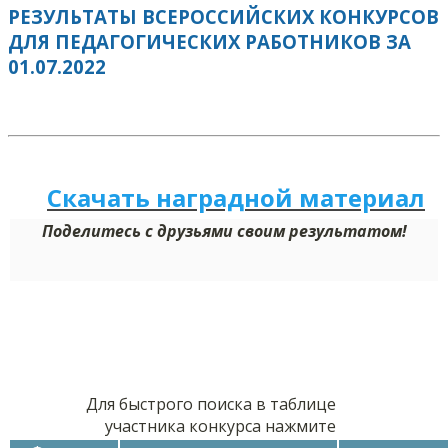
РЕЗУЛЬТАТЫ ВСЕРОССИЙСКИХ КОНКУРСОВ
ДЛЯ ПЕДАГОГИЧЕСКИХ РАБОТНИКОВ ЗА
01.07.2022
Скачать наградной м
а
териал
Поделитесь с друзьями своим результатом!
Для быстрого поиска в таблице
участника конкурса нажмите