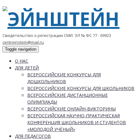
Свидетельство о регистрации СМИ: ЭЛ № ФС 77 - 69923
centreinstein@mail.ru
Toggle navigation
О НАС
ДЛЯ ДЕТЕЙ
ВСЕРОССИЙСКИЕ КОНКУРСЫ ДЛЯ
ДОШКОЛЬНИКОВ
ВСЕРОССИЙСКИЕ КОНКУРСЫ ДЛЯ ШКОЛЬНИКОВ
ВСЕРОССИЙСКИЕ ДИСТАНЦИОННЫЕ
ОЛИМПИАДЫ
ВСЕРОССИЙСКИЕ ОНЛАЙН-ВИКТОРИНЫ
ВСЕРОССИЙСКАЯ НАУЧНО-ПРАКТИЧЕСКАЯ
КОНФЕРЕНЦИЯ ШКОЛЬНИКОВ И СТУДЕНТОВ
«МОЛОДОЙ УЧЁНЫЙ»
ДЛЯ ПЕДАГОГОВ