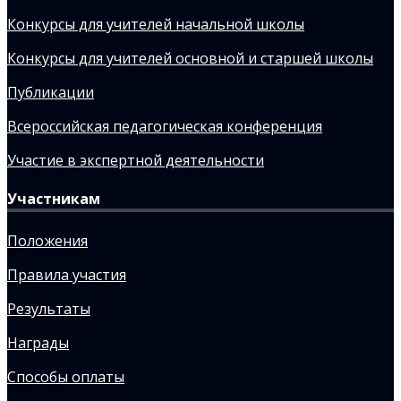
Конкурсы для учителей начальной школы
Конкурсы для учителей основной и старшей школы
Публикации
Всероссийская педагогическая конференция
Участие в экспертной деятельности
Участникам
Положения
Правила участия
Результаты
Награды
Способы оплаты