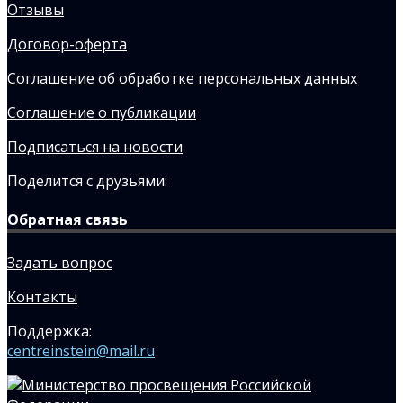
Отзывы
Договор-оферта
Соглашение об обработке персональных данных
Соглашение о публикации
Подписаться на новости
Поделится с друзьями:
Обратная связь
Задать вопрос
Контакты
Поддержка:
centreinstein@mail.ru