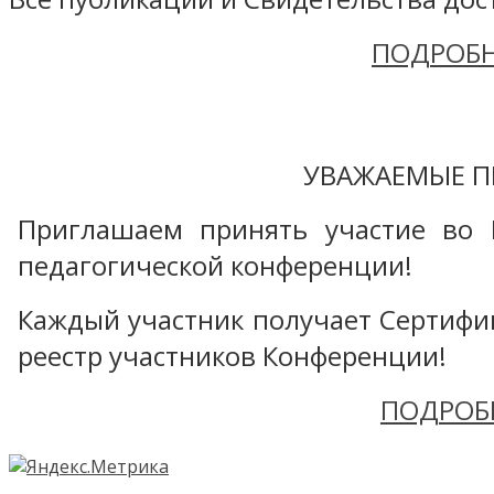
ПОДРОБН
УВАЖАЕМЫЕ П
Приглашаем принять участие во 
педагогической конференции!
Каждый участник получает Сертифика
реестр участников Конференции!
ПОДРОБ