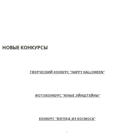
НОВЫЕ КОНКУРСЫ
ТВОРЧЕСКИЙ КОНКУРС "HAPPY HALLOWEEN"
ФОТОКОНКУРС "ЮНЫЕ ЭЙНШТЕЙНЫ"
КОНКУРС "ВЗГЛЯД ИЗ КОСМОСА"