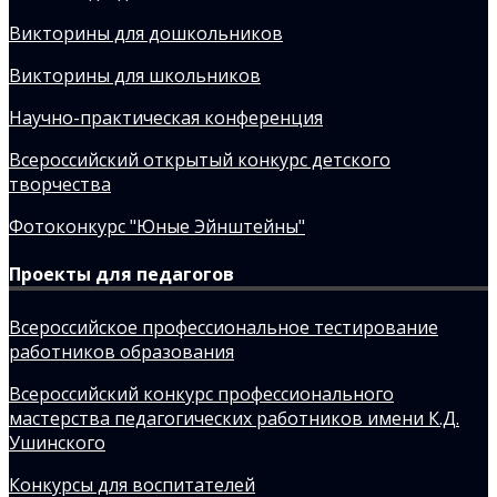
Викторины для дошкольников
Викторины для школьников
Научно-практическая конференция
Всероссийский открытый конкурс детского
творчества
Фотоконкурс "Юные Эйнштейны"
Проекты для педагогов
Всероссийское профессиональное тестирование
работников образования
Всероссийский конкурс профессионального
мастерства педагогических работников имени К.Д.
Ушинского
Конкурсы для воспитателей