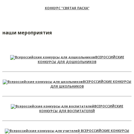
КОНКУРС "СВЯТАЯ ПАСХА"
наши мероприятия
ВСЕРОССИЙСКИЕ
КОНКУРСЫ ДЛЯ ДОШКОЛЬНИКОВ
ВСЕРОССИЙСКИЕ КОНКУРСЫ
ДЛЯ ШКОЛЬНИКОВ
ВСЕРОССИЙСКИЕ
КОНКУРСЫ ДЛЯ ВОСПИТАТЕЛЕЙ
ВСЕРОССИЙСКИЕ КОНКУРСЫ