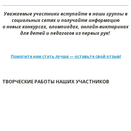
Уважаемые участники вступайте в наши группы в
социальных сетях и получайте информацию
о новых конкурсах, олимпиадах, онлайн-викторинах
для детей и педагогов из первых рук!
Помогите нам стать лучше — оставьте свой отзыв!
ТВОРЧЕСКИЕ РАБОТЫ НАШИХ УЧАСТНИКОВ