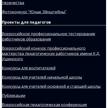
творчества
Фотоконкурс "Юные Эйнштейны"
Проекты для педагогов
Всероссийское профессиональное тестирование
работников образования
Всероссийский конкурс профессионального
мастерства педагогических работников имени К.Д.
Ушинского
Конкурсы для воспитателей
Конкурсы для учителей начальной школы
Конкурсы для учителей основной и старшей школы
Публикации
Всероссийская педагогическая конференция