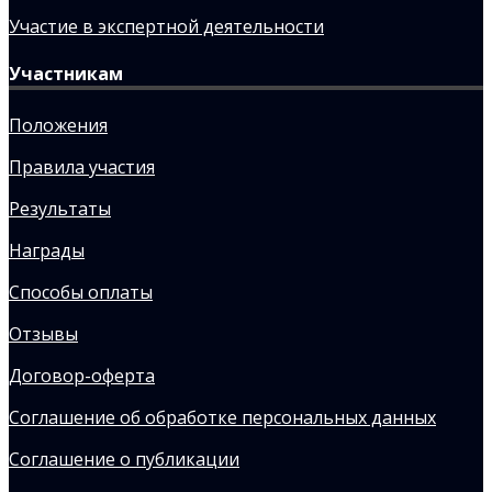
Участие в экспертной деятельности
Участникам
Положения
Правила участия
Результаты
Награды
Способы оплаты
Отзывы
Договор-оферта
Соглашение об обработке персональных данных
Соглашение о публикации