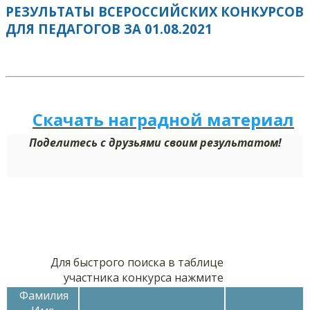
РЕЗУЛЬТАТЫ ВСЕРОССИЙСКИХ КОНКУРСОВ
ДЛЯ ПЕДАГОГОВ ЗА 01.08.2021
Скачать наградной м
а
териал
Поделитесь с друзьями своим результатом!
Для быстрого поиска в таблице
участника конкурса нажмите
Фамилия