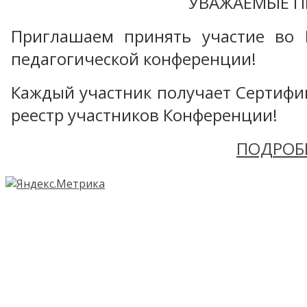
УВАЖАЕМЫЕ П
Приглашаем принять участие во 
педагогической конференции!
Каждый участник получает Сертифика
реестр участников Конференции!
ПОДРОБ