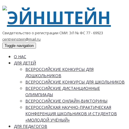
Свидетельство о регистрации СМИ: ЭЛ № ФС 77 - 69923
centreinstein@mail.ru
Toggle navigation
О НАС
ДЛЯ ДЕТЕЙ
ВСЕРОССИЙСКИЕ КОНКУРСЫ ДЛЯ
ДОШКОЛЬНИКОВ
ВСЕРОССИЙСКИЕ КОНКУРСЫ ДЛЯ ШКОЛЬНИКОВ
ВСЕРОССИЙСКИЕ ДИСТАНЦИОННЫЕ
ОЛИМПИАДЫ
ВСЕРОССИЙСКИЕ ОНЛАЙН-ВИКТОРИНЫ
ВСЕРОССИЙСКАЯ НАУЧНО-ПРАКТИЧЕСКАЯ
КОНФЕРЕНЦИЯ ШКОЛЬНИКОВ И СТУДЕНТОВ
«МОЛОДОЙ УЧЁНЫЙ»
ДЛЯ ПЕДАГОГОВ