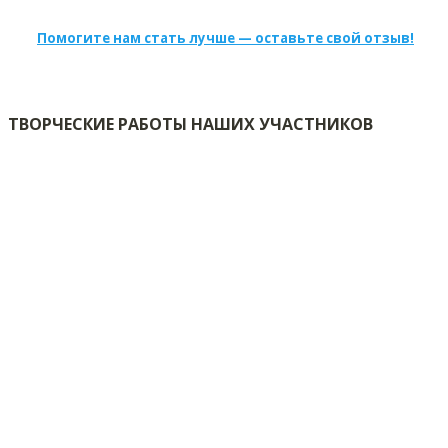
Помогите нам стать лучше — оставьте свой отзыв!
ТВОРЧЕСКИЕ РАБОТЫ НАШИХ УЧАСТНИКОВ