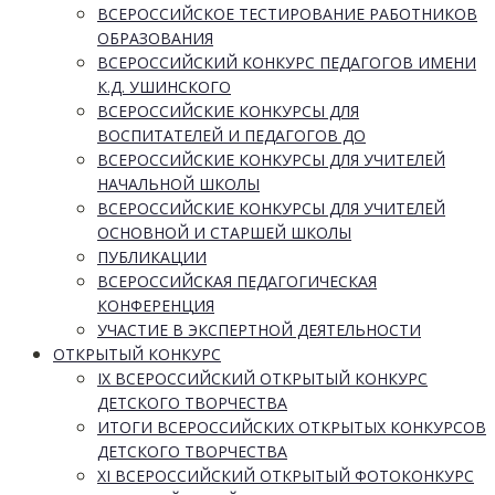
ВСЕРОССИЙСКОЕ ТЕСТИРОВАНИЕ РАБОТНИКОВ
ОБРАЗОВАНИЯ
ВСЕРОССИЙСКИЙ КОНКУРС ПЕДАГОГОВ ИМЕНИ
К.Д. УШИНСКОГО
ВСЕРОССИЙСКИЕ КОНКУРСЫ ДЛЯ
ВОСПИТАТЕЛЕЙ И ПЕДАГОГОВ ДО
ВСЕРОССИЙСКИЕ КОНКУРСЫ ДЛЯ УЧИТЕЛЕЙ
НАЧАЛЬНОЙ ШКОЛЫ
ВСЕРОССИЙСКИЕ КОНКУРСЫ ДЛЯ УЧИТЕЛЕЙ
ОСНОВНОЙ И СТАРШЕЙ ШКОЛЫ
ПУБЛИКАЦИИ
ВСЕРОССИЙСКАЯ ПЕДАГОГИЧЕСКАЯ
КОНФЕРЕНЦИЯ
УЧАСТИЕ В ЭКСПЕРТНОЙ ДЕЯТЕЛЬНОСТИ
ОТКРЫТЫЙ КОНКУРС
IX ВСЕРОССИЙСКИЙ ОТКРЫТЫЙ КОНКУРС
ДЕТСКОГО ТВОРЧЕСТВА
ИТОГИ ВСЕРОССИЙСКИХ ОТКРЫТЫХ КОНКУРСОВ
ДЕТСКОГО ТВОРЧЕСТВА
XI ВСЕРОССИЙСКИЙ ОТКРЫТЫЙ ФОТОКОНКУРС