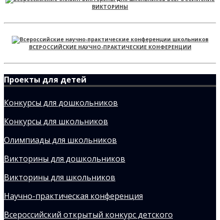
ВИКТОРИНЫ
ВСЕРОССИЙСКИЕ НАУЧНО-ПРАКТИЧЕСКИЕ КОНФЕРЕНЦИИ
Проекты для детей
Конкурсы для дошкольников
Конкурсы для школьников
Олимпиады для школьников
Викторины для дошкольников
Викторины для школьников
Научно-практическая конференция
Всероссийский открытый конкурс детского