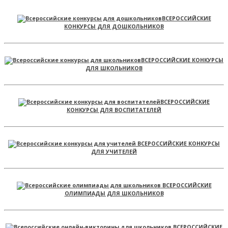
ВСЕРОССИЙСКИЕ
КОНКУРСЫ ДЛЯ ДОШКОЛЬНИКОВ
ВСЕРОССИЙСКИЕ КОНКУРСЫ
ДЛЯ ШКОЛЬНИКОВ
ВСЕРОССИЙСКИЕ
КОНКУРСЫ ДЛЯ ВОСПИТАТЕЛЕЙ
ВСЕРОССИЙСКИЕ КОНКУРСЫ
ДЛЯ УЧИТЕЛЕЙ
ВСЕРОССИЙСКИЕ
ОЛИМПИАДЫ ДЛЯ ШКОЛЬНИКОВ
ВСЕРОССИЙСКИЕ