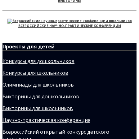
ВИКТОРИНЫ
ВСЕРОССИЙСКИЕ НАУЧНО-ПРАКТИЧЕСКИЕ КОНФЕРЕНЦИИ
Проекты для детей
Конкурсы для дошкольников
Конкурсы для школьников
Олимпиады для школьников
Викторины для дошкольников
Викторины для школьников
Научно-практическая конференция
Всероссийский открытый конкурс детского
творчества