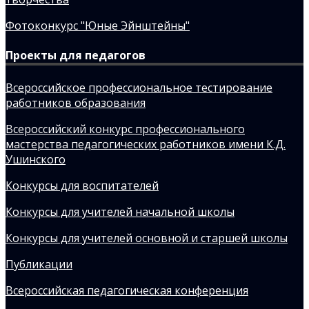
Фотоконкурс "Юные Эйнштейны"
Проекты для педагогов
Всероссийское профессиональное тестирование
работников образования
Всероссийский конкурс профессионального
мастерства педагогических работников имени К.Д.
Ушинского
Конкурсы для воспитателей
Конкурсы для учителей начальной школы
Конкурсы для учителей основной и старшей школы
Публикации
Всероссийская педагогическая конференция