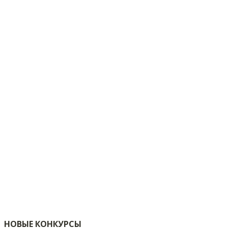
НОВЫЕ КОНКУРСЫ