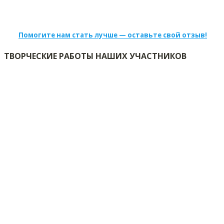
Помогите нам стать лучше — оставьте свой отзыв!
ТВОРЧЕСКИЕ РАБОТЫ НАШИХ УЧАСТНИКОВ