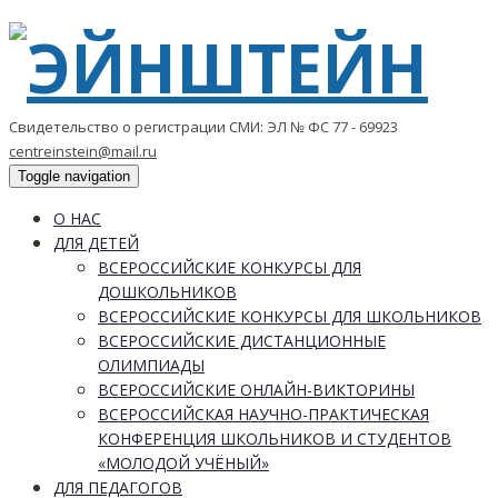
Свидетельство о регистрации СМИ: ЭЛ № ФС 77 - 69923
centreinstein@mail.ru
Toggle navigation
О НАС
ДЛЯ ДЕТЕЙ
ВСЕРОССИЙСКИЕ КОНКУРСЫ ДЛЯ
ДОШКОЛЬНИКОВ
ВСЕРОССИЙСКИЕ КОНКУРСЫ ДЛЯ ШКОЛЬНИКОВ
ВСЕРОССИЙСКИЕ ДИСТАНЦИОННЫЕ
ОЛИМПИАДЫ
ВСЕРОССИЙСКИЕ ОНЛАЙН-ВИКТОРИНЫ
ВСЕРОССИЙСКАЯ НАУЧНО-ПРАКТИЧЕСКАЯ
КОНФЕРЕНЦИЯ ШКОЛЬНИКОВ И СТУДЕНТОВ
«МОЛОДОЙ УЧЁНЫЙ»
ДЛЯ ПЕДАГОГОВ