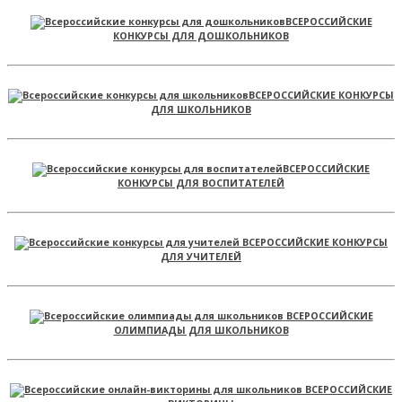
ВСЕРОССИЙСКИЕ
КОНКУРСЫ ДЛЯ ДОШКОЛЬНИКОВ
ВСЕРОССИЙСКИЕ КОНКУРСЫ
ДЛЯ ШКОЛЬНИКОВ
ВСЕРОССИЙСКИЕ
КОНКУРСЫ ДЛЯ ВОСПИТАТЕЛЕЙ
ВСЕРОССИЙСКИЕ КОНКУРСЫ
ДЛЯ УЧИТЕЛЕЙ
ВСЕРОССИЙСКИЕ
ОЛИМПИАДЫ ДЛЯ ШКОЛЬНИКОВ
ВСЕРОССИЙСКИЕ