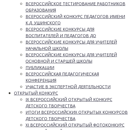
ВСЕРОССИЙСКОЕ ТЕСТИРОВАНИЕ РАБОТНИКОВ
ОБРАЗОВАНИЯ
ВСЕРОССИЙСКИЙ КОНКУРС ПЕДАГОГОВ ИМЕНИ
К.Д. УШИНСКОГО
ВСЕРОССИЙСКИЕ КОНКУРСЫ ДЛЯ
ВОСПИТАТЕЛЕЙ И ПЕДАГОГОВ ДО
ВСЕРОССИЙСКИЕ КОНКУРСЫ ДЛЯ УЧИТЕЛЕЙ
НАЧАЛЬНОЙ ШКОЛЫ
ВСЕРОССИЙСКИЕ КОНКУРСЫ ДЛЯ УЧИТЕЛЕЙ
ОСНОВНОЙ И СТАРШЕЙ ШКОЛЫ
ПУБЛИКАЦИИ
ВСЕРОССИЙСКАЯ ПЕДАГОГИЧЕСКАЯ
КОНФЕРЕНЦИЯ
УЧАСТИЕ В ЭКСПЕРТНОЙ ДЕЯТЕЛЬНОСТИ
ОТКРЫТЫЙ КОНКУРС
IX ВСЕРОССИЙСКИЙ ОТКРЫТЫЙ КОНКУРС
ДЕТСКОГО ТВОРЧЕСТВА
ИТОГИ ВСЕРОССИЙСКИХ ОТКРЫТЫХ КОНКУРСОВ
ДЕТСКОГО ТВОРЧЕСТВА
XI ВСЕРОССИЙСКИЙ ОТКРЫТЫЙ ФОТОКОНКУРС