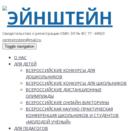
Свидетельство о регистрации СМИ: ЭЛ № ФС 77 - 69923
centreinstein@mail.ru
Toggle navigation
О НАС
ДЛЯ ДЕТЕЙ
ВСЕРОССИЙСКИЕ КОНКУРСЫ ДЛЯ
ДОШКОЛЬНИКОВ
ВСЕРОССИЙСКИЕ КОНКУРСЫ ДЛЯ ШКОЛЬНИКОВ
ВСЕРОССИЙСКИЕ ДИСТАНЦИОННЫЕ
ОЛИМПИАДЫ
ВСЕРОССИЙСКИЕ ОНЛАЙН-ВИКТОРИНЫ
ВСЕРОССИЙСКАЯ НАУЧНО-ПРАКТИЧЕСКАЯ
КОНФЕРЕНЦИЯ ШКОЛЬНИКОВ И СТУДЕНТОВ
«МОЛОДОЙ УЧЁНЫЙ»
ДЛЯ ПЕДАГОГОВ