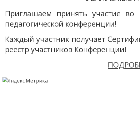
Приглашаем принять участие во 
педагогической конференции!
Каждый участник получает Сертифика
реестр участников Конференции!
ПОДРОБ