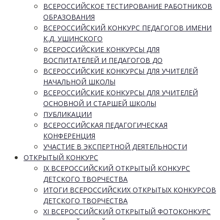
ВСЕРОССИЙСКОЕ ТЕСТИРОВАНИЕ РАБОТНИКОВ
ОБРАЗОВАНИЯ
ВСЕРОССИЙСКИЙ КОНКУРС ПЕДАГОГОВ ИМЕНИ
К.Д. УШИНСКОГО
ВСЕРОССИЙСКИЕ КОНКУРСЫ ДЛЯ
ВОСПИТАТЕЛЕЙ И ПЕДАГОГОВ ДО
ВСЕРОССИЙСКИЕ КОНКУРСЫ ДЛЯ УЧИТЕЛЕЙ
НАЧАЛЬНОЙ ШКОЛЫ
ВСЕРОССИЙСКИЕ КОНКУРСЫ ДЛЯ УЧИТЕЛЕЙ
ОСНОВНОЙ И СТАРШЕЙ ШКОЛЫ
ПУБЛИКАЦИИ
ВСЕРОССИЙСКАЯ ПЕДАГОГИЧЕСКАЯ
КОНФЕРЕНЦИЯ
УЧАСТИЕ В ЭКСПЕРТНОЙ ДЕЯТЕЛЬНОСТИ
ОТКРЫТЫЙ КОНКУРС
IX ВСЕРОССИЙСКИЙ ОТКРЫТЫЙ КОНКУРС
ДЕТСКОГО ТВОРЧЕСТВА
ИТОГИ ВСЕРОССИЙСКИХ ОТКРЫТЫХ КОНКУРСОВ
ДЕТСКОГО ТВОРЧЕСТВА
XI ВСЕРОССИЙСКИЙ ОТКРЫТЫЙ ФОТОКОНКУРС