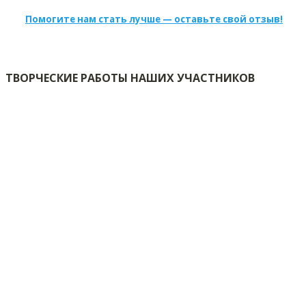
Помогите нам стать лучше — оставьте свой отзыв!
ТВОРЧЕСКИЕ РАБОТЫ НАШИХ УЧАСТНИКОВ