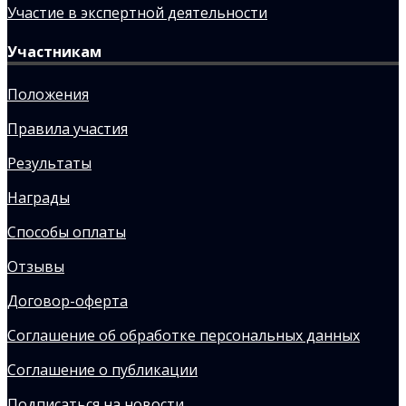
Участие в экспертной деятельности
Участникам
Положения
Правила участия
Результаты
Награды
Способы оплаты
Отзывы
Договор-оферта
Соглашение об обработке персональных данных
Соглашение о публикации
Подписаться на новости