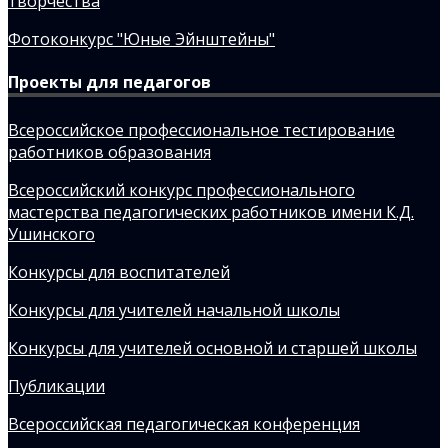
творчества
Фотоконкурс "Юные Эйнштейны"
Проекты для педагогов
Всероссийское профессиональное тестирование
работников образования
Всероссийский конкурс профессионального
мастерства педагогических работников имени К.Д.
Ушинского
Конкурсы для воспитателей
Конкурсы для учителей начальной школы
Конкурсы для учителей основной и старшей школы
Публикации
Всероссийская педагогическая конференция