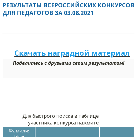
РЕЗУЛЬТАТЫ ВСЕРОССИЙСКИХ КОНКУРСОВ
ДЛЯ ПЕДАГОГОВ ЗА 03.08.2021
Скачать наградной м
а
териал
Поделитесь с друзьями своим результатом!
Для быстрого поиска в таблице
участника конкурса нажмите
Фамилия