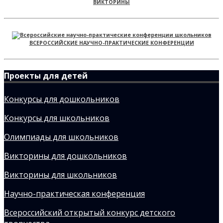
ВИКТОРИНЫ
ВСЕРОССИЙСКИЕ НАУЧНО-ПРАКТИЧЕСКИЕ КОНФЕРЕНЦИИ
Проекты для детей
Конкурсы для дошкольников
Конкурсы для школьников
Олимпиады для школьников
Викторины для дошкольников
Викторины для школьников
Научно-практическая конференция
Всероссийский открытый конкурс детского