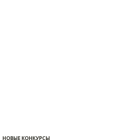
НОВЫЕ КОНКУРСЫ