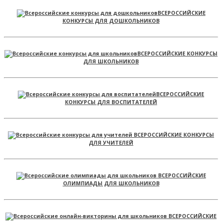
ВСЕРОССИЙСКИЕ
КОНКУРСЫ ДЛЯ ДОШКОЛЬНИКОВ
ВСЕРОССИЙСКИЕ КОНКУРСЫ
ДЛЯ ШКОЛЬНИКОВ
ВСЕРОССИЙСКИЕ
КОНКУРСЫ ДЛЯ ВОСПИТАТЕЛЕЙ
ВСЕРОССИЙСКИЕ КОНКУРСЫ
ДЛЯ УЧИТЕЛЕЙ
ВСЕРОССИЙСКИЕ
ОЛИМПИАДЫ ДЛЯ ШКОЛЬНИКОВ
ВСЕРОССИЙСКИЕ