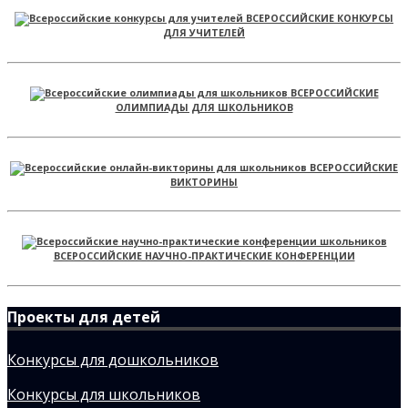
ВСЕРОССИЙСКИЕ КОНКУРСЫ
ДЛЯ УЧИТЕЛЕЙ
ВСЕРОССИЙСКИЕ
ОЛИМПИАДЫ ДЛЯ ШКОЛЬНИКОВ
ВСЕРОССИЙСКИЕ
ВИКТОРИНЫ
ВСЕРОССИЙСКИЕ НАУЧНО-ПРАКТИЧЕСКИЕ КОНФЕРЕНЦИИ
Проекты для детей
Конкурсы для дошкольников
Конкурсы для школьников