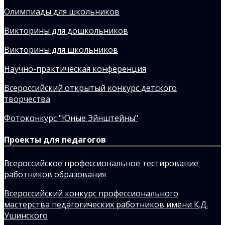
Олимпиады для школьников
Викторины для дошкольников
Викторины для школьников
Научно-практическая конференция
Всероссийский открытый конкурс детского
творчества
Фотоконкурс "Юные Эйнштейны"
Проекты для педагогов
Всероссийское профессиональное тестирование
работников образования
Всероссийский конкурс профессионального
мастерства педагогических работников имени К.Д.
Ушинского