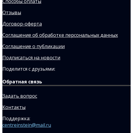
Способы оплаты
Отзывы
Договор-оферта
Соглашение об обработке персональных данных
Соглашение о публикации
Подписаться на новости
Поделится с друзьями:
Обратная связь
Задать вопрос
Контакты
Поддержка:
centreinstein@mail.ru