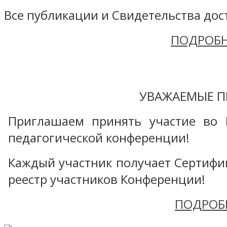
Все публикации и Свидетельства дост
ПОДРОБН
УВАЖАЕМЫЕ П
Приглашаем принять участие во 
педагогической конференции!
Каждый участник получает Сертифика
реестр участников Конференции!
ПОДРОБ