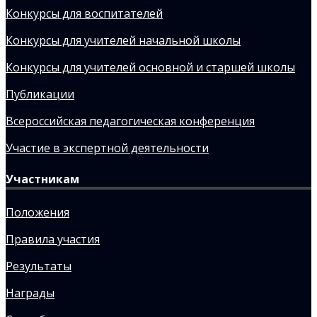
Конкурсы для воспитателей
Конкурсы для учителей начальной школы
Конкурсы для учителей основной и старшей школы
Публикации
Всероссийская педагогическая конференция
Участие в экспертной деятельности
Участникам
Положения
Правила участия
Результаты
Награды