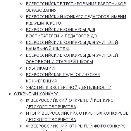
ВСЕРОССИЙСКОЕ ТЕСТИРОВАНИЕ РАБОТНИКОВ
ОБРАЗОВАНИЯ
ВСЕРОССИЙСКИЙ КОНКУРС ПЕДАГОГОВ ИМЕНИ
К.Д. УШИНСКОГО
ВСЕРОССИЙСКИЕ КОНКУРСЫ ДЛЯ
ВОСПИТАТЕЛЕЙ И ПЕДАГОГОВ ДО
ВСЕРОССИЙСКИЕ КОНКУРСЫ ДЛЯ УЧИТЕЛЕЙ
НАЧАЛЬНОЙ ШКОЛЫ
ВСЕРОССИЙСКИЕ КОНКУРСЫ ДЛЯ УЧИТЕЛЕЙ
ОСНОВНОЙ И СТАРШЕЙ ШКОЛЫ
ПУБЛИКАЦИИ
ВСЕРОССИЙСКАЯ ПЕДАГОГИЧЕСКАЯ
КОНФЕРЕНЦИЯ
УЧАСТИЕ В ЭКСПЕРТНОЙ ДЕЯТЕЛЬНОСТИ
ОТКРЫТЫЙ КОНКУРС
IX ВСЕРОССИЙСКИЙ ОТКРЫТЫЙ КОНКУРС
ДЕТСКОГО ТВОРЧЕСТВА
ИТОГИ ВСЕРОССИЙСКИХ ОТКРЫТЫХ КОНКУРСОВ
ДЕТСКОГО ТВОРЧЕСТВА
XI ВСЕРОССИЙСКИЙ ОТКРЫТЫЙ ФОТОКОНКУРС