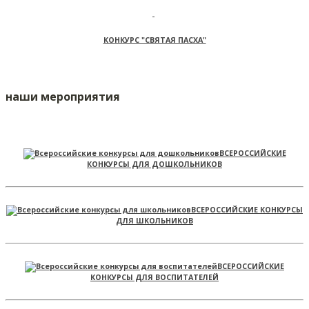
КОНКУРС "СВЯТАЯ ПАСХА"
наши мероприятия
ВСЕРОССИЙСКИЕ
КОНКУРСЫ ДЛЯ ДОШКОЛЬНИКОВ
ВСЕРОССИЙСКИЕ КОНКУРСЫ
ДЛЯ ШКОЛЬНИКОВ
ВСЕРОССИЙСКИЕ
КОНКУРСЫ ДЛЯ ВОСПИТАТЕЛЕЙ