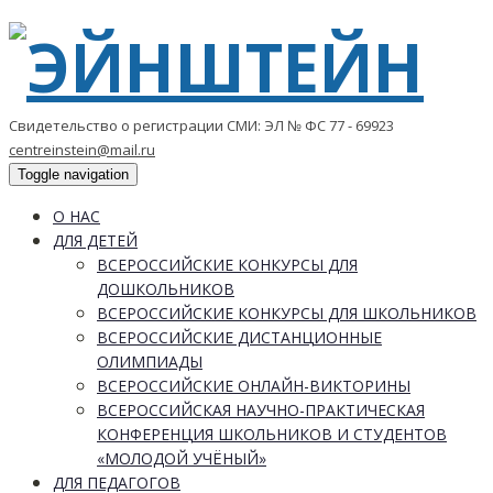
Свидетельство о регистрации СМИ: ЭЛ № ФС 77 - 69923
centreinstein@mail.ru
Toggle navigation
О НАС
ДЛЯ ДЕТЕЙ
ВСЕРОССИЙСКИЕ КОНКУРСЫ ДЛЯ
ДОШКОЛЬНИКОВ
ВСЕРОССИЙСКИЕ КОНКУРСЫ ДЛЯ ШКОЛЬНИКОВ
ВСЕРОССИЙСКИЕ ДИСТАНЦИОННЫЕ
ОЛИМПИАДЫ
ВСЕРОССИЙСКИЕ ОНЛАЙН-ВИКТОРИНЫ
ВСЕРОССИЙСКАЯ НАУЧНО-ПРАКТИЧЕСКАЯ
КОНФЕРЕНЦИЯ ШКОЛЬНИКОВ И СТУДЕНТОВ
«МОЛОДОЙ УЧЁНЫЙ»
ДЛЯ ПЕДАГОГОВ