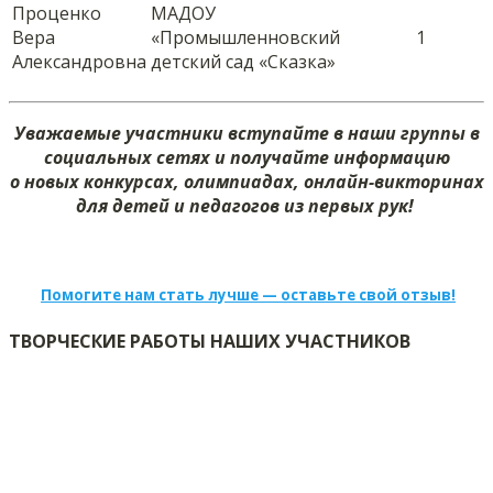
Проценко
МАДОУ
Вера
«Промышленновский
1
Александровна
детский сад «Сказка»
Уважаемые участники вступайте в наши группы в
социальных сетях и получайте информацию
о новых конкурсах, олимпиадах, онлайн-викторинах
для детей и педагогов из первых рук!
Помогите нам стать лучше — оставьте свой отзыв!
ТВОРЧЕСКИЕ РАБОТЫ НАШИХ УЧАСТНИКОВ