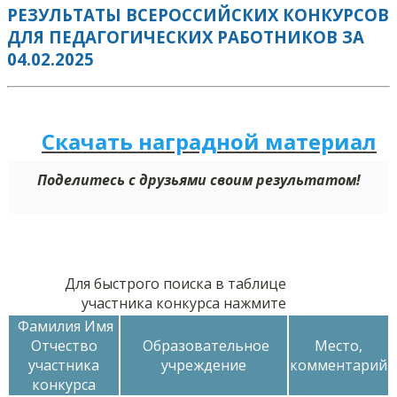
РЕЗУЛЬТАТЫ ВСЕРОССИЙСКИХ КОНКУРСОВ
ДЛЯ ПЕДАГОГИЧЕСКИХ РАБОТНИКОВ ЗА
04.02.2025
Скачать наградной м
а
териал
Поделитесь с друзьями своим результатом!
Для быстрого поиска в таблице
участника конкурса нажмите
Фамилия Имя
Отчество
Образовательное
Место,
участника
учреждение
комментарий
конкурса