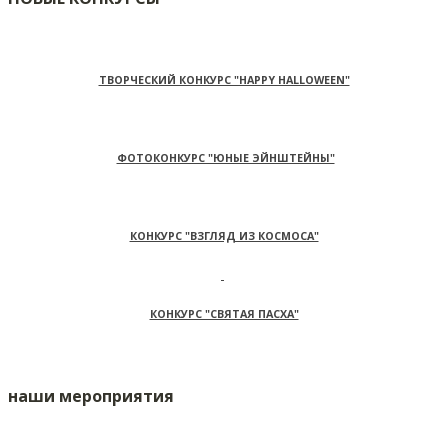
ТВОРЧЕСКИЙ КОНКУРС "HAPPY HALLOWEEN"
ФОТОКОНКУРС "ЮНЫЕ ЭЙНШТЕЙНЫ"
КОНКУРС "ВЗГЛЯД ИЗ КОСМОСА"
КОНКУРС "СВЯТАЯ ПАСХА"
наши мероприятия