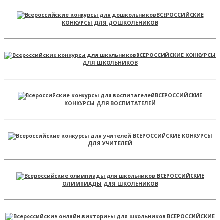
ВСЕРОССИЙСКИЕ
КОНКУРСЫ ДЛЯ ДОШКОЛЬНИКОВ
ВСЕРОССИЙСКИЕ КОНКУРСЫ
ДЛЯ ШКОЛЬНИКОВ
ВСЕРОССИЙСКИЕ
КОНКУРСЫ ДЛЯ ВОСПИТАТЕЛЕЙ
ВСЕРОССИЙСКИЕ КОНКУРСЫ
ДЛЯ УЧИТЕЛЕЙ
ВСЕРОССИЙСКИЕ
ОЛИМПИАДЫ ДЛЯ ШКОЛЬНИКОВ
ВСЕРОССИЙСКИЕ