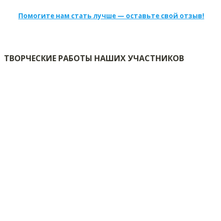
Помогите нам стать лучше — оставьте свой отзыв!
ТВОРЧЕСКИЕ РАБОТЫ НАШИХ УЧАСТНИКОВ