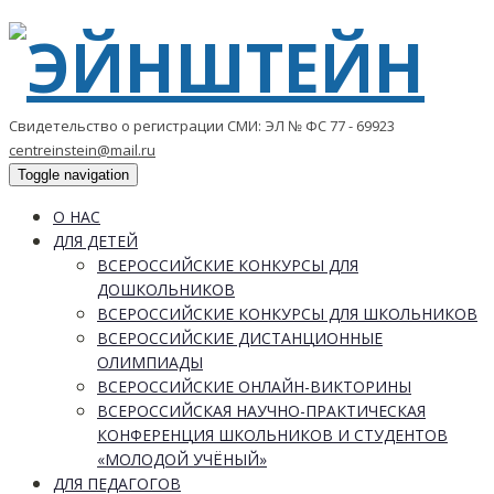
Свидетельство о регистрации СМИ: ЭЛ № ФС 77 - 69923
centreinstein@mail.ru
Toggle navigation
О НАС
ДЛЯ ДЕТЕЙ
ВСЕРОССИЙСКИЕ КОНКУРСЫ ДЛЯ
ДОШКОЛЬНИКОВ
ВСЕРОССИЙСКИЕ КОНКУРСЫ ДЛЯ ШКОЛЬНИКОВ
ВСЕРОССИЙСКИЕ ДИСТАНЦИОННЫЕ
ОЛИМПИАДЫ
ВСЕРОССИЙСКИЕ ОНЛАЙН-ВИКТОРИНЫ
ВСЕРОССИЙСКАЯ НАУЧНО-ПРАКТИЧЕСКАЯ
КОНФЕРЕНЦИЯ ШКОЛЬНИКОВ И СТУДЕНТОВ
«МОЛОДОЙ УЧЁНЫЙ»
ДЛЯ ПЕДАГОГОВ