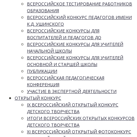
ВСЕРОССИЙСКОЕ ТЕСТИРОВАНИЕ РАБОТНИКОВ
ОБРАЗОВАНИЯ
ВСЕРОССИЙСКИЙ КОНКУРС ПЕДАГОГОВ ИМЕНИ
К.Д. УШИНСКОГО
ВСЕРОССИЙСКИЕ КОНКУРСЫ ДЛЯ
ВОСПИТАТЕЛЕЙ И ПЕДАГОГОВ ДО
ВСЕРОССИЙСКИЕ КОНКУРСЫ ДЛЯ УЧИТЕЛЕЙ
НАЧАЛЬНОЙ ШКОЛЫ
ВСЕРОССИЙСКИЕ КОНКУРСЫ ДЛЯ УЧИТЕЛЕЙ
ОСНОВНОЙ И СТАРШЕЙ ШКОЛЫ
ПУБЛИКАЦИИ
ВСЕРОССИЙСКАЯ ПЕДАГОГИЧЕСКАЯ
КОНФЕРЕНЦИЯ
УЧАСТИЕ В ЭКСПЕРТНОЙ ДЕЯТЕЛЬНОСТИ
ОТКРЫТЫЙ КОНКУРС
IX ВСЕРОССИЙСКИЙ ОТКРЫТЫЙ КОНКУРС
ДЕТСКОГО ТВОРЧЕСТВА
ИТОГИ ВСЕРОССИЙСКИХ ОТКРЫТЫХ КОНКУРСОВ
ДЕТСКОГО ТВОРЧЕСТВА
XI ВСЕРОССИЙСКИЙ ОТКРЫТЫЙ ФОТОКОНКУРС