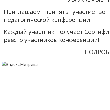
Приглашаем принять участие во 
педагогической конференции!
Каждый участник получает Сертифика
реестр участников Конференции!
ПОДРОБ