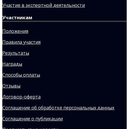
Участие в экспертной деятельности
Участникам
Положения
Правила участия
Результаты
Награды
Способы оплаты
Отзывы
Договор-оферта
Соглашение об обработке персональных данных
Соглашение о публикации