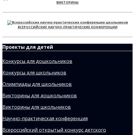
ВИКТОРИНЫ
ВСЕРОССИЙСКИЕ НАУЧНО-ПРАКТИЧЕСКИЕ КОНФЕРЕНЦИИ
Проекты для детей
Конкурсы для дошкольников
Конкурсы для школьников
Олимпиады для школьников
Викторины для дошкольников
Викторины для школьников
Научно-практическая конференция
Всероссийский открытый конкурс детского