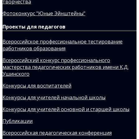
творчества
Фотоконкурс "Юные Эйнштейны"
Проекты для педагогов
Всероссийское профессиональное тестирование
работников образования
Всероссийский конкурс профессионального
мастерства педагогических работников имени К.Д.
Ушинского
Конкурсы для воспитателей
Конкурсы для учителей начальной школы
Конкурсы для учителей основной и старшей школы
Публикации
Всероссийская педагогическая конференция