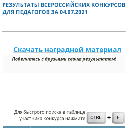
РЕЗУЛЬТАТЫ ВСЕРОССИЙСКИХ КОНКУРСОВ
ДЛЯ ПЕДАГОГОВ ЗА 04.07.2021
Скачать наградной м
а
териал
Поделитесь с друзьями своим результатом!
Для быстрого поиска в таблице
участника конкурса нажмите