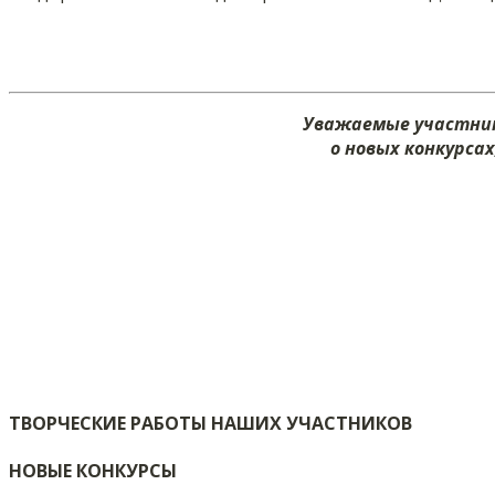
Уважаемые участник
о новых конкурса
ТВОРЧЕСКИЕ РАБОТЫ НАШИХ УЧАСТНИКОВ
НОВЫЕ КОНКУРСЫ