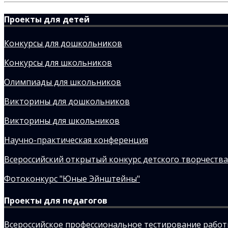
Проекты для детей
Конкурсы для дошкольников
Конкурсы для школьников
Олимпиады для школьников
Викторины для дошкольников
Викторины для школьников
Научно-практическая конференция
Всероссийский открытый конкурс детского творчества
Фотоконкурс "Юные Эйнштейны"
Проекты для педагогов
Всероссийское профессиональное тестирование рабо