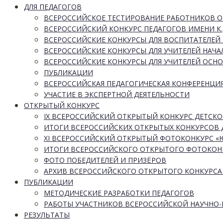
ДЛЯ ПЕДАГОГОВ
ВСЕРОССИЙСКОЕ ТЕСТИРОВАНИЕ РАБОТНИКОВ 
ВСЕРОССИЙСКИЙ КОНКУРС ПЕДАГОГОВ ИМЕНИ К.
ВСЕРОССИЙСКИЕ КОНКУРСЫ ДЛЯ ВОСПИТАТЕЛЕЙ 
ВСЕРОССИЙСКИЕ КОНКУРСЫ ДЛЯ УЧИТЕЛЕЙ НАЧ
ВСЕРОССИЙСКИЕ КОНКУРСЫ ДЛЯ УЧИТЕЛЕЙ ОСН
ПУБЛИКАЦИИ
ВСЕРОССИЙСКАЯ ПЕДАГОГИЧЕСКАЯ КОНФЕРЕНЦИ
УЧАСТИЕ В ЭКСПЕРТНОЙ ДЕЯТЕЛЬНОСТИ
ОТКРЫТЫЙ КОНКУРС
IX ВСЕРОССИЙСКИЙ ОТКРЫТЫЙ КОНКУРС ДЕТСКО
ИТОГИ ВСЕРОССИЙСКИХ ОТКРЫТЫХ КОНКУРСОВ 
XI ВСЕРОССИЙСКИЙ ОТКРЫТЫЙ ФОТОКОНКУРС 
ИТОГИ ВСЕРОССИЙСКОГО ОТКРЫТОГО ФОТОКОН
ФОТО ПОБЕДИТЕЛЕЙ И ПРИЗЁРОВ
АРХИВ ВСЕРОССИЙСКОГО ОТКРЫТОГО КОНКУРСА
ПУБЛИКАЦИИ
МЕТОДИЧЕСКИЕ РАЗРАБОТКИ ПЕДАГОГОВ
РАБОТЫ УЧАСТНИКОВ ВСЕРОССИЙСКОЙ НАУЧНО
РЕЗУЛЬТАТЫ