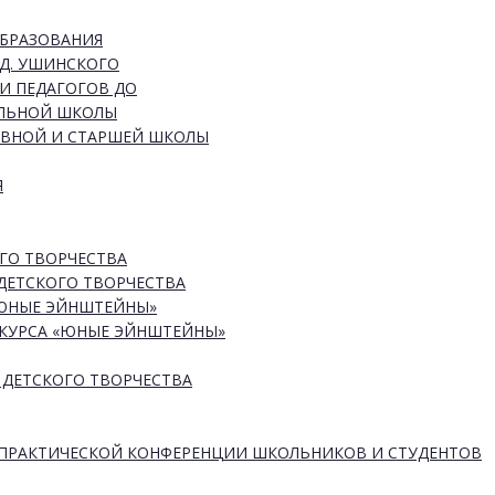
ОБРАЗОВАНИЯ
Д. УШИНСКОГО
И ПЕДАГОГОВ ДО
АЛЬНОЙ ШКОЛЫ
ОВНОЙ И СТАРШЕЙ ШКОЛЫ
Я
ГО ТВОРЧЕСТВА
ДЕТСКОГО ТВОРЧЕСТВА
«ЮНЫЕ ЭЙНШТЕЙНЫ»
КУРСА «ЮНЫЕ ЭЙНШТЕЙНЫ»
 ДЕТСКОГО ТВОРЧЕСТВА
-ПРАКТИЧЕСКОЙ КОНФЕРЕНЦИИ ШКОЛЬНИКОВ И СТУДЕНТОВ