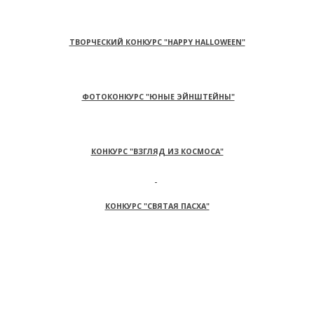
ТВОРЧЕСКИЙ КОНКУРС "HAPPY HALLOWEEN"
ФОТОКОНКУРС "ЮНЫЕ ЭЙНШТЕЙНЫ"
КОНКУРС "ВЗГЛЯД ИЗ КОСМОСА"
КОНКУРС "СВЯТАЯ ПАСХА"