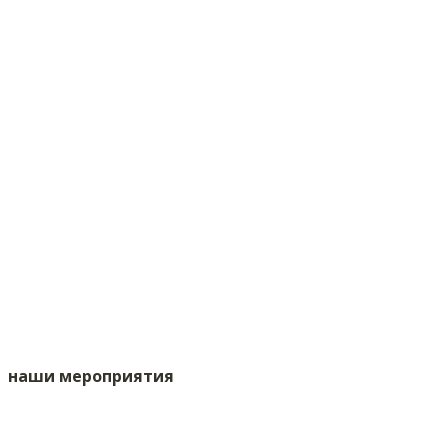
наши мероприятия