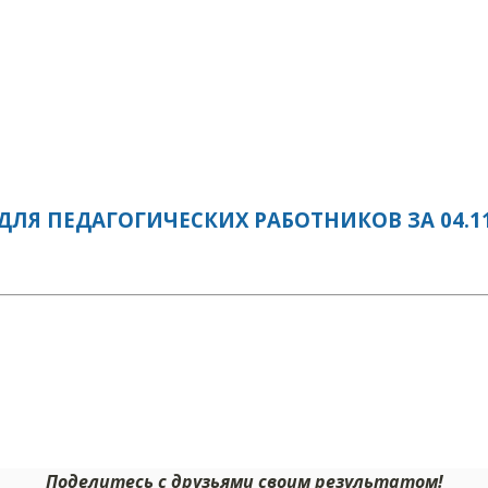
ЛЯ ПЕДАГОГИЧЕСКИХ РАБОТНИКОВ ЗА 04.11
Поделитесь с друзьями своим результатом!