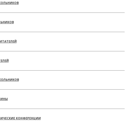
КОЛЬНИКОВ
ЛЬНИКОВ
ИТАТЕЛЕЙ
ТЕЛЕЙ
КОЛЬНИКОВ
РИНЫ
ТИЧЕСКИЕ КОНФЕРЕНЦИИ