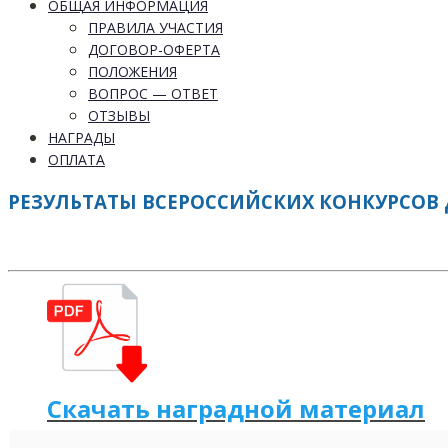
ОБЩАЯ ИНФОРМАЦИЯ
ПРАВИЛА УЧАСТИЯ
ДОГОВОР-ОФЕРТА
ПОЛОЖЕНИЯ
ВОПРОС — ОТВЕТ
ОТЗЫВЫ
НАГРАДЫ
ОПЛАТА
РЕЗУЛЬТАТЫ ВСЕРОССИЙСКИХ КОНКУРСОВ Д
Скачать наградной м
а
териал