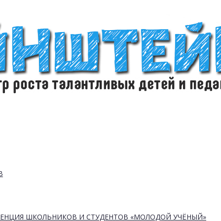
В
РЕНЦИЯ ШКОЛЬНИКОВ И СТУДЕНТОВ «МОЛОДОЙ УЧЁНЫЙ»