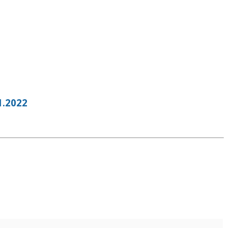
.2022