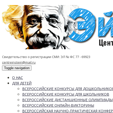
Свидетельство о регистрации СМИ: ЭЛ № ФС 77 - 69923
centreinstein@mail.ru
Toggle navigation
О НАС
ДЛЯ ДЕТЕЙ
ВСЕРОССИЙСКИЕ КОНКУРСЫ ДЛЯ ДОШКОЛЬНИКО
ВСЕРОССИЙСКИЕ КОНКУРСЫ ДЛЯ ШКОЛЬНИКОВ
ВСЕРОССИЙСКИЕ ДИСТАНЦИОННЫЕ ОЛИМПИАДЫ
ВСЕРОССИЙСКИЕ ОНЛАЙН-ВИКТОРИНЫ
ВСЕРОССИЙСКАЯ НАУЧНО-ПРАКТИЧЕСКАЯ КОНФЕ