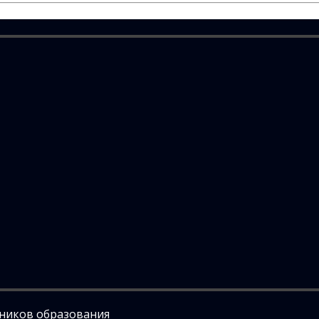
тников образования