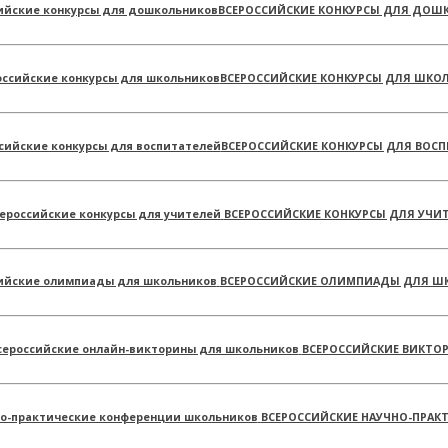
ВСЕРОССИЙСКИЕ КОНКУРСЫ ДЛЯ ДОШ
ВСЕРОССИЙСКИЕ КОНКУРСЫ ДЛЯ ШКО
ВСЕРОССИЙСКИЕ КОНКУРСЫ ДЛЯ ВОСП
ВСЕРОССИЙСКИЕ КОНКУРСЫ ДЛЯ УЧИ
ВСЕРОССИЙСКИЕ ОЛИМПИАДЫ ДЛЯ Ш
ВСЕРОССИЙСКИЕ ВИКТО
ВСЕРОССИЙСКИЕ НАУЧНО-ПРАК