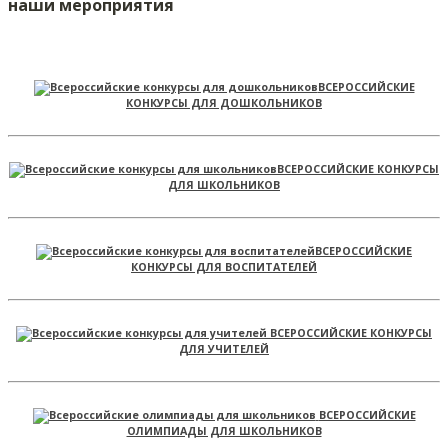
наши мероприятия
ВСЕРОССИЙСКИЕ
КОНКУРСЫ ДЛЯ ДОШКОЛЬНИКОВ
ВСЕРОССИЙСКИЕ КОНКУРСЫ
ДЛЯ ШКОЛЬНИКОВ
ВСЕРОССИЙСКИЕ
КОНКУРСЫ ДЛЯ ВОСПИТАТЕЛЕЙ
ВСЕРОССИЙСКИЕ КОНКУРСЫ
ДЛЯ УЧИТЕЛЕЙ
ВСЕРОССИЙСКИЕ
ОЛИМПИАДЫ ДЛЯ ШКОЛЬНИКОВ