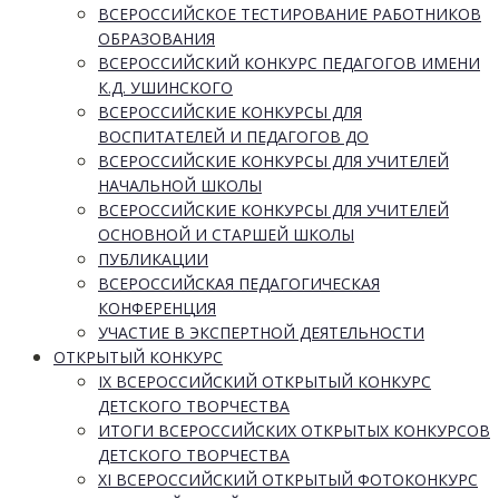
ВСЕРОССИЙСКОЕ ТЕСТИРОВАНИЕ РАБОТНИКОВ
ОБРАЗОВАНИЯ
ВСЕРОССИЙСКИЙ КОНКУРС ПЕДАГОГОВ ИМЕНИ
К.Д. УШИНСКОГО
ВСЕРОССИЙСКИЕ КОНКУРСЫ ДЛЯ
ВОСПИТАТЕЛЕЙ И ПЕДАГОГОВ ДО
ВСЕРОССИЙСКИЕ КОНКУРСЫ ДЛЯ УЧИТЕЛЕЙ
НАЧАЛЬНОЙ ШКОЛЫ
ВСЕРОССИЙСКИЕ КОНКУРСЫ ДЛЯ УЧИТЕЛЕЙ
ОСНОВНОЙ И СТАРШЕЙ ШКОЛЫ
ПУБЛИКАЦИИ
ВСЕРОССИЙСКАЯ ПЕДАГОГИЧЕСКАЯ
КОНФЕРЕНЦИЯ
УЧАСТИЕ В ЭКСПЕРТНОЙ ДЕЯТЕЛЬНОСТИ
ОТКРЫТЫЙ КОНКУРС
IX ВСЕРОССИЙСКИЙ ОТКРЫТЫЙ КОНКУРС
ДЕТСКОГО ТВОРЧЕСТВА
ИТОГИ ВСЕРОССИЙСКИХ ОТКРЫТЫХ КОНКУРСОВ
ДЕТСКОГО ТВОРЧЕСТВА
XI ВСЕРОССИЙСКИЙ ОТКРЫТЫЙ ФОТОКОНКУРС