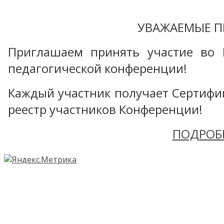
УВАЖАЕМЫЕ П
Приглашаем принять участие во 
педагогической конференции!
Каждый участник получает Сертифика
реестр участников Конференции!
ПОДРОБ