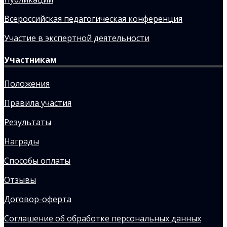
Всероссийская педагогическая конференция
Участие в экспертной деятельности
Участникам
Положения
Правила участия
Результаты
Награды
Способы оплаты
Отзывы
Договор-оферта
Соглашение об обработке персональных данных