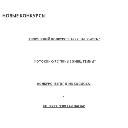
НОВЫЕ КОНКУРСЫ
ТВОРЧЕСКИЙ КОНКУРС "HAPPY HALLOWEEN"
ФОТОКОНКУРС "ЮНЫЕ ЭЙНШТЕЙНЫ"
КОНКУРС "ВЗГЛЯД ИЗ КОСМОСА"
КОНКУРС "СВЯТАЯ ПАСХА"