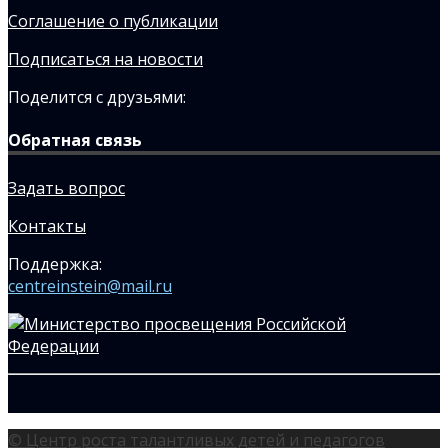
Соглашение о публикации
Подписаться на новости
Поделится с друзьями:
Обратная связь
Задать вопрос
Контакты
Поддержка:
centreinstein@mail.ru
© Центр роста талантливых детей и педагогов