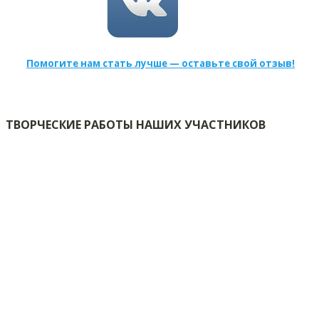
Помогите нам стать лучше — оставьте свой отзыв!
ТВОРЧЕСКИЕ РАБОТЫ НАШИХ УЧАСТНИКОВ