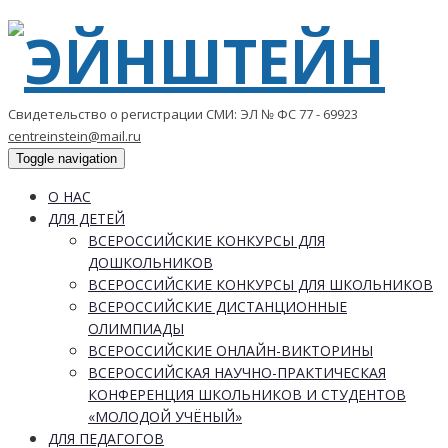
Свидетельство о регистрации СМИ: ЭЛ № ФС 77 - 69923
centreinstein@mail.ru
Toggle navigation
О НАС
ДЛЯ ДЕТЕЙ
ВСЕРОССИЙСКИЕ КОНКУРСЫ ДЛЯ
ДОШКОЛЬНИКОВ
ВСЕРОССИЙСКИЕ КОНКУРСЫ ДЛЯ ШКОЛЬНИКОВ
ВСЕРОССИЙСКИЕ ДИСТАНЦИОННЫЕ
ОЛИМПИАДЫ
ВСЕРОССИЙСКИЕ ОНЛАЙН-ВИКТОРИНЫ
ВСЕРОССИЙСКАЯ НАУЧНО-ПРАКТИЧЕСКАЯ
КОНФЕРЕНЦИЯ ШКОЛЬНИКОВ И СТУДЕНТОВ
«МОЛОДОЙ УЧЁНЫЙ»
ДЛЯ ПЕДАГОГОВ