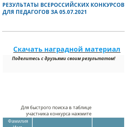
РЕЗУЛЬТАТЫ ВСЕРОССИЙСКИХ КОНКУРСОВ
ДЛЯ ПЕДАГОГОВ ЗА 05.07.2021
Скачать наградной м
а
териал
Поделитесь с друзьями своим результатом!
Для быстрого поиска в таблице
участника конкурса нажмите
Фамилия