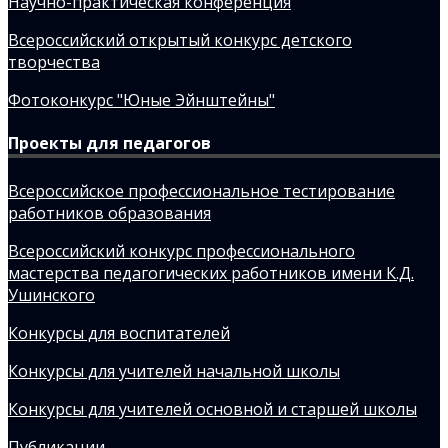
Научно-практическая конференция
Всероссийский открытый конкурс детского
творчества
Фотоконкурс "Юные Эйнштейны"
Проекты для педагогов
Всероссийское профессиональное тестирование
работников образования
Всероссийский конкурс профессионального
мастерства педагогических работников имени К.Д.
Ушинского
Конкурсы для воспитателей
Конкурсы для учителей начальной школы
Конкурсы для учителей основной и старшей школы
Публикации