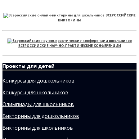
ВСЕРОССИЙСКИЕ
ВИКТОРИНЫ
ВСЕРОССИЙСКИЕ НАУЧНО-ПРАКТИЧЕСКИЕ КОНФЕРЕНЦИИ
Проекты для детей
Конкурсы для дошкольников
Конкурсы для школьников
Олимпиады для школьников
Викторины для дошкольников
Викторины для школьников