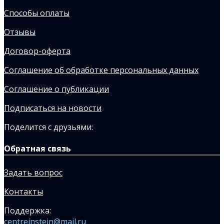
Способы оплаты
Отзывы
Договор-оферта
Соглашение об обработке персональных данных
Соглашение о публикации
Подписаться на новости
Поделится с друзьями:
Обратная связь
Задать вопрос
Контакты
Поддержка:
centreinstein@mail.ru