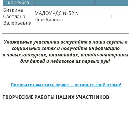
конкурса
Биткина
МАДОУ «ДС № 52 г.
Светлана
I
Челябинска»
Валерьевна
Уважаемые участники вступайте в наши группы в
социальных сетях и получайте информацию
о новых конкурсах, олимпиадах, онлайн-викторинах
для детей и педагогов из первых рук!
Помогите нам стать лучше — оставьте свой отзыв!
ТВОРЧЕСКИЕ РАБОТЫ НАШИХ УЧАСТНИКОВ