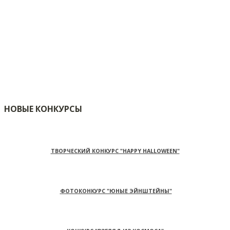
НОВЫЕ КОНКУРСЫ
ТВОРЧЕСКИЙ КОНКУРС "HAPPY HALLOWEEN"
ФОТОКОНКУРС "ЮНЫЕ ЭЙНШТЕЙНЫ"