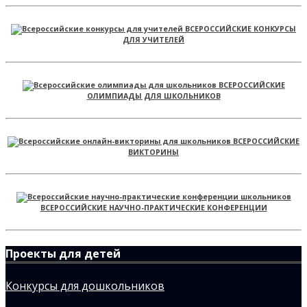
ВСЕРОССИЙСКИЕ КОНКУРСЫ
ДЛЯ УЧИТЕЛЕЙ
ВСЕРОССИЙСКИЕ
ОЛИМПИАДЫ ДЛЯ ШКОЛЬНИКОВ
ВСЕРОССИЙСКИЕ
ВИКТОРИНЫ
ВСЕРОССИЙСКИЕ НАУЧНО-ПРАКТИЧЕСКИЕ КОНФЕРЕНЦИИ
Проекты для детей
Конкурсы для дошкольников