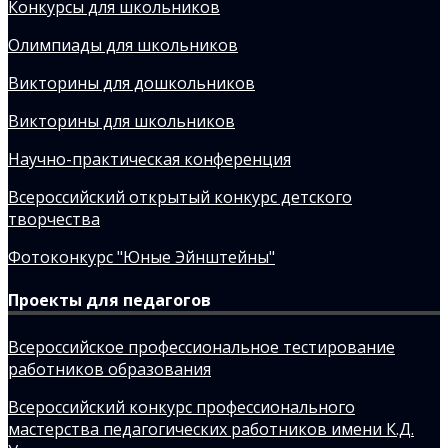
Конкурсы для школьников
Олимпиады для школьников
Викторины для дошкольников
Викторины для школьников
Научно-практическая конференция
Всероссийский открытый конкурс детского
творчества
Фотоконкурс "Юные Эйнштейны"
Проекты для педагогов
Всероссийское профессиональное тестирование
работников образования
Всероссийский конкурс профессионального
мастерства педагогических работников имени К.Д.