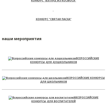
КОНКУРС "ВЗГЛЯД ИЗ КОСМОСА"
КОНКУРС "СВЯТАЯ ПАСХА"
наши мероприятия
ВСЕРОССИЙСКИЕ
КОНКУРСЫ ДЛЯ ДОШКОЛЬНИКОВ
ВСЕРОССИЙСКИЕ КОНКУРСЫ
ДЛЯ ШКОЛЬНИКОВ
ВСЕРОССИЙСКИЕ
КОНКУРСЫ ДЛЯ ВОСПИТАТЕЛЕЙ