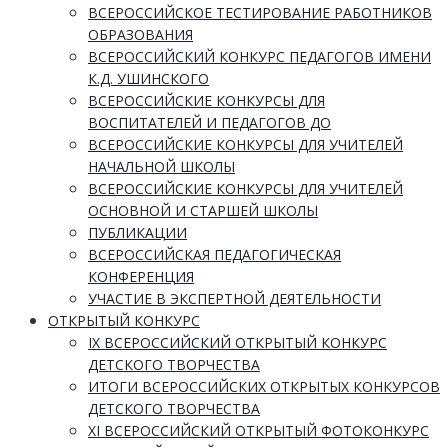
ВСЕРОССИЙСКОЕ ТЕСТИРОВАНИЕ РАБОТНИКОВ
ОБРАЗОВАНИЯ
ВСЕРОССИЙСКИЙ КОНКУРС ПЕДАГОГОВ ИМЕНИ
К.Д. УШИНСКОГО
ВСЕРОССИЙСКИЕ КОНКУРСЫ ДЛЯ
ВОСПИТАТЕЛЕЙ И ПЕДАГОГОВ ДО
ВСЕРОССИЙСКИЕ КОНКУРСЫ ДЛЯ УЧИТЕЛЕЙ
НАЧАЛЬНОЙ ШКОЛЫ
ВСЕРОССИЙСКИЕ КОНКУРСЫ ДЛЯ УЧИТЕЛЕЙ
ОСНОВНОЙ И СТАРШЕЙ ШКОЛЫ
ПУБЛИКАЦИИ
ВСЕРОССИЙСКАЯ ПЕДАГОГИЧЕСКАЯ
КОНФЕРЕНЦИЯ
УЧАСТИЕ В ЭКСПЕРТНОЙ ДЕЯТЕЛЬНОСТИ
ОТКРЫТЫЙ КОНКУРС
IX ВСЕРОССИЙСКИЙ ОТКРЫТЫЙ КОНКУРС
ДЕТСКОГО ТВОРЧЕСТВА
ИТОГИ ВСЕРОССИЙСКИХ ОТКРЫТЫХ КОНКУРСОВ
ДЕТСКОГО ТВОРЧЕСТВА
XI ВСЕРОССИЙСКИЙ ОТКРЫТЫЙ ФОТОКОНКУРС