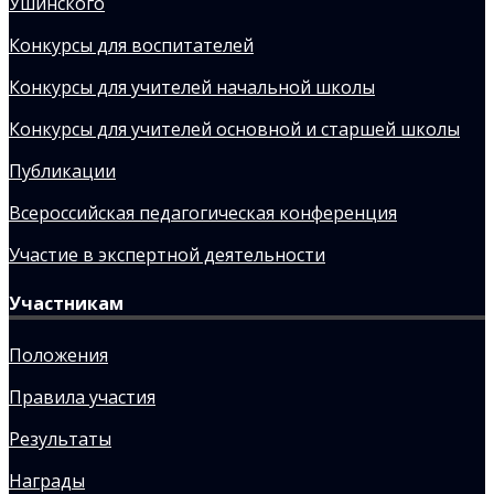
Ушинского
Конкурсы для воспитателей
Конкурсы для учителей начальной школы
Конкурсы для учителей основной и старшей школы
Публикации
Всероссийская педагогическая конференция
Участие в экспертной деятельности
Участникам
Положения
Правила участия
Результаты
Награды