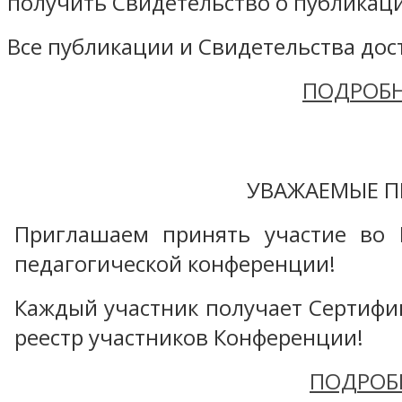
получить Свидетельство о публикаци
Все публикации и Свидетельства дост
ПОДРОБН
УВАЖАЕМЫЕ П
Приглашаем принять участие во 
педагогической конференции!
Каждый участник получает Сертифика
реестр участников Конференции!
ПОДРОБ