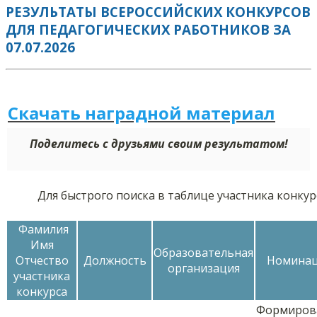
РЕЗУЛЬТАТЫ ВСЕРОССИЙСКИХ КОНКУРСОВ
ДЛЯ ПЕДАГОГИЧЕСКИХ РАБОТНИКОВ ЗА
07.07.2026
Скачать наградной м
а
териал
Поделитесь с друзьями своим результатом!
Для быстрого поиска в таблице участника конку
Фамилия
Имя
Образовательная
Отчество
Должность
Номина
организация
участника
конкурса
Формиров