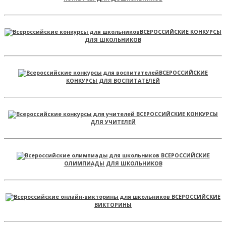
ВСЕРОССИЙСКИЕ КОНКУРСЫ
ДЛЯ ШКОЛЬНИКОВ
ВСЕРОССИЙСКИЕ
КОНКУРСЫ ДЛЯ ВОСПИТАТЕЛЕЙ
ВСЕРОССИЙСКИЕ КОНКУРСЫ
ДЛЯ УЧИТЕЛЕЙ
ВСЕРОССИЙСКИЕ
ОЛИМПИАДЫ ДЛЯ ШКОЛЬНИКОВ
ВСЕРОССИЙСКИЕ
ВИКТОРИНЫ