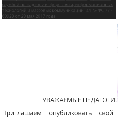
службой по надзору в сфере связи, информационных
технологий и массовых коммуникаций, ЭЛ № ФС 77 -
69923 от 29 мая 2017 года
УВАЖАЕМЫЕ ПЕДАГОГИ!
Приглашаем опубликовать свой