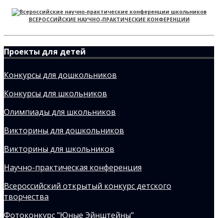
ВСЕРОССИЙСКИЕ НАУЧНО-ПРАКТИЧЕСКИЕ КОНФЕРЕНЦИИ
Проекты для детей
Конкурсы для дошкольников
Конкурсы для школьников
Олимпиады для школьников
Викторины для дошкольников
Викторины для школьников
Научно-практическая конференция
Всероссийский открытый конкурс детского
творчества
Фотоконкурс "Юные Эйнштейны"