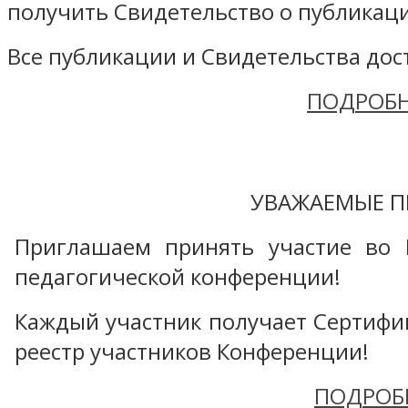
получить Свидетельство о публикаци
Все публикации и Свидетельства дост
ПОДРОБН
УВАЖАЕМЫЕ П
Приглашаем принять участие во 
педагогической конференции!
Каждый участник получает Сертифика
реестр участников Конференции!
ПОДРОБ