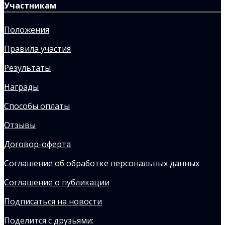
Участникам
Положения
Правила участия
Результаты
Награды
Способы оплаты
Отзывы
Договор-оферта
Соглашение об обработке персональных данных
Соглашение о публикации
Подписаться на новости
Поделится с друзьями: