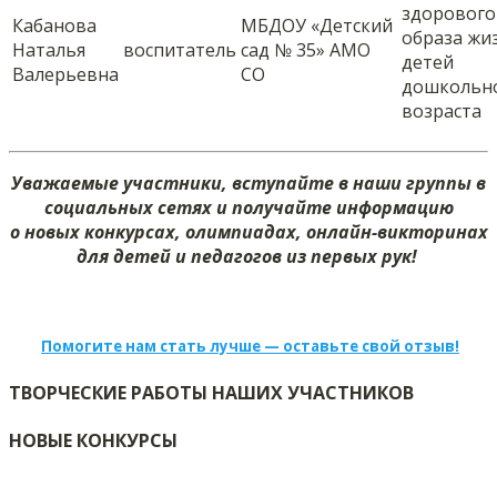
здорового
Кабанова
МБДОУ «Детский
образа жи
Наталья
воспитатель
сад № 35» АМО
детей
Валерьевна
СО
дошкольн
возраста
Уважаемые участники, вступайте в наши группы в
социальных сетях и получайте информацию
о новых конкурсах, олимпиадах, онлайн-викторинах
для детей и педагогов из первых рук!
Помогите нам стать лучше — оставьте свой отзыв!
ТВОРЧЕСКИЕ РАБОТЫ НАШИХ УЧАСТНИКОВ
НОВЫЕ КОНКУРСЫ