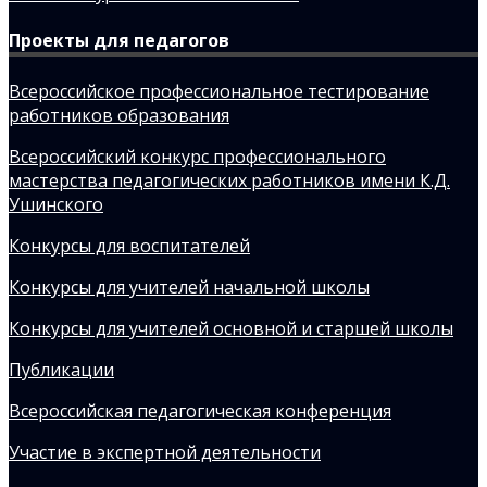
Проекты для педагогов
Всероссийское профессиональное тестирование
работников образования
Всероссийский конкурс профессионального
мастерства педагогических работников имени К.Д.
Ушинского
Конкурсы для воспитателей
Конкурсы для учителей начальной школы
Конкурсы для учителей основной и старшей школы
Публикации
Всероссийская педагогическая конференция
Участие в экспертной деятельности