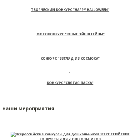
ТВОРЧЕСКИЙ КОНКУРС "HAPPY HALLOWEEN"
ФОТОКОНКУРС "ЮНЫЕ ЭЙНШТЕЙНЫ"
КОНКУРС "ВЗГЛЯД ИЗ КОСМОСА"
КОНКУРС "СВЯТАЯ ПАСХА"
наши мероприятия
ВСЕРОССИЙСКИЕ
КОНКУРСЫ ДЛЯ ДОШКОЛЬНИКОВ