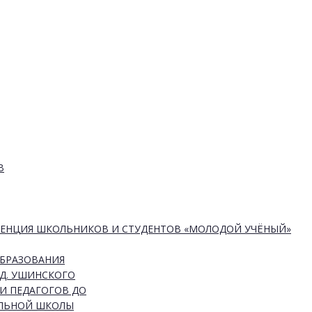
В
РЕНЦИЯ ШКОЛЬНИКОВ И СТУДЕНТОВ «МОЛОДОЙ УЧЁНЫЙ»
ОБРАЗОВАНИЯ
Д. УШИНСКОГО
И ПЕДАГОГОВ ДО
АЛЬНОЙ ШКОЛЫ