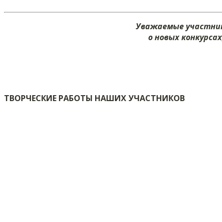
Уважаемые участник
о новых конкурса
ТВОРЧЕСКИЕ РАБОТЫ НАШИХ УЧАСТНИКОВ