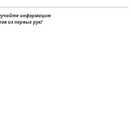
олучайте информацию
ов из первых рук!