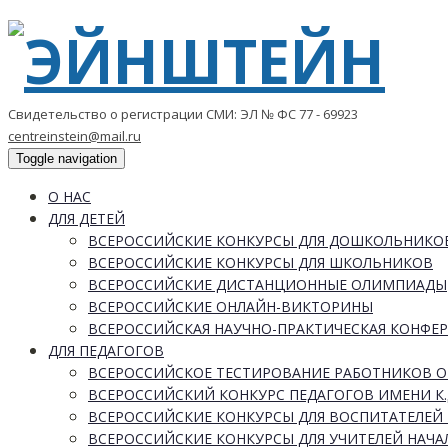
Свидетельство о регистрации СМИ: ЭЛ № ФС 77 - 69923
centreinstein@mail.ru
Toggle navigation
О НАС
ДЛЯ ДЕТЕЙ
ВСЕРОССИЙСКИЕ КОНКУРСЫ ДЛЯ ДОШКОЛЬНИКО
ВСЕРОССИЙСКИЕ КОНКУРСЫ ДЛЯ ШКОЛЬНИКОВ
ВСЕРОССИЙСКИЕ ДИСТАНЦИОННЫЕ ОЛИМПИАДЫ
ВСЕРОССИЙСКИЕ ОНЛАЙН-ВИКТОРИНЫ
ВСЕРОССИЙСКАЯ НАУЧНО-ПРАКТИЧЕСКАЯ КОНФЕ
ДЛЯ ПЕДАГОГОВ
ВСЕРОССИЙСКОЕ ТЕСТИРОВАНИЕ РАБОТНИКОВ 
ВСЕРОССИЙСКИЙ КОНКУРС ПЕДАГОГОВ ИМЕНИ К.
ВСЕРОССИЙСКИЕ КОНКУРСЫ ДЛЯ ВОСПИТАТЕЛЕЙ 
ВСЕРОССИЙСКИЕ КОНКУРСЫ ДЛЯ УЧИТЕЛЕЙ НАЧ