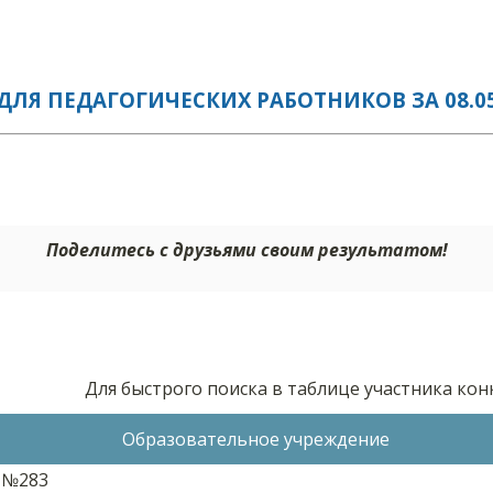
ЛЯ ПЕДАГОГИЧЕСКИХ РАБОТНИКОВ ЗА 08.05
Поделитесь с друзьями своим результатом!
Для быстрого поиска в таблице участника ко
Образовательное учреждение
 №283