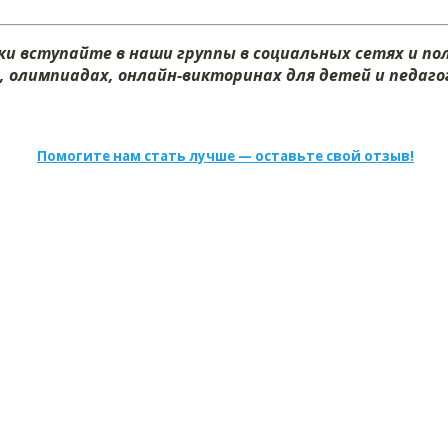
и вступайте в наши группы в социальных сетях и п
х, олимпиадах, онлайн-викторинах для детей и педагог
Помогите нам стать лучше — оставьте свой отзыв!