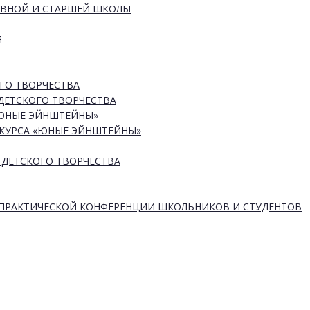
ОВНОЙ И СТАРШЕЙ ШКОЛЫ
Я
ГО ТВОРЧЕСТВА
ДЕТСКОГО ТВОРЧЕСТВА
«ЮНЫЕ ЭЙНШТЕЙНЫ»
КУРСА «ЮНЫЕ ЭЙНШТЕЙНЫ»
 ДЕТСКОГО ТВОРЧЕСТВА
-ПРАКТИЧЕСКОЙ КОНФЕРЕНЦИИ ШКОЛЬНИКОВ И СТУДЕНТОВ